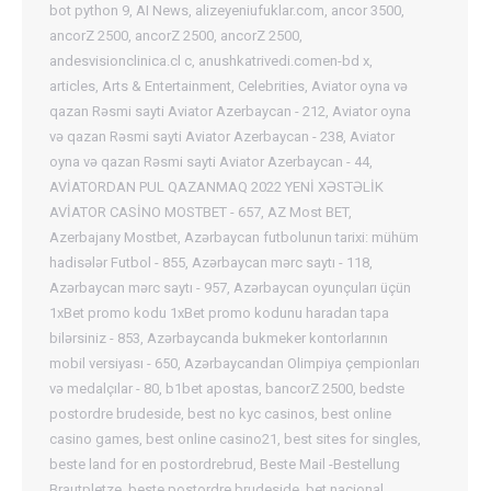
bot python 9
,
AI News
,
alizeyeniufuklar.com
,
ancor 3500
,
ancorZ 2500
,
ancorZ 2500
,
ancorZ 2500
,
andesvisionclinica.cl c
,
anushkatrivedi.comen-bd x
,
articles
,
Arts & Entertainment, Celebrities
,
Aviator oyna və
qazan Rəsmi sayti Aviator Azerbaycan - 212
,
Aviator oyna
və qazan Rəsmi sayti Aviator Azerbaycan - 238
,
Aviator
oyna və qazan Rəsmi sayti Aviator Azerbaycan - 44
,
AVİATORDAN PUL QAZANMAQ 2022 YENİ XƏSTƏLİK
AVİATOR CASİNO MOSTBET - 657
,
AZ Most BET
,
Azerbajany Mostbet
,
Azərbaycan futbolunun tarixi: mühüm
hadisələr Futbol - 855
,
Azərbaycan mərc saytı - 118
,
Azərbaycan mərc saytı - 957
,
Azərbaycan oyunçuları üçün
1xBet promo kodu 1xBet promo kodunu haradan tapa
bilərsiniz - 853
,
Azərbaycanda bukmeker kontorlarının
mobil versiyası - 650
,
Azərbaycandan Olimpiya çempionları
və medalçılar - 80
,
b1bet apostas
,
bancorZ 2500
,
bedste
postordre brudeside
,
best no kyc casinos
,
best online
casino games
,
best online casino21
,
best sites for singles
,
beste land for en postordrebrud
,
Beste Mail -Bestellung
Brautpletze
,
beste postordre brudeside
,
bet nacional
,