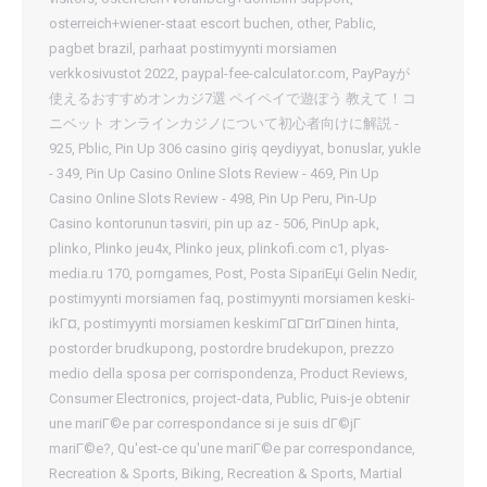
osterreich+wiener-staat escort buchen
,
other
,
Pablic
,
pagbet brazil
,
parhaat postimyynti morsiamen
verkkosivustot 2022
,
paypal-fee-calculator.com
,
PayPayが
使えるおすすめオンカジ7選 ペイペイで遊ぼう 教えて！コ
ニベット オンラインカジノについて初心者向けに解説 -
925
,
Pblic
,
Pin Up 306 casino giriş qeydiyyat, bonuslar, yukle
- 349
,
Pin Up Casino Online Slots Review - 469
,
Pin Up
Casino Online Slots Review - 498
,
Pin Up Peru
,
Pin-Up
Casino kontorunun təsviri, pin up az - 506
,
PinUp apk
,
plinko
,
Plinko jeu4x
,
Plinko jeux
,
plinkofi.com c1
,
plyas-
media.ru 170
,
porngames
,
Post
,
Posta SipariЕџi Gelin Nedir
,
postimyynti morsiamen faq
,
postimyynti morsiamen keski-
ikГ¤
,
postimyynti morsiamen keskimГ¤Г¤rГ¤inen hinta
,
postorder brudkupong
,
postordre brudekupon
,
prezzo
medio della sposa per corrispondenza
,
Product Reviews,
Consumer Electronics
,
project-data
,
Public
,
Puis-je obtenir
une mariГ©e par correspondance si je suis dГ©jГ
mariГ©e?
,
Qu'est-ce qu'une mariГ©e par correspondance
,
Recreation & Sports, Biking
,
Recreation & Sports, Martial