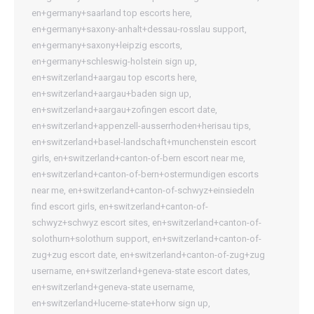
en+germany+saarland top escorts here
,
en+germany+saxony-anhalt+dessau-rosslau support
,
en+germany+saxony+leipzig escorts
,
en+germany+schleswig-holstein sign up
,
en+switzerland+aargau top escorts here
,
en+switzerland+aargau+baden sign up
,
en+switzerland+aargau+zofingen escort date
,
en+switzerland+appenzell-ausserrhoden+herisau tips
,
en+switzerland+basel-landschaft+munchenstein escort
girls
,
en+switzerland+canton-of-bern escort near me
,
en+switzerland+canton-of-bern+ostermundigen escorts
near me
,
en+switzerland+canton-of-schwyz+einsiedeln
find escort girls
,
en+switzerland+canton-of-
schwyz+schwyz escort sites
,
en+switzerland+canton-of-
solothurn+solothurn support
,
en+switzerland+canton-of-
zug+zug escort date
,
en+switzerland+canton-of-zug+zug
username
,
en+switzerland+geneva-state escort dates
,
en+switzerland+geneva-state username
,
en+switzerland+lucerne-state+horw sign up
,