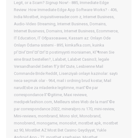
Legit, or a Scam? Signup Now! - 885
,
Immediate Edge
Review: How Immediate Edge App Software Works? - 406
,
India Mostbet
,
inquisitivereader.com z
,
Internet Business,
Audio-Video Streaming
,
Internet Business, Domains
,
Internet Business, Domains
,
Internet Business, Ecommerce
,
IT Education
,
IT Образование
,
Kassam az: Onlayn Ode
Onlayn Ödəmə sistemi - 895
,
kimkafka.com
,
kuinka
pГ¤ivГ¤mГ¤Г¤rГ¤ postimyynti morsiamen
,
KГ¶nnen Sie
eine Braut bestellen?
,
Lalabet
,
Lalabet Casino3
,
legale
Versandhandel Seiten fГјr BrГ¤ute
,
Lesbienne Mail
Commande Bride Reddit
,
Lisenziyalı onlayn kazinolar: saytı
necə seçmək olar - 964
,
mail i ordning brud kostar
,
Mail
narudЕѕbe za mladenke legitimne
,
mariГ©e par
correspondance lГ©gitime
,
Maxi reviewe
,
medipekfashion.com
,
Meilleurs sites Web de la mariГ©e
par correspondance 2022
,
mineralpro.ru 170
,
mini-review
,
Mini-reviews
,
mombrand
,
Mono slot
,
Monobrand
,
monobrend
,
monogame
,
monoslot
,
mostbet apk
,
mostbet
az 90
,
MostBet AZ Most Bet Casino Qeydiyyat, Yukle
Android App - 72
,
mostbet azerbaijan
,
Mostbet