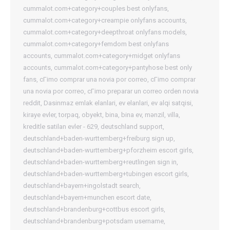
cummalot.com+category+couples best onlyfans
,
cummalot.com+category+creampie onlyfans accounts
,
cummalot.com+category+deepthroat onlyfans models
,
cummalot.com+category+femdom best onlyfans
accounts
,
cummalot.com+category+midget onlyfans
accounts
,
cummalot.com+category+pantyhose best only
fans
,
cГіmo comprar una novia por correo
,
cГіmo comprar
una novia por correo
,
cГіmo preparar un correo orden novia
reddit
,
Dasinmaz emlak elanlari, ev elanlari, ev alqi satqisi,
kiraye evler, torpaq, obyekt, bina, bina ev, mənzil, villa,
kreditle satilan evler - 629
,
deutschland support
,
deutschland+baden-wurttemberg+freiburg sign up
,
deutschland+baden-wurttemberg+pforzheim escort girls
,
deutschland+baden-wurttemberg+reutlingen sign in
,
deutschland+baden-wurttemberg+tubingen escort girls
,
deutschland+bayern+ingolstadt search
,
deutschland+bayern+munchen escort date
,
deutschland+brandenburg+cottbus escort girls
,
deutschland+brandenburg+potsdam username
,