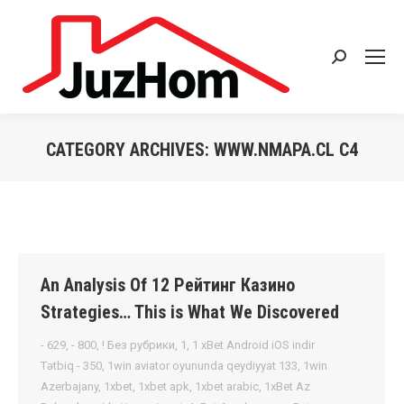
Search:
CATEGORY ARCHIVES:
WWW.NMAPA.CL C4
You are here:
An Analysis Of 12 Рейтинг Казино
Strategies… This is What We Discovered
- 629
,
- 800
,
! Без рубрики
,
1
,
1 xBet Android iOS indir
Tətbiq - 350
,
1win aviator oyununda qeydiyyat 133
,
1win
Azerbajany
,
1xbet
,
1xbet apk
,
1xbet arabic
,
1xBet Az