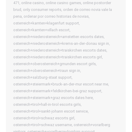
471
,
online casino
,
online casino games
,
online postorder
brud
,
only consumer reports
,
orden de correo novia vale la
pena
,
ordenar por correo historias de novias
,
osterreich+karnten+klagenfurt support
,
osterreich+karnten+villach escort
,
osterreich+niederosterreich+amstetten escorts dates
,
osterreich+niederosterreich+krems-an-der-donau sign in
,
osterreich+niederosterreich+traiskirchen escorts dates
,
osterreich+niederosterreich+traiskirchen escorts girl
,
osterreich+oberosterreich+gmunden escort girls
,
osterreich+oberosterreich+traun sign in
,
osterreich+salzburg-staat support
,
osterreich+steiermark+bruck-an-der-mur escort near me
,
osterreich+steiermark+feldkirchen-bei-graz support
,
osterreich+steiermark+graz escorts dates here
,
osterreich+tirol+hall-in-tirol escorts girls
,
osterreich+tirol+sankt-johann escort service
,
osterreich+tirol+schwaz escorts girl
,
osterreich+tirol+schwaz username
,
osterreich+vorarlberg
visitors
,
osterreich+vorarlberg+dornbirn support
,