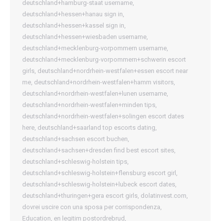
deutschland+hamburg-staat username
,
deutschland+hessen+hanau sign in
,
deutschland+hessen+kassel sign in
,
deutschland+hessen+wiesbaden username
,
deutschland+mecklenburg-vorpommern username
,
deutschland+mecklenburg-vorpommern+schwerin escort
girls
,
deutschland+nordrhein-westfalen+essen escort near
me
,
deutschland+nordrhein-westfalen+hamm visitors
,
deutschland+nordrhein-westfalen+lunen username
,
deutschland+nordrhein-westfalen+minden tips
,
deutschland+nordrhein-westfalen+solingen escort dates
here
,
deutschland+saarland top escorts dating
,
deutschland+sachsen escort buchen
,
deutschland+sachsen+dresden find best escort sites
,
deutschland+schleswig-holstein tips
,
deutschland+schleswig-holstein+flensburg escort girl
,
deutschland+schleswig-holstein+lubeck escort dates
,
deutschland+thuringen+gera escort girls
,
dolatinvest.com
,
dovrei uscire con una sposa per corrispondenza
,
Education
,
en legitim postordrebrud
,