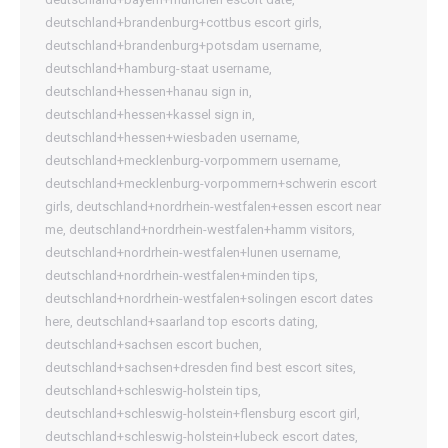
deutschland+brandenburg+cottbus escort girls
,
deutschland+brandenburg+potsdam username
,
deutschland+hamburg-staat username
,
deutschland+hessen+hanau sign in
,
deutschland+hessen+kassel sign in
,
deutschland+hessen+wiesbaden username
,
deutschland+mecklenburg-vorpommern username
,
deutschland+mecklenburg-vorpommern+schwerin escort
girls
,
deutschland+nordrhein-westfalen+essen escort near
me
,
deutschland+nordrhein-westfalen+hamm visitors
,
deutschland+nordrhein-westfalen+lunen username
,
deutschland+nordrhein-westfalen+minden tips
,
deutschland+nordrhein-westfalen+solingen escort dates
here
,
deutschland+saarland top escorts dating
,
deutschland+sachsen escort buchen
,
deutschland+sachsen+dresden find best escort sites
,
deutschland+schleswig-holstein tips
,
deutschland+schleswig-holstein+flensburg escort girl
,
deutschland+schleswig-holstein+lubeck escort dates
,