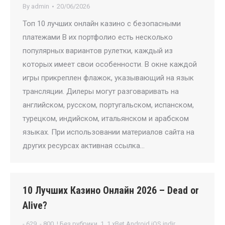
By
admin
20/06/2026
Топ 10 лучших онлайн казино с безопасными
платежами В их портфолио есть несколько
популярных вариантов рулетки, каждый из
которых имеет свои особенности. В окне каждой
игры прикреплен флажок, указывающий на язык
трансляции. Дилеры могут разговаривать на
английском, русском, португальском, испанском,
турецком, индийском, итальянском и арабском
языках. При использовании материалов сайта на
других ресурсах активная ссылка…
10 Лучших Казино Онлайн 2026 – Dead or
Alive?
- 629
,
- 800
,
! Без рубрики
,
1
,
1 xBet Android iOS indir