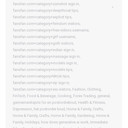
fansfan.com+category+cumshot sign in
,
fansfan.com+category+deepthroat tips
,
fansfan.com+category+explicit tips
,
fansfan.com+category+femdom visitors
,
fansfan.com+category+free-videos username
,
fansfan.com+category+gilf username
,
fansfan.com+category+goth visitors
,
fansfan.com+category+indian sign in
,
fansfan.com+category+massage sign in
,
fansfan.com+category+models sign in
,
fansfan.com+category+models tips
,
fansfan.com+category+tiktok tips
,
fansfan.com+category+vip sign in
,
fansfan.com+category+xxx visitors
,
Fashion, Clothing
,
FinTech
,
Food & Beverage, Cooking
,
Forex Trading
,
general
,
gennemsnitspris for en postordrebrud
,
Health & Fitness,
Depression
,
het postorder brud
,
Home & Family, Crafts
,
Home & Family, Crafts
,
Home & Family, Gardening
,
Home &
Family, Holidays
,
how does generative ai work
,
Immediate