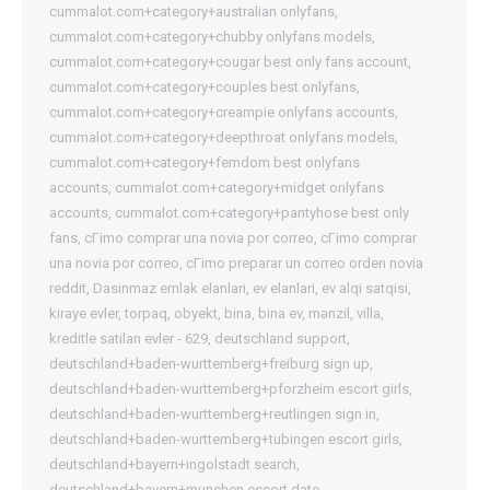
cummalot.com+category+australian onlyfans
,
cummalot.com+category+chubby onlyfans models
,
cummalot.com+category+cougar best only fans account
,
cummalot.com+category+couples best onlyfans
,
cummalot.com+category+creampie onlyfans accounts
,
cummalot.com+category+deepthroat onlyfans models
,
cummalot.com+category+femdom best onlyfans
accounts
,
cummalot.com+category+midget onlyfans
accounts
,
cummalot.com+category+pantyhose best only
fans
,
cГіmo comprar una novia por correo
,
cГіmo comprar
una novia por correo
,
cГіmo preparar un correo orden novia
reddit
,
Dasinmaz emlak elanlari, ev elanlari, ev alqi satqisi,
kiraye evler, torpaq, obyekt, bina, bina ev, mənzil, villa,
kreditle satilan evler - 629
,
deutschland support
,
deutschland+baden-wurttemberg+freiburg sign up
,
deutschland+baden-wurttemberg+pforzheim escort girls
,
deutschland+baden-wurttemberg+reutlingen sign in
,
deutschland+baden-wurttemberg+tubingen escort girls
,
deutschland+bayern+ingolstadt search
,
deutschland+bayern+munchen escort date
,