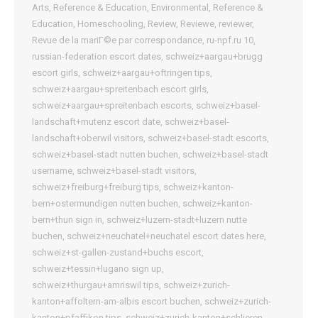
Arts
,
Reference & Education, Environmental
,
Reference &
Education, Homeschooling
,
Review
,
Reviewe
,
reviewer
,
Revue de la mariГ©e par correspondance
,
ru-npf.ru 10
,
russian-federation escort dates
,
schweiz+aargau+brugg
escort girls
,
schweiz+aargau+oftringen tips
,
schweiz+aargau+spreitenbach escort girls
,
schweiz+aargau+spreitenbach escorts
,
schweiz+basel-
landschaft+mutenz escort date
,
schweiz+basel-
landschaft+oberwil visitors
,
schweiz+basel-stadt escorts
,
schweiz+basel-stadt nutten buchen
,
schweiz+basel-stadt
username
,
schweiz+basel-stadt visitors
,
schweiz+freiburg+freiburg tips
,
schweiz+kanton-
bern+ostermundigen nutten buchen
,
schweiz+kanton-
bern+thun sign in
,
schweiz+luzern-stadt+luzern nutte
buchen
,
schweiz+neuchatel+neuchatel escort dates here
,
schweiz+st-gallen-zustand+buchs escort
,
schweiz+tessin+lugano sign up
,
schweiz+thurgau+amriswil tips
,
schweiz+zurich-
kanton+affoltern-am-albis escort buchen
,
schweiz+zurich-
kanton+pfaffikon tips
,
schweiz+zurich-kanton+schlieren