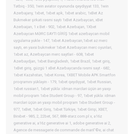
Tətbiq - 350
,
1win aviator oyununda qeydiyyat 133
,
1win
Azerbajany
,
1xbet
,
1xbet apk
,
1xbet arabic
,
1xBet Az
Bukmeker şirkəti rəsmi saytı 1xBet Azərbaycan, xBet
Azerbaijan, 1 x Bet - 902
,
1xbet Azerbajan
,
1Xbet
Azerbaycan MƏRC SAYTI GİRİŞ 1xbet azerbaycan mobil
uygulama yukle - 147
,
1xbet Azerbaycan,1xbet az merc
saytı, en yaxsi bukmeker 1xbet Azerbaycan merc oyunlari,
1xbet az, Azerbaycan merc saytlari - 608
,
1xbet
Azerbaydjan
,
1xbet Bangladesh
,
1xbet Brazil
,
1xbet giriş
,
1xBet giriş, güzgü 1 xBet Azərbaycanda rəsmi sayt - 682
,
1xbet Kazahstan
,
1xbet Korea
,
1XBET Mobile APK Smartfon
proqramını yükləyin - 179
,
1xbet qeydiyyat
,
1xbet Russian
,
1xbet russian1
,
1xbet yüklə: idman mərcləri üçün ən yaxşı
mobil proqram 1xbe Student Group - 97
,
1xbet yüklə: idman
mərcləri üçün ən yaxşı mobil proqram 1xbe Student Group -
977
,
1xBet, 1xbet Giriş, 1xbet Türkiye, 1xbet Girişi, XBET,
Birxbet - 985
,
2
,
22bet
,
567
,
888-starz.com.pl x
,
a16z
generative ai
,
a16z generative ai 1
,
adobe generative ai 2
,
Agence de messagerie de commande de mariГ©e
,
ai chat