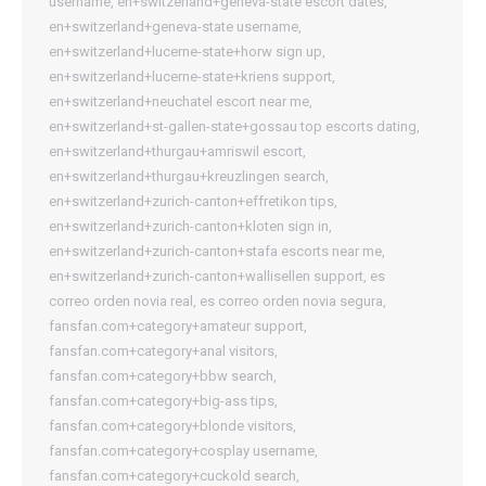
username
,
en+switzerland+geneva-state escort dates
,
en+switzerland+geneva-state username
,
en+switzerland+lucerne-state+horw sign up
,
en+switzerland+lucerne-state+kriens support
,
en+switzerland+neuchatel escort near me
,
en+switzerland+st-gallen-state+gossau top escorts dating
,
en+switzerland+thurgau+amriswil escort
,
en+switzerland+thurgau+kreuzlingen search
,
en+switzerland+zurich-canton+effretikon tips
,
en+switzerland+zurich-canton+kloten sign in
,
en+switzerland+zurich-canton+stafa escorts near me
,
en+switzerland+zurich-canton+wallisellen support
,
es
correo orden novia real
,
es correo orden novia segura
,
fansfan.com+category+amateur support
,
fansfan.com+category+anal visitors
,
fansfan.com+category+bbw search
,
fansfan.com+category+big-ass tips
,
fansfan.com+category+blonde visitors
,
fansfan.com+category+cosplay username
,
fansfan.com+category+cuckold search
,