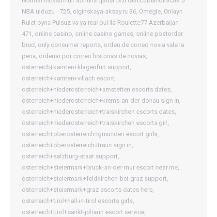
Normal mövsümün sonuna qədər bizi təəccübləndirəcək 5
NBA ulduzu - 725
,
olginskaya-aksay.ru 36
,
Omegle
,
Onlayn
Rulet oyna Pulsuz və ya real pul ilə Roulette77 Azerbaijan -
471
,
online casino
,
online casino games
,
online postorder
brud
,
only consumer reports
,
orden de correo novia vale la
pena
,
ordenar por correo historias de novias
,
osterreich+karnten+klagenfurt support
,
osterreich+karnten+villach escort
,
osterreich+niederosterreich+amstetten escorts dates
,
osterreich+niederosterreich+krems-an-der-donau sign in
,
osterreich+niederosterreich+traiskirchen escorts dates
,
osterreich+niederosterreich+traiskirchen escorts girl
,
osterreich+oberosterreich+gmunden escort girls
,
osterreich+oberosterreich+traun sign in
,
osterreich+salzburg-staat support
,
osterreich+steiermark+bruck-an-der-mur escort near me
,
osterreich+steiermark+feldkirchen-bei-graz support
,
osterreich+steiermark+graz escorts dates here
,
osterreich+tirol+hall-in-tirol escorts girls
,
osterreich+tirol+sankt-johann escort service
,