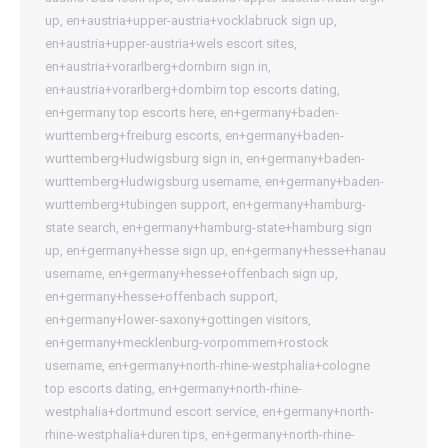
up
,
en+austria+upper-austria+vocklabruck sign up
,
en+austria+upper-austria+wels escort sites
,
en+austria+vorarlberg+dornbirn sign in
,
en+austria+vorarlberg+dornbirn top escorts dating
,
en+germany top escorts here
,
en+germany+baden-
wurttemberg+freiburg escorts
,
en+germany+baden-
wurttemberg+ludwigsburg sign in
,
en+germany+baden-
wurttemberg+ludwigsburg username
,
en+germany+baden-
wurttemberg+tubingen support
,
en+germany+hamburg-
state search
,
en+germany+hamburg-state+hamburg sign
up
,
en+germany+hesse sign up
,
en+germany+hesse+hanau
username
,
en+germany+hesse+offenbach sign up
,
en+germany+hesse+offenbach support
,
en+germany+lower-saxony+gottingen visitors
,
en+germany+mecklenburg-vorpommern+rostock
username
,
en+germany+north-rhine-westphalia+cologne
top escorts dating
,
en+germany+north-rhine-
westphalia+dortmund escort service
,
en+germany+north-
rhine-westphalia+duren tips
,
en+germany+north-rhine-