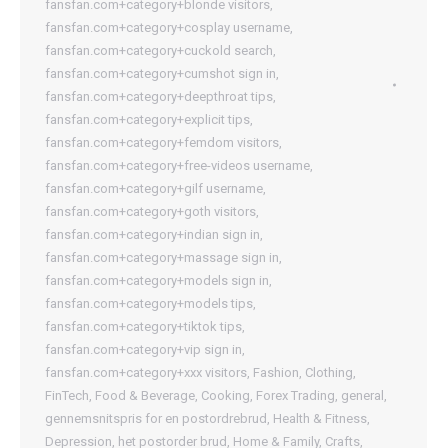
fansfan.com+category+blonde visitors
,
fansfan.com+category+cosplay username
,
fansfan.com+category+cuckold search
,
fansfan.com+category+cumshot sign in
,
fansfan.com+category+deepthroat tips
,
fansfan.com+category+explicit tips
,
fansfan.com+category+femdom visitors
,
fansfan.com+category+free-videos username
,
fansfan.com+category+gilf username
,
fansfan.com+category+goth visitors
,
fansfan.com+category+indian sign in
,
fansfan.com+category+massage sign in
,
fansfan.com+category+models sign in
,
fansfan.com+category+models tips
,
fansfan.com+category+tiktok tips
,
fansfan.com+category+vip sign in
,
fansfan.com+category+xxx visitors
,
Fashion, Clothing
,
FinTech
,
Food & Beverage, Cooking
,
Forex Trading
,
general
,
gennemsnitspris for en postordrebrud
,
Health & Fitness,
Depression
,
het postorder brud
,
Home & Family, Crafts
,