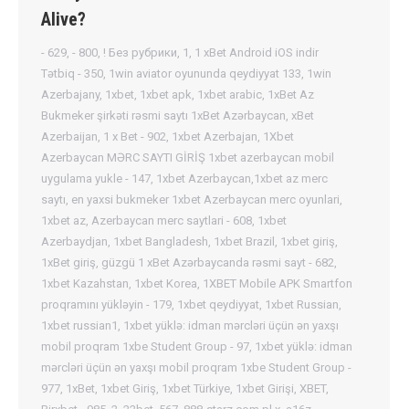
Alive?
- 629
,
- 800
,
! Без рубрики
,
1
,
1 xBet Android iOS indir
Tətbiq - 350
,
1win aviator oyununda qeydiyyat 133
,
1win
Azerbajany
,
1xbet
,
1xbet apk
,
1xbet arabic
,
1xBet Az
Bukmeker şirkəti rəsmi saytı 1xBet Azərbaycan, xBet
Azerbaijan, 1 x Bet - 902
,
1xbet Azerbajan
,
1Xbet
Azerbaycan MƏRC SAYTI GİRİŞ 1xbet azerbaycan mobil
uygulama yukle - 147
,
1xbet Azerbaycan,1xbet az merc
saytı, en yaxsi bukmeker 1xbet Azerbaycan merc oyunlari,
1xbet az, Azerbaycan merc saytlari - 608
,
1xbet
Azerbaydjan
,
1xbet Bangladesh
,
1xbet Brazil
,
1xbet giriş
,
1xBet giriş, güzgü 1 xBet Azərbaycanda rəsmi sayt - 682
,
1xbet Kazahstan
,
1xbet Korea
,
1XBET Mobile APK Smartfon
proqramını yükləyin - 179
,
1xbet qeydiyyat
,
1xbet Russian
,
1xbet russian1
,
1xbet yüklə: idman mərcləri üçün ən yaxşı
mobil proqram 1xbe Student Group - 97
,
1xbet yüklə: idman
mərcləri üçün ən yaxşı mobil proqram 1xbe Student Group -
977
,
1xBet, 1xbet Giriş, 1xbet Türkiye, 1xbet Girişi, XBET,