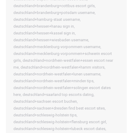
deutschland+brandenburg+cottbus escort girls
,
deutschland+brandenburg+potsdam username
,
deutschland+hamburg-staat username
,
deutschland+hessen+hanau sign in
,
deutschland+hessen+kassel sign in
,
deutschland+hessen+wiesbaden username
,
deutschland+mecklenburg-vorpommern username
,
deutschland+mecklenburg-vorpommern+schwerin escort
girls
,
deutschland+nordrhein-westfalen+essen escort near
me
,
deutschland+nordrhein-westfalen+hamm visitors
,
deutschland+nordrhein-westfalen+lunen username
,
deutschland+nordrhein-westfalen+minden tips
,
deutschland+nordrhein-westfalen+solingen escort dates
here
,
deutschland+saarland top escorts dating
,
deutschland+sachsen escort buchen
,
deutschland+sachsen+dresden find best escort sites
,
deutschland+schleswig-holstein tips
,
deutschland+schleswig-holstein+flensburg escort girl
,
deutschland+schleswig-holstein+lubeck escort dates
,