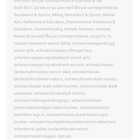
une mariГ©e par correspondance si je suis dГ©jГ
mariГ©e?
,
Qu'est-ce qu'une mariГ©e par correspondance
,
Recreation & Sports, Biking
,
Recreation & Sports, Martial
Arts
,
Reference & Education, Environmental
,
Reference &
Education, Homeschooling
,
Review
,
Reviewe
,
reviewer
,
Revue de la mariГ©e par correspondance
,
ru-npf.ru 10
,
russian-federation escort dates
,
schweiz+aargau+brugg
escort girls
,
schweiz+aargau+oftringen tips
,
schweiz+aargau+spreitenbach escort girls
,
schweiz+aargau+spreitenbach escorts
,
schweiz+basel-
landschaft+mutenz escort date
,
schweiz+basel-
landschaft+oberwil visitors
,
schweiz+basel-stadt escorts
,
schweiz+basel-stadt nutten buchen
,
schweiz+basel-stadt
username
,
schweiz+basel-stadt visitors
,
schweiz+freiburg+freiburg tips
,
schweiz+kanton-
bern+ostermundigen nutten buchen
,
schweiz+kanton-
bern+thun sign in
,
schweiz+luzern-stadt+luzern nutte
buchen
,
schweiz+neuchatel+neuchatel escort dates here
,
schweiz+st-gallen-zustand+buchs escort
,
schweiz+tessin+lugano sign up
,