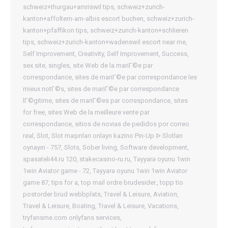
schweiz+thurgau+amriswil tips
,
schweiz+zurich-
kanton+affoltern-am-albis escort buchen
,
schweiz+zurich-
kanton+pfaffikon tips
,
schweiz+zurich-kanton+schlieren
tips
,
schweiz+zurich-kanton+wadenswil escort near me
,
Self Improvement, Creativity
,
Self Improvement, Success
,
sex site
,
singles
,
site Web de la mariГ©e par
correspondance
,
sites de mariГ©e par correspondance les
mieux notГ©s
,
sites de mariГ©e par correspondance
lГ©gitime
,
sites de mariГ©es par correspondance
,
sites
for free
,
sites Web de la meilleure vente par
correspondance
,
sitios de novias de pedidos por correo
real
,
Slot
,
Slot maşınları onlayn kazino Pin-Up ᐉ Slotları
oynayın - 757
,
Slots
,
Sober living
,
Software development
,
spasateli44.ru 120
,
stakecasino-ru.ru
,
Təyyarə oyunu 1win
1win Aviator game - 72
,
Təyyarə oyunu 1win 1win Aviator
game 87
,
tips for a
,
top mail ordre brudesider.
,
topp tio
postorder brud webbplats
,
Travel & Leisure, Aviation
,
Travel & Leisure, Boating
,
Travel & Leisure, Vacations
,
tryfansme.com onlyfans services
,