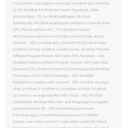
monobrend
,
monogame
,
monoslot
,
mostbet apk
,
mostbet
az 90
,
MostBet AZ Most Bet Casino Qeydiyyat, Yukle
Android App - 72
,
mostbet azerbaijan
,
Mostbet
Azerbaycan
,
Mostbet Azərbaycan tətbiqinin icmalı Android
APK, iPhone yükləmə AZ - 579
,
Mostbet Casino:
актуальные зеркала на сегодня, регистрация, вход,
скачать - 995
,
mostbet giriş
,
mostbet GR
,
Mostbet India
,
mostbet norway
,
mostbet ozbekistonda
,
MostBet Partners
Affiliate Program Review 2023 Upto 60% Revshare - 649
,
MostBet Partners Affiliate Program Review 2023 Upto 60%
Revshare 510
,
Mostbet Promo Kod Azərbaycanda Mostbet
Promosyon Kodu Hello Passenger - 523
,
MostBet
Registration create a new account - 189
,
mostbet royxatga
olish
,
mostbet tr
,
mostbet uz
,
mostbet uz kirish
,
Mostbet
uz скачать на андроид Мостбет вход - 636
,
Mostbet
Uzbekistan
,
Mostbet Мостбет для Андроид Последняя
версия скачать AP - 940
,
mostbetbdapp.comen-
bdmobile-app x
,
mostbetceska.comcs-cz x
,
NetBet
Casino
,
new online casino11
,
new online casino32
,
News
,