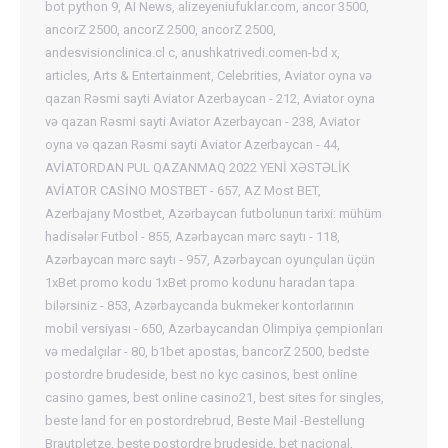
bot python 9
,
AI News
,
alizeyeniufuklar.com
,
ancor 3500
,
ancorZ 2500
,
ancorZ 2500
,
ancorZ 2500
,
andesvisionclinica.cl c
,
anushkatrivedi.comen-bd x
,
articles
,
Arts & Entertainment, Celebrities
,
Aviator oyna və
qazan Rəsmi sayti Aviator Azerbaycan - 212
,
Aviator oyna
və qazan Rəsmi sayti Aviator Azerbaycan - 238
,
Aviator
oyna və qazan Rəsmi sayti Aviator Azerbaycan - 44
,
AVİATORDAN PUL QAZANMAQ 2022 YENİ XƏSTƏLİK
AVİATOR CASİNO MOSTBET - 657
,
AZ Most BET
,
Azerbajany Mostbet
,
Azərbaycan futbolunun tarixi: mühüm
hadisələr Futbol - 855
,
Azərbaycan mərc saytı - 118
,
Azərbaycan mərc saytı - 957
,
Azərbaycan oyunçuları üçün
1xBet promo kodu 1xBet promo kodunu haradan tapa
bilərsiniz - 853
,
Azərbaycanda bukmeker kontorlarının
mobil versiyası - 650
,
Azərbaycandan Olimpiya çempionları
və medalçılar - 80
,
b1bet apostas
,
bancorZ 2500
,
bedste
postordre brudeside
,
best no kyc casinos
,
best online
casino games
,
best online casino21
,
best sites for singles
,
beste land for en postordrebrud
,
Beste Mail -Bestellung
Brautpletze
,
beste postordre brudeside
,
bet nacional
,