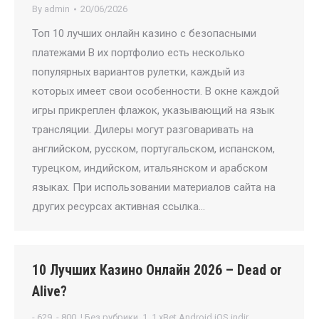
By
admin
20/06/2026
Топ 10 лучших онлайн казино с безопасными
платежами В их портфолио есть несколько
популярных вариантов рулетки, каждый из
которых имеет свои особенности. В окне каждой
игры прикреплен флажок, указывающий на язык
трансляции. Дилеры могут разговаривать на
английском, русском, португальском, испанском,
турецком, индийском, итальянском и арабском
языках. При использовании материалов сайта на
других ресурсах активная ссылка…
10 Лучших Казино Онлайн 2026 – Dead or
Alive?
- 629
,
- 800
,
! Без рубрики
,
1
,
1 xBet Android iOS indir