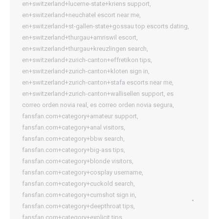
en+switzerland+lucerne-state+kriens support
,
en+switzerland+neuchatel escort near me
,
en+switzerland+st-gallen-state+gossau top escorts dating
,
en+switzerland+thurgau+amriswil escort
,
en+switzerland+thurgau+kreuzlingen search
,
en+switzerland+zurich-canton+effretikon tips
,
en+switzerland+zurich-canton+kloten sign in
,
en+switzerland+zurich-canton+stafa escorts near me
,
en+switzerland+zurich-canton+wallisellen support
,
es
correo orden novia real
,
es correo orden novia segura
,
fansfan.com+category+amateur support
,
fansfan.com+category+anal visitors
,
fansfan.com+category+bbw search
,
fansfan.com+category+big-ass tips
,
fansfan.com+category+blonde visitors
,
fansfan.com+category+cosplay username
,
fansfan.com+category+cuckold search
,
fansfan.com+category+cumshot sign in
,
fansfan.com+category+deepthroat tips
,
fansfan.com+category+explicit tips
,