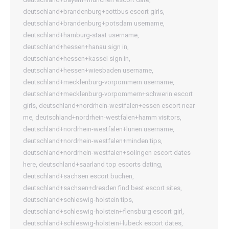
deutschland+brandenburg+cottbus escort girls
,
deutschland+brandenburg+potsdam username
,
deutschland+hamburg-staat username
,
deutschland+hessen+hanau sign in
,
deutschland+hessen+kassel sign in
,
deutschland+hessen+wiesbaden username
,
deutschland+mecklenburg-vorpommern username
,
deutschland+mecklenburg-vorpommern+schwerin escort
girls
,
deutschland+nordrhein-westfalen+essen escort near
me
,
deutschland+nordrhein-westfalen+hamm visitors
,
deutschland+nordrhein-westfalen+lunen username
,
deutschland+nordrhein-westfalen+minden tips
,
deutschland+nordrhein-westfalen+solingen escort dates
here
,
deutschland+saarland top escorts dating
,
deutschland+sachsen escort buchen
,
deutschland+sachsen+dresden find best escort sites
,
deutschland+schleswig-holstein tips
,
deutschland+schleswig-holstein+flensburg escort girl
,
deutschland+schleswig-holstein+lubeck escort dates
,