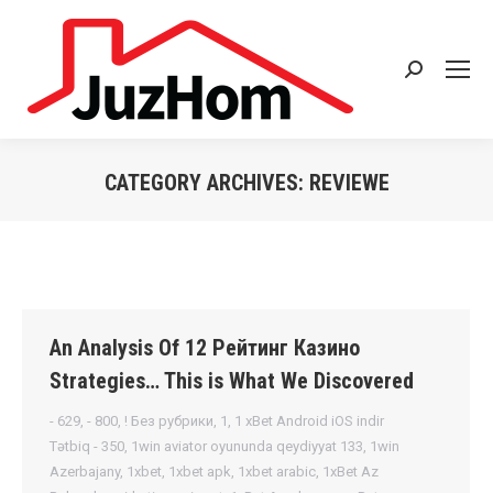
Search:
CATEGORY ARCHIVES:
REVIEWE
You are here:
An Analysis Of 12 Рейтинг Казино
Strategies… This is What We Discovered
- 629
,
- 800
,
! Без рубрики
,
1
,
1 xBet Android iOS indir
Tətbiq - 350
,
1win aviator oyununda qeydiyyat 133
,
1win
Azerbajany
,
1xbet
,
1xbet apk
,
1xbet arabic
,
1xBet Az