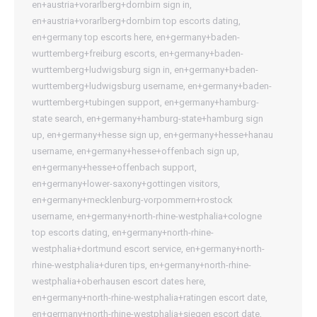
en+austria+vorarlberg+dornbirn sign in
,
en+austria+vorarlberg+dornbirn top escorts dating
,
en+germany top escorts here
,
en+germany+baden-
wurttemberg+freiburg escorts
,
en+germany+baden-
wurttemberg+ludwigsburg sign in
,
en+germany+baden-
wurttemberg+ludwigsburg username
,
en+germany+baden-
wurttemberg+tubingen support
,
en+germany+hamburg-
state search
,
en+germany+hamburg-state+hamburg sign
up
,
en+germany+hesse sign up
,
en+germany+hesse+hanau
username
,
en+germany+hesse+offenbach sign up
,
en+germany+hesse+offenbach support
,
en+germany+lower-saxony+gottingen visitors
,
en+germany+mecklenburg-vorpommern+rostock
username
,
en+germany+north-rhine-westphalia+cologne
top escorts dating
,
en+germany+north-rhine-
westphalia+dortmund escort service
,
en+germany+north-
rhine-westphalia+duren tips
,
en+germany+north-rhine-
westphalia+oberhausen escort dates here
,
en+germany+north-rhine-westphalia+ratingen escort date
,
en+germany+north-rhine-westphalia+siegen escort date
,