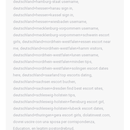
deutschland+hamburg-staat username
,
deutschland+hessen+hanau sign in
,
deutschland+hessen+kassel sign in
,
deutschland+hessen+wiesbaden username
,
deutschland+mecklenburg-vorpommern username
,
deutschland+mecklenburg-vorpommern+schwerin escort
girls
,
deutschland+nordrhein-westfalen+essen escort near
me
,
deutschland+nordrhein-westfalen+hamm visitors
,
deutschland+nordrhein-westfalen+lunen username
,
deutschland+nordrhein-westfalen+minden tips
,
deutschland+nordrhein-westfalen+solingen escort dates
here
,
deutschland+saarland top escorts dating
,
deutschland+sachsen escort buchen
,
deutschland+sachsen+dresden find best escort sites
,
deutschland+schleswig-holstein tips
,
deutschland+schleswig-holstein+flensburg escort girl
,
deutschland+schleswig-holstein+lubeck escort dates
,
deutschland+thuringen+gera escort girls
,
dolatinvest.com
,
dovrei uscire con una sposa per corrispondenza
,
Education
,
en legitim postordrebrud
,