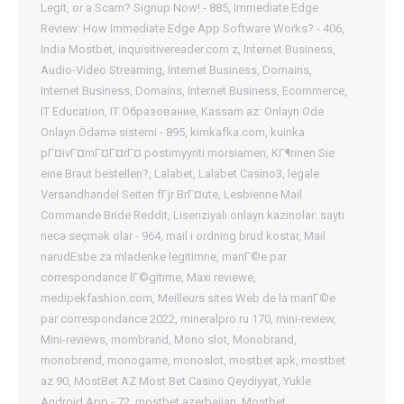
Legit, or a Scam? Signup Now! - 885
,
Immediate Edge
Review: How Immediate Edge App Software Works? - 406
,
India Mostbet
,
inquisitivereader.com z
,
Internet Business,
Audio-Video Streaming
,
Internet Business, Domains
,
Internet Business, Domains
,
Internet Business, Ecommerce
,
IT Education
,
IT Образование
,
Kassam az: Onlayn Ode
Onlayn Ödəmə sistemi - 895
,
kimkafka.com
,
kuinka
pГ¤ivГ¤mГ¤Г¤rГ¤ postimyynti morsiamen
,
KГ¶nnen Sie
eine Braut bestellen?
,
Lalabet
,
Lalabet Casino3
,
legale
Versandhandel Seiten fГјr BrГ¤ute
,
Lesbienne Mail
Commande Bride Reddit
,
Lisenziyalı onlayn kazinolar: saytı
necə seçmək olar - 964
,
mail i ordning brud kostar
,
Mail
narudЕѕbe za mladenke legitimne
,
mariГ©e par
correspondance lГ©gitime
,
Maxi reviewe
,
medipekfashion.com
,
Meilleurs sites Web de la mariГ©e
par correspondance 2022
,
mineralpro.ru 170
,
mini-review
,
Mini-reviews
,
mombrand
,
Mono slot
,
Monobrand
,
monobrend
,
monogame
,
monoslot
,
mostbet apk
,
mostbet
az 90
,
MostBet AZ Most Bet Casino Qeydiyyat, Yukle
Android App - 72
,
mostbet azerbaijan
,
Mostbet