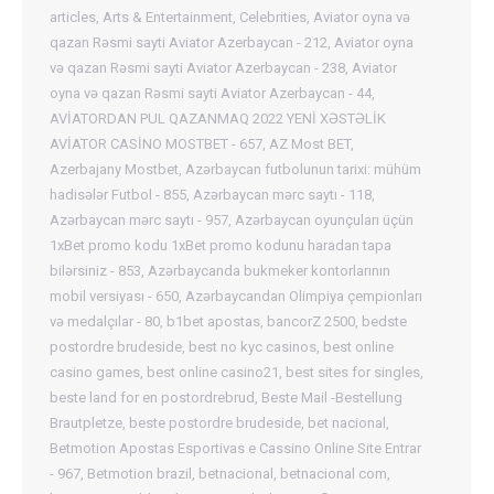
articles
,
Arts & Entertainment, Celebrities
,
Aviator oyna və
qazan Rəsmi sayti Aviator Azerbaycan - 212
,
Aviator oyna
və qazan Rəsmi sayti Aviator Azerbaycan - 238
,
Aviator
oyna və qazan Rəsmi sayti Aviator Azerbaycan - 44
,
AVİATORDAN PUL QAZANMAQ 2022 YENİ XƏSTƏLİK
AVİATOR CASİNO MOSTBET - 657
,
AZ Most BET
,
Azerbajany Mostbet
,
Azərbaycan futbolunun tarixi: mühüm
hadisələr Futbol - 855
,
Azərbaycan mərc saytı - 118
,
Azərbaycan mərc saytı - 957
,
Azərbaycan oyunçuları üçün
1xBet promo kodu 1xBet promo kodunu haradan tapa
bilərsiniz - 853
,
Azərbaycanda bukmeker kontorlarının
mobil versiyası - 650
,
Azərbaycandan Olimpiya çempionları
və medalçılar - 80
,
b1bet apostas
,
bancorZ 2500
,
bedste
postordre brudeside
,
best no kyc casinos
,
best online
casino games
,
best online casino21
,
best sites for singles
,
beste land for en postordrebrud
,
Beste Mail -Bestellung
Brautpletze
,
beste postordre brudeside
,
bet nacional
,
Betmotion Apostas Esportivas e Cassino Online Site Entrar
- 967
,
Betmotion brazil
,
betnacional
,
betnacional com
,