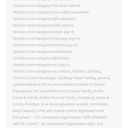
fansfan.com+category+femdom visitors
,
fansfan.com+category+free-videos username
,
fansfan.com+category+gilf username
,
fansfan.com+category+goth visitors
,
fansfan.com+category+indian sign in
,
fansfan.com+category+massage sign in
,
fansfan.com+category+models sign in
,
fansfan.com+category+models tips
,
fansfan.com+category+tiktok tips
,
fansfan.com+category+vip sign in
,
fansfan.com+category+xxx visitors
,
Fashion, Clothing
,
FinTech
,
Food & Beverage, Cooking
,
Forex Trading
,
general
,
gennemsnitspris for en postordrebrud
,
Health & Fitness,
Depression
,
het postorder brud
,
Home & Family, Crafts
,
Home & Family, Crafts
,
Home & Family, Gardening
,
Home &
Family, Holidays
,
how does generative ai work
,
Immediate
Edge Canada Is this automated system legitimate in the
first place? - 127
,
Immediate Edge Review 100% WINNING
APP OR SCAM? - 45
,
Immediate Edge Review 2023: Is it