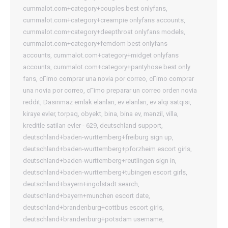
cummalot.com+category+couples best onlyfans
,
cummalot.com+category+creampie onlyfans accounts
,
cummalot.com+category+deepthroat onlyfans models
,
cummalot.com+category+femdom best onlyfans
accounts
,
cummalot.com+category+midget onlyfans
accounts
,
cummalot.com+category+pantyhose best only
fans
,
cГіmo comprar una novia por correo
,
cГіmo comprar
una novia por correo
,
cГіmo preparar un correo orden novia
reddit
,
Dasinmaz emlak elanlari, ev elanlari, ev alqi satqisi,
kiraye evler, torpaq, obyekt, bina, bina ev, mənzil, villa,
kreditle satilan evler - 629
,
deutschland support
,
deutschland+baden-wurttemberg+freiburg sign up
,
deutschland+baden-wurttemberg+pforzheim escort girls
,
deutschland+baden-wurttemberg+reutlingen sign in
,
deutschland+baden-wurttemberg+tubingen escort girls
,
deutschland+bayern+ingolstadt search
,
deutschland+bayern+munchen escort date
,
deutschland+brandenburg+cottbus escort girls
,
deutschland+brandenburg+potsdam username
,