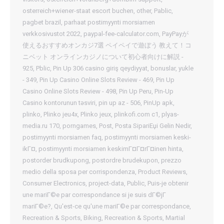
osterreich+wiener-staat escort buchen
,
other
,
Pablic
,
pagbet brazil
,
parhaat postimyynti morsiamen
verkkosivustot 2022
,
paypal-fee-calculator.com
,
PayPayが
使えるおすすめオンカジ7選 ペイペイで遊ぼう 教えて！コ
ニベット オンラインカジノについて初心者向けに解説 -
925
,
Pblic
,
Pin Up 306 casino giriş qeydiyyat, bonuslar, yukle
- 349
,
Pin Up Casino Online Slots Review - 469
,
Pin Up
Casino Online Slots Review - 498
,
Pin Up Peru
,
Pin-Up
Casino kontorunun təsviri, pin up az - 506
,
PinUp apk
,
plinko
,
Plinko jeu4x
,
Plinko jeux
,
plinkofi.com c1
,
plyas-
media.ru 170
,
porngames
,
Post
,
Posta SipariЕџi Gelin Nedir
,
postimyynti morsiamen faq
,
postimyynti morsiamen keski-
ikГ¤
,
postimyynti morsiamen keskimГ¤Г¤rГ¤inen hinta
,
postorder brudkupong
,
postordre brudekupon
,
prezzo
medio della sposa per corrispondenza
,
Product Reviews,
Consumer Electronics
,
project-data
,
Public
,
Puis-je obtenir
une mariГ©e par correspondance si je suis dГ©jГ
mariГ©e?
,
Qu'est-ce qu'une mariГ©e par correspondance
,
Recreation & Sports, Biking
,
Recreation & Sports, Martial