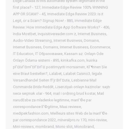
Edge Canada Is this automated system legitimate in the
first place? - 127
,
Immediate Edge Review 100% WINNING
APP OR SCAM? - 45
,
Immediate Edge Review 2023: Is it
Legit, or a Scam? Signup Now! - 885
,
Immediate Edge
Review: How Immediate Edge App Software Works? - 406
,
India Mostbet
,
inquisitivereader.com z
,
Internet Business,
Audio-Video Streaming
,
Internet Business, Domains
,
Internet Business, Domains
,
Internet Business, Ecommerce
,
IT Education
,
IT Образование
,
Kassam az: Onlayn Ode
Onlayn Ödəmə sistemi - 895
,
kimkafka.com
,
kuinka
pГ¤ivГ¤mГ¤Г¤rГ¤ postimyynti morsiamen
,
KГ¶nnen Sie
eine Braut bestellen?
,
Lalabet
,
Lalabet Casino3
,
legale
Versandhandel Seiten fГјr BrГ¤ute
,
Lesbienne Mail
Commande Bride Reddit
,
Lisenziyalı onlayn kazinolar: saytı
necə seçmək olar - 964
,
mail i ordning brud kostar
,
Mail
narudЕѕbe za mladenke legitimne
,
mariГ©e par
correspondance lГ©gitime
,
Maxi reviewe
,
medipekfashion.com
,
Meilleurs sites Web de la mariГ©e
par correspondance 2022
,
mineralpro.ru 170
,
mini-review
,
Mini-reviews
,
mombrand
,
Mono slot
,
Monobrand
,