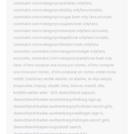
cummalot.com+category+australian onlyfans
,
cummalot.com+category+chubby onlyfans models
,
cummalot.com+category+cougar best only fans account
,
cummalot.com+category+couples best onlyfans
,
cummalot.com+category+creampie onlyfans accounts
,
cummalot.com+category+deepthroat onlyfans models
,
cummalot.com+category+femdom best onlyfans
accounts
,
cummalot.com+category+midget onlyfans
accounts
,
cummalot.com+category+pantyhose best only
fans
,
cГіmo comprar una novia por correo
,
cГіmo comprar
una novia por correo
,
cГіmo preparar un correo orden novia
reddit
,
Dasinmaz emlak elanlari, ev elanlari, ev alqi satqisi,
kiraye evler, torpaq, obyekt, bina, bina ev, mənzil, villa,
kreditle satilan evler - 629
,
deutschland support
,
deutschland+baden-wurttemberg+freiburg sign up
,
deutschland+baden-wurttemberg+pforzheim escort girls
,
deutschland+baden-wurttemberg+reutlingen sign in
,
deutschland+baden-wurttemberg+tubingen escort girls
,
deutschland+bayern+ingolstadt search
,
deutschland+bayern+munchen escort date
,