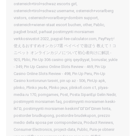
osterreich+tirol+schwaz escorts girl
,
osterreich+tirol+schwaz username
,
osterreich+vorarlberg
visitors
,
osterreich+vorarlberg+dornbirn support
,
osterreich+wiener-staat escort buchen
,
other
,
Pablic
,
pagbet brazil
,
parhaat postimyynti morsiamen
verkkosivustot 2022
,
paypal-fee-calculator.com
,
PayPayが
使えるおすすめオンカジ7選 ペイペイで遊ぼう 教えて！コ
ニベット オンラインカジノについて初心者向けに解説 -
925
,
Pblic
,
Pin Up 306 casino giriş qeydiyyat, bonuslar, yukle
- 349
,
Pin Up Casino Online Slots Review - 469
,
Pin Up
Casino Online Slots Review - 498
,
Pin Up Peru
,
Pin-Up
Casino kontorunun təsviri, pin up az - 506
,
PinUp apk
,
plinko
,
Plinko jeu4x
,
Plinko jeux
,
plinkofi.com c1
,
plyas-
media.ru 170
,
porngames
,
Post
,
Posta SipariЕџi Gelin Nedir
,
postimyynti morsiamen faq
,
postimyynti morsiamen keski-
ikГ¤
,
postimyynti morsiamen keskimГ¤Г¤rГ¤inen hinta
,
postorder brudkupong
,
postordre brudekupon
,
prezzo
medio della sposa per corrispondenza
,
Product Reviews,
Consumer Electronics
,
project-data
,
Public
,
Puis-je obtenir