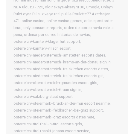
Normal mövsümün sonuna qədər bizi təəccübləndirəcək 5
NBA ulduzu - 725
,
olginskaya-aksay.ru 36
,
Omegle
,
Onlayn
Rulet oyna Pulsuz və ya real pul ilə Roulette77 Azerbaijan -
471
,
online casino
,
online casino games
,
online postorder
brud
,
only consumer reports
,
orden de correo novia vale la
pena
,
ordenar por correo historias de novias
,
osterreich+karnten+klagenfurt support
,
osterreich+karnten+villach escort
,
osterreich+niederosterreich+amstetten escorts dates
,
osterreich+niederosterreich+krems-an-der-donau sign in
,
osterreich+niederosterreich+traiskirchen escorts dates
,
osterreich+niederosterreich+traiskirchen escorts girl
,
osterreich+oberosterreich+gmunden escort girls
,
osterreich+oberosterreich+traun sign in
,
osterreich+salzburg-staat support
,
osterreich+steiermark+bruck-an-der-mur escort near me
,
osterreich+steiermark+feldkirchen-bei-graz support
,
osterreich+steiermark+graz escorts dates here
,
osterreich+tirol+hall-in-tirol escorts girls
,
osterreich+tirol+sankt-johann escort service
,