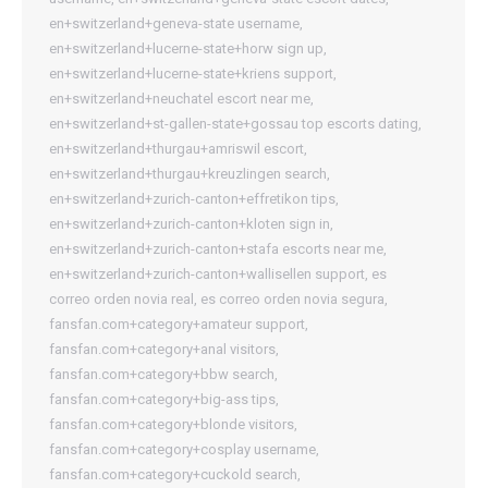
en+switzerland+geneva-state username
,
en+switzerland+lucerne-state+horw sign up
,
en+switzerland+lucerne-state+kriens support
,
en+switzerland+neuchatel escort near me
,
en+switzerland+st-gallen-state+gossau top escorts dating
,
en+switzerland+thurgau+amriswil escort
,
en+switzerland+thurgau+kreuzlingen search
,
en+switzerland+zurich-canton+effretikon tips
,
en+switzerland+zurich-canton+kloten sign in
,
en+switzerland+zurich-canton+stafa escorts near me
,
en+switzerland+zurich-canton+wallisellen support
,
es
correo orden novia real
,
es correo orden novia segura
,
fansfan.com+category+amateur support
,
fansfan.com+category+anal visitors
,
fansfan.com+category+bbw search
,
fansfan.com+category+big-ass tips
,
fansfan.com+category+blonde visitors
,
fansfan.com+category+cosplay username
,
fansfan.com+category+cuckold search
,