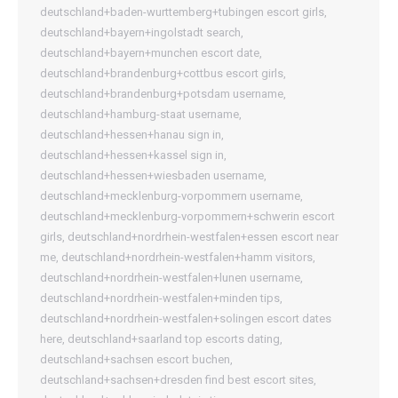
deutschland+baden-wurttemberg+tubingen escort girls
,
deutschland+bayern+ingolstadt search
,
deutschland+bayern+munchen escort date
,
deutschland+brandenburg+cottbus escort girls
,
deutschland+brandenburg+potsdam username
,
deutschland+hamburg-staat username
,
deutschland+hessen+hanau sign in
,
deutschland+hessen+kassel sign in
,
deutschland+hessen+wiesbaden username
,
deutschland+mecklenburg-vorpommern username
,
deutschland+mecklenburg-vorpommern+schwerin escort
girls
,
deutschland+nordrhein-westfalen+essen escort near
me
,
deutschland+nordrhein-westfalen+hamm visitors
,
deutschland+nordrhein-westfalen+lunen username
,
deutschland+nordrhein-westfalen+minden tips
,
deutschland+nordrhein-westfalen+solingen escort dates
here
,
deutschland+saarland top escorts dating
,
deutschland+sachsen escort buchen
,
deutschland+sachsen+dresden find best escort sites
,