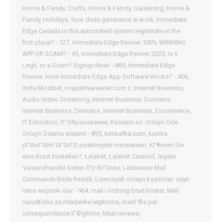
Home & Family, Crafts
,
Home & Family, Gardening
,
Home &
Family, Holidays
,
how does generative ai work
,
Immediate
Edge Canada Is this automated system legitimate in the
first place? - 127
,
Immediate Edge Review 100% WINNING
APP OR SCAM? - 45
,
Immediate Edge Review 2023: Is it
Legit, or a Scam? Signup Now! - 885
,
Immediate Edge
Review: How Immediate Edge App Software Works? - 406
,
India Mostbet
,
inquisitivereader.com z
,
Internet Business,
Audio-Video Streaming
,
Internet Business, Domains
,
Internet Business, Domains
,
Internet Business, Ecommerce
,
IT Education
,
IT Образование
,
Kassam az: Onlayn Ode
Onlayn Ödəmə sistemi - 895
,
kimkafka.com
,
kuinka
pГ¤ivГ¤mГ¤Г¤rГ¤ postimyynti morsiamen
,
KГ¶nnen Sie
eine Braut bestellen?
,
Lalabet
,
Lalabet Casino3
,
legale
Versandhandel Seiten fГјr BrГ¤ute
,
Lesbienne Mail
Commande Bride Reddit
,
Lisenziyalı onlayn kazinolar: saytı
necə seçmək olar - 964
,
mail i ordning brud kostar
,
Mail
narudЕѕbe za mladenke legitimne
,
mariГ©e par
correspondance lГ©gitime
,
Maxi reviewe
,