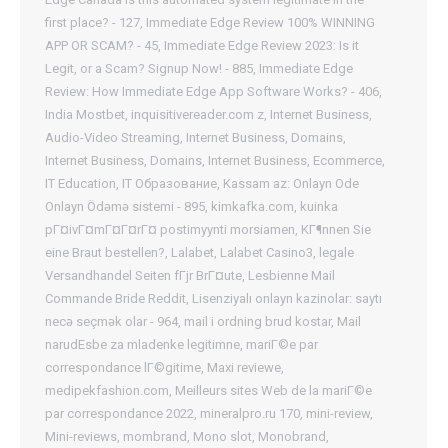
first place? - 127
,
Immediate Edge Review 100% WINNING
APP OR SCAM? - 45
,
Immediate Edge Review 2023: Is it
Legit, or a Scam? Signup Now! - 885
,
Immediate Edge
Review: How Immediate Edge App Software Works? - 406
,
India Mostbet
,
inquisitivereader.com z
,
Internet Business,
Audio-Video Streaming
,
Internet Business, Domains
,
Internet Business, Domains
,
Internet Business, Ecommerce
,
IT Education
,
IT Образование
,
Kassam az: Onlayn Ode
Onlayn Ödəmə sistemi - 895
,
kimkafka.com
,
kuinka
pГ¤ivГ¤mГ¤Г¤rГ¤ postimyynti morsiamen
,
KГ¶nnen Sie
eine Braut bestellen?
,
Lalabet
,
Lalabet Casino3
,
legale
Versandhandel Seiten fГјr BrГ¤ute
,
Lesbienne Mail
Commande Bride Reddit
,
Lisenziyalı onlayn kazinolar: saytı
necə seçmək olar - 964
,
mail i ordning brud kostar
,
Mail
narudЕѕbe za mladenke legitimne
,
mariГ©e par
correspondance lГ©gitime
,
Maxi reviewe
,
medipekfashion.com
,
Meilleurs sites Web de la mariГ©e
par correspondance 2022
,
mineralpro.ru 170
,
mini-review
,
Mini-reviews
,
mombrand
,
Mono slot
,
Monobrand
,