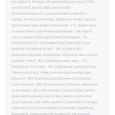
bot python 9
,
AI News
,
alizeyeniufuklar.com
,
ancor 3500
,
ancorZ 2500
,
ancorZ 2500
,
ancorZ 2500
,
andesvisionclinica.cl c
,
anushkatrivedi.comen-bd x
,
articles
,
Arts & Entertainment, Celebrities
,
Aviator oyna və
qazan Rəsmi sayti Aviator Azerbaycan - 212
,
Aviator oyna
və qazan Rəsmi sayti Aviator Azerbaycan - 238
,
Aviator
oyna və qazan Rəsmi sayti Aviator Azerbaycan - 44
,
AVİATORDAN PUL QAZANMAQ 2022 YENİ XƏSTƏLİK
AVİATOR CASİNO MOSTBET - 657
,
AZ Most BET
,
Azerbajany Mostbet
,
Azərbaycan futbolunun tarixi: mühüm
hadisələr Futbol - 855
,
Azərbaycan mərc saytı - 118
,
Azərbaycan mərc saytı - 957
,
Azərbaycan oyunçuları üçün
1xBet promo kodu 1xBet promo kodunu haradan tapa
bilərsiniz - 853
,
Azərbaycanda bukmeker kontorlarının
mobil versiyası - 650
,
Azərbaycandan Olimpiya çempionları
və medalçılar - 80
,
b1bet apostas
,
bancorZ 2500
,
bedste
postordre brudeside
,
best no kyc casinos
,
best online
casino games
,
best online casino21
,
best sites for singles
,
beste land for en postordrebrud
,
Beste Mail -Bestellung
Brautpletze
,
beste postordre brudeside
,
bet nacional
,