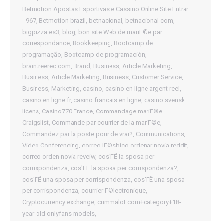
Betmotion Apostas Esportivas e Cassino Online Site Entrar
- 967
,
Betmotion brazil
,
betnacional
,
betnacional com
,
bigpizza.es3
,
blog
,
bon site Web de mariГ©e par
correspondance
,
Bookkeeping
,
Bootcamp de
programação
,
Bootcamp de programación
,
braintreerec.com
,
Brand
,
Business, Article Marketing
,
Business, Article Marketing
,
Business, Customer Service
,
Business, Marketing
,
casino
,
casino en ligne argent reel
,
casino en ligne fr
,
casino francais en ligne
,
casino svensk
licens
,
Casino770 France
,
Commandage mariГ©e
Craigslist
,
Commande par courrier de la mariГ©e
,
Commandez par la poste pour de vrai?
,
Communications,
Video Conferencing
,
correo lГ©sbico ordenar novia reddit
,
correo orden novia reveiw
,
cos'ГЁ la sposa per
corrispondenza
,
cos'ГЁ la sposa per corrispondenza?
,
cos'ГЁ una sposa per corrispondenza
,
cos'ГЁ una sposa
per corrispondenza
,
courrier Г©lectronique
,
Cryptocurrency exchange
,
cummalot.com+category+18-
year-old onlyfans models
,