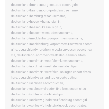
deutschland+brandenburg+cottbus escort girls
,
deutschland+brandenburg+potsdam username
,
deutschland+hamburg-staat username
,
deutschland+hessen+hanau sign in
,
deutschland+hessen+kassel sign in
,
deutschland+hessen+wiesbaden username
,
deutschland+mecklenburg-vorpommern username
,
deutschland+mecklenburg-vorpommern+schwerin escort
girls
,
deutschland+nordrhein-westfalen+essen escort near
me
,
deutschland+nordrhein-westfalen+hamm visitors
,
deutschland+nordrhein-westfalen+lunen username
,
deutschland+nordrhein-westfalen+minden tips
,
deutschland+nordrhein-westfalen+solingen escort dates
here
,
deutschland+saarland top escorts dating
,
deutschland+sachsen escort buchen
,
deutschland+sachsen+dresden find best escort sites
,
deutschland+schleswig-holstein tips
,
deutschland+schleswig-holstein+flensburg escort girl
,
deutschland+schleswig-holstein+lubeck escort dates
,