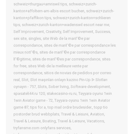
schweiz+thurgau+amriswil tips
,
schweiz+zurich-
kanton+affoltern-am-albis escort buchen
,
schweiz+zurich-
kanton+pfaffikon tips
,
schweiz+zurich-kanton+schlieren
tips
,
schweiz+zurich-kanton+wadenswil escort near me
,
Self Improvement, Creativity
,
Self Improvement, Success
,
sex site
,
singles
,
site Web de la mariГ©e par
correspondance
,
sites de mariГ©e par correspondance les
mieux notГ©s
,
sites de mariГ©e par correspondance
lГ©gitime
,
sites de mariГ©es par correspondance
,
sites
for free
,
sites Web de la meilleure vente par
correspondance
,
sitios de novias de pedidos por correo
real
,
Slot
,
Slot maşınları onlayn kazino Pin-Up ᐉ Slotları
oynayın - 757
,
Slots
,
Sober living
,
Software development
,
spasateli44.ru 120
,
stakecasino-ru.ru
,
Təyyarə oyunu 1win
1win Aviator game - 72
,
Təyyarə oyunu 1win 1win Aviator
game 87
,
tips for a
,
top mail ordre brudesider.
,
topp tio
postorder brud webbplats
,
Travel & Leisure, Aviation
,
Travel & Leisure, Boating
,
Travel & Leisure, Vacations
,
tryfansme.com onlyfans services
,