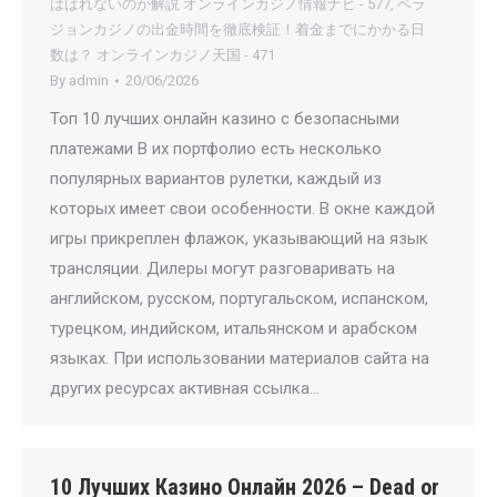
はばれないのか解説 オンラインカジノ情報ナビ - 577
,
ベラ
ジョンカジノの出金時間を徹底検証！着金までにかかる日
数は？ オンラインカジノ天国 - 471
By
admin
20/06/2026
Топ 10 лучших онлайн казино с безопасными
платежами В их портфолио есть несколько
популярных вариантов рулетки, каждый из
которых имеет свои особенности. В окне каждой
игры прикреплен флажок, указывающий на язык
трансляции. Дилеры могут разговаривать на
английском, русском, португальском, испанском,
турецком, индийском, итальянском и арабском
языках. При использовании материалов сайта на
других ресурсах активная ссылка…
10 Лучших Казино Онлайн 2026 – Dead or