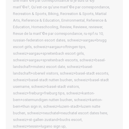
une mariГ©e par correspondance si je suis dГ©jГ
mariГ©e?
,
Qu'est-ce qu'une mariГ©e par correspondance
,
Recreation & Sports, Biking
,
Recreation & Sports, Martial
Arts
,
Reference & Education, Environmental
,
Reference &
Education, Homeschooling
,
Review
,
Reviewe
,
reviewer
,
Revue de la mariГ©e par correspondance
,
ru-npf.ru 10
,
russian-federation escort dates
,
schweiz+aargau+brugg
escort girls
,
schweiz+aargau+oftringen tips
,
schweiz+aargau+spreitenbach escort girls
,
schweiz+aargau+spreitenbach escorts
,
schweiz+basel-
landschaft+mutenz escort date
,
schweiz+basel-
landschaft+oberwil visitors
,
schweiz+basel-stadt escorts
,
schweiz+basel-stadt nutten buchen
,
schweiz+basel-stadt
username
,
schweiz+basel-stadt visitors
,
schweiz+freiburg+freiburg tips
,
schweiz+kanton-
bern+ostermundigen nutten buchen
,
schweiz+kanton-
bern+thun sign in
,
schweiz+luzern-stadt+luzern nutte
buchen
,
schweiz+neuchatel+neuchatel escort dates here
,
schweiz+st-gallen-zustand+buchs escort
,
schweiz+tessin+lugano sign up
,