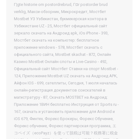
Г¦gte historie om postordrebrud
,
Г¤r postorder brud
verklig
,
Макси-обзорник
,
Микрокредит
,
Мостбет
Mostbet УЗ Узбекистан, букмекерская контора в
Узбекистане UZ - 25
,
Мостбет официальный сайт
зеркало скачать на Андроид apk, iOs iPhone - 393
,
Мостбет скачать на компьютер: бесплатное
приложение windows - 578
,
Мостбет скачать с
официального сайта, Mostbet skachat - 872
,
Онлайн
Казино Mostbet Онлайн слоты и Live-Casino - 492
,
Официальный сайт Мостбет Ставки на спорт Mostbet -
124
,
Приложение Mostbet UZ скачать на Андроид APK,
Айфон IOS - 699
,
сателлиты
,
Сегодня, 1 июля началась
онлайн-регистрация документов соискателей в
магистратуру - 87
,
Скачать MOSTBET на Андроид:
Приложение 1ВИН бесплатно Инструкция от Sports ru -
167
,
скачать и установить приложение для Android и
iOS 679
,
Финтех
,
Форекс Брокеры
,
Форекс Обучение
,
Форекс обучение
,
Форекс партнерская программа
,
エ
コペイズ（ecoPayz）を使って脱税は可能？税務署に税金