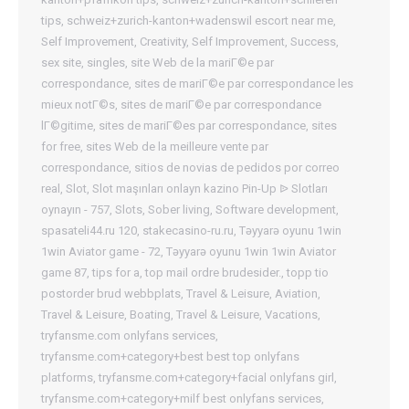
tips
,
schweiz+zurich-kanton+wadenswil escort near me
,
Self Improvement, Creativity
,
Self Improvement, Success
,
sex site
,
singles
,
site Web de la mariГ©e par
correspondance
,
sites de mariГ©e par correspondance les
mieux notГ©s
,
sites de mariГ©e par correspondance
lГ©gitime
,
sites de mariГ©es par correspondance
,
sites
for free
,
sites Web de la meilleure vente par
correspondance
,
sitios de novias de pedidos por correo
real
,
Slot
,
Slot maşınları onlayn kazino Pin-Up ᐉ Slotları
oynayın - 757
,
Slots
,
Sober living
,
Software development
,
spasateli44.ru 120
,
stakecasino-ru.ru
,
Təyyarə oyunu 1win
1win Aviator game - 72
,
Təyyarə oyunu 1win 1win Aviator
game 87
,
tips for a
,
top mail ordre brudesider.
,
topp tio
postorder brud webbplats
,
Travel & Leisure, Aviation
,
Travel & Leisure, Boating
,
Travel & Leisure, Vacations
,
tryfansme.com onlyfans services
,
tryfansme.com+category+best best top onlyfans
platforms
,
tryfansme.com+category+facial onlyfans girl
,
tryfansme.com+category+milf best onlyfans services
,