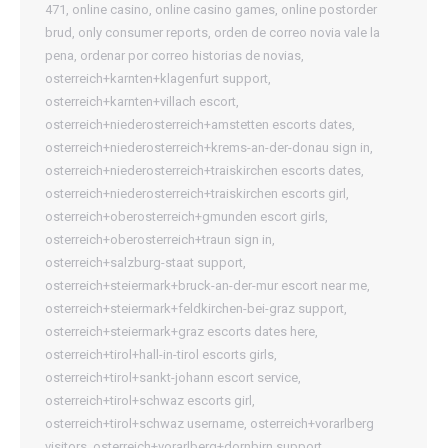
471
,
online casino
,
online casino games
,
online postorder
brud
,
only consumer reports
,
orden de correo novia vale la
pena
,
ordenar por correo historias de novias
,
osterreich+karnten+klagenfurt support
,
osterreich+karnten+villach escort
,
osterreich+niederosterreich+amstetten escorts dates
,
osterreich+niederosterreich+krems-an-der-donau sign in
,
osterreich+niederosterreich+traiskirchen escorts dates
,
osterreich+niederosterreich+traiskirchen escorts girl
,
osterreich+oberosterreich+gmunden escort girls
,
osterreich+oberosterreich+traun sign in
,
osterreich+salzburg-staat support
,
osterreich+steiermark+bruck-an-der-mur escort near me
,
osterreich+steiermark+feldkirchen-bei-graz support
,
osterreich+steiermark+graz escorts dates here
,
osterreich+tirol+hall-in-tirol escorts girls
,
osterreich+tirol+sankt-johann escort service
,
osterreich+tirol+schwaz escorts girl
,
osterreich+tirol+schwaz username
,
osterreich+vorarlberg
visitors
,
osterreich+vorarlberg+dornbirn support
,