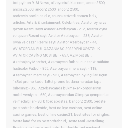
bot python 9
,
AI News
,
alizeyeniufuklar.com
,
ancor 3500
,
ancorZ 2500
,
ancorZ 2500
,
ancorZ 2500
,
andesvisionclinica.cl c
,
anushkatrivedi.comen-bd x
,
articles
,
Arts & Entertainment, Celebrities
,
Aviator oyna və
qazan Rəsmi sayti Aviator Azerbaycan - 212
,
Aviator oyna
və qazan Rəsmi sayti Aviator Azerbaycan - 238
,
Aviator
oyna və qazan Rəsmi sayti Aviator Azerbaycan - 44
,
AVİATORDAN PUL QAZANMAQ 2022 YENİ XƏSTƏLİK
AVİATOR CASİNO MOSTBET - 657
,
AZ Most BET
,
Azerbajany Mostbet
,
Azərbaycan futbolunun tarixi: mühüm
hadisələr Futbol - 855
,
Azərbaycan mərc saytı - 118
,
Azərbaycan mərc saytı - 957
,
Azərbaycan oyunçuları üçün
1xBet promo kodu 1xBet promo kodunu haradan tapa
bilərsiniz - 853
,
Azərbaycanda bukmeker kontorlarının
mobil versiyası - 650
,
Azərbaycandan Olimpiya çempionları
və medalçılar - 80
,
b1bet apostas
,
bancorZ 2500
,
bedste
postordre brudeside
,
best no kyc casinos
,
best online
casino games
,
best online casino21
,
best sites for singles
,
beste land for en postordrebrud
,
Beste Mail -Bestellung
Brautpletze
,
beste postordre brudeside
,
bet nacional
,