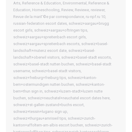
Arts
,
Reference & Education, Environmental
,
Reference &
Education, Homeschooling
,
Review
,
Reviewe
,
reviewer
,
Revue de la mariГ©e par correspondance
,
ru-npf.ru 10
,
russian-federation escort dates
,
schweiz+aargau+brugg
escort girls
,
schweiz+aargau+oftringen tips
,
schweiz+aargau+spreitenbach escort girls
,
schweiz+aargau+spreitenbach escorts
,
schweiz+basel-
landschaft+mutenz escort date
,
schweiz+basel-
landschaft+oberwil visitors
,
schweiz+basel-stadt escorts
,
schweiz+basel-stadt nutten buchen
,
schweiz+basel-stadt
username
,
schweiz+basel-stadt visitors
,
schweiz+freiburg+freiburg tips
,
schweiz+kanton-
bern+ostermundigen nutten buchen
,
schweiz+kanton-
bern+thun sign in
,
schweiz+luzern-stadt+luzern nutte
buchen
,
schweiz+neuchatel+neuchatel escort dates here
,
schweiz+st-gallen-zustand+buchs escort
,
schweiz+tessin+lugano sign up
,
schweiz+thurgau+amriswil tips
,
schweiz+zurich-
kanton+affoltern-am-albis escort buchen
,
schweiz+zurich-
kanton+pfaffikon tips
,
schweiz+zurich-kanton+schlieren