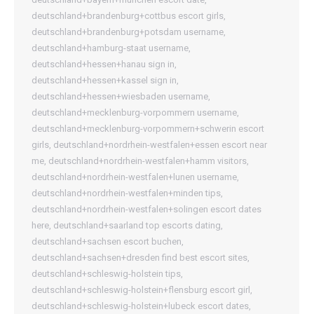
deutschland+brandenburg+cottbus escort girls
,
deutschland+brandenburg+potsdam username
,
deutschland+hamburg-staat username
,
deutschland+hessen+hanau sign in
,
deutschland+hessen+kassel sign in
,
deutschland+hessen+wiesbaden username
,
deutschland+mecklenburg-vorpommern username
,
deutschland+mecklenburg-vorpommern+schwerin escort
girls
,
deutschland+nordrhein-westfalen+essen escort near
me
,
deutschland+nordrhein-westfalen+hamm visitors
,
deutschland+nordrhein-westfalen+lunen username
,
deutschland+nordrhein-westfalen+minden tips
,
deutschland+nordrhein-westfalen+solingen escort dates
here
,
deutschland+saarland top escorts dating
,
deutschland+sachsen escort buchen
,
deutschland+sachsen+dresden find best escort sites
,
deutschland+schleswig-holstein tips
,
deutschland+schleswig-holstein+flensburg escort girl
,
deutschland+schleswig-holstein+lubeck escort dates
,