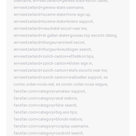
username
,
en+switzerland+geneva-state escort dates
,
en+switzerland+geneva-state username
,
en+switzerland+lucerne-state+horw sign up
,
en+switzerland+lucerne-state+kriens support
,
en+switzerland+neuchatel escort near me
,
en+switzerland+st-gallen-state+gossau top escorts dating
,
en+switzerland+thurgau+amriswil escort
,
en+switzerland+thurgau+kreuzlingen search
,
en+switzerland+zurich-canton+effretikon tips
,
en+switzerland+zurich-canton+kloten sign in
,
en+switzerland+zurich-canton+stafa escorts near me
,
en+switzerland+zurich-canton+wallisellen support
,
es
correo orden novia real
,
es correo orden novia segura
,
fansfan.com+category+amateur support
,
fansfan.com+category+anal visitors
,
fansfan.com+category+bbw search
,
fansfan.com+category+big-ass tips
,
fansfan.com+category+blonde visitors
,
fansfan.com+category+cosplay username
,
fansfan.com+category+cuckold search
,