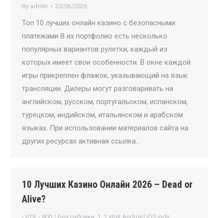
By
admin
20/06/2026
Топ 10 лучших онлайн казино с безопасными
платежами В их портфолио есть несколько
популярных вариантов рулетки, каждый из
которых имеет свои особенности. В окне каждой
игры прикреплен флажок, указывающий на язык
трансляции. Дилеры могут разговаривать на
английском, русском, португальском, испанском,
турецком, индийском, итальянском и арабском
языках. При использовании материалов сайта на
других ресурсах активная ссылка…
10 Лучших Казино Онлайн 2026 – Dead or
Alive?
- 629
,
- 800
,
! Без рубрики
,
1
,
1 xBet Android iOS indir