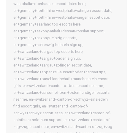
westphalia+oberhausen escort dates here
,
en+germany+north-rhine-westphalia+ratingen escort date
,
en+germany+north-rhine-westphalia+siegen escort date
,
en+germany+saarland top escorts here
,
en+germany+saxony-anhalt+dessau-rosslau support
,
en+germany+saxony+leipzig escorts
,
en+germany+schleswig-holstein sign up
,
en+switzerland+aargau top escorts here
,
en+switzerland+aargau+baden sign up
,
en+switzerland+aargau+zofingen escort date
,
en+switzerland+appenzell-ausserrhoden+herisau tips
,
en+switzerland+basel-landschaft+munchenstein escort
girls
,
en+switzerland+canton-of-bern escort near me
,
en+switzerland+canton-of-bern+ostermundigen escorts
near me
,
en+switzerland+canton-of-schwyz+einsiedeln
find escort girls
,
en+switzerland+canton-of-
schwyz+schwyz escort sites
,
en+switzerland+canton-of-
solothurn+solothurn support
,
en+switzerland+canton-of-
zug+zug escort date
,
en+switzerland+canton-of-zug+zug