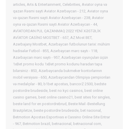
articles
,
Arts & Entertainment, Celebrities
,
Aviator oyna və
qazan Rəsmi sayti Aviator Azerbaycan - 212
,
Aviator oyna
və qazan Rəsmi sayti Aviator Azerbaycan - 238
,
Aviator
oyna və qazan Rəsmi sayti Aviator Azerbaycan - 44
,
AVİATORDAN PUL QAZANMAQ 2022 YENİ XƏSTƏLİK
AVİATOR CASİNO MOSTBET - 657
,
AZ Most BET
,
Azerbajany Mostbet
,
Azərbaycan futbolunun tarixi: mühüm
hadisələr Futbol - 855
,
Azərbaycan mərc saytı - 118
,
Azərbaycan mərc saytı - 957
,
Azərbaycan oyunçuları üçün
1xBet promo kodu 1xBet promo kodunu haradan tapa
bilərsiniz - 853
,
Azərbaycanda bukmeker kontorlarının
mobil versiyası - 650
,
Azərbaycandan Olimpiya çempionları
və medalçılar - 80
,
b1bet apostas
,
bancorZ 2500
,
bedste
postordre brudeside
,
best no kyc casinos
,
best online
casino games
,
best online casino21
,
best sites for singles
,
beste land for en postordrebrud
,
Beste Mail -Bestellung
Brautpletze
,
beste postordre brudeside
,
bet nacional
,
Betmotion Apostas Esportivas e Cassino Online Site Entrar
- 967
,
Betmotion brazil
,
betnacional
,
betnacional com
,