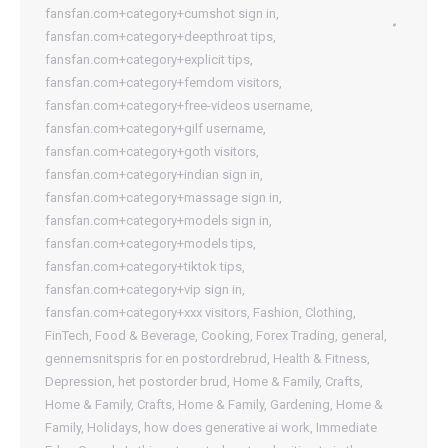
fansfan.com+category+cumshot sign in
,
fansfan.com+category+deepthroat tips
,
fansfan.com+category+explicit tips
,
fansfan.com+category+femdom visitors
,
fansfan.com+category+free-videos username
,
fansfan.com+category+gilf username
,
fansfan.com+category+goth visitors
,
fansfan.com+category+indian sign in
,
fansfan.com+category+massage sign in
,
fansfan.com+category+models sign in
,
fansfan.com+category+models tips
,
fansfan.com+category+tiktok tips
,
fansfan.com+category+vip sign in
,
fansfan.com+category+xxx visitors
,
Fashion, Clothing
,
FinTech
,
Food & Beverage, Cooking
,
Forex Trading
,
general
,
gennemsnitspris for en postordrebrud
,
Health & Fitness,
Depression
,
het postorder brud
,
Home & Family, Crafts
,
Home & Family, Crafts
,
Home & Family, Gardening
,
Home &
Family, Holidays
,
how does generative ai work
,
Immediate