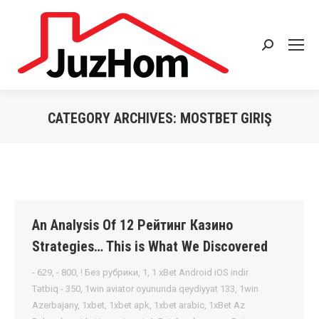
Search:
CATEGORY ARCHIVES:
MOSTBET GIRIŞ
You are here:
An Analysis Of 12 Рейтинг Казино
Strategies… This is What We Discovered
- 629
,
- 800
,
! Без рубрики
,
1
,
1 xBet Android iOS indir
Tətbiq - 350
,
1win aviator oyununda qeydiyyat 133
,
1win
Azerbajany
,
1xbet
,
1xbet apk
,
1xbet arabic
,
1xBet Az