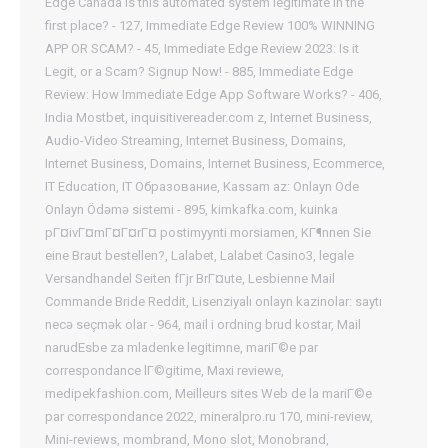
Edge Canada Is this automated system legitimate in the
first place? - 127
,
Immediate Edge Review 100% WINNING
APP OR SCAM? - 45
,
Immediate Edge Review 2023: Is it
Legit, or a Scam? Signup Now! - 885
,
Immediate Edge
Review: How Immediate Edge App Software Works? - 406
,
India Mostbet
,
inquisitivereader.com z
,
Internet Business,
Audio-Video Streaming
,
Internet Business, Domains
,
Internet Business, Domains
,
Internet Business, Ecommerce
,
IT Education
,
IT Образование
,
Kassam az: Onlayn Ode
Onlayn Ödəmə sistemi - 895
,
kimkafka.com
,
kuinka
pГ¤ivГ¤mГ¤Г¤rГ¤ postimyynti morsiamen
,
KГ¶nnen Sie
eine Braut bestellen?
,
Lalabet
,
Lalabet Casino3
,
legale
Versandhandel Seiten fГјr BrГ¤ute
,
Lesbienne Mail
Commande Bride Reddit
,
Lisenziyalı onlayn kazinolar: saytı
necə seçmək olar - 964
,
mail i ordning brud kostar
,
Mail
narudЕѕbe za mladenke legitimne
,
mariГ©e par
correspondance lГ©gitime
,
Maxi reviewe
,
medipekfashion.com
,
Meilleurs sites Web de la mariГ©e
par correspondance 2022
,
mineralpro.ru 170
,
mini-review
,
Mini-reviews
,
mombrand
,
Mono slot
,
Monobrand
,