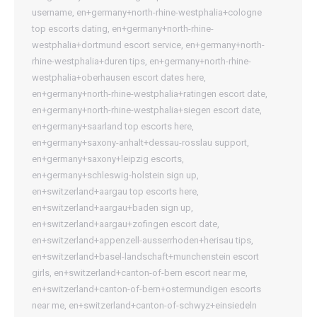
username
,
en+germany+north-rhine-westphalia+cologne
top escorts dating
,
en+germany+north-rhine-
westphalia+dortmund escort service
,
en+germany+north-
rhine-westphalia+duren tips
,
en+germany+north-rhine-
westphalia+oberhausen escort dates here
,
en+germany+north-rhine-westphalia+ratingen escort date
,
en+germany+north-rhine-westphalia+siegen escort date
,
en+germany+saarland top escorts here
,
en+germany+saxony-anhalt+dessau-rosslau support
,
en+germany+saxony+leipzig escorts
,
en+germany+schleswig-holstein sign up
,
en+switzerland+aargau top escorts here
,
en+switzerland+aargau+baden sign up
,
en+switzerland+aargau+zofingen escort date
,
en+switzerland+appenzell-ausserrhoden+herisau tips
,
en+switzerland+basel-landschaft+munchenstein escort
girls
,
en+switzerland+canton-of-bern escort near me
,
en+switzerland+canton-of-bern+ostermundigen escorts
near me
,
en+switzerland+canton-of-schwyz+einsiedeln