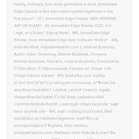
Family, Holidays
,
how does generative ai work
,
Immediate
Edge Canada Is this automated system legitimate in the
first place? - 127
,
Immediate Edge Review 100% WINNING
APP OR SCAM? - 45
,
Immediate Edge Review 2023: Is it
Legit, or a Scam? Signup Now! - 885
,
Immediate Edge
Review: How Immediate Edge App Software Works? - 406
,
India Mostbet
,
inquisitivereader.com z
,
Internet Business,
Audio-Video Streaming
,
Internet Business, Domains
,
Internet Business, Domains
,
Internet Business, Ecommerce
,
IT Education
,
IT Образование
,
Kassam az: Onlayn Ode
Onlayn Ödəmə sistemi - 895
,
kimkafka.com
,
kuinka
pГ¤ivГ¤mГ¤Г¤rГ¤ postimyynti morsiamen
,
KГ¶nnen Sie
eine Braut bestellen?
,
Lalabet
,
Lalabet Casino3
,
legale
Versandhandel Seiten fГјr BrГ¤ute
,
Lesbienne Mail
Commande Bride Reddit
,
Lisenziyalı onlayn kazinolar: saytı
necə seçmək olar - 964
,
mail i ordning brud kostar
,
Mail
narudЕѕbe za mladenke legitimne
,
mariГ©e par
correspondance lГ©gitime
,
Maxi reviewe
,
medipekfashion.com
,
Meilleurs sites Web de la mariГ©e