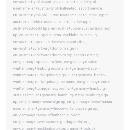
en+austria+tyrol escorts near me
,
en+austria+tyrol
username
,
en+austria+tyrol+hall-in-tirol escort service
,
en+austria+tyrol+hall-in-tirol username
,
en+austria+upper-
austria+ansfelden username
,
en+austria+upper-
austria+bad-ischl tips
,
en+austria+upper-austria+traun sign
up
,
en+austria+upper-austria+vocklabruck sign up
,
en+austria+upper-austria+wels escort sites
,
en+austria+vorarlberg+dornbirn sign in
,
en+austria+vorarlberg+dornbirn top escorts dating
,
en+germany top escorts here
,
en+germany+baden-
wurttemberg+freiburg escorts
,
en+germany+baden-
wurttemberg+ludwigsburg sign in
,
en+germany+baden-
wurttemberg+ludwigsburg username
,
en+germany+baden-
wurttemberg+tubingen support
,
en+germany+hamburg-
state search
,
en+germany+hamburg-state+hamburg sign
up
,
en+germany+hesse sign up
,
en+germany+hesse+hanau
username
,
en+germany+hesse+offenbach sign up
,
en+germany+hesse+offenbach support
,
en+germany+lower-saxony+gottingen visitors
,
en+germany+mecklenburg-vorpommern+rostock