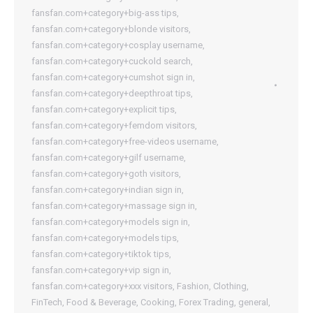
fansfan.com+category+big-ass tips
,
fansfan.com+category+blonde visitors
,
fansfan.com+category+cosplay username
,
fansfan.com+category+cuckold search
,
fansfan.com+category+cumshot sign in
,
fansfan.com+category+deepthroat tips
,
fansfan.com+category+explicit tips
,
fansfan.com+category+femdom visitors
,
fansfan.com+category+free-videos username
,
fansfan.com+category+gilf username
,
fansfan.com+category+goth visitors
,
fansfan.com+category+indian sign in
,
fansfan.com+category+massage sign in
,
fansfan.com+category+models sign in
,
fansfan.com+category+models tips
,
fansfan.com+category+tiktok tips
,
fansfan.com+category+vip sign in
,
fansfan.com+category+xxx visitors
,
Fashion, Clothing
,
FinTech
,
Food & Beverage, Cooking
,
Forex Trading
,
general
,