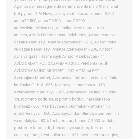
Agence de messagerie de commande de mariГ©e
,
ai chat
bot python 9
,
AI News
,
alizeyeniufuklar.com
,
ancor 3500
,
ancorZ 2500
,
ancorZ 2500
,
ancorZ 2500
,
andesvisionclinica.cl c
,
anushkatrivedi.comen-bd x
,
articles
,
Arts & Entertainment, Celebrities
,
Aviator oyna və
qazan Rəsmi sayti Aviator Azerbaycan - 212
,
Aviator oyna
və qazan Rəsmi sayti Aviator Azerbaycan - 238
,
Aviator
oyna və qazan Rəsmi sayti Aviator Azerbaycan - 44
,
AVİATORDAN PUL QAZANMAQ 2022 YENİ XƏSTƏLİK
AVİATOR CASİNO MOSTBET - 657
,
AZ Most BET
,
Azerbajany Mostbet
,
Azərbaycan futbolunun tarixi: mühüm
hadisələr Futbol - 855
,
Azərbaycan mərc saytı - 118
,
Azərbaycan mərc saytı - 957
,
Azərbaycan oyunçuları üçün
1xBet promo kodu 1xBet promo kodunu haradan tapa
bilərsiniz - 853
,
Azərbaycanda bukmeker kontorlarının
mobil versiyası - 650
,
Azərbaycandan Olimpiya çempionları
və medalçılar - 80
,
b1bet apostas
,
bancorZ 2500
,
bedste
postordre brudeside
,
best no kyc casinos
,
best online
casino games
,
best online casino21
,
best sites for singles
,