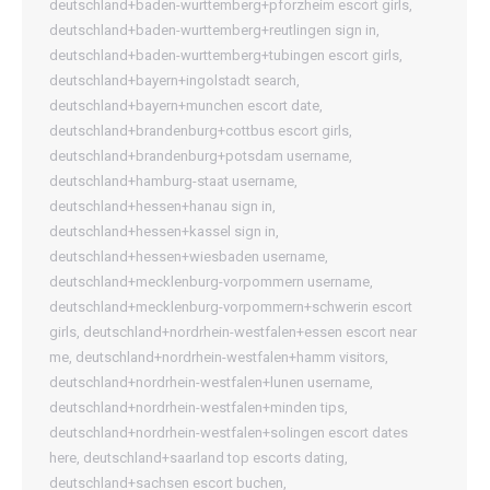
deutschland+baden-wurttemberg+pforzheim escort girls
,
deutschland+baden-wurttemberg+reutlingen sign in
,
deutschland+baden-wurttemberg+tubingen escort girls
,
deutschland+bayern+ingolstadt search
,
deutschland+bayern+munchen escort date
,
deutschland+brandenburg+cottbus escort girls
,
deutschland+brandenburg+potsdam username
,
deutschland+hamburg-staat username
,
deutschland+hessen+hanau sign in
,
deutschland+hessen+kassel sign in
,
deutschland+hessen+wiesbaden username
,
deutschland+mecklenburg-vorpommern username
,
deutschland+mecklenburg-vorpommern+schwerin escort
girls
,
deutschland+nordrhein-westfalen+essen escort near
me
,
deutschland+nordrhein-westfalen+hamm visitors
,
deutschland+nordrhein-westfalen+lunen username
,
deutschland+nordrhein-westfalen+minden tips
,
deutschland+nordrhein-westfalen+solingen escort dates
here
,
deutschland+saarland top escorts dating
,
deutschland+sachsen escort buchen
,