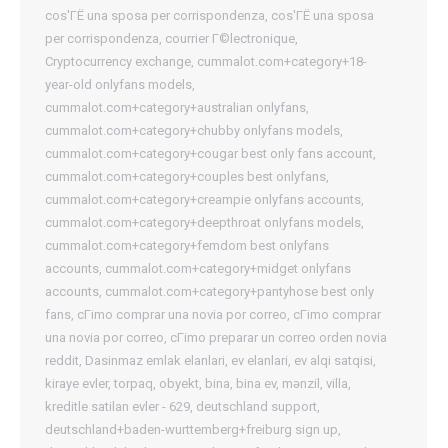
cos'ГЁ una sposa per corrispondenza
,
cos'ГЁ una sposa
per corrispondenza
,
courrier Г©lectronique
,
Cryptocurrency exchange
,
cummalot.com+category+18-
year-old onlyfans models
,
cummalot.com+category+australian onlyfans
,
cummalot.com+category+chubby onlyfans models
,
cummalot.com+category+cougar best only fans account
,
cummalot.com+category+couples best onlyfans
,
cummalot.com+category+creampie onlyfans accounts
,
cummalot.com+category+deepthroat onlyfans models
,
cummalot.com+category+femdom best onlyfans
accounts
,
cummalot.com+category+midget onlyfans
accounts
,
cummalot.com+category+pantyhose best only
fans
,
cГіmo comprar una novia por correo
,
cГіmo comprar
una novia por correo
,
cГіmo preparar un correo orden novia
reddit
,
Dasinmaz emlak elanlari, ev elanlari, ev alqi satqisi,
kiraye evler, torpaq, obyekt, bina, bina ev, mənzil, villa,
kreditle satilan evler - 629
,
deutschland support
,
deutschland+baden-wurttemberg+freiburg sign up
,