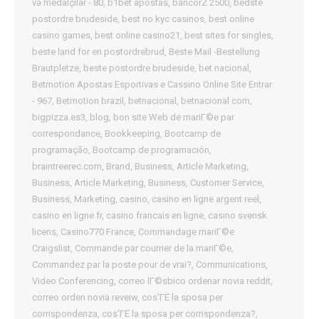
və medalçılar - 80
,
b1bet apostas
,
bancorZ 2500
,
bedste
postordre brudeside
,
best no kyc casinos
,
best online
casino games
,
best online casino21
,
best sites for singles
,
beste land for en postordrebrud
,
Beste Mail -Bestellung
Brautpletze
,
beste postordre brudeside
,
bet nacional
,
Betmotion Apostas Esportivas e Cassino Online Site Entrar
- 967
,
Betmotion brazil
,
betnacional
,
betnacional com
,
bigpizza.es3
,
blog
,
bon site Web de mariГ©e par
correspondance
,
Bookkeeping
,
Bootcamp de
programação
,
Bootcamp de programación
,
braintreerec.com
,
Brand
,
Business, Article Marketing
,
Business, Article Marketing
,
Business, Customer Service
,
Business, Marketing
,
casino
,
casino en ligne argent reel
,
casino en ligne fr
,
casino francais en ligne
,
casino svensk
licens
,
Casino770 France
,
Commandage mariГ©e
Craigslist
,
Commande par courrier de la mariГ©e
,
Commandez par la poste pour de vrai?
,
Communications,
Video Conferencing
,
correo lГ©sbico ordenar novia reddit
,
correo orden novia reveiw
,
cos'ГЁ la sposa per
corrispondenza
,
cos'ГЁ la sposa per corrispondenza?
,