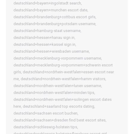
deutschland+bayern+ingolstadt search
,
deutschland+bayern+munchen escort date
,
deutschland+brandenburg+cottbus escort girls
,
deutschland+brandenburg+potsdam username
,
deutschland+hamburg-staat username
,
deutschland+hessen+hanau sign in
,
deutschland+hessen+kassel sign in
,
deutschland+hessen+wiesbaden username
,
deutschland+mecklenburg-vorpommern username
,
deutschland+mecklenburg-vorpommern+schwerin escort
girls
,
deutschland+nordrhein-westfalen+essen escort near
me
,
deutschland+nordrhein-westfalen+hamm visitors
,
deutschland+nordrhein-westfalen+lunen username
,
deutschland+nordrhein-westfalen+minden tips
,
deutschland+nordrhein-westfalen+solingen escort dates
here
,
deutschland+saarland top escorts dating
,
deutschland+sachsen escort buchen
,
deutschland+sachsen+dresden find best escort sites
,
deutschland+schleswig-holstein tips
,
deutschland+schleswig-holstein+flensburg escort girl
,