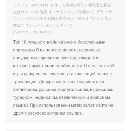
コペイズ（ecoPayz）を使って脱税は可能？税務署に税金
はばれないのか解説 オンラインカジノ情報ナビ - 577
,
ベラ
ジョンカジノの出金時間を徹底検証！着金までにかかる日
数は？ オンラインカジノ天国 - 471
By
admin
20/06/2026
Топ 10 лучших онлайн казино с безопасными
платежами В их портфолио есть несколько
популярных вариантов рулетки, каждый из
которых имеет свои особенности. В окне каждой
игры прикреплен флажок, указывающий на язык
трансляции. Дилеры могут разговаривать на
английском, русском, португальском, испанском,
турецком, индийском, итальянском и арабском
языках. При использовании материалов сайта на
других ресурсах активная ссылка…