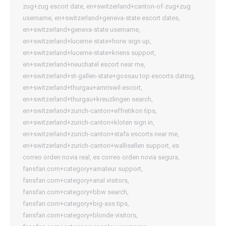
zug+zug escort date
,
en+switzerland+canton-of-zug+zug
username
,
en+switzerland+geneva-state escort dates
,
en+switzerland+geneva-state username
,
en+switzerland+lucerne-state+horw sign up
,
en+switzerland+lucerne-state+kriens support
,
en+switzerland+neuchatel escort near me
,
en+switzerland+st-gallen-state+gossau top escorts dating
,
en+switzerland+thurgau+amriswil escort
,
en+switzerland+thurgau+kreuzlingen search
,
en+switzerland+zurich-canton+effretikon tips
,
en+switzerland+zurich-canton+kloten sign in
,
en+switzerland+zurich-canton+stafa escorts near me
,
en+switzerland+zurich-canton+wallisellen support
,
es
correo orden novia real
,
es correo orden novia segura
,
fansfan.com+category+amateur support
,
fansfan.com+category+anal visitors
,
fansfan.com+category+bbw search
,
fansfan.com+category+big-ass tips
,
fansfan.com+category+blonde visitors
,