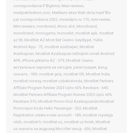
correspondance lГ©gitime
,
Maxi reviewe
,
medipekfashion.com
,
Meilleurs sites Web de la mariГ©e
par correspondance 2022
,
mineralpro.ru 170
,
mini-review
,
Mini-reviews
,
mombrand
,
Mono slot
,
Monobrand
,
monobrend
,
monogame
,
monoslot
,
mostbet apk
,
mostbet
az 90
,
MostBet AZ Most Bet Casino Qeydiyyat, Yukle
Android App - 72
,
mostbet azerbaijan
,
Mostbet
Azerbaycan
,
Mostbet Azərbaycan tətbiqinin icmalı Android
APK, iPhone yükləmə AZ - 579
,
Mostbet Casino:
актуальные зеркала на сегодня, регистрация, вход,
скачать - 995
,
mostbet giriş
,
mostbet GR
,
Mostbet India
,
mostbet norway
,
mostbet ozbekistonda
,
MostBet Partners
Affiliate Program Review 2023 Upto 60% Revshare - 649
,
MostBet Partners Affiliate Program Review 2023 Upto 60%
Revshare 510
,
Mostbet Promo Kod Azərbaycanda Mostbet
Promosyon Kodu Hello Passenger - 523
,
MostBet
Registration create a new account - 189
,
mostbet royxatga
olish
,
mostbet tr
,
mostbet uz
,
mostbet uz kirish
,
Mostbet
uz скачать на андроид Мостбет вход - 636
,
Mostbet