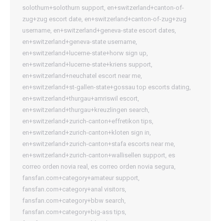
solothurn+solothurn support
,
en+switzerland+canton-of-
zug+zug escort date
,
en+switzerland+canton-of-zug+zug
username
,
en+switzerland+geneva-state escort dates
,
en+switzerland+geneva-state username
,
en+switzerland+lucerne-state+horw sign up
,
en+switzerland+lucerne-state+kriens support
,
en+switzerland+neuchatel escort near me
,
en+switzerland+st-gallen-state+gossau top escorts dating
,
en+switzerland+thurgau+amriswil escort
,
en+switzerland+thurgau+kreuzlingen search
,
en+switzerland+zurich-canton+effretikon tips
,
en+switzerland+zurich-canton+kloten sign in
,
en+switzerland+zurich-canton+stafa escorts near me
,
en+switzerland+zurich-canton+wallisellen support
,
es
correo orden novia real
,
es correo orden novia segura
,
fansfan.com+category+amateur support
,
fansfan.com+category+anal visitors
,
fansfan.com+category+bbw search
,
fansfan.com+category+big-ass tips
,