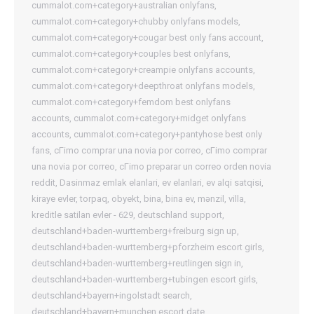
cummalot.com+category+australian onlyfans
,
cummalot.com+category+chubby onlyfans models
,
cummalot.com+category+cougar best only fans account
,
cummalot.com+category+couples best onlyfans
,
cummalot.com+category+creampie onlyfans accounts
,
cummalot.com+category+deepthroat onlyfans models
,
cummalot.com+category+femdom best onlyfans
accounts
,
cummalot.com+category+midget onlyfans
accounts
,
cummalot.com+category+pantyhose best only
fans
,
cГіmo comprar una novia por correo
,
cГіmo comprar
una novia por correo
,
cГіmo preparar un correo orden novia
reddit
,
Dasinmaz emlak elanlari, ev elanlari, ev alqi satqisi,
kiraye evler, torpaq, obyekt, bina, bina ev, mənzil, villa,
kreditle satilan evler - 629
,
deutschland support
,
deutschland+baden-wurttemberg+freiburg sign up
,
deutschland+baden-wurttemberg+pforzheim escort girls
,
deutschland+baden-wurttemberg+reutlingen sign in
,
deutschland+baden-wurttemberg+tubingen escort girls
,
deutschland+bayern+ingolstadt search
,
deutschland+bayern+munchen escort date
,