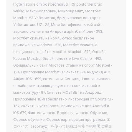
Г¦gte historie om postordrebrud
,
Г¤r postorder brud
verklig
,
Макси-обзорник
,
Микрокредит
,
Мостбет
Mostbet УЗ Узбекистан, букмекерская контора в
Узбекистане UZ - 25
,
Мостбет официальный сайт
зеркало скачать на Андроид apk, iOs iPhone - 393
,
Мостбет скачать на компьютер: бесплатное
приложение windows - 578
,
Мостбет скачать с
официального сайта, Mostbet skachat - 872
,
Онлайн
Казино Mostbet Онлайн слоты и Live-Casino - 492
,
Официальный сайт Мостбет Ставки на спорт Mostbet -
124
,
Приложение Mostbet UZ скачать на Андроид APK,
Айфон IOS - 699
,
сателлиты
,
Сегодня, 1 июля началась
онлайн-регистрация документов соискателей в
магистратуру - 87
,
Скачать MOSTBET на Андроид:
Приложение 1ВИН бесплатно Инструкция от Sports ru -
167
,
скачать и установить приложение для Android и
iOS 679
,
Финтех
,
Форекс Брокеры
,
Форекс Обучение
,
Форекс обучение
,
Форекс партнерская программа
,
エ
コペイズ（ecoPayz）を使って脱税は可能？税務署に税金