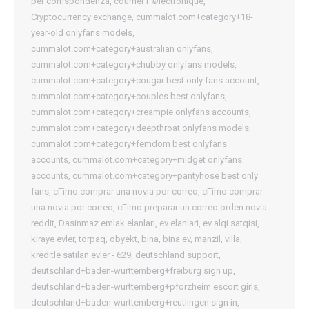
per corrispondenza
,
courrier Г©lectronique
,
Cryptocurrency exchange
,
cummalot.com+category+18-
year-old onlyfans models
,
cummalot.com+category+australian onlyfans
,
cummalot.com+category+chubby onlyfans models
,
cummalot.com+category+cougar best only fans account
,
cummalot.com+category+couples best onlyfans
,
cummalot.com+category+creampie onlyfans accounts
,
cummalot.com+category+deepthroat onlyfans models
,
cummalot.com+category+femdom best onlyfans
accounts
,
cummalot.com+category+midget onlyfans
accounts
,
cummalot.com+category+pantyhose best only
fans
,
cГіmo comprar una novia por correo
,
cГіmo comprar
una novia por correo
,
cГіmo preparar un correo orden novia
reddit
,
Dasinmaz emlak elanlari, ev elanlari, ev alqi satqisi,
kiraye evler, torpaq, obyekt, bina, bina ev, mənzil, villa,
kreditle satilan evler - 629
,
deutschland support
,
deutschland+baden-wurttemberg+freiburg sign up
,
deutschland+baden-wurttemberg+pforzheim escort girls
,
deutschland+baden-wurttemberg+reutlingen sign in
,