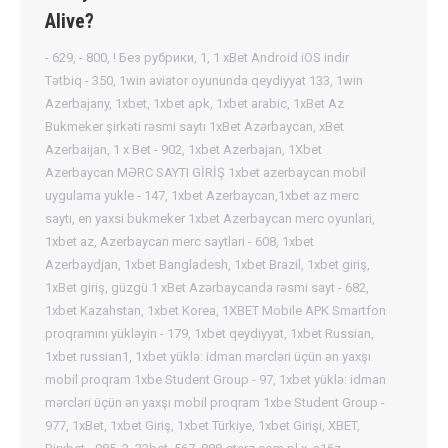
Alive?
- 629
,
- 800
,
! Без рубрики
,
1
,
1 xBet Android iOS indir
Tətbiq - 350
,
1win aviator oyununda qeydiyyat 133
,
1win
Azerbajany
,
1xbet
,
1xbet apk
,
1xbet arabic
,
1xBet Az
Bukmeker şirkəti rəsmi saytı 1xBet Azərbaycan, xBet
Azerbaijan, 1 x Bet - 902
,
1xbet Azerbajan
,
1Xbet
Azerbaycan MƏRC SAYTI GİRİŞ 1xbet azerbaycan mobil
uygulama yukle - 147
,
1xbet Azerbaycan,1xbet az merc
saytı, en yaxsi bukmeker 1xbet Azerbaycan merc oyunlari,
1xbet az, Azerbaycan merc saytlari - 608
,
1xbet
Azerbaydjan
,
1xbet Bangladesh
,
1xbet Brazil
,
1xbet giriş
,
1xBet giriş, güzgü 1 xBet Azərbaycanda rəsmi sayt - 682
,
1xbet Kazahstan
,
1xbet Korea
,
1XBET Mobile APK Smartfon
proqramını yükləyin - 179
,
1xbet qeydiyyat
,
1xbet Russian
,
1xbet russian1
,
1xbet yüklə: idman mərcləri üçün ən yaxşı
mobil proqram 1xbe Student Group - 97
,
1xbet yüklə: idman
mərcləri üçün ən yaxşı mobil proqram 1xbe Student Group -
977
,
1xBet, 1xbet Giriş, 1xbet Türkiye, 1xbet Girişi, XBET,