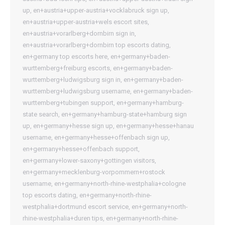
up
,
en+austria+upper-austria+vocklabruck sign up
,
en+austria+upper-austria+wels escort sites
,
en+austria+vorarlberg+dornbirn sign in
,
en+austria+vorarlberg+dornbirn top escorts dating
,
en+germany top escorts here
,
en+germany+baden-
wurttemberg+freiburg escorts
,
en+germany+baden-
wurttemberg+ludwigsburg sign in
,
en+germany+baden-
wurttemberg+ludwigsburg username
,
en+germany+baden-
wurttemberg+tubingen support
,
en+germany+hamburg-
state search
,
en+germany+hamburg-state+hamburg sign
up
,
en+germany+hesse sign up
,
en+germany+hesse+hanau
username
,
en+germany+hesse+offenbach sign up
,
en+germany+hesse+offenbach support
,
en+germany+lower-saxony+gottingen visitors
,
en+germany+mecklenburg-vorpommern+rostock
username
,
en+germany+north-rhine-westphalia+cologne
top escorts dating
,
en+germany+north-rhine-
westphalia+dortmund escort service
,
en+germany+north-
rhine-westphalia+duren tips
,
en+germany+north-rhine-