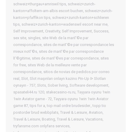
schweiz+thurgau+amriswil tips
,
schweiz+zurich-
kanton+affoltern-am-albis escort buchen
,
schweiz+zurich-
kanton+pfaffikon tips
,
schweiz+zurich-kanton+schlieren
tips
,
schweiz+zurich-kanton+wadenswil escort near me
,
Self Improvement, Creativity
,
Self Improvement, Success
,
sex site
,
singles
,
site Web de la mariГ©e par
correspondance
,
sites de mariГ©e par correspondance les
mieux notГ©s
,
sites de mariГ©e par correspondance
lГ©gitime
,
sites de mariГ©es par correspondance
,
sites
for free
,
sites Web de la meilleure vente par
correspondance
,
sitios de novias de pedidos por correo
real
,
Slot
,
Slot maşınları onlayn kazino Pin-Up ᐉ Slotları
oynayın - 757
,
Slots
,
Sober living
,
Software development
,
spasateli44.ru 120
,
stakecasino-ru.ru
,
Təyyarə oyunu 1win
1win Aviator game - 72
,
Təyyarə oyunu 1win 1win Aviator
game 87
,
tips for a
,
top mail ordre brudesider.
,
topp tio
postorder brud webbplats
,
Travel & Leisure, Aviation
,
Travel & Leisure, Boating
,
Travel & Leisure, Vacations
,
tryfansme.com onlyfans services
,