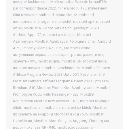
medipekfashion.com
,
Meilleurs sites Web de la mariГ©e
par correspondance 2022
,
mineralpro.ru 170
,
mini-review
,
Mini-reviews
,
mombrand
,
Mono slot
,
Monobrand
,
monobrend
,
monogame
,
monoslot
,
mostbet apk
,
mostbet
az 90
,
MostBet AZ Most Bet Casino Qeydiyyat, Yukle
Android App - 72
,
mostbet azerbaijan
,
Mostbet
Azerbaycan
,
Mostbet Azərbaycan tətbiqinin icmalı Android
APK, iPhone yükləmə AZ - 579
,
Mostbet Casino:
актуальные зеркала на сегодня, регистрация, вход,
скачать - 995
,
mostbet giriş
,
mostbet GR
,
Mostbet India
,
mostbet norway
,
mostbet ozbekistonda
,
MostBet Partners
Affiliate Program Review 2023 Upto 60% Revshare - 649
,
MostBet Partners Affiliate Program Review 2023 Upto 60%
Revshare 510
,
Mostbet Promo Kod Azərbaycanda Mostbet
Promosyon Kodu Hello Passenger - 523
,
MostBet
Registration create a new account - 189
,
mostbet royxatga
olish
,
mostbet tr
,
mostbet uz
,
mostbet uz kirish
,
Mostbet
uz скачать на андроид Мостбет вход - 636
,
Mostbet
Uzbekistan
,
Mostbet Мостбет для Андроид Последняя
версия скачать AP - 940
,
mostbetbdapp.comen-