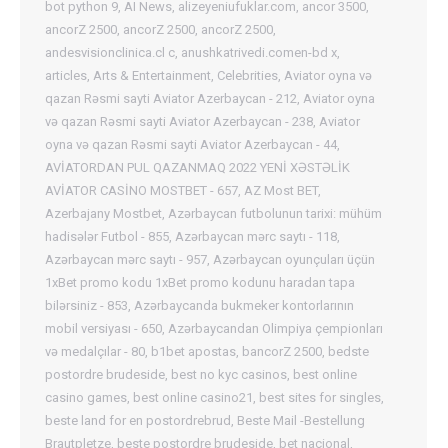
bot python 9
,
AI News
,
alizeyeniufuklar.com
,
ancor 3500
,
ancorZ 2500
,
ancorZ 2500
,
ancorZ 2500
,
andesvisionclinica.cl c
,
anushkatrivedi.comen-bd x
,
articles
,
Arts & Entertainment, Celebrities
,
Aviator oyna və
qazan Rəsmi sayti Aviator Azerbaycan - 212
,
Aviator oyna
və qazan Rəsmi sayti Aviator Azerbaycan - 238
,
Aviator
oyna və qazan Rəsmi sayti Aviator Azerbaycan - 44
,
AVİATORDAN PUL QAZANMAQ 2022 YENİ XƏSTƏLİK
AVİATOR CASİNO MOSTBET - 657
,
AZ Most BET
,
Azerbajany Mostbet
,
Azərbaycan futbolunun tarixi: mühüm
hadisələr Futbol - 855
,
Azərbaycan mərc saytı - 118
,
Azərbaycan mərc saytı - 957
,
Azərbaycan oyunçuları üçün
1xBet promo kodu 1xBet promo kodunu haradan tapa
bilərsiniz - 853
,
Azərbaycanda bukmeker kontorlarının
mobil versiyası - 650
,
Azərbaycandan Olimpiya çempionları
və medalçılar - 80
,
b1bet apostas
,
bancorZ 2500
,
bedste
postordre brudeside
,
best no kyc casinos
,
best online
casino games
,
best online casino21
,
best sites for singles
,
beste land for en postordrebrud
,
Beste Mail -Bestellung
Brautpletze
,
beste postordre brudeside
,
bet nacional
,