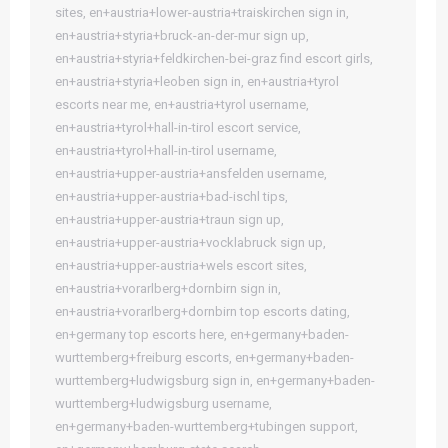
sites
,
en+austria+lower-austria+traiskirchen sign in
,
en+austria+styria+bruck-an-der-mur sign up
,
en+austria+styria+feldkirchen-bei-graz find escort girls
,
en+austria+styria+leoben sign in
,
en+austria+tyrol
escorts near me
,
en+austria+tyrol username
,
en+austria+tyrol+hall-in-tirol escort service
,
en+austria+tyrol+hall-in-tirol username
,
en+austria+upper-austria+ansfelden username
,
en+austria+upper-austria+bad-ischl tips
,
en+austria+upper-austria+traun sign up
,
en+austria+upper-austria+vocklabruck sign up
,
en+austria+upper-austria+wels escort sites
,
en+austria+vorarlberg+dornbirn sign in
,
en+austria+vorarlberg+dornbirn top escorts dating
,
en+germany top escorts here
,
en+germany+baden-
wurttemberg+freiburg escorts
,
en+germany+baden-
wurttemberg+ludwigsburg sign in
,
en+germany+baden-
wurttemberg+ludwigsburg username
,
en+germany+baden-wurttemberg+tubingen support
,