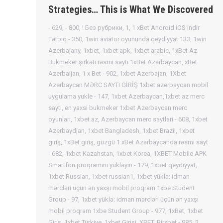
Strategies… This is What We Discovered
- 629
,
- 800
,
! Без рубрики
,
1
,
1 xBet Android iOS indir
Tətbiq - 350
,
1win aviator oyununda qeydiyyat 133
,
1win
Azerbajany
,
1xbet
,
1xbet apk
,
1xbet arabic
,
1xBet Az
Bukmeker şirkəti rəsmi saytı 1xBet Azərbaycan, xBet
Azerbaijan, 1 x Bet - 902
,
1xbet Azerbajan
,
1Xbet
Azerbaycan MƏRC SAYTI GİRİŞ 1xbet azerbaycan mobil
uygulama yukle - 147
,
1xbet Azerbaycan,1xbet az merc
saytı, en yaxsi bukmeker 1xbet Azerbaycan merc
oyunlari, 1xbet az, Azerbaycan merc saytlari - 608
,
1xbet
Azerbaydjan
,
1xbet Bangladesh
,
1xbet Brazil
,
1xbet
giriş
,
1xBet giriş, güzgü 1 xBet Azərbaycanda rəsmi sayt
- 682
,
1xbet Kazahstan
,
1xbet Korea
,
1XBET Mobile APK
Smartfon proqramını yükləyin - 179
,
1xbet qeydiyyat
,
1xbet Russian
,
1xbet russian1
,
1xbet yüklə: idman
mərcləri üçün ən yaxşı mobil proqram 1xbe Student
Group - 97
,
1xbet yüklə: idman mərcləri üçün ən yaxşı
mobil proqram 1xbe Student Group - 977
,
1xBet, 1xbet
Giriş, 1xbet Türkiye, 1xbet Girişi, XBET, Birxbet - 985
,
2
,