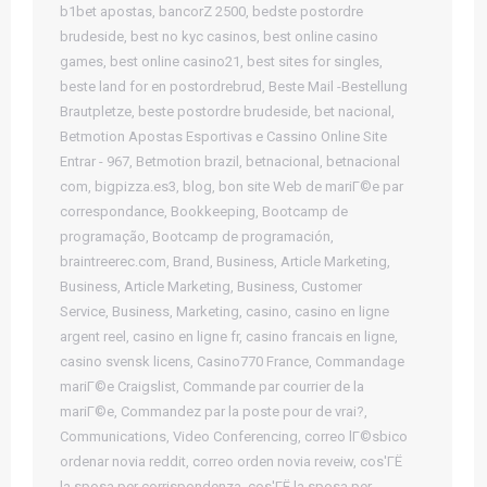
b1bet apostas
,
bancorZ 2500
,
bedste postordre
brudeside
,
best no kyc casinos
,
best online casino
games
,
best online casino21
,
best sites for singles
,
beste land for en postordrebrud
,
Beste Mail -Bestellung
Brautpletze
,
beste postordre brudeside
,
bet nacional
,
Betmotion Apostas Esportivas e Cassino Online Site
Entrar - 967
,
Betmotion brazil
,
betnacional
,
betnacional
com
,
bigpizza.es3
,
blog
,
bon site Web de mariГ©e par
correspondance
,
Bookkeeping
,
Bootcamp de
programação
,
Bootcamp de programación
,
braintreerec.com
,
Brand
,
Business, Article Marketing
,
Business, Article Marketing
,
Business, Customer
Service
,
Business, Marketing
,
casino
,
casino en ligne
argent reel
,
casino en ligne fr
,
casino francais en ligne
,
casino svensk licens
,
Casino770 France
,
Commandage
mariГ©e Craigslist
,
Commande par courrier de la
mariГ©e
,
Commandez par la poste pour de vrai?
,
Communications, Video Conferencing
,
correo lГ©sbico
ordenar novia reddit
,
correo orden novia reveiw
,
cos'ГЁ
la sposa per corrispondenza
,
cos'ГЁ la sposa per