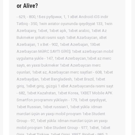
or Alive?
- 629
,
- 800
,
! Без рубрики
,
1
,
1 xBet Android iOS indir
Tətbiq - 350
,
1win aviator oyununda qeydiyyat 133
,
1win
Azerbajany
,
1xbet
,
1xbet apk
,
1xbet arabic
,
1xBet Az
Bukmeker şirkəti rəsmi saytı 1xBet Azərbaycan, xBet
Azerbaijan, 1 x Bet - 902
,
1xbet Azerbajan
,
1Xbet
Azerbaycan MƏRC SAYTI GİRİŞ 1xbet azerbaycan mobil
uygulama yukle - 147
,
1xbet Azerbaycan,1xbet az merc
saytı, en yaxsi bukmeker 1xbet Azerbaycan merc
oyunlari, 1xbet az, Azerbaycan merc saytlari - 608
,
1xbet
Azerbaydjan
,
1xbet Bangladesh
,
1xbet Brazil
,
1xbet
giriş
,
1xBet giriş, güzgü 1 xBet Azərbaycanda rəsmi sayt
- 682
,
1xbet Kazahstan
,
1xbet Korea
,
1XBET Mobile APK
Smartfon proqramını yükləyin - 179
,
1xbet qeydiyyat
,
1xbet Russian
,
1xbet russian1
,
1xbet yüklə: idman
mərcləri üçün ən yaxşı mobil proqram 1xbe Student
Group - 97
,
1xbet yüklə: idman mərcləri üçün ən yaxşı
mobil proqram 1xbe Student Group - 977
,
1xBet, 1xbet
Giriş, 1xbet Türkiye, 1xbet Girişi, XBET, Birxbet - 985
,
2
,