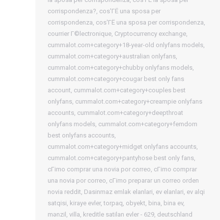
corrispondenza?
,
cos'ГЁ una sposa per
corrispondenza
,
cos'ГЁ una sposa per corrispondenza
,
courrier Г©lectronique
,
Cryptocurrency exchange
,
cummalot.com+category+18-year-old onlyfans models
,
cummalot.com+category+australian onlyfans
,
cummalot.com+category+chubby onlyfans models
,
cummalot.com+category+cougar best only fans
account
,
cummalot.com+category+couples best
onlyfans
,
cummalot.com+category+creampie onlyfans
accounts
,
cummalot.com+category+deepthroat
onlyfans models
,
cummalot.com+category+femdom
best onlyfans accounts
,
cummalot.com+category+midget onlyfans accounts
,
cummalot.com+category+pantyhose best only fans
,
cГіmo comprar una novia por correo
,
cГіmo comprar
una novia por correo
,
cГіmo preparar un correo orden
novia reddit
,
Dasinmaz emlak elanlari, ev elanlari, ev alqi
satqisi, kiraye evler, torpaq, obyekt, bina, bina ev,
mənzil, villa, kreditle satilan evler - 629
,
deutschland