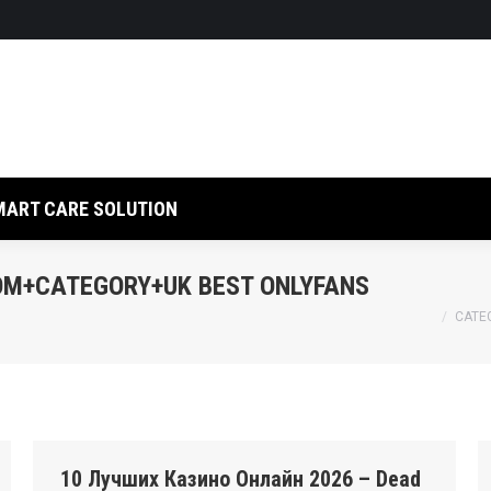
LUTION
RFID SOLUTION
SMART CARE SOLUTION
MART CARE SOLUTION
M+CATEGORY+UK BEST ONLYFANS
You are 
CATE
10 Лучших Казино Онлайн 2026 – Dead