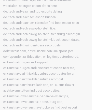
westfalen+minden tips
,
deutschland+nordrhein-
westfalen+solingen escort dates here
,
deutschland+saarland top escorts dating
,
deutschland+sachsen escort buchen
,
deutschland+sachsen+dresden find best escort sites
,
deutschland+schleswig-holstein tips
,
deutschland+schleswig-holstein+flensburg escort girl
,
deutschland+schleswig-holstein+lubeck escort dates
,
deutschland+thuringen+gera escort girls
,
dolatinvest.com
,
dovrei uscire con una sposa per
corrispondenza
,
Education
,
en legitim postordrebrud
,
en+austria+burgenland support
,
en+austria+burgenland+eisenstadt escort near me
,
en+austria+carinthia+klagenfurt escort dates here
,
en+austria+carinthia+klagenfurt escort girl
,
en+austria+carinthia+villach tips
,
en+austria+lower-
austria+amstetten find best escort sites
,
en+austria+lower-austria+baden-bei-wien tips
,
en+austria+lower-austria+korneuburg tips
,
en+austria+lower-austria+stockerau find best escort