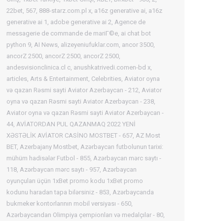
22bet
,
567
,
888-starz.com.pl x
,
a16z generative ai
,
a16z
generative ai 1
,
adobe generative ai 2
,
Agence de
messagerie de commande de mariГ©e
,
ai chat bot
python 9
,
AI News
,
alizeyeniufuklar.com
,
ancor 3500
,
ancorZ 2500
,
ancorZ 2500
,
ancorZ 2500
,
andesvisionclinica.cl c
,
anushkatrivedi.comen-bd x
,
articles
,
Arts & Entertainment, Celebrities
,
Aviator oyna
və qazan Rəsmi sayti Aviator Azerbaycan - 212
,
Aviator
oyna və qazan Rəsmi sayti Aviator Azerbaycan - 238
,
Aviator oyna və qazan Rəsmi sayti Aviator Azerbaycan -
44
,
AVİATORDAN PUL QAZANMAQ 2022 YENİ
XƏSTƏLİK AVİATOR CASİNO MOSTBET - 657
,
AZ Most
BET
,
Azerbajany Mostbet
,
Azərbaycan futbolunun tarixi:
mühüm hadisələr Futbol - 855
,
Azərbaycan mərc saytı -
118
,
Azərbaycan mərc saytı - 957
,
Azərbaycan
oyunçuları üçün 1xBet promo kodu 1xBet promo
kodunu haradan tapa bilərsiniz - 853
,
Azərbaycanda
bukmeker kontorlarının mobil versiyası - 650
,
Azərbaycandan Olimpiya çempionları və medalçılar - 80
,