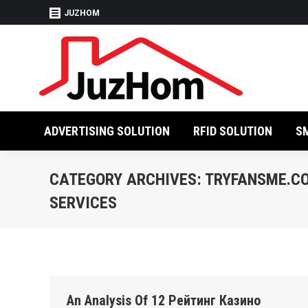
JUZHOM
ADVERTISING SO
ADVERTISING SOLUTION
RFID SOLUTION
S
CATEGORY ARCHIVES:
TRYFANSME.CO
SERVICES
An Analysis Of 12 Рейтинг Казино