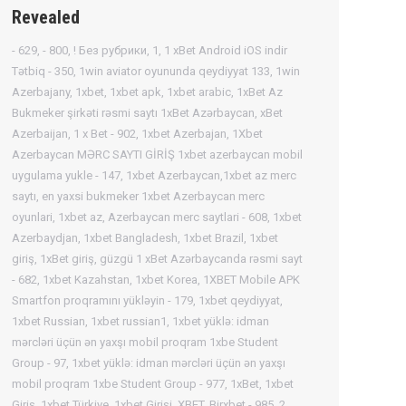
Revealed
- 629
,
- 800
,
! Без рубрики
,
1
,
1 xBet Android iOS indir
Tətbiq - 350
,
1win aviator oyununda qeydiyyat 133
,
1win
Azerbajany
,
1xbet
,
1xbet apk
,
1xbet arabic
,
1xBet Az
Bukmeker şirkəti rəsmi saytı 1xBet Azərbaycan, xBet
Azerbaijan, 1 x Bet - 902
,
1xbet Azerbajan
,
1Xbet
Azerbaycan MƏRC SAYTI GİRİŞ 1xbet azerbaycan mobil
uygulama yukle - 147
,
1xbet Azerbaycan,1xbet az merc
saytı, en yaxsi bukmeker 1xbet Azerbaycan merc
oyunlari, 1xbet az, Azerbaycan merc saytlari - 608
,
1xbet
Azerbaydjan
,
1xbet Bangladesh
,
1xbet Brazil
,
1xbet
giriş
,
1xBet giriş, güzgü 1 xBet Azərbaycanda rəsmi sayt
- 682
,
1xbet Kazahstan
,
1xbet Korea
,
1XBET Mobile APK
Smartfon proqramını yükləyin - 179
,
1xbet qeydiyyat
,
1xbet Russian
,
1xbet russian1
,
1xbet yüklə: idman
mərcləri üçün ən yaxşı mobil proqram 1xbe Student
Group - 97
,
1xbet yüklə: idman mərcləri üçün ən yaxşı
mobil proqram 1xbe Student Group - 977
,
1xBet, 1xbet
Giriş, 1xbet Türkiye, 1xbet Girişi, XBET, Birxbet - 985
,
2
,