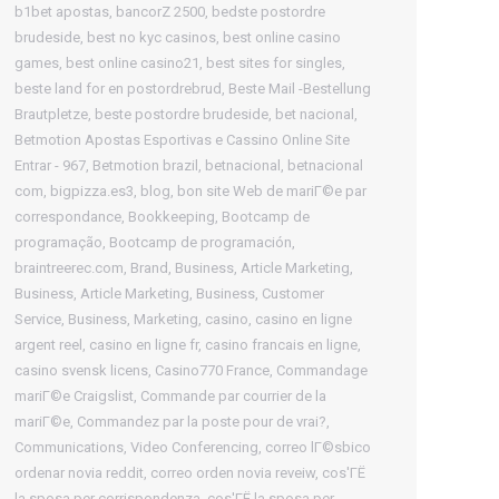
b1bet apostas
,
bancorZ 2500
,
bedste postordre
brudeside
,
best no kyc casinos
,
best online casino
games
,
best online casino21
,
best sites for singles
,
beste land for en postordrebrud
,
Beste Mail -Bestellung
Brautpletze
,
beste postordre brudeside
,
bet nacional
,
Betmotion Apostas Esportivas e Cassino Online Site
Entrar - 967
,
Betmotion brazil
,
betnacional
,
betnacional
com
,
bigpizza.es3
,
blog
,
bon site Web de mariГ©e par
correspondance
,
Bookkeeping
,
Bootcamp de
programação
,
Bootcamp de programación
,
braintreerec.com
,
Brand
,
Business, Article Marketing
,
Business, Article Marketing
,
Business, Customer
Service
,
Business, Marketing
,
casino
,
casino en ligne
argent reel
,
casino en ligne fr
,
casino francais en ligne
,
casino svensk licens
,
Casino770 France
,
Commandage
mariГ©e Craigslist
,
Commande par courrier de la
mariГ©e
,
Commandez par la poste pour de vrai?
,
Communications, Video Conferencing
,
correo lГ©sbico
ordenar novia reddit
,
correo orden novia reveiw
,
cos'ГЁ
la sposa per corrispondenza
,
cos'ГЁ la sposa per