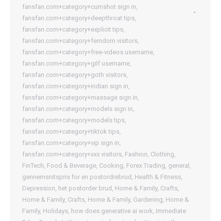
fansfan.com+category+cumshot sign in
,
fansfan.com+category+deepthroat tips
,
fansfan.com+category+explicit tips
,
fansfan.com+category+femdom visitors
,
fansfan.com+category+free-videos username
,
fansfan.com+category+gilf username
,
fansfan.com+category+goth visitors
,
fansfan.com+category+indian sign in
,
fansfan.com+category+massage sign in
,
fansfan.com+category+models sign in
,
fansfan.com+category+models tips
,
fansfan.com+category+tiktok tips
,
fansfan.com+category+vip sign in
,
fansfan.com+category+xxx visitors
,
Fashion, Clothing
,
FinTech
,
Food & Beverage, Cooking
,
Forex Trading
,
general
,
gennemsnitspris for en postordrebrud
,
Health & Fitness,
Depression
,
het postorder brud
,
Home & Family, Crafts
,
Home & Family, Crafts
,
Home & Family, Gardening
,
Home &
Family, Holidays
,
how does generative ai work
,
Immediate