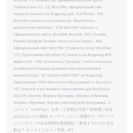
Mostbet УЗ Узбекистан, букмекерская контора в
Узбекистане UZ - 25
,
Мостбет официальный сайт
зеркало скачать на Андроид apk, iOs iPhone - 393
,
Мостбет скачать на компьютер: бесплатное
приложение windows - 578
,
Мостбет скачать с
официального сайта, Mostbet skachat - 872
,
Онлайн
Казино Mostbet Онлайн слоты и Live-Casino - 492
,
Официальный сайт Мостбет Ставки на спорт Mostbet -
124
,
Приложение Mostbet UZ скачать на Андроид APK,
Айфон IOS - 699
,
сателлиты
,
Сегодня, 1 июля началась
онлайн-регистрация документов соискателей в
магистратуру - 87
,
Скачать MOSTBET на Андроид:
Приложение 1ВИН бесплатно Инструкция от Sports ru -
167
,
скачать и установить приложение для Android и
iOS 679
,
Финтех
,
Форекс Брокеры
,
Форекс Обучение
,
Форекс обучение
,
Форекс партнерская программа
,
エ
コペイズ（ecoPayz）を使って脱税は可能？税務署に税金
はばれないのか解説 オンラインカジノ情報ナビ - 577
,
ベラ
ジョンカジノの出金時間を徹底検証！着金までにかかる日
数は？ オンラインカジノ天国 - 471