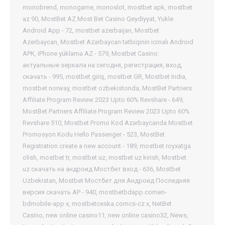
monobrend
,
monogame
,
monoslot
,
mostbet apk
,
mostbet
az 90
,
MostBet AZ Most Bet Casino Qeydiyyat, Yukle
Android App - 72
,
mostbet azerbaijan
,
Mostbet
Azerbaycan
,
Mostbet Azərbaycan tətbiqinin icmalı Android
APK, iPhone yükləmə AZ - 579
,
Mostbet Casino:
актуальные зеркала на сегодня, регистрация, вход,
скачать - 995
,
mostbet giriş
,
mostbet GR
,
Mostbet India
,
mostbet norway
,
mostbet ozbekistonda
,
MostBet Partners
Affiliate Program Review 2023 Upto 60% Revshare - 649
,
MostBet Partners Affiliate Program Review 2023 Upto 60%
Revshare 510
,
Mostbet Promo Kod Azərbaycanda Mostbet
Promosyon Kodu Hello Passenger - 523
,
MostBet
Registration create a new account - 189
,
mostbet royxatga
olish
,
mostbet tr
,
mostbet uz
,
mostbet uz kirish
,
Mostbet
uz скачать на андроид Мостбет вход - 636
,
Mostbet
Uzbekistan
,
Mostbet Мостбет для Андроид Последняя
версия скачать AP - 940
,
mostbetbdapp.comen-
bdmobile-app x
,
mostbetceska.comcs-cz x
,
NetBet
Casino
,
new online casino11
,
new online casino32
,
News
,