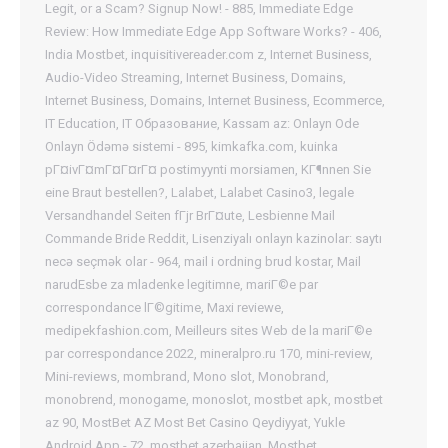
Legit, or a Scam? Signup Now! - 885
,
Immediate Edge
Review: How Immediate Edge App Software Works? - 406
,
India Mostbet
,
inquisitivereader.com z
,
Internet Business,
Audio-Video Streaming
,
Internet Business, Domains
,
Internet Business, Domains
,
Internet Business, Ecommerce
,
IT Education
,
IT Образование
,
Kassam az: Onlayn Ode
Onlayn Ödəmə sistemi - 895
,
kimkafka.com
,
kuinka
pГ¤ivГ¤mГ¤Г¤rГ¤ postimyynti morsiamen
,
KГ¶nnen Sie
eine Braut bestellen?
,
Lalabet
,
Lalabet Casino3
,
legale
Versandhandel Seiten fГјr BrГ¤ute
,
Lesbienne Mail
Commande Bride Reddit
,
Lisenziyalı onlayn kazinolar: saytı
necə seçmək olar - 964
,
mail i ordning brud kostar
,
Mail
narudЕѕbe za mladenke legitimne
,
mariГ©e par
correspondance lГ©gitime
,
Maxi reviewe
,
medipekfashion.com
,
Meilleurs sites Web de la mariГ©e
par correspondance 2022
,
mineralpro.ru 170
,
mini-review
,
Mini-reviews
,
mombrand
,
Mono slot
,
Monobrand
,
monobrend
,
monogame
,
monoslot
,
mostbet apk
,
mostbet
az 90
,
MostBet AZ Most Bet Casino Qeydiyyat, Yukle
Android App - 72
,
mostbet azerbaijan
,
Mostbet