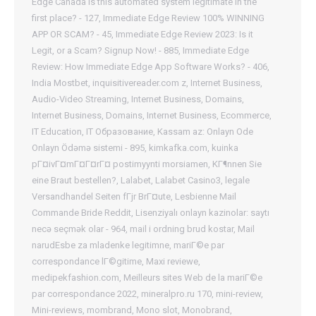
Edge Canada Is this automated system legitimate in the
first place? - 127
,
Immediate Edge Review 100% WINNING
APP OR SCAM? - 45
,
Immediate Edge Review 2023: Is it
Legit, or a Scam? Signup Now! - 885
,
Immediate Edge
Review: How Immediate Edge App Software Works? - 406
,
India Mostbet
,
inquisitivereader.com z
,
Internet Business,
Audio-Video Streaming
,
Internet Business, Domains
,
Internet Business, Domains
,
Internet Business, Ecommerce
,
IT Education
,
IT Образование
,
Kassam az: Onlayn Ode
Onlayn Ödəmə sistemi - 895
,
kimkafka.com
,
kuinka
pГ¤ivГ¤mГ¤Г¤rГ¤ postimyynti morsiamen
,
KГ¶nnen Sie
eine Braut bestellen?
,
Lalabet
,
Lalabet Casino3
,
legale
Versandhandel Seiten fГјr BrГ¤ute
,
Lesbienne Mail
Commande Bride Reddit
,
Lisenziyalı onlayn kazinolar: saytı
necə seçmək olar - 964
,
mail i ordning brud kostar
,
Mail
narudЕѕbe za mladenke legitimne
,
mariГ©e par
correspondance lГ©gitime
,
Maxi reviewe
,
medipekfashion.com
,
Meilleurs sites Web de la mariГ©e
par correspondance 2022
,
mineralpro.ru 170
,
mini-review
,
Mini-reviews
,
mombrand
,
Mono slot
,
Monobrand
,