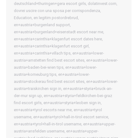
deutschland+thuringen+gera escort girls
,
dolatinvest.com
,
dovrei uscire con una sposa per corrispondenza
,
Education
,
en legitim postordrebrud
,
en+austria+burgenland support
,
en+austria+burgenland+eisenstadt escort near me
,
en+austria+carinthia+klagenfurt escort dates here
,
en+austria+carinthia+klagenfurt escort girl
,
en+austria+carinthia+villach tips
,
en+austria+lower-
austria+amstetten find best escort sites
,
en+austria+lower-
austria+baden-bei-wien tips
,
en+austria+lower-
austria+korneuburg tips
,
en+austria+lower-
austria+stockerau find best escort sites
,
en+austria+lower-
austria+traiskirchen sign in
,
en+austria+styria+bruck-an-
der-mur sign up
,
en+austria+styria+feldkirchen-bei-graz
find escort girls
,
en+austria+styria+leoben sign in
,
en+austria+tyrol escorts near me
,
en+austria+tyrol
username
,
en+austria+tyrol+hall-in-tirol escort service
,
en+austria+tyrol+hall-in-tirol username
,
en+austria+upper-
austria+ansfelden username
,
en+austria+upper-