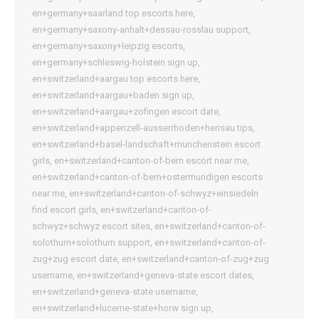
en+germany+saarland top escorts here
,
en+germany+saxony-anhalt+dessau-rosslau support
,
en+germany+saxony+leipzig escorts
,
en+germany+schleswig-holstein sign up
,
en+switzerland+aargau top escorts here
,
en+switzerland+aargau+baden sign up
,
en+switzerland+aargau+zofingen escort date
,
en+switzerland+appenzell-ausserrhoden+herisau tips
,
en+switzerland+basel-landschaft+munchenstein escort
girls
,
en+switzerland+canton-of-bern escort near me
,
en+switzerland+canton-of-bern+ostermundigen escorts
near me
,
en+switzerland+canton-of-schwyz+einsiedeln
find escort girls
,
en+switzerland+canton-of-
schwyz+schwyz escort sites
,
en+switzerland+canton-of-
solothurn+solothurn support
,
en+switzerland+canton-of-
zug+zug escort date
,
en+switzerland+canton-of-zug+zug
username
,
en+switzerland+geneva-state escort dates
,
en+switzerland+geneva-state username
,
en+switzerland+lucerne-state+horw sign up
,