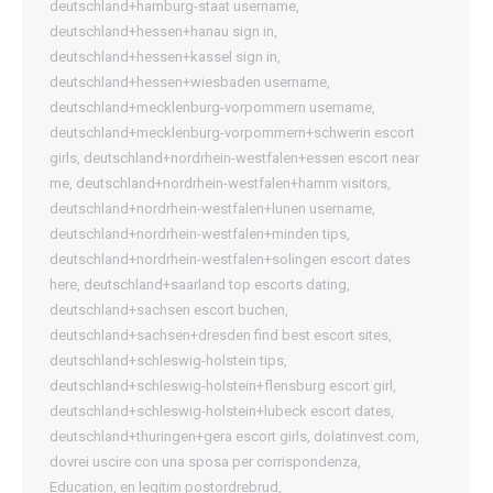
deutschland+hamburg-staat username
,
deutschland+hessen+hanau sign in
,
deutschland+hessen+kassel sign in
,
deutschland+hessen+wiesbaden username
,
deutschland+mecklenburg-vorpommern username
,
deutschland+mecklenburg-vorpommern+schwerin escort
girls
,
deutschland+nordrhein-westfalen+essen escort near
me
,
deutschland+nordrhein-westfalen+hamm visitors
,
deutschland+nordrhein-westfalen+lunen username
,
deutschland+nordrhein-westfalen+minden tips
,
deutschland+nordrhein-westfalen+solingen escort dates
here
,
deutschland+saarland top escorts dating
,
deutschland+sachsen escort buchen
,
deutschland+sachsen+dresden find best escort sites
,
deutschland+schleswig-holstein tips
,
deutschland+schleswig-holstein+flensburg escort girl
,
deutschland+schleswig-holstein+lubeck escort dates
,
deutschland+thuringen+gera escort girls
,
dolatinvest.com
,
dovrei uscire con una sposa per corrispondenza
,
Education
,
en legitim postordrebrud
,