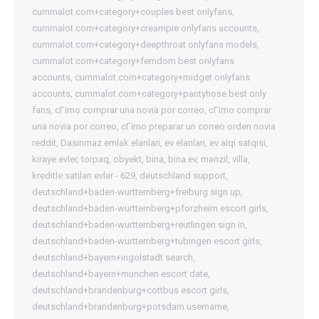
cummalot.com+category+couples best onlyfans
,
cummalot.com+category+creampie onlyfans accounts
,
cummalot.com+category+deepthroat onlyfans models
,
cummalot.com+category+femdom best onlyfans
accounts
,
cummalot.com+category+midget onlyfans
accounts
,
cummalot.com+category+pantyhose best only
fans
,
cГіmo comprar una novia por correo
,
cГіmo comprar
una novia por correo
,
cГіmo preparar un correo orden novia
reddit
,
Dasinmaz emlak elanlari, ev elanlari, ev alqi satqisi,
kiraye evler, torpaq, obyekt, bina, bina ev, mənzil, villa,
kreditle satilan evler - 629
,
deutschland support
,
deutschland+baden-wurttemberg+freiburg sign up
,
deutschland+baden-wurttemberg+pforzheim escort girls
,
deutschland+baden-wurttemberg+reutlingen sign in
,
deutschland+baden-wurttemberg+tubingen escort girls
,
deutschland+bayern+ingolstadt search
,
deutschland+bayern+munchen escort date
,
deutschland+brandenburg+cottbus escort girls
,
deutschland+brandenburg+potsdam username
,