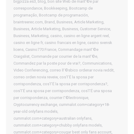
bigpizza.es3
,
blog
,
bon site Web de mariГ©e par
correspondance
,
Bookkeeping
,
Bootcamp de
programação
,
Bootcamp de programación
,
braintreerec.com
,
Brand
,
Business, Article Marketing
,
Business, Article Marketing
,
Business, Customer Service
,
Business, Marketing
,
casino
,
casino en ligne argent reel
,
casino en ligne fr
,
casino francais en ligne
,
casino svensk
licens
,
Casino770 France
,
Commandage mariГ©e
Craigslist
,
Commande par courrier de la mariГ©e
,
Commandez par la poste pour de vrai?
,
Communications,
Video Conferencing
,
correo lГ©sbico ordenar novia reddit
,
correo orden novia reveiw
,
cos'ГЁ la sposa per
corrispondenza
,
cos'ГЁ la sposa per corrispondenza?
,
cos'ГЁ una sposa per corrispondenza
,
cos'ГЁ una sposa
per corrispondenza
,
courrier Г©lectronique
,
Cryptocurrency exchange
,
cummalot.com+category+18-
year-old onlyfans models
,
cummalot.com+category+australian onlyfans
,
cummalot.com+category+chubby onlyfans models
,
cummalot.com+category+cougar best only fans account
,