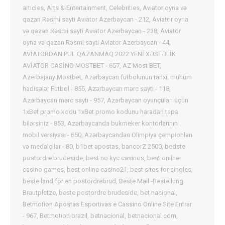
articles
,
Arts & Entertainment, Celebrities
,
Aviator oyna və
qazan Rəsmi sayti Aviator Azerbaycan - 212
,
Aviator oyna
və qazan Rəsmi sayti Aviator Azerbaycan - 238
,
Aviator
oyna və qazan Rəsmi sayti Aviator Azerbaycan - 44
,
AVİATORDAN PUL QAZANMAQ 2022 YENİ XƏSTƏLİK
AVİATOR CASİNO MOSTBET - 657
,
AZ Most BET
,
Azerbajany Mostbet
,
Azərbaycan futbolunun tarixi: mühüm
hadisələr Futbol - 855
,
Azərbaycan mərc saytı - 118
,
Azərbaycan mərc saytı - 957
,
Azərbaycan oyunçuları üçün
1xBet promo kodu 1xBet promo kodunu haradan tapa
bilərsiniz - 853
,
Azərbaycanda bukmeker kontorlarının
mobil versiyası - 650
,
Azərbaycandan Olimpiya çempionları
və medalçılar - 80
,
b1bet apostas
,
bancorZ 2500
,
bedste
postordre brudeside
,
best no kyc casinos
,
best online
casino games
,
best online casino21
,
best sites for singles
,
beste land for en postordrebrud
,
Beste Mail -Bestellung
Brautpletze
,
beste postordre brudeside
,
bet nacional
,
Betmotion Apostas Esportivas e Cassino Online Site Entrar
- 967
,
Betmotion brazil
,
betnacional
,
betnacional com
,