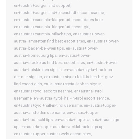
en+austria+burgenland support
,
en+austria+burgenland+eisenstadt escort near me
,
en+austria+carinthia+klagenfurt escort dates here
,
en+austria+carinthia+klagenfurt escort girl
,
en+austria+carinthia+villach tips
,
en+austria+lower-
austria+amstetten find best escort sites
,
en+austria+lower-
austria+baden-bei-wien tips
,
en+austria+lower-
austria+korneuburg tips
,
en+austria+lower-
austria+stockerau find best escort sites
,
en+austria+lower-
austria+traiskirchen sign in
,
en+austria+styria+bruck-an-
der-mur sign up
,
en+austria+styria+feldkirchen-bei-graz
find escort girls
,
en+austria+styria+leoben sign in
,
en+austria+tyrol escorts near me
,
en+austria+tyrol
username
,
en+austria+tyrol+hall-in-tirol escort service
,
en+austria+tyrol+hall-in-tirol username
,
en+austria+upper-
austria+ansfelden username
,
en+austria+upper-
austria+bad-ischl tips
,
en+austria+upper-austria+traun sign
up
,
en+austria+upper-austria+vocklabruck sign up
,
en+austria+upper-austria+wels escort sites
,