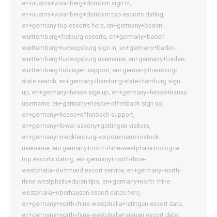
en+austria+vorarlberg+dornbirn sign in
,
en+austria+vorarlberg+dornbirn top escorts dating
,
en+germany top escorts here
,
en+germany+baden-
wurttemberg+freiburg escorts
,
en+germany+baden-
wurttemberg+ludwigsburg sign in
,
en+germany+baden-
wurttemberg+ludwigsburg username
,
en+germany+baden-
wurttemberg+tubingen support
,
en+germany+hamburg-
state search
,
en+germany+hamburg-state+hamburg sign
up
,
en+germany+hesse sign up
,
en+germany+hesse+hanau
username
,
en+germany+hesse+offenbach sign up
,
en+germany+hesse+offenbach support
,
en+germany+lower-saxony+gottingen visitors
,
en+germany+mecklenburg-vorpommern+rostock
username
,
en+germany+north-rhine-westphalia+cologne
top escorts dating
,
en+germany+north-rhine-
westphalia+dortmund escort service
,
en+germany+north-
rhine-westphalia+duren tips
,
en+germany+north-rhine-
westphalia+oberhausen escort dates here
,
en+germany+north-rhine-westphalia+ratingen escort date
,
en+germany+north-rhine-westphalia+siegen escort date
,