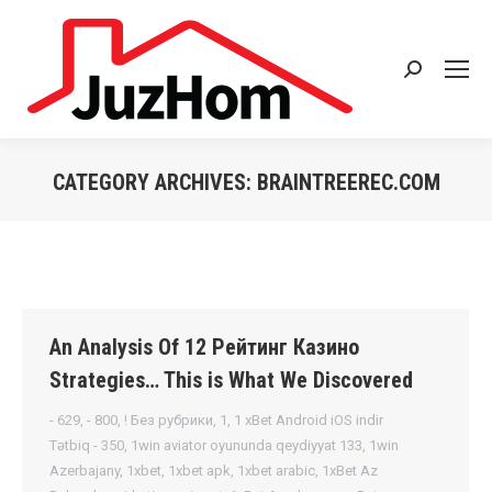
Search:
CATEGORY ARCHIVES:
BRAINTREEREC.COM
You are here:
An Analysis Of 12 Рейтинг Казино
Strategies… This is What We Discovered
- 629
,
- 800
,
! Без рубрики
,
1
,
1 xBet Android iOS indir
Tətbiq - 350
,
1win aviator oyununda qeydiyyat 133
,
1win
Azerbajany
,
1xbet
,
1xbet apk
,
1xbet arabic
,
1xBet Az