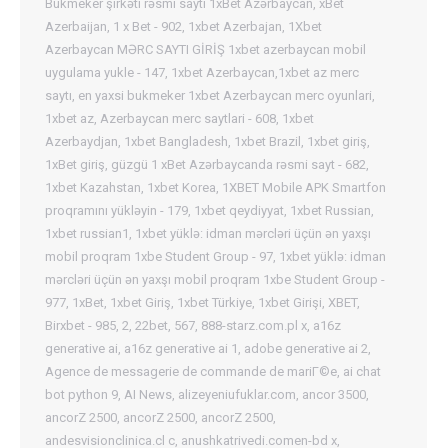
Bukmeker şirkəti rəsmi saytı 1xBet Azərbaycan, xBet
Azerbaijan, 1 x Bet - 902
,
1xbet Azerbajan
,
1Xbet
Azerbaycan MƏRC SAYTI GİRİŞ 1xbet azerbaycan mobil
uygulama yukle - 147
,
1xbet Azerbaycan,1xbet az merc
saytı, en yaxsi bukmeker 1xbet Azerbaycan merc oyunlari,
1xbet az, Azerbaycan merc saytlari - 608
,
1xbet
Azerbaydjan
,
1xbet Bangladesh
,
1xbet Brazil
,
1xbet giriş
,
1xBet giriş, güzgü 1 xBet Azərbaycanda rəsmi sayt - 682
,
1xbet Kazahstan
,
1xbet Korea
,
1XBET Mobile APK Smartfon
proqramını yükləyin - 179
,
1xbet qeydiyyat
,
1xbet Russian
,
1xbet russian1
,
1xbet yüklə: idman mərcləri üçün ən yaxşı
mobil proqram 1xbe Student Group - 97
,
1xbet yüklə: idman
mərcləri üçün ən yaxşı mobil proqram 1xbe Student Group -
977
,
1xBet, 1xbet Giriş, 1xbet Türkiye, 1xbet Girişi, XBET,
Birxbet - 985
,
2
,
22bet
,
567
,
888-starz.com.pl x
,
a16z
generative ai
,
a16z generative ai 1
,
adobe generative ai 2
,
Agence de messagerie de commande de mariГ©e
,
ai chat
bot python 9
,
AI News
,
alizeyeniufuklar.com
,
ancor 3500
,
ancorZ 2500
,
ancorZ 2500
,
ancorZ 2500
,
andesvisionclinica.cl c
,
anushkatrivedi.comen-bd x
,