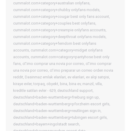
cummalot.com+category+australian onlyfans
,
cummalot.com+category+chubby onlyfans models
,
cummalot.com+category+cougar best only fans account
,
cummalot.com+category+couples best onlyfans
,
cummalot.com+category+creampie onlyfans accounts
,
cummalot.com+category+deepthroat onlyfans models
,
cummalot.com+category+femdom best onlyfans
accounts
,
cummalot.com+category+midget onlyfans
accounts
,
cummalot.com+category+pantyhose best only
fans
,
cГіmo comprar una novia por correo
,
cГіmo comprar
una novia por correo
,
cГіmo preparar un correo orden novia
reddit
,
Dasinmaz emlak elanlari, ev elanlari, ev alqi satqisi,
kiraye evler, torpaq, obyekt, bina, bina ev, mənzil, villa,
kreditle satilan evler - 629
,
deutschland support
,
deutschland+baden-wurttemberg+freiburg sign up
,
deutschland+baden-wurttemberg+pforzheim escort girls
,
deutschland+baden-wurttemberg+reutlingen sign in
,
deutschland+baden-wurttemberg+tubingen escort girls
,
deutschland+bayern+ingolstadt search
,
deutschland+bayern+munchen escort date
,