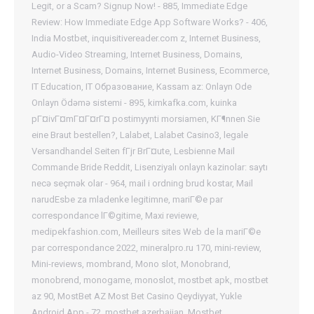
Legit, or a Scam? Signup Now! - 885
,
Immediate Edge
Review: How Immediate Edge App Software Works? - 406
,
India Mostbet
,
inquisitivereader.com z
,
Internet Business,
Audio-Video Streaming
,
Internet Business, Domains
,
Internet Business, Domains
,
Internet Business, Ecommerce
,
IT Education
,
IT Образование
,
Kassam az: Onlayn Ode
Onlayn Ödəmə sistemi - 895
,
kimkafka.com
,
kuinka
pГ¤ivГ¤mГ¤Г¤rГ¤ postimyynti morsiamen
,
KГ¶nnen Sie
eine Braut bestellen?
,
Lalabet
,
Lalabet Casino3
,
legale
Versandhandel Seiten fГјr BrГ¤ute
,
Lesbienne Mail
Commande Bride Reddit
,
Lisenziyalı onlayn kazinolar: saytı
necə seçmək olar - 964
,
mail i ordning brud kostar
,
Mail
narudЕѕbe za mladenke legitimne
,
mariГ©e par
correspondance lГ©gitime
,
Maxi reviewe
,
medipekfashion.com
,
Meilleurs sites Web de la mariГ©e
par correspondance 2022
,
mineralpro.ru 170
,
mini-review
,
Mini-reviews
,
mombrand
,
Mono slot
,
Monobrand
,
monobrend
,
monogame
,
monoslot
,
mostbet apk
,
mostbet
az 90
,
MostBet AZ Most Bet Casino Qeydiyyat, Yukle
Android App - 72
,
mostbet azerbaijan
,
Mostbet