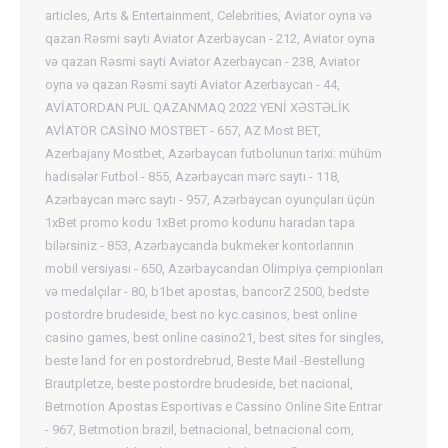
articles
,
Arts & Entertainment, Celebrities
,
Aviator oyna və
qazan Rəsmi sayti Aviator Azerbaycan - 212
,
Aviator oyna
və qazan Rəsmi sayti Aviator Azerbaycan - 238
,
Aviator
oyna və qazan Rəsmi sayti Aviator Azerbaycan - 44
,
AVİATORDAN PUL QAZANMAQ 2022 YENİ XƏSTƏLİK
AVİATOR CASİNO MOSTBET - 657
,
AZ Most BET
,
Azerbajany Mostbet
,
Azərbaycan futbolunun tarixi: mühüm
hadisələr Futbol - 855
,
Azərbaycan mərc saytı - 118
,
Azərbaycan mərc saytı - 957
,
Azərbaycan oyunçuları üçün
1xBet promo kodu 1xBet promo kodunu haradan tapa
bilərsiniz - 853
,
Azərbaycanda bukmeker kontorlarının
mobil versiyası - 650
,
Azərbaycandan Olimpiya çempionları
və medalçılar - 80
,
b1bet apostas
,
bancorZ 2500
,
bedste
postordre brudeside
,
best no kyc casinos
,
best online
casino games
,
best online casino21
,
best sites for singles
,
beste land for en postordrebrud
,
Beste Mail -Bestellung
Brautpletze
,
beste postordre brudeside
,
bet nacional
,
Betmotion Apostas Esportivas e Cassino Online Site Entrar
- 967
,
Betmotion brazil
,
betnacional
,
betnacional com
,