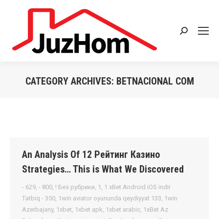
Search:
CATEGORY ARCHIVES:
BETNACIONAL COM
You are here:
An Analysis Of 12 Рейтинг Казино
Strategies… This is What We Discovered
- 629
,
- 800
,
! Без рубрики
,
1
,
1 xBet Android iOS indir
Tətbiq - 350
,
1win aviator oyununda qeydiyyat 133
,
1win
Azerbajany
,
1xbet
,
1xbet apk
,
1xbet arabic
,
1xBet Az