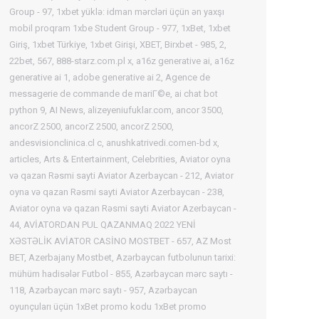
Group - 97
,
1xbet yüklə: idman mərcləri üçün ən yaxşı
mobil proqram 1xbe Student Group - 977
,
1xBet, 1xbet
Giriş, 1xbet Türkiye, 1xbet Girişi, XBET, Birxbet - 985
,
2
,
22bet
,
567
,
888-starz.com.pl x
,
a16z generative ai
,
a16z
generative ai 1
,
adobe generative ai 2
,
Agence de
messagerie de commande de mariГ©e
,
ai chat bot
python 9
,
AI News
,
alizeyeniufuklar.com
,
ancor 3500
,
ancorZ 2500
,
ancorZ 2500
,
ancorZ 2500
,
andesvisionclinica.cl c
,
anushkatrivedi.comen-bd x
,
articles
,
Arts & Entertainment, Celebrities
,
Aviator oyna
və qazan Rəsmi sayti Aviator Azerbaycan - 212
,
Aviator
oyna və qazan Rəsmi sayti Aviator Azerbaycan - 238
,
Aviator oyna və qazan Rəsmi sayti Aviator Azerbaycan -
44
,
AVİATORDAN PUL QAZANMAQ 2022 YENİ
XƏSTƏLİK AVİATOR CASİNO MOSTBET - 657
,
AZ Most
BET
,
Azerbajany Mostbet
,
Azərbaycan futbolunun tarixi:
mühüm hadisələr Futbol - 855
,
Azərbaycan mərc saytı -
118
,
Azərbaycan mərc saytı - 957
,
Azərbaycan
oyunçuları üçün 1xBet promo kodu 1xBet promo