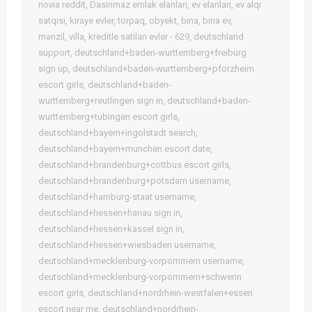
novia reddit
,
Dasinmaz emlak elanlari, ev elanlari, ev alqi
satqisi, kiraye evler, torpaq, obyekt, bina, bina ev,
mənzil, villa, kreditle satilan evler - 629
,
deutschland
support
,
deutschland+baden-wurttemberg+freiburg
sign up
,
deutschland+baden-wurttemberg+pforzheim
escort girls
,
deutschland+baden-
wurttemberg+reutlingen sign in
,
deutschland+baden-
wurttemberg+tubingen escort girls
,
deutschland+bayern+ingolstadt search
,
deutschland+bayern+munchen escort date
,
deutschland+brandenburg+cottbus escort girls
,
deutschland+brandenburg+potsdam username
,
deutschland+hamburg-staat username
,
deutschland+hessen+hanau sign in
,
deutschland+hessen+kassel sign in
,
deutschland+hessen+wiesbaden username
,
deutschland+mecklenburg-vorpommern username
,
deutschland+mecklenburg-vorpommern+schwerin
escort girls
,
deutschland+nordrhein-westfalen+essen
escort near me
,
deutschland+nordrhein-