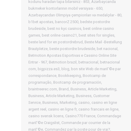
kodunu haradan tapa bilərsiniz - 853
,
Azərbaycanda
bukmeker kontorlarının mobil versiyası - 650
,
Azərbaycandan Olimpiya çempionları və medalçılar - 80
,
b1bet apostas
,
bancorZ 2500
,
bedste postordre
brudeside
,
best no kyc casinos
,
best online casino
games
,
best online casino21
,
best sites for singles
,
beste land for en postordrebrud
,
Beste Mail -Bestellung
Brautpletze
,
beste postordre brudeside
,
bet nacional
,
Betmotion Apostas Esportivas e Cassino Online Site
Entrar - 967
,
Betmotion brazil
,
betnacional
,
betnacional
com
,
bigpizza.es3
,
blog
,
bon site Web de mariГ©e par
correspondance
,
Bookkeeping
,
Bootcamp de
programação
,
Bootcamp de programación
,
braintreerec.com
,
Brand
,
Business, Article Marketing
,
Business, Article Marketing
,
Business, Customer
Service
,
Business, Marketing
,
casino
,
casino en ligne
argent reel
,
casino en ligne fr
,
casino francais en ligne
,
casino svensk licens
,
Casino770 France
,
Commandage
mariГ©e Craigslist
,
Commande par courrier de la
mariГ©e
,
Commandez par la poste pour de vrai?
,