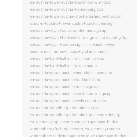
en+austria+lower-austria+baden-bei-wien tips
,
en+austria+lower-austria+korneuburg tips
,
en+austria+lower-austria+stockerau find best escort
sites
,
en+austria+lower-austria+traiskirchen sign in
,
en+austria+styria+bruck-an-der-mur sign up
,
en+austria+styria+feldkirchen-bei-graz find escort girls
,
en+austria+styria+leoben sign in
,
en+austria+tyrol
escorts near me
,
en+austria+tyrol username
,
en+austria+tyrol+hall-in-tirol escort service
,
en+austria+tyrol+hall-in-tirol username
,
en+austria+upper-austria+ansfelden username
,
en+austria+upper-austria+bad-ischl tips
,
en+austria+upper-austria+traun sign up
,
en+austria+upper-austria+vocklabruck sign up
,
en+austria+upper-austria+wels escort sites
,
en+austria+vorarlberg+dornbirn sign in
,
en+austria+vorarlberg+dornbirn top escorts dating
,
en+germany top escorts here
,
en+germany+baden-
wurttemberg+freiburg escorts
,
en+germany+baden-
wurttemberg+ludwigsburg sign in
,
en+germany+baden-