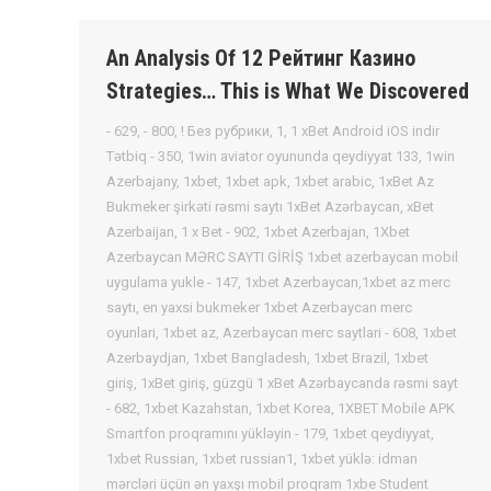
An Analysis Of 12 Рейтинг Казино
Strategies… This is What We Discovered
- 629
,
- 800
,
! Без рубрики
,
1
,
1 xBet Android iOS indir
Tətbiq - 350
,
1win aviator oyununda qeydiyyat 133
,
1win
Azerbajany
,
1xbet
,
1xbet apk
,
1xbet arabic
,
1xBet Az
Bukmeker şirkəti rəsmi saytı 1xBet Azərbaycan, xBet
Azerbaijan, 1 x Bet - 902
,
1xbet Azerbajan
,
1Xbet
Azerbaycan MƏRC SAYTI GİRİŞ 1xbet azerbaycan mobil
uygulama yukle - 147
,
1xbet Azerbaycan,1xbet az merc
saytı, en yaxsi bukmeker 1xbet Azerbaycan merc
oyunlari, 1xbet az, Azerbaycan merc saytlari - 608
,
1xbet
Azerbaydjan
,
1xbet Bangladesh
,
1xbet Brazil
,
1xbet
giriş
,
1xBet giriş, güzgü 1 xBet Azərbaycanda rəsmi sayt
- 682
,
1xbet Kazahstan
,
1xbet Korea
,
1XBET Mobile APK
Smartfon proqramını yükləyin - 179
,
1xbet qeydiyyat
,
1xbet Russian
,
1xbet russian1
,
1xbet yüklə: idman
mərcləri üçün ən yaxşı mobil proqram 1xbe Student