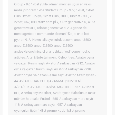
Group - 97
,
1xbet yüklə: idman mərcləri üçün ən yaxşı
mobil proqram 1xbe Student Group - 977
,
1xBet, 1xbet
Giriş, 1xbet Türkiye, 1xbet Girişi, XBET, Birxbet - 985
,
2
,
22bet
,
567
,
888-starz.com.pl x
,
a16z generative ai
,
a16z
generative ai 1
,
adobe generative ai 2
,
Agence de
messagerie de commande de mariГ©e
,
ai chat bot
python 9
,
AI News
,
alizeyeniufuklar.com
,
ancor 3500
,
ancorZ 2500
,
ancorZ 2500
,
ancorZ 2500
,
andesvisionclinica.cl c
,
anushkatrivedi.comen-bd x
,
articles
,
Arts & Entertainment, Celebrities
,
Aviator oyna
və qazan Rəsmi sayti Aviator Azerbaycan - 212
,
Aviator
oyna və qazan Rəsmi sayti Aviator Azerbaycan - 238
,
Aviator oyna və qazan Rəsmi sayti Aviator Azerbaycan -
44
,
AVİATORDAN PUL QAZANMAQ 2022 YENİ
XƏSTƏLİK AVİATOR CASİNO MOSTBET - 657
,
AZ Most
BET
,
Azerbajany Mostbet
,
Azərbaycan futbolunun tarixi:
mühüm hadisələr Futbol - 855
,
Azərbaycan mərc saytı -
118
,
Azərbaycan mərc saytı - 957
,
Azərbaycan
oyunçuları üçün 1xBet promo kodu 1xBet promo