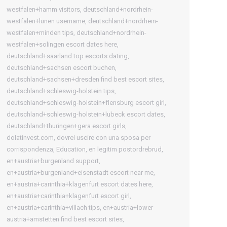
westfalen+hamm visitors
,
deutschland+nordrhein-
westfalen+lunen username
,
deutschland+nordrhein-
westfalen+minden tips
,
deutschland+nordrhein-
westfalen+solingen escort dates here
,
deutschland+saarland top escorts dating
,
deutschland+sachsen escort buchen
,
deutschland+sachsen+dresden find best escort sites
,
deutschland+schleswig-holstein tips
,
deutschland+schleswig-holstein+flensburg escort girl
,
deutschland+schleswig-holstein+lubeck escort dates
,
deutschland+thuringen+gera escort girls
,
dolatinvest.com
,
dovrei uscire con una sposa per
corrispondenza
,
Education
,
en legitim postordrebrud
,
en+austria+burgenland support
,
en+austria+burgenland+eisenstadt escort near me
,
en+austria+carinthia+klagenfurt escort dates here
,
en+austria+carinthia+klagenfurt escort girl
,
en+austria+carinthia+villach tips
,
en+austria+lower-
austria+amstetten find best escort sites
,