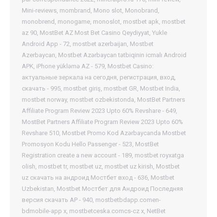
Mini-reviews
,
mombrand
,
Mono slot
,
Monobrand
,
monobrend
,
monogame
,
monoslot
,
mostbet apk
,
mostbet
az 90
,
MostBet AZ Most Bet Casino Qeydiyyat, Yukle
Android App - 72
,
mostbet azerbaijan
,
Mostbet
Azerbaycan
,
Mostbet Azərbaycan tətbiqinin icmalı Android
APK, iPhone yükləmə AZ - 579
,
Mostbet Casino:
актуальные зеркала на сегодня, регистрация, вход,
скачать - 995
,
mostbet giriş
,
mostbet GR
,
Mostbet India
,
mostbet norway
,
mostbet ozbekistonda
,
MostBet Partners
Affiliate Program Review 2023 Upto 60% Revshare - 649
,
MostBet Partners Affiliate Program Review 2023 Upto 60%
Revshare 510
,
Mostbet Promo Kod Azərbaycanda Mostbet
Promosyon Kodu Hello Passenger - 523
,
MostBet
Registration create a new account - 189
,
mostbet royxatga
olish
,
mostbet tr
,
mostbet uz
,
mostbet uz kirish
,
Mostbet
uz скачать на андроид Мостбет вход - 636
,
Mostbet
Uzbekistan
,
Mostbet Мостбет для Андроид Последняя
версия скачать AP - 940
,
mostbetbdapp.comen-
bdmobile-app x
,
mostbetceska.comcs-cz x
,
NetBet