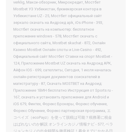
verklig
,
Макси-обзорник
,
Микрокредит
,
Мостбет
Mostbet УЗ Узбекистан, букмекерская контора в
Узбекистане UZ - 25
,
Мостбет официальный сайт
зеркало скачать на Андроид apk, iOs iPhone - 393
,
Мостбет скачать на компьютер: бесплатное
приложение windows - 578
,
Мостбет скачать с
официального сайта, Mostbet skachat - 872
,
Онлайн
Казино Mostbet Онлайн слоты и Live-Casino - 492
,
Официальный сайт Мостбет Ставки на спорт Mostbet -
124
,
Приложение Mostbet UZ скачать на Андроид APK,
Айфон IOS - 699
,
сателлиты
,
Сегодня, 1 июля началась
онлайн-регистрация документов соискателей в
магистратуру - 87
,
Скачать MOSTBET на Андроид:
Приложение 1ВИН бесплатно Инструкция от Sports ru -
167
,
скачать и установить приложение для Android и
iOS 679
,
Финтех
,
Форекс Брокеры
,
Форекс обучение
,
Форекс Обучение
,
Форекс партнерская программа
,
エ
コペイズ（ecoPayz）を使って脱税は可能？税務署に税金
はばれないのか解説 オンラインカジノ情報ナビ - 577
,
ベラ
ジョンカジノの出金時間を徹底検証！着金までにかかる日