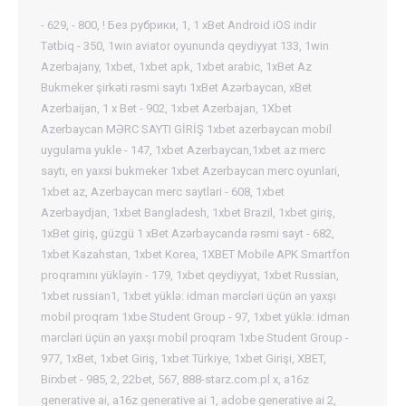
- 629
,
- 800
,
! Без рубрики
,
1
,
1 xBet Android iOS indir
Tətbiq - 350
,
1win aviator oyununda qeydiyyat 133
,
1win
Azerbajany
,
1xbet
,
1xbet apk
,
1xbet arabic
,
1xBet Az
Bukmeker şirkəti rəsmi saytı 1xBet Azərbaycan, xBet
Azerbaijan, 1 x Bet - 902
,
1xbet Azerbajan
,
1Xbet
Azerbaycan MƏRC SAYTI GİRİŞ 1xbet azerbaycan mobil
uygulama yukle - 147
,
1xbet Azerbaycan,1xbet az merc
saytı, en yaxsi bukmeker 1xbet Azerbaycan merc oyunlari,
1xbet az, Azerbaycan merc saytlari - 608
,
1xbet
Azerbaydjan
,
1xbet Bangladesh
,
1xbet Brazil
,
1xbet giriş
,
1xBet giriş, güzgü 1 xBet Azərbaycanda rəsmi sayt - 682
,
1xbet Kazahstan
,
1xbet Korea
,
1XBET Mobile APK Smartfon
proqramını yükləyin - 179
,
1xbet qeydiyyat
,
1xbet Russian
,
1xbet russian1
,
1xbet yüklə: idman mərcləri üçün ən yaxşı
mobil proqram 1xbe Student Group - 97
,
1xbet yüklə: idman
mərcləri üçün ən yaxşı mobil proqram 1xbe Student Group -
977
,
1xBet, 1xbet Giriş, 1xbet Türkiye, 1xbet Girişi, XBET,
Birxbet - 985
,
2
,
22bet
,
567
,
888-starz.com.pl x
,
a16z
generative ai
,
a16z generative ai 1
,
adobe generative ai 2
,