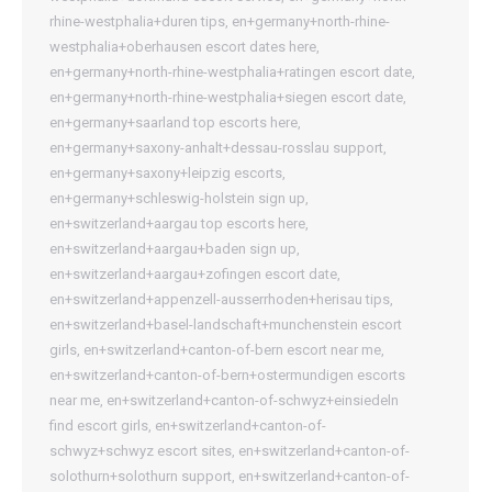
rhine-westphalia+duren tips
,
en+germany+north-rhine-
westphalia+oberhausen escort dates here
,
en+germany+north-rhine-westphalia+ratingen escort date
,
en+germany+north-rhine-westphalia+siegen escort date
,
en+germany+saarland top escorts here
,
en+germany+saxony-anhalt+dessau-rosslau support
,
en+germany+saxony+leipzig escorts
,
en+germany+schleswig-holstein sign up
,
en+switzerland+aargau top escorts here
,
en+switzerland+aargau+baden sign up
,
en+switzerland+aargau+zofingen escort date
,
en+switzerland+appenzell-ausserrhoden+herisau tips
,
en+switzerland+basel-landschaft+munchenstein escort
girls
,
en+switzerland+canton-of-bern escort near me
,
en+switzerland+canton-of-bern+ostermundigen escorts
near me
,
en+switzerland+canton-of-schwyz+einsiedeln
find escort girls
,
en+switzerland+canton-of-
schwyz+schwyz escort sites
,
en+switzerland+canton-of-
solothurn+solothurn support
,
en+switzerland+canton-of-