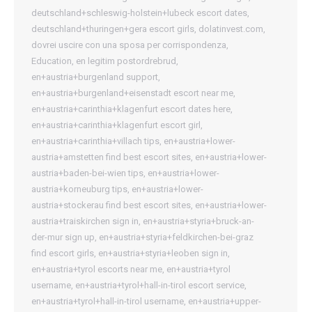
deutschland+schleswig-holstein+lubeck escort dates
,
deutschland+thuringen+gera escort girls
,
dolatinvest.com
,
dovrei uscire con una sposa per corrispondenza
,
Education
,
en legitim postordrebrud
,
en+austria+burgenland support
,
en+austria+burgenland+eisenstadt escort near me
,
en+austria+carinthia+klagenfurt escort dates here
,
en+austria+carinthia+klagenfurt escort girl
,
en+austria+carinthia+villach tips
,
en+austria+lower-
austria+amstetten find best escort sites
,
en+austria+lower-
austria+baden-bei-wien tips
,
en+austria+lower-
austria+korneuburg tips
,
en+austria+lower-
austria+stockerau find best escort sites
,
en+austria+lower-
austria+traiskirchen sign in
,
en+austria+styria+bruck-an-
der-mur sign up
,
en+austria+styria+feldkirchen-bei-graz
find escort girls
,
en+austria+styria+leoben sign in
,
en+austria+tyrol escorts near me
,
en+austria+tyrol
username
,
en+austria+tyrol+hall-in-tirol escort service
,
en+austria+tyrol+hall-in-tirol username
,
en+austria+upper-