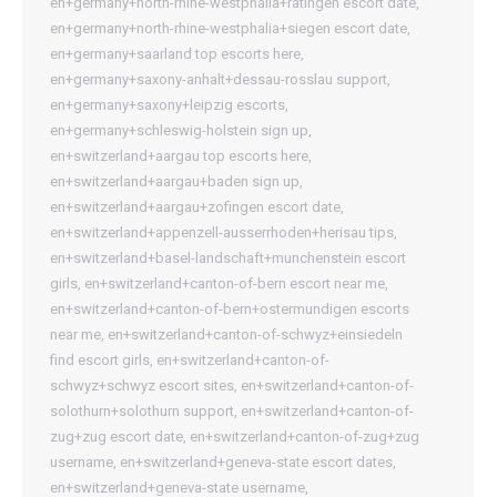
en+germany+north-rhine-westphalia+ratingen escort date
,
en+germany+north-rhine-westphalia+siegen escort date
,
en+germany+saarland top escorts here
,
en+germany+saxony-anhalt+dessau-rosslau support
,
en+germany+saxony+leipzig escorts
,
en+germany+schleswig-holstein sign up
,
en+switzerland+aargau top escorts here
,
en+switzerland+aargau+baden sign up
,
en+switzerland+aargau+zofingen escort date
,
en+switzerland+appenzell-ausserrhoden+herisau tips
,
en+switzerland+basel-landschaft+munchenstein escort
girls
,
en+switzerland+canton-of-bern escort near me
,
en+switzerland+canton-of-bern+ostermundigen escorts
near me
,
en+switzerland+canton-of-schwyz+einsiedeln
find escort girls
,
en+switzerland+canton-of-
schwyz+schwyz escort sites
,
en+switzerland+canton-of-
solothurn+solothurn support
,
en+switzerland+canton-of-
zug+zug escort date
,
en+switzerland+canton-of-zug+zug
username
,
en+switzerland+geneva-state escort dates
,
en+switzerland+geneva-state username
,