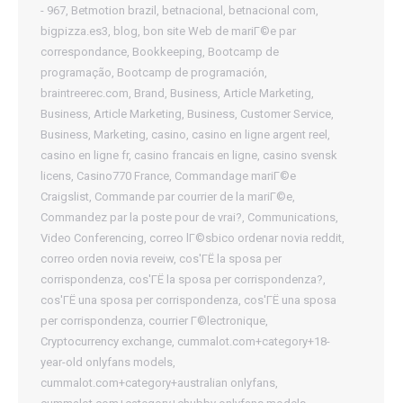
- 967
,
Betmotion brazil
,
betnacional
,
betnacional com
,
bigpizza.es3
,
blog
,
bon site Web de mariГ©e par
correspondance
,
Bookkeeping
,
Bootcamp de
programação
,
Bootcamp de programación
,
braintreerec.com
,
Brand
,
Business, Article Marketing
,
Business, Article Marketing
,
Business, Customer Service
,
Business, Marketing
,
casino
,
casino en ligne argent reel
,
casino en ligne fr
,
casino francais en ligne
,
casino svensk
licens
,
Casino770 France
,
Commandage mariГ©e
Craigslist
,
Commande par courrier de la mariГ©e
,
Commandez par la poste pour de vrai?
,
Communications,
Video Conferencing
,
correo lГ©sbico ordenar novia reddit
,
correo orden novia reveiw
,
cos'ГЁ la sposa per
corrispondenza
,
cos'ГЁ la sposa per corrispondenza?
,
cos'ГЁ una sposa per corrispondenza
,
cos'ГЁ una sposa
per corrispondenza
,
courrier Г©lectronique
,
Cryptocurrency exchange
,
cummalot.com+category+18-
year-old onlyfans models
,
cummalot.com+category+australian onlyfans
,