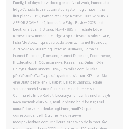
Family, Holidays
,
how does generative ai work
,
Immediate
Edge Canada Is this automated system legitimate in the
first place? - 127
,
Immediate Edge Review 100% WINNING
APP OR SCAM? - 45
,
Immediate Edge Review 2023: Is it
Legit, or a Scam? Signup Now! - 885
,
Immediate Edge
Review: How Immediate Edge App Software Works? - 406
,
India Mostbet
,
inquisitivereader.com z
,
Internet Business,
Audio-Video Streaming
,
Internet Business, Domains
,
Internet Business, Domains
,
Internet Business, Ecommerce
,
IT Education
,
IT Образование
,
Kassam az: Onlayn Ode
Onlayn Ödəmə sistemi - 895
,
kimkafka.com
,
kuinka
pГ¤ivГ¤mГ¤Г¤rГ¤ postimyynti morsiamen
,
KГ¶nnen Sie
eine Braut bestellen?
,
Lalabet
,
Lalabet Casino3
,
legale
Versandhandel Seiten fГјr BrГ¤ute
,
Lesbienne Mail
Commande Bride Reddit
,
Lisenziyalı onlayn kazinolar: saytı
necə seçmək olar - 964
,
mail i ordning brud kostar
,
Mail
narudЕѕbe za mladenke legitimne
,
mariГ©e par
correspondance lГ©gitime
,
Maxi reviewe
,
medipekfashion.com
,
Meilleurs sites Web de la mariГ©e
par correspondance 2022
,
mineralpro.ru 170
,
mini-review
,