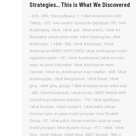
Strategies… This is What We Discovered
- 629
,
- 800
,
! Без рубрики
,
1
,
1 xBet Android iOS indir
Tətbiq - 350
,
1win aviator oyununda qeydiyyat 133
,
1win
Azerbajany
,
1xbet
,
1xbet apk
,
1xbet arabic
,
1xBet Az
Bukmeker şirkəti rəsmi saytı 1xBet Azərbaycan, xBet
Azerbaijan, 1 x Bet - 902
,
1xbet Azerbajan
,
1Xbet
Azerbaycan MƏRC SAYTI GİRİŞ 1xbet azerbaycan mobil
uygulama yukle - 147
,
1xbet Azerbaycan,1xbet az merc
saytı, en yaxsi bukmeker 1xbet Azerbaycan merc
oyunlari, 1xbet az, Azerbaycan merc saytlari - 608
,
1xbet
Azerbaydjan
,
1xbet Bangladesh
,
1xbet Brazil
,
1xbet
giriş
,
1xBet giriş, güzgü 1 xBet Azərbaycanda rəsmi sayt
- 682
,
1xbet Kazahstan
,
1xbet Korea
,
1XBET Mobile APK
Smartfon proqramını yükləyin - 179
,
1xbet qeydiyyat
,
1xbet Russian
,
1xbet russian1
,
1xbet yüklə: idman
mərcləri üçün ən yaxşı mobil proqram 1xbe Student
Group - 97
,
1xbet yüklə: idman mərcləri üçün ən yaxşı
mobil proqram 1xbe Student Group - 977
,
1xBet, 1xbet
Giriş, 1xbet Türkiye, 1xbet Girişi, XBET, Birxbet - 985
,
2
,