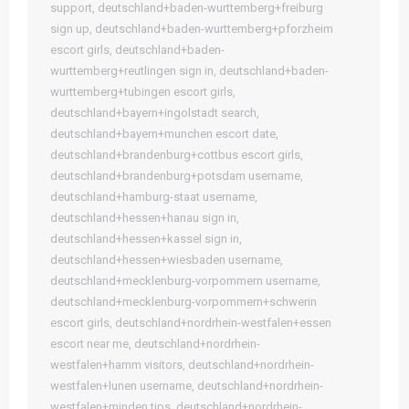
support
,
deutschland+baden-wurttemberg+freiburg
sign up
,
deutschland+baden-wurttemberg+pforzheim
escort girls
,
deutschland+baden-
wurttemberg+reutlingen sign in
,
deutschland+baden-
wurttemberg+tubingen escort girls
,
deutschland+bayern+ingolstadt search
,
deutschland+bayern+munchen escort date
,
deutschland+brandenburg+cottbus escort girls
,
deutschland+brandenburg+potsdam username
,
deutschland+hamburg-staat username
,
deutschland+hessen+hanau sign in
,
deutschland+hessen+kassel sign in
,
deutschland+hessen+wiesbaden username
,
deutschland+mecklenburg-vorpommern username
,
deutschland+mecklenburg-vorpommern+schwerin
escort girls
,
deutschland+nordrhein-westfalen+essen
escort near me
,
deutschland+nordrhein-
westfalen+hamm visitors
,
deutschland+nordrhein-
westfalen+lunen username
,
deutschland+nordrhein-
westfalen+minden tips
,
deutschland+nordrhein-