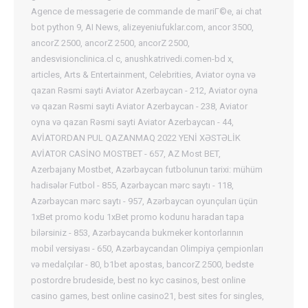
Agence de messagerie de commande de mariГ©e
,
ai chat
bot python 9
,
AI News
,
alizeyeniufuklar.com
,
ancor 3500
,
ancorZ 2500
,
ancorZ 2500
,
ancorZ 2500
,
andesvisionclinica.cl c
,
anushkatrivedi.comen-bd x
,
articles
,
Arts & Entertainment, Celebrities
,
Aviator oyna və
qazan Rəsmi sayti Aviator Azerbaycan - 212
,
Aviator oyna
və qazan Rəsmi sayti Aviator Azerbaycan - 238
,
Aviator
oyna və qazan Rəsmi sayti Aviator Azerbaycan - 44
,
AVİATORDAN PUL QAZANMAQ 2022 YENİ XƏSTƏLİK
AVİATOR CASİNO MOSTBET - 657
,
AZ Most BET
,
Azerbajany Mostbet
,
Azərbaycan futbolunun tarixi: mühüm
hadisələr Futbol - 855
,
Azərbaycan mərc saytı - 118
,
Azərbaycan mərc saytı - 957
,
Azərbaycan oyunçuları üçün
1xBet promo kodu 1xBet promo kodunu haradan tapa
bilərsiniz - 853
,
Azərbaycanda bukmeker kontorlarının
mobil versiyası - 650
,
Azərbaycandan Olimpiya çempionları
və medalçılar - 80
,
b1bet apostas
,
bancorZ 2500
,
bedste
postordre brudeside
,
best no kyc casinos
,
best online
casino games
,
best online casino21
,
best sites for singles
,