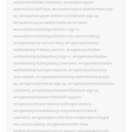
austria+ansfelden username
,
en+austria+upper-
austria+bad-ischl tips
,
en+austria+upper-austria+traun sign
up
,
en+austria+upper-austria+vocklabruck sign up
,
en+austria+upper-austria+wels escort sites
,
en+austria+vorarlberg+dornbirn sign in
,
en+austria+vorarlberg+dornbirn top escorts dating
,
en+germany top escorts here
,
en+germany+baden-
wurttemberg+freiburg escorts
,
en+germany+baden-
wurttemberg+ludwigsburg sign in
,
en+germany+baden-
wurttemberg+ludwigsburg username
,
en+germany+baden-
wurttemberg+tubingen support
,
en+germany+hamburg-
state search
,
en+germany+hamburg-state+hamburg sign
up
,
en+germany+hesse sign up
,
en+germany+hesse+hanau
username
,
en+germany+hesse+offenbach sign up
,
en+germany+hesse+offenbach support
,
en+germany+lower-saxony+gottingen visitors
,
en+germany+mecklenburg-vorpommern+rostock
username
,
en+germany+north-rhine-westphalia+cologne
top escorts dating
,
en+germany+north-rhine-
westphalia+dortmund escort service
,
en+germany+north-