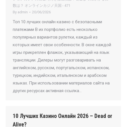
数は？ オンラインカジノ天国 - 471
By
admin
20/06/2026
Топ 10 лучших онлайн казино с безопасными
платежами В их портфолио есть несколько
популярных вариантов рулетки, каждый из
которых имеет свои особенности. В окне каждой
игры прикреплен флажок, указывающий на язык
трансляции. Дилеры могут разговаривать на
английском, русском, португальском, испанском,
турецком, индийском, итальянском и арабском
языках. При использовании материалов сайта на
других ресурсах активная ссылка…
10 Лучших Казино Онлайн 2026 – Dead or
Alive?