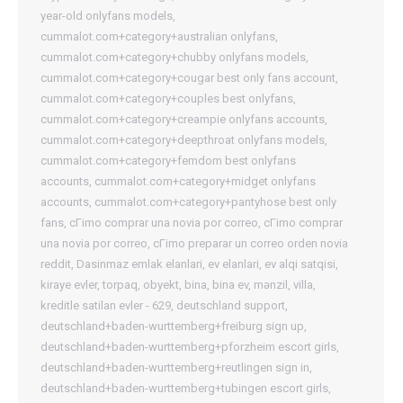
year-old onlyfans models
,
cummalot.com+category+australian onlyfans
,
cummalot.com+category+chubby onlyfans models
,
cummalot.com+category+cougar best only fans account
,
cummalot.com+category+couples best onlyfans
,
cummalot.com+category+creampie onlyfans accounts
,
cummalot.com+category+deepthroat onlyfans models
,
cummalot.com+category+femdom best onlyfans
accounts
,
cummalot.com+category+midget onlyfans
accounts
,
cummalot.com+category+pantyhose best only
fans
,
cГіmo comprar una novia por correo
,
cГіmo comprar
una novia por correo
,
cГіmo preparar un correo orden novia
reddit
,
Dasinmaz emlak elanlari, ev elanlari, ev alqi satqisi,
kiraye evler, torpaq, obyekt, bina, bina ev, mənzil, villa,
kreditle satilan evler - 629
,
deutschland support
,
deutschland+baden-wurttemberg+freiburg sign up
,
deutschland+baden-wurttemberg+pforzheim escort girls
,
deutschland+baden-wurttemberg+reutlingen sign in
,
deutschland+baden-wurttemberg+tubingen escort girls
,