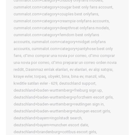
cummalot.com+category+chubby onlyfans models
,
cummalot.com+category+cougar best only fans account
,
cummalot.com+category+couples best onlyfans
,
cummalot.com+category+creampie onlyfans accounts
,
cummalot.com+category+deepthroat onlyfans models
,
cummalot.com+category+femdom best onlyfans
accounts
,
cummalot.com+category+midget onlyfans
accounts
,
cummalot.com+category+pantyhose best only
fans
,
cГіmo comprar una novia por correo
,
cГіmo comprar
una novia por correo
,
cГіmo preparar un correo orden novia
reddit
,
Dasinmaz emlak elanlari, ev elanlari, ev alqi satqisi,
kiraye evler, torpaq, obyekt, bina, bina ev, mənzil, villa,
kreditle satilan evler - 629
,
deutschland support
,
deutschland+baden-wurttemberg+freiburg sign up
,
deutschland+baden-wurttemberg+pforzheim escort girls
,
deutschland+baden-wurttemberg+reutlingen sign in
,
deutschland+baden-wurttemberg+tubingen escort girls
,
deutschland+bayern+ingolstadt search
,
deutschland+bayern+munchen escort date
,
deutschland+brandenburg+cottbus escort girls
,