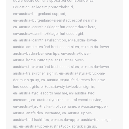
dovrei uscire con una sposa per corrispondenza
,
Education
,
en legitim postordrebrud
,
en+austria+burgenland support
,
en+austria+burgenland+eisenstadt escort near me
,
en+austria+carinthia+klagenfurt escort dates here
,
en+austria+carinthia+klagenfurt escort girl
,
en+austria+carinthia+villach tips
,
en+austria+lower-
austria+amstetten find best escort sites
,
en+austria+lower-
austria+baden-bei-wien tips
,
en+austria+lower-
austria+korneuburg tips
,
en+austria+lower-
austria+stockerau find best escort sites
,
en+austria+lower-
austria+traiskirchen sign in
,
en+austria+styria+bruck-an-
der-mur sign up
,
en+austria+styria+feldkirchen-bei-graz
find escort girls
,
en+austria+styria+leoben sign in
,
en+austria+tyrol escorts near me
,
en+austria+tyrol
username
,
en+austria+tyrol+hall-in-tirol escort service
,
en+austria+tyrol+hall-in-tirol username
,
en+austria+upper-
austria+ansfelden username
,
en+austria+upper-
austria+bad-ischl tips
,
en+austria+upper-austria+traun sign
up
,
en+austria+upper-austria+vocklabruck sign up
,