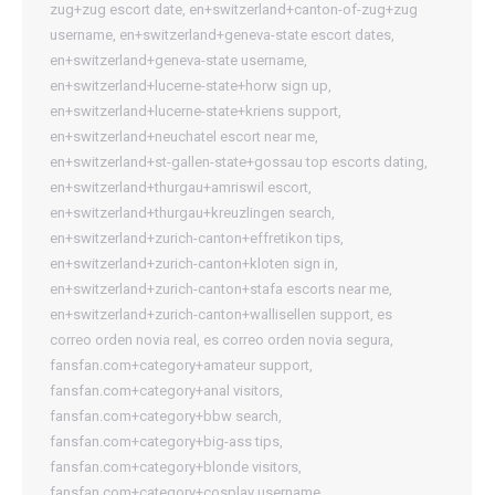
zug+zug escort date
,
en+switzerland+canton-of-zug+zug
username
,
en+switzerland+geneva-state escort dates
,
en+switzerland+geneva-state username
,
en+switzerland+lucerne-state+horw sign up
,
en+switzerland+lucerne-state+kriens support
,
en+switzerland+neuchatel escort near me
,
en+switzerland+st-gallen-state+gossau top escorts dating
,
en+switzerland+thurgau+amriswil escort
,
en+switzerland+thurgau+kreuzlingen search
,
en+switzerland+zurich-canton+effretikon tips
,
en+switzerland+zurich-canton+kloten sign in
,
en+switzerland+zurich-canton+stafa escorts near me
,
en+switzerland+zurich-canton+wallisellen support
,
es
correo orden novia real
,
es correo orden novia segura
,
fansfan.com+category+amateur support
,
fansfan.com+category+anal visitors
,
fansfan.com+category+bbw search
,
fansfan.com+category+big-ass tips
,
fansfan.com+category+blonde visitors
,
fansfan.com+category+cosplay username
,