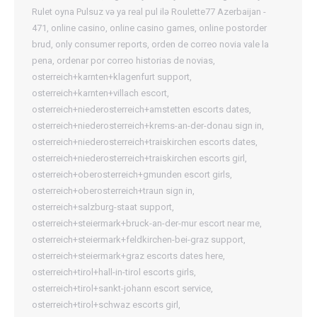
Rulet oyna Pulsuz və ya real pul ilə Roulette77 Azerbaijan -
471
,
online casino
,
online casino games
,
online postorder
brud
,
only consumer reports
,
orden de correo novia vale la
pena
,
ordenar por correo historias de novias
,
osterreich+karnten+klagenfurt support
,
osterreich+karnten+villach escort
,
osterreich+niederosterreich+amstetten escorts dates
,
osterreich+niederosterreich+krems-an-der-donau sign in
,
osterreich+niederosterreich+traiskirchen escorts dates
,
osterreich+niederosterreich+traiskirchen escorts girl
,
osterreich+oberosterreich+gmunden escort girls
,
osterreich+oberosterreich+traun sign in
,
osterreich+salzburg-staat support
,
osterreich+steiermark+bruck-an-der-mur escort near me
,
osterreich+steiermark+feldkirchen-bei-graz support
,
osterreich+steiermark+graz escorts dates here
,
osterreich+tirol+hall-in-tirol escorts girls
,
osterreich+tirol+sankt-johann escort service
,
osterreich+tirol+schwaz escorts girl
,