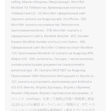
verklig
,
Макси-обзорник
,
Микрокредит
,
Мостбет
Mostbet УЗ Узбекистан, букмекерская контора в
Узбекистане UZ - 25
,
Мостбет официальный сайт
зеркало скачать на Андроид apk, iOs iPhone - 393
,
Мостбет скачать на компьютер: бесплатное
приложение windows - 578
,
Мостбет скачать с
официального сайта, Mostbet skachat - 872
,
Онлайн
Казино Mostbet Онлайн слоты и Live-Casino - 492
,
Официальный сайт Мостбет Ставки на спорт Mostbet -
124
,
Приложение Mostbet UZ скачать на Андроид APK,
Айфон IOS - 699
,
сателлиты
,
Сегодня, 1 июля началась
онлайн-регистрация документов соискателей в
магистратуру - 87
,
Скачать MOSTBET на Андроид:
Приложение 1ВИН бесплатно Инструкция от Sports ru -
167
,
скачать и установить приложение для Android и
iOS 679
,
Финтех
,
Форекс Брокеры
,
Форекс обучение
,
Форекс Обучение
,
Форекс партнерская программа
,
エ
コペイズ（ecoPayz）を使って脱税は可能？税務署に税金
はばれないのか解説 オンラインカジノ情報ナビ - 577
,
ベラ
ジョンカジノの出金時間を徹底検証！着金までにかかる日