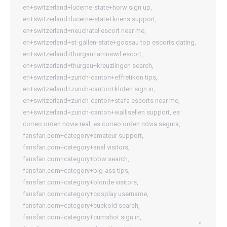
en+switzerland+lucerne-state+horw sign up
,
en+switzerland+lucerne-state+kriens support
,
en+switzerland+neuchatel escort near me
,
en+switzerland+st-gallen-state+gossau top escorts dating
,
en+switzerland+thurgau+amriswil escort
,
en+switzerland+thurgau+kreuzlingen search
,
en+switzerland+zurich-canton+effretikon tips
,
en+switzerland+zurich-canton+kloten sign in
,
en+switzerland+zurich-canton+stafa escorts near me
,
en+switzerland+zurich-canton+wallisellen support
,
es
correo orden novia real
,
es correo orden novia segura
,
fansfan.com+category+amateur support
,
fansfan.com+category+anal visitors
,
fansfan.com+category+bbw search
,
fansfan.com+category+big-ass tips
,
fansfan.com+category+blonde visitors
,
fansfan.com+category+cosplay username
,
fansfan.com+category+cuckold search
,
fansfan.com+category+cumshot sign in
,