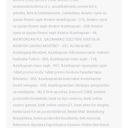
andesvisionclinica.cl c
,
anushkatrivedi.comen-bd x
,
articles
,
Arts & Entertainment, Celebrities
,
Aviator oyna və
qazan Rəsmi sayti Aviator Azerbaycan - 212
,
Aviator oyna
və qazan Rəsmi sayti Aviator Azerbaycan - 238
,
Aviator
oyna və qazan Rəsmi sayti Aviator Azerbaycan - 44
,
AVİATORDAN PUL QAZANMAQ 2022 YENİ XƏSTƏLİK
AVİATOR CASİNO MOSTBET - 657
,
AZ Most BET
,
Azerbajany Mostbet
,
Azərbaycan futbolunun tarixi: mühüm
hadisələr Futbol - 855
,
Azərbaycan mərc saytı - 118
,
Azərbaycan mərc saytı - 957
,
Azərbaycan oyunçuları üçün
1xBet promo kodu 1xBet promo kodunu haradan tapa
bilərsiniz - 853
,
Azərbaycanda bukmeker kontorlarının
mobil versiyası - 650
,
Azərbaycandan Olimpiya çempionları
və medalçılar - 80
,
b1bet apostas
,
bancorZ 2500
,
bedste
postordre brudeside
,
best no kyc casinos
,
best online
casino games
,
best online casino21
,
best sites for singles
,
beste land for en postordrebrud
,
Beste Mail -Bestellung
Brautpletze
,
beste postordre brudeside
,
bet nacional
,
Betmotion Apostas Esportivas e Cassino Online Site Entrar