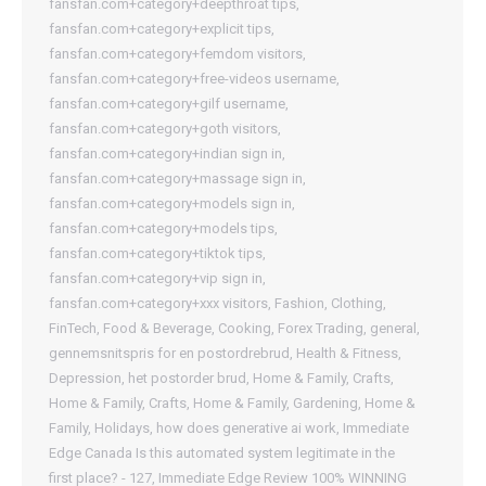
fansfan.com+category+deepthroat tips
,
fansfan.com+category+explicit tips
,
fansfan.com+category+femdom visitors
,
fansfan.com+category+free-videos username
,
fansfan.com+category+gilf username
,
fansfan.com+category+goth visitors
,
fansfan.com+category+indian sign in
,
fansfan.com+category+massage sign in
,
fansfan.com+category+models sign in
,
fansfan.com+category+models tips
,
fansfan.com+category+tiktok tips
,
fansfan.com+category+vip sign in
,
fansfan.com+category+xxx visitors
,
Fashion, Clothing
,
FinTech
,
Food & Beverage, Cooking
,
Forex Trading
,
general
,
gennemsnitspris for en postordrebrud
,
Health & Fitness,
Depression
,
het postorder brud
,
Home & Family, Crafts
,
Home & Family, Crafts
,
Home & Family, Gardening
,
Home &
Family, Holidays
,
how does generative ai work
,
Immediate
Edge Canada Is this automated system legitimate in the
first place? - 127
,
Immediate Edge Review 100% WINNING