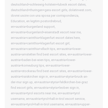
deutschland+schleswig-holstein+lubeck escort dates
,
deutschland+thuringen+gera escort girls
,
dolatinvest.com
,
dovrei uscire con una sposa per corrispondenza
,
Education
,
en legitim postordrebrud
,
en+austria+burgenland support
,
en+austria+burgenland+eisenstadt escort near me
,
en+austria+carinthia+klagenfurt escort dates here
,
en+austria+carinthia+klagenfurt escort girl
,
en+austria+carinthia+villach tips
,
en+austria+lower-
austria+amstetten find best escort sites
,
en+austria+lower-
austria+baden-bei-wien tips
,
en+austria+lower-
austria+korneuburg tips
,
en+austria+lower-
austria+stockerau find best escort sites
,
en+austria+lower-
austria+traiskirchen sign in
,
en+austria+styria+bruck-an-
der-mur sign up
,
en+austria+styria+feldkirchen-bei-graz
find escort girls
,
en+austria+styria+leoben sign in
,
en+austria+tyrol escorts near me
,
en+austria+tyrol
username
,
en+austria+tyrol+hall-in-tirol escort service
,
en+austria+tyrol+hall-in-tirol username
,
en+austria+upper-