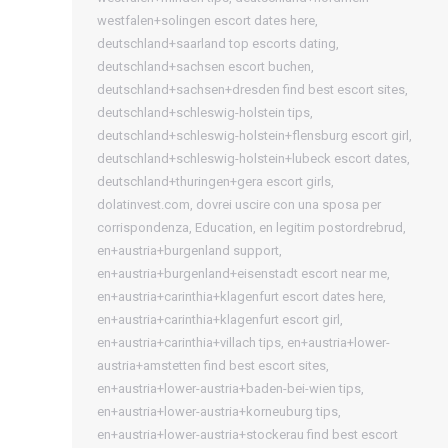
westfalen+solingen escort dates here
,
deutschland+saarland top escorts dating
,
deutschland+sachsen escort buchen
,
deutschland+sachsen+dresden find best escort sites
,
deutschland+schleswig-holstein tips
,
deutschland+schleswig-holstein+flensburg escort girl
,
deutschland+schleswig-holstein+lubeck escort dates
,
deutschland+thuringen+gera escort girls
,
dolatinvest.com
,
dovrei uscire con una sposa per
corrispondenza
,
Education
,
en legitim postordrebrud
,
en+austria+burgenland support
,
en+austria+burgenland+eisenstadt escort near me
,
en+austria+carinthia+klagenfurt escort dates here
,
en+austria+carinthia+klagenfurt escort girl
,
en+austria+carinthia+villach tips
,
en+austria+lower-
austria+amstetten find best escort sites
,
en+austria+lower-austria+baden-bei-wien tips
,
en+austria+lower-austria+korneuburg tips
,
en+austria+lower-austria+stockerau find best escort