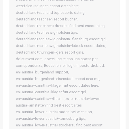
westfalen+solingen escort dates here
,
deutschland+saarland top escorts dating
,
deutschland+sachsen escort buchen
,
deutschland+sachsen+dresden find best escort sites
,
deutschland+schleswig-holstein tips
,
deutschland+schleswig-holstein+flensburg escort girl
,
deutschland+schleswig-holstein+lubeck escort dates
,
deutschland+thuringen+gera escort girls
,
dolatinvest.com
,
dovrei uscire con una sposa per
corrispondenza
,
Education
,
en legitim postordrebrud
,
en+austria+burgenland support
,
en+austria+burgenland+eisenstadt escort near me
,
en+austria+carinthia+klagenfurt escort dates here
,
en+austria+carinthia+klagenfurt escort girl
,
en+austria+carinthia+villach tips
,
en+austria+lower-
austria+amstetten find best escort sites
,
en+austria+lower-austria+baden-bei-wien tips
,
en+austria+lower-austria+korneuburg tips
,
en+austria+lower-austria+stockerau find best escort