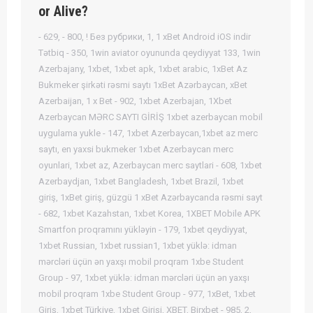
or Alive?
- 629
,
- 800
,
! Без рубрики
,
1
,
1 xBet Android iOS indir
Tətbiq - 350
,
1win aviator oyununda qeydiyyat 133
,
1win
Azerbajany
,
1xbet
,
1xbet apk
,
1xbet arabic
,
1xBet Az
Bukmeker şirkəti rəsmi saytı 1xBet Azərbaycan, xBet
Azerbaijan, 1 x Bet - 902
,
1xbet Azerbajan
,
1Xbet
Azerbaycan MƏRC SAYTI GİRİŞ 1xbet azerbaycan mobil
uygulama yukle - 147
,
1xbet Azerbaycan,1xbet az merc
saytı, en yaxsi bukmeker 1xbet Azerbaycan merc
oyunlari, 1xbet az, Azerbaycan merc saytlari - 608
,
1xbet
Azerbaydjan
,
1xbet Bangladesh
,
1xbet Brazil
,
1xbet
giriş
,
1xBet giriş, güzgü 1 xBet Azərbaycanda rəsmi sayt
- 682
,
1xbet Kazahstan
,
1xbet Korea
,
1XBET Mobile APK
Smartfon proqramını yükləyin - 179
,
1xbet qeydiyyat
,
1xbet Russian
,
1xbet russian1
,
1xbet yüklə: idman
mərcləri üçün ən yaxşı mobil proqram 1xbe Student
Group - 97
,
1xbet yüklə: idman mərcləri üçün ən yaxşı
mobil proqram 1xbe Student Group - 977
,
1xBet, 1xbet
Giriş, 1xbet Türkiye, 1xbet Girişi, XBET, Birxbet - 985
,
2
,