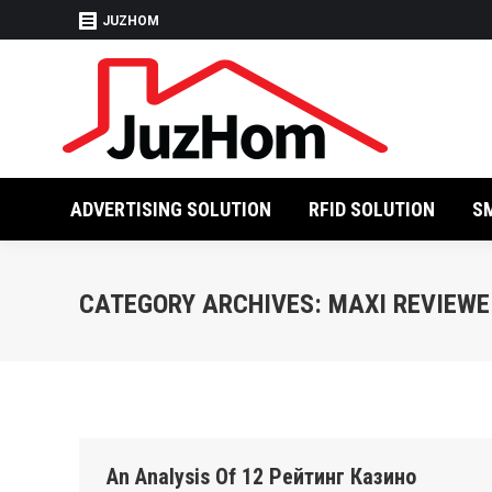
JUZHOM
ADVERTISING SO
ADVERTISING SOLUTION
RFID SOLUTION
S
CATEGORY ARCHIVES:
MAXI REVIEWE
An Analysis Of 12 Рейтинг Казино