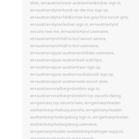
sites
,
en+austria+lower-austria+traiskirchen sign in
,
en+austria+styria+bruck-an-der-mur sign up
,
en+austria+styria+feldkirchen-bei-graz find escort girls
,
en+austria+styria+leoben sign in
,
en+austria+tyrol
escorts near me
,
en+austria+tyrol username
,
en+austria+tyrol+hall-in-tirol escort service
,
en+austria+tyrol+hall-in-tirol username
,
en+austria+upper-austria+ansfelden username
,
en+austria+upper-austria+bad-ischl tips
,
en+austria+upper-austria+traun sign up
,
en+austria+upper-austria+vocklabruck sign up
,
en+austria+upper-austria+wels escort sites
,
en+austria+vorarlberg+dornbirn sign in
,
en+austria+vorarlberg+dornbirn top escorts dating
,
en+germany top escorts here
,
en+germany+baden-
wurttemberg+freiburg escorts
,
en+germany+baden-
wurttemberg+ludwigsburg sign in
,
en+germany+baden-
wurttemberg+ludwigsburg username
,
en+germany+baden-wurttemberg+tubingen support
,
en+germany+hamburg-state search
,