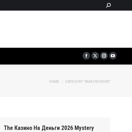
SEARCH:
Facebook
X
Instagram
YouTube
page
page
page
page
opens
opens
opens
opens
in
in
in
in
new
new
new
new
window
window
window
window
Facebook
X
Instagram
YouTube
page
page
page
page
opens
opens
opens
opens
You are here:
HOME
CATEGORY "MAXI REVIEWE"
in
in
in
in
new
new
new
new
window
window
window
window
The Казино На Деньги 2026 Mystery