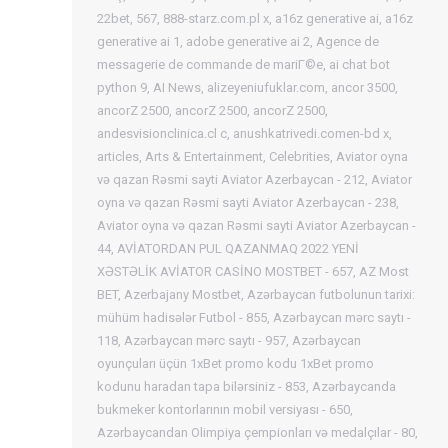
22bet
,
567
,
888-starz.com.pl x
,
a16z generative ai
,
a16z
generative ai 1
,
adobe generative ai 2
,
Agence de
messagerie de commande de mariГ©e
,
ai chat bot
python 9
,
AI News
,
alizeyeniufuklar.com
,
ancor 3500
,
ancorZ 2500
,
ancorZ 2500
,
ancorZ 2500
,
andesvisionclinica.cl c
,
anushkatrivedi.comen-bd x
,
articles
,
Arts & Entertainment, Celebrities
,
Aviator oyna
və qazan Rəsmi sayti Aviator Azerbaycan - 212
,
Aviator
oyna və qazan Rəsmi sayti Aviator Azerbaycan - 238
,
Aviator oyna və qazan Rəsmi sayti Aviator Azerbaycan -
44
,
AVİATORDAN PUL QAZANMAQ 2022 YENİ
XƏSTƏLİK AVİATOR CASİNO MOSTBET - 657
,
AZ Most
BET
,
Azerbajany Mostbet
,
Azərbaycan futbolunun tarixi:
mühüm hadisələr Futbol - 855
,
Azərbaycan mərc saytı -
118
,
Azərbaycan mərc saytı - 957
,
Azərbaycan
oyunçuları üçün 1xBet promo kodu 1xBet promo
kodunu haradan tapa bilərsiniz - 853
,
Azərbaycanda
bukmeker kontorlarının mobil versiyası - 650
,
Azərbaycandan Olimpiya çempionları və medalçılar - 80
,