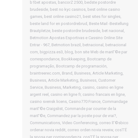
b1bet apostas
,
bancorZ 2500
,
bedste postordre
brudeside
,
best no kyc casinos
,
best online casino
games
,
best online casino21
,
best sites for singles
,
beste land for en postordrebrud
,
Beste Mail -Bestellung
Brautpletze
,
beste postordre brudeside
,
bet nacional
,
Betmotion Apostas Esportivas e Cassino Online Site
Entrar - 967
,
Betmotion brazil
,
betnacional
,
betnacional
com
,
bigpizza.es3
,
blog
,
bon site Web de mariГ©e par
correspondance
,
Bookkeeping
,
Bootcamp de
programação
,
Bootcamp de programación
,
braintreerec.com
,
Brand
,
Business, Article Marketing
,
Business, Article Marketing
,
Business, Customer
Service
,
Business, Marketing
,
casino
,
casino en ligne
argent reel
,
casino en ligne fr
,
casino francais en ligne
,
casino svensk licens
,
Casino770 France
,
Commandage
mariГ©e Craigslist
,
Commande par courrier de la
mariГ©e
,
Commandez par la poste pour de vrai?
,
Communications, Video Conferencing
,
correo lГ©sbico
ordenar novia reddit
,
correo orden novia reveiw
,
cos'ГЁ
la sposa per corrispondenza
,
cos'ГЁ la sposa per