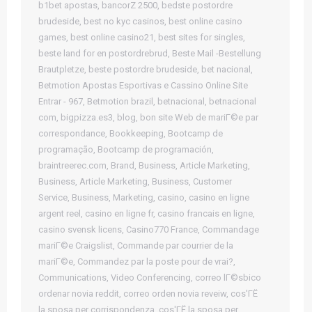
b1bet apostas
,
bancorZ 2500
,
bedste postordre
brudeside
,
best no kyc casinos
,
best online casino
games
,
best online casino21
,
best sites for singles
,
beste land for en postordrebrud
,
Beste Mail -Bestellung
Brautpletze
,
beste postordre brudeside
,
bet nacional
,
Betmotion Apostas Esportivas e Cassino Online Site
Entrar - 967
,
Betmotion brazil
,
betnacional
,
betnacional
com
,
bigpizza.es3
,
blog
,
bon site Web de mariГ©e par
correspondance
,
Bookkeeping
,
Bootcamp de
programação
,
Bootcamp de programación
,
braintreerec.com
,
Brand
,
Business, Article Marketing
,
Business, Article Marketing
,
Business, Customer
Service
,
Business, Marketing
,
casino
,
casino en ligne
argent reel
,
casino en ligne fr
,
casino francais en ligne
,
casino svensk licens
,
Casino770 France
,
Commandage
mariГ©e Craigslist
,
Commande par courrier de la
mariГ©e
,
Commandez par la poste pour de vrai?
,
Communications, Video Conferencing
,
correo lГ©sbico
ordenar novia reddit
,
correo orden novia reveiw
,
cos'ГЁ
la sposa per corrispondenza
,
cos'ГЁ la sposa per