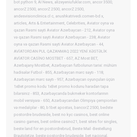
bot python 9
,
AI News
,
alizeyeniufuklar.com
,
ancor 3500
,
ancorZ 2500
,
ancorZ 2500
,
ancorZ 2500
,
andesvisionclinica.cl c
,
anushkatrivedi.comen-bd x
,
articles
,
Arts & Entertainment, Celebrities
,
Aviator oyna və
qazan Rəsmi sayti Aviator Azerbaycan - 212
,
Aviator oyna
və qazan Rəsmi sayti Aviator Azerbaycan - 238
,
Aviator
oyna və qazan Rəsmi sayti Aviator Azerbaycan - 44
,
AVİATORDAN PUL QAZANMAQ 2022 YENİ XƏSTƏLİK
AVİATOR CASİNO MOSTBET - 657
,
AZ Most BET
,
Azerbajany Mostbet
,
Azərbaycan futbolunun tarixi: mühüm
hadisələr Futbol - 855
,
Azərbaycan mərc saytı - 118
,
Azərbaycan mərc saytı - 957
,
Azərbaycan oyunçuları üçün
1xBet promo kodu 1xBet promo kodunu haradan tapa
bilərsiniz - 853
,
Azərbaycanda bukmeker kontorlarının
mobil versiyası - 650
,
Azərbaycandan Olimpiya çempionları
və medalçılar - 80
,
b1bet apostas
,
bancorZ 2500
,
bedste
postordre brudeside
,
best no kyc casinos
,
best online
casino games
,
best online casino21
,
best sites for singles
,
beste land for en postordrebrud
,
Beste Mail -Bestellung
Brautpletze
,
beste postordre brudeside
,
bet nacional
,