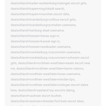
deutschland+baden-wurttemberg+tubingen escort girls
,
deutschland+bayern+ingolstadt search
,
deutschland+bayern+munchen escort date
,
deutschland+brandenburg+cottbus escort girls
,
deutschland+brandenburg+potsdam username
,
deutschland+hamburg-staat username
,
deutschland+hessen+hanau sign in
,
deutschland+hessen+kassel sign in
,
deutschland+hessen+wiesbaden username
,
deutschland+mecklenburg-vorpommern username
,
deutschland+mecklenburg-vorpommern+schwerin escort
girls
,
deutschland+nordrhein-westfalen+essen escort near
me
,
deutschland+nordrhein-westfalen+hamm visitors
,
deutschland+nordrhein-westfalen+lunen username
,
deutschland+nordrhein-westfalen+minden tips
,
deutschland+nordrhein-westfalen+solingen escort dates
here
,
deutschland+saarland top escorts dating
,
deutschland+sachsen escort buchen
,
deutschland+sachsen+dresden find best escort sites
,