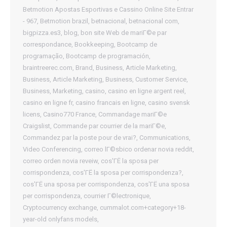
Betmotion Apostas Esportivas e Cassino Online Site Entrar
- 967
,
Betmotion brazil
,
betnacional
,
betnacional com
,
bigpizza.es3
,
blog
,
bon site Web de mariГ©e par
correspondance
,
Bookkeeping
,
Bootcamp de
programação
,
Bootcamp de programación
,
braintreerec.com
,
Brand
,
Business, Article Marketing
,
Business, Article Marketing
,
Business, Customer Service
,
Business, Marketing
,
casino
,
casino en ligne argent reel
,
casino en ligne fr
,
casino francais en ligne
,
casino svensk
licens
,
Casino770 France
,
Commandage mariГ©e
Craigslist
,
Commande par courrier de la mariГ©e
,
Commandez par la poste pour de vrai?
,
Communications,
Video Conferencing
,
correo lГ©sbico ordenar novia reddit
,
correo orden novia reveiw
,
cos'ГЁ la sposa per
corrispondenza
,
cos'ГЁ la sposa per corrispondenza?
,
cos'ГЁ una sposa per corrispondenza
,
cos'ГЁ una sposa
per corrispondenza
,
courrier Г©lectronique
,
Cryptocurrency exchange
,
cummalot.com+category+18-
year-old onlyfans models
,