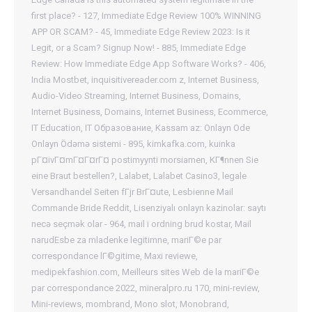
first place? - 127
,
Immediate Edge Review 100% WINNING
APP OR SCAM? - 45
,
Immediate Edge Review 2023: Is it
Legit, or a Scam? Signup Now! - 885
,
Immediate Edge
Review: How Immediate Edge App Software Works? - 406
,
India Mostbet
,
inquisitivereader.com z
,
Internet Business,
Audio-Video Streaming
,
Internet Business, Domains
,
Internet Business, Domains
,
Internet Business, Ecommerce
,
IT Education
,
IT Образование
,
Kassam az: Onlayn Ode
Onlayn Ödəmə sistemi - 895
,
kimkafka.com
,
kuinka
pГ¤ivГ¤mГ¤Г¤rГ¤ postimyynti morsiamen
,
KГ¶nnen Sie
eine Braut bestellen?
,
Lalabet
,
Lalabet Casino3
,
legale
Versandhandel Seiten fГјr BrГ¤ute
,
Lesbienne Mail
Commande Bride Reddit
,
Lisenziyalı onlayn kazinolar: saytı
necə seçmək olar - 964
,
mail i ordning brud kostar
,
Mail
narudЕѕbe za mladenke legitimne
,
mariГ©e par
correspondance lГ©gitime
,
Maxi reviewe
,
medipekfashion.com
,
Meilleurs sites Web de la mariГ©e
par correspondance 2022
,
mineralpro.ru 170
,
mini-review
,
Mini-reviews
,
mombrand
,
Mono slot
,
Monobrand
,