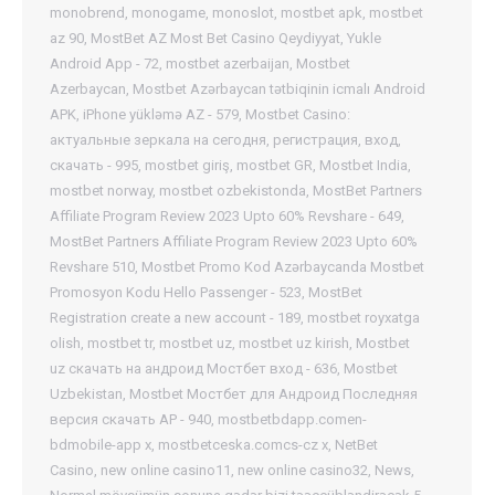
monobrend
,
monogame
,
monoslot
,
mostbet apk
,
mostbet
az 90
,
MostBet AZ Most Bet Casino Qeydiyyat, Yukle
Android App - 72
,
mostbet azerbaijan
,
Mostbet
Azerbaycan
,
Mostbet Azərbaycan tətbiqinin icmalı Android
APK, iPhone yükləmə AZ - 579
,
Mostbet Casino:
актуальные зеркала на сегодня, регистрация, вход,
скачать - 995
,
mostbet giriş
,
mostbet GR
,
Mostbet India
,
mostbet norway
,
mostbet ozbekistonda
,
MostBet Partners
Affiliate Program Review 2023 Upto 60% Revshare - 649
,
MostBet Partners Affiliate Program Review 2023 Upto 60%
Revshare 510
,
Mostbet Promo Kod Azərbaycanda Mostbet
Promosyon Kodu Hello Passenger - 523
,
MostBet
Registration create a new account - 189
,
mostbet royxatga
olish
,
mostbet tr
,
mostbet uz
,
mostbet uz kirish
,
Mostbet
uz скачать на андроид Мостбет вход - 636
,
Mostbet
Uzbekistan
,
Mostbet Мостбет для Андроид Последняя
версия скачать AP - 940
,
mostbetbdapp.comen-
bdmobile-app x
,
mostbetceska.comcs-cz x
,
NetBet
Casino
,
new online casino11
,
new online casino32
,
News
,