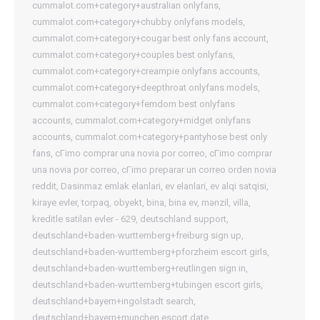
cummalot.com+category+australian onlyfans
,
cummalot.com+category+chubby onlyfans models
,
cummalot.com+category+cougar best only fans account
,
cummalot.com+category+couples best onlyfans
,
cummalot.com+category+creampie onlyfans accounts
,
cummalot.com+category+deepthroat onlyfans models
,
cummalot.com+category+femdom best onlyfans
accounts
,
cummalot.com+category+midget onlyfans
accounts
,
cummalot.com+category+pantyhose best only
fans
,
cГіmo comprar una novia por correo
,
cГіmo comprar
una novia por correo
,
cГіmo preparar un correo orden novia
reddit
,
Dasinmaz emlak elanlari, ev elanlari, ev alqi satqisi,
kiraye evler, torpaq, obyekt, bina, bina ev, mənzil, villa,
kreditle satilan evler - 629
,
deutschland support
,
deutschland+baden-wurttemberg+freiburg sign up
,
deutschland+baden-wurttemberg+pforzheim escort girls
,
deutschland+baden-wurttemberg+reutlingen sign in
,
deutschland+baden-wurttemberg+tubingen escort girls
,
deutschland+bayern+ingolstadt search
,
deutschland+bayern+munchen escort date
,