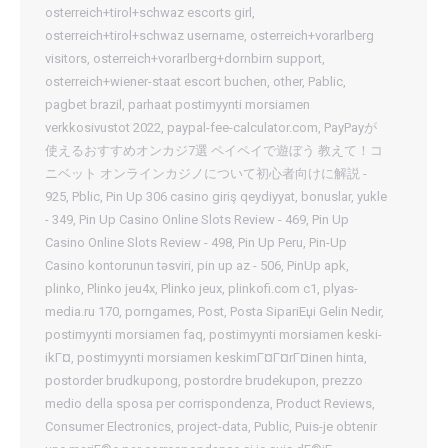
osterreich+tirol+schwaz escorts girl
,
osterreich+tirol+schwaz username
,
osterreich+vorarlberg
visitors
,
osterreich+vorarlberg+dornbirn support
,
osterreich+wiener-staat escort buchen
,
other
,
Pablic
,
pagbet brazil
,
parhaat postimyynti morsiamen
verkkosivustot 2022
,
paypal-fee-calculator.com
,
PayPayが
使えるおすすめオンカジ7選 ペイペイで遊ぼう 教えて！コ
ニベット オンラインカジノについて初心者向けに解説 -
925
,
Pblic
,
Pin Up 306 casino giriş qeydiyyat, bonuslar, yukle
- 349
,
Pin Up Casino Online Slots Review - 469
,
Pin Up
Casino Online Slots Review - 498
,
Pin Up Peru
,
Pin-Up
Casino kontorunun təsviri, pin up az - 506
,
PinUp apk
,
plinko
,
Plinko jeu4x
,
Plinko jeux
,
plinkofi.com c1
,
plyas-
media.ru 170
,
porngames
,
Post
,
Posta SipariЕџi Gelin Nedir
,
postimyynti morsiamen faq
,
postimyynti morsiamen keski-
ikГ¤
,
postimyynti morsiamen keskimГ¤Г¤rГ¤inen hinta
,
postorder brudkupong
,
postordre brudekupon
,
prezzo
medio della sposa per corrispondenza
,
Product Reviews,
Consumer Electronics
,
project-data
,
Public
,
Puis-je obtenir