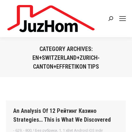
Search:
CATEGORY ARCHIVES:
EN+SWITZERLAND+ZURICH-
CANTON+EFFRETIKON TIPS
You are here:
An Analysis Of 12 Рейтинг Казино
Strategies… This is What We Discovered
- 629
,
- 800
,
! Без рубрики
,
1
,
1 xBet Android iOS indir