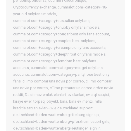
per corrispondenza
,
courrier Г©lectronique
,
Cryptocurrency exchange
,
cummalot.com+category+18-
year-old onlyfans models
,
cummalot.com+category+australian onlyfans
,
cummalot.com+category+chubby onlyfans models
,
cummalot.com+category+cougar best only fans account
,
cummalot.com+category+couples best onlyfans
,
cummalot.com+category+creampie onlyfans accounts
,
cummalot.com+category+deepthroat onlyfans models
,
cummalot.com+category+femdom best onlyfans
accounts
,
cummalot.com+category+midget onlyfans
accounts
,
cummalot.com+category+pantyhose best only
fans
,
cГіmo comprar una novia por correo
,
cГіmo comprar
una novia por correo
,
cГіmo preparar un correo orden novia
reddit
,
Dasinmaz emlak elanlari, ev elanlari, ev alqi satqisi,
kiraye evler, torpaq, obyekt, bina, bina ev, mənzil, villa,
kreditle satilan evler - 629
,
deutschland support
,
deutschland+baden-wurttemberg+freiburg sign up
,
deutschland+baden-wurttemberg+pforzheim escort girls
,
deutschland+baden-wurttemberg+reutlingen sign in
,