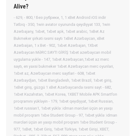
Alive?
- 629
,
- 800
,
! Без рубрики
,
1
,
1 xBet Android iOS indir
Tətbiq - 350
,
1win aviator oyununda qeydiyyat 133
,
1win
Azerbajany
,
1xbet
,
1xbet apk
,
1xbet arabic
,
1xBet Az
Bukmeker şirkəti rəsmi saytı 1xBet Azərbaycan, xBet
Azerbaijan, 1 x Bet - 902
,
1xbet Azerbajan
,
1Xbet
Azerbaycan MƏRC SAYTI GİRİŞ 1xbet azerbaycan mobil
uygulama yukle - 147
,
1xbet Azerbaycan,1xbet az merc
saytı, en yaxsi bukmeker 1xbet Azerbaycan merc oyunlari,
1xbet az, Azerbaycan merc saytlari - 608
,
1xbet
Azerbaydjan
,
1xbet Bangladesh
,
1xbet Brazil
,
1xbet giriş
,
1xBet giriş, güzgü 1 xBet Azərbaycanda rəsmi sayt - 682
,
1xbet Kazahstan
,
1xbet Korea
,
1XBET Mobile APK Smartfon
proqramını yükləyin - 179
,
1xbet qeydiyyat
,
1xbet Russian
,
1xbet russian1
,
1xbet yüklə: idman mərcləri üçün ən yaxşı
mobil proqram 1xbe Student Group - 97
,
1xbet yüklə: idman
mərcləri üçün ən yaxşı mobil proqram 1xbe Student Group -
977
,
1xBet, 1xbet Giriş, 1xbet Türkiye, 1xbet Girişi, XBET,