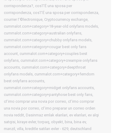
corrispondenza?
,
cos'ГЁ una sposa per
corrispondenza
,
cos'ГЁ una sposa per corrispondenza
,
courrier Г©lectronique
,
Cryptocurrency exchange
,
cummalot.com+category+18-year-old onlyfans models
,
cummalot.com+category+australian onlyfans
,
cummalot.com+category+chubby onlyfans models
,
cummalot.com+category+cougar best only fans
account
,
cummalot.com+category+couples best
onlyfans
,
cummalot.com+category+creampie onlyfans
accounts
,
cummalot.com+category+deepthroat
onlyfans models
,
cummalot.com+category+femdom
best onlyfans accounts
,
cummalot.com+category+midget onlyfans accounts
,
cummalot.com+category+pantyhose best only fans
,
cГіmo comprar una novia por correo
,
cГіmo comprar
una novia por correo
,
cГіmo preparar un correo orden
novia reddit
,
Dasinmaz emlak elanlari, ev elanlari, ev alqi
satqisi, kiraye evler, torpaq, obyekt, bina, bina ev,
mənzil, villa, kreditle satilan evler - 629
,
deutschland