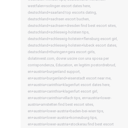
westfalen+solingen escort dates here
,
deutschland+saarland top escorts dating
,
deutschland+sachsen escort buchen
,
deutschland+sachsen+dresden find best escort sites
,
deutschland+schleswig-holstein tips
,
deutschland+schleswig-holstein+flensburg escort girl
,
deutschland+schleswig-holstein+lubeck escort dates
,
deutschland+thuringen+gera escort girls
,
dolatinvest.com
,
dovrei uscire con una sposa per
corrispondenza
,
Education
,
en legitim postordrebrud
,
en+austria+burgenland support
,
en+austria+burgenland+eisenstadt escort near me
,
en+austria+carinthia+klagenfurt escort dates here
,
en+austria+carinthia+klagenfurt escort girl
,
en+austria+carinthia+villach tips
,
en+austria+lower-
austria+amstetten find best escort sites
,
en+austria+lower-austria+baden-bei-wien tips
,
en+austria+lower-austria+korneuburg tips
,
en+austria+lower-austria+stockerau find best escort