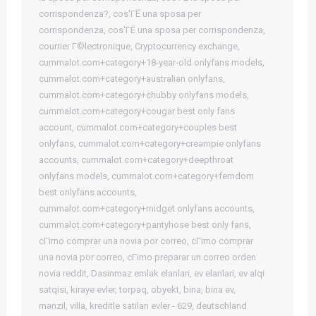
corrispondenza?
,
cos'ГЁ una sposa per
corrispondenza
,
cos'ГЁ una sposa per corrispondenza
,
courrier Г©lectronique
,
Cryptocurrency exchange
,
cummalot.com+category+18-year-old onlyfans models
,
cummalot.com+category+australian onlyfans
,
cummalot.com+category+chubby onlyfans models
,
cummalot.com+category+cougar best only fans
account
,
cummalot.com+category+couples best
onlyfans
,
cummalot.com+category+creampie onlyfans
accounts
,
cummalot.com+category+deepthroat
onlyfans models
,
cummalot.com+category+femdom
best onlyfans accounts
,
cummalot.com+category+midget onlyfans accounts
,
cummalot.com+category+pantyhose best only fans
,
cГіmo comprar una novia por correo
,
cГіmo comprar
una novia por correo
,
cГіmo preparar un correo orden
novia reddit
,
Dasinmaz emlak elanlari, ev elanlari, ev alqi
satqisi, kiraye evler, torpaq, obyekt, bina, bina ev,
mənzil, villa, kreditle satilan evler - 629
,
deutschland