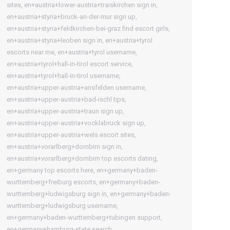
sites
,
en+austria+lower-austria+traiskirchen sign in
,
en+austria+styria+bruck-an-der-mur sign up
,
en+austria+styria+feldkirchen-bei-graz find escort girls
,
en+austria+styria+leoben sign in
,
en+austria+tyrol
escorts near me
,
en+austria+tyrol username
,
en+austria+tyrol+hall-in-tirol escort service
,
en+austria+tyrol+hall-in-tirol username
,
en+austria+upper-austria+ansfelden username
,
en+austria+upper-austria+bad-ischl tips
,
en+austria+upper-austria+traun sign up
,
en+austria+upper-austria+vocklabruck sign up
,
en+austria+upper-austria+wels escort sites
,
en+austria+vorarlberg+dornbirn sign in
,
en+austria+vorarlberg+dornbirn top escorts dating
,
en+germany top escorts here
,
en+germany+baden-
wurttemberg+freiburg escorts
,
en+germany+baden-
wurttemberg+ludwigsburg sign in
,
en+germany+baden-
wurttemberg+ludwigsburg username
,
en+germany+baden-wurttemberg+tubingen support
,
en+germany+hamburg-state search
,