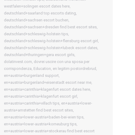
westfalen+solingen escort dates here
,
deutschland+saarland top escorts dating
,
deutschland+sachsen escort buchen
,
deutschland+sachsen+dresden find best escort sites
,
deutschland+schleswig-holstein tips
,
deutschland+schleswig-holstein+flensburg escort girl
,
deutschland+schleswig-holstein+lubeck escort dates
,
deutschland+thuringen+gera escort girls
,
dolatinvest.com
,
dovrei uscire con una sposa per
corrispondenza
,
Education
,
en legitim postordrebrud
,
en+austria+burgenland support
,
en+austria+burgenland+eisenstadt escort near me
,
en+austria+carinthia+klagenfurt escort dates here
,
en+austria+carinthia+klagenfurt escort girl
,
en+austria+carinthia+villach tips
,
en+austria+lower-
austria+amstetten find best escort sites
,
en+austria+lower-austria+baden-bei-wien tips
,
en+austria+lower-austria+korneuburg tips
,
en+austria+lower-austria+stockerau find best escort