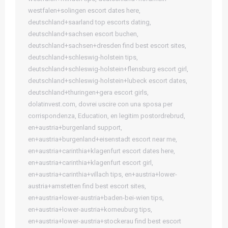
westfalen+solingen escort dates here
,
deutschland+saarland top escorts dating
,
deutschland+sachsen escort buchen
,
deutschland+sachsen+dresden find best escort sites
,
deutschland+schleswig-holstein tips
,
deutschland+schleswig-holstein+flensburg escort girl
,
deutschland+schleswig-holstein+lubeck escort dates
,
deutschland+thuringen+gera escort girls
,
dolatinvest.com
,
dovrei uscire con una sposa per
corrispondenza
,
Education
,
en legitim postordrebrud
,
en+austria+burgenland support
,
en+austria+burgenland+eisenstadt escort near me
,
en+austria+carinthia+klagenfurt escort dates here
,
en+austria+carinthia+klagenfurt escort girl
,
en+austria+carinthia+villach tips
,
en+austria+lower-
austria+amstetten find best escort sites
,
en+austria+lower-austria+baden-bei-wien tips
,
en+austria+lower-austria+korneuburg tips
,
en+austria+lower-austria+stockerau find best escort