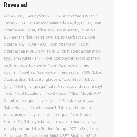
Revealed
- 629
,
- 800
,
! Без рубрики
,
1
,
1 xBet Android iOS indir
Tətbiq - 350
,
1win aviator oyununda qeydiyyat 133
,
1win
Azerbajany
,
1xbet
,
1xbet apk
,
1xbet arabic
,
1xBet Az
Bukmeker şirkəti rəsmi saytı 1xBet Azərbaycan, xBet
Azerbaijan, 1 x Bet - 902
,
1xbet Azerbajan
,
1Xbet
Azerbaycan MƏRC SAYTI GİRİŞ 1xbet azerbaycan mobil
uygulama yukle - 147
,
1xbet Azerbaycan,1xbet az merc
saytı, en yaxsi bukmeker 1xbet Azerbaycan merc
oyunlari, 1xbet az, Azerbaycan merc saytlari - 608
,
1xbet
Azerbaydjan
,
1xbet Bangladesh
,
1xbet Brazil
,
1xbet
giriş
,
1xBet giriş, güzgü 1 xBet Azərbaycanda rəsmi sayt
- 682
,
1xbet Kazahstan
,
1xbet Korea
,
1XBET Mobile APK
Smartfon proqramını yükləyin - 179
,
1xbet qeydiyyat
,
1xbet Russian
,
1xbet russian1
,
1xbet yüklə: idman
mərcləri üçün ən yaxşı mobil proqram 1xbe Student
Group - 97
,
1xbet yüklə: idman mərcləri üçün ən yaxşı
mobil proqram 1xbe Student Group - 977
,
1xBet, 1xbet
Giriş, 1xbet Türkiye, 1xbet Girişi, XBET, Birxbet - 985
,
2
,