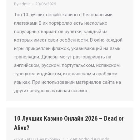
By
admin
20/06/2026
Топ 10 лучших онлайн казино с безопасными
платежами В их портфолио есть несколько
популярных вариантов рулетки, каждый из
которых имеет свои особенности. В окне каждой
игры прикреплен флажок, указывающий на язык
трансляции. Дилеры могут разговаривать на
английском, русском, португальском, испанском,
турецком, индийском, итальянском и арабском
языках. При использовании материалов сайта на
других ресурсах активная ссылка…
10 Лучших Казино Онлайн 2026 – Dead or
Alive?
- 629
,
- 800
,
! Без рубрики
,
1
,
1 xBet Android iOS indir