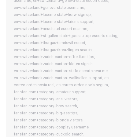
username
,
en+switzerland+geneva-state escort dates
,
en+switzerland+geneva-state username
,
en+switzerland+lucerne-state+horw sign up
,
en+switzerland+lucerne-state+kriens support
,
en+switzerland+neuchatel escort near me
,
en+switzerland+st-gallen-state+gossau top escorts dating
,
en+switzerland+thurgau+amriswil escort
,
en+switzerland+thurgau+kreuzlingen search
,
en+switzerland+zurich-canton+effretikon tips
,
en+switzerland+zurich-canton+kloten sign in
,
en+switzerland+zurich-canton+stafa escorts near me
,
en+switzerland+zurich-canton+wallisellen support
,
es
correo orden novia real
,
es correo orden novia segura
,
fansfan.com+category+amateur support
,
fansfan.com+category+anal visitors
,
fansfan.com+category+bbw search
,
fansfan.com+category+big-ass tips
,
fansfan.com+category+blonde visitors
,
fansfan.com+category+cosplay username
,
fansfan.com+category+cuckold search
,