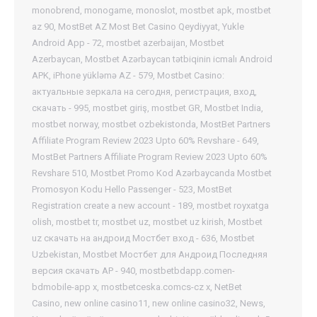
monobrend
,
monogame
,
monoslot
,
mostbet apk
,
mostbet
az 90
,
MostBet AZ Most Bet Casino Qeydiyyat, Yukle
Android App - 72
,
mostbet azerbaijan
,
Mostbet
Azerbaycan
,
Mostbet Azərbaycan tətbiqinin icmalı Android
APK, iPhone yükləmə AZ - 579
,
Mostbet Casino:
актуальные зеркала на сегодня, регистрация, вход,
скачать - 995
,
mostbet giriş
,
mostbet GR
,
Mostbet India
,
mostbet norway
,
mostbet ozbekistonda
,
MostBet Partners
Affiliate Program Review 2023 Upto 60% Revshare - 649
,
MostBet Partners Affiliate Program Review 2023 Upto 60%
Revshare 510
,
Mostbet Promo Kod Azərbaycanda Mostbet
Promosyon Kodu Hello Passenger - 523
,
MostBet
Registration create a new account - 189
,
mostbet royxatga
olish
,
mostbet tr
,
mostbet uz
,
mostbet uz kirish
,
Mostbet
uz скачать на андроид Мостбет вход - 636
,
Mostbet
Uzbekistan
,
Mostbet Мостбет для Андроид Последняя
версия скачать AP - 940
,
mostbetbdapp.comen-
bdmobile-app x
,
mostbetceska.comcs-cz x
,
NetBet
Casino
,
new online casino11
,
new online casino32
,
News
,