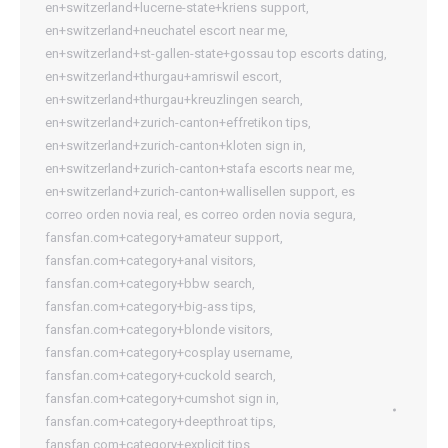
en+switzerland+lucerne-state+kriens support
,
en+switzerland+neuchatel escort near me
,
en+switzerland+st-gallen-state+gossau top escorts dating
,
en+switzerland+thurgau+amriswil escort
,
en+switzerland+thurgau+kreuzlingen search
,
en+switzerland+zurich-canton+effretikon tips
,
en+switzerland+zurich-canton+kloten sign in
,
en+switzerland+zurich-canton+stafa escorts near me
,
en+switzerland+zurich-canton+wallisellen support
,
es
correo orden novia real
,
es correo orden novia segura
,
fansfan.com+category+amateur support
,
fansfan.com+category+anal visitors
,
fansfan.com+category+bbw search
,
fansfan.com+category+big-ass tips
,
fansfan.com+category+blonde visitors
,
fansfan.com+category+cosplay username
,
fansfan.com+category+cuckold search
,
fansfan.com+category+cumshot sign in
,
fansfan.com+category+deepthroat tips
,
fansfan.com+category+explicit tips
,