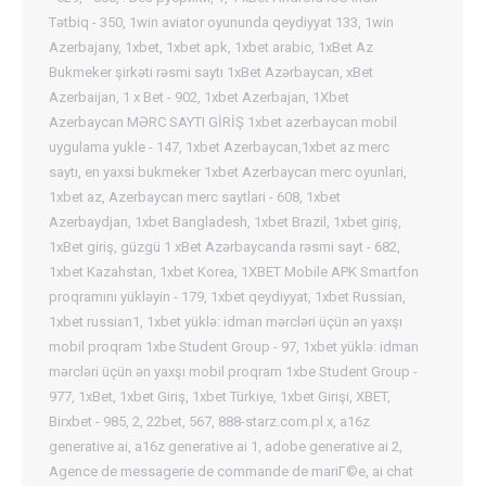
Tətbiq - 350
,
1win aviator oyununda qeydiyyat 133
,
1win
Azerbajany
,
1xbet
,
1xbet apk
,
1xbet arabic
,
1xBet Az
Bukmeker şirkəti rəsmi saytı 1xBet Azərbaycan, xBet
Azerbaijan, 1 x Bet - 902
,
1xbet Azerbajan
,
1Xbet
Azerbaycan MƏRC SAYTI GİRİŞ 1xbet azerbaycan mobil
uygulama yukle - 147
,
1xbet Azerbaycan,1xbet az merc
saytı, en yaxsi bukmeker 1xbet Azerbaycan merc oyunlari,
1xbet az, Azerbaycan merc saytlari - 608
,
1xbet
Azerbaydjan
,
1xbet Bangladesh
,
1xbet Brazil
,
1xbet giriş
,
1xBet giriş, güzgü 1 xBet Azərbaycanda rəsmi sayt - 682
,
1xbet Kazahstan
,
1xbet Korea
,
1XBET Mobile APK Smartfon
proqramını yükləyin - 179
,
1xbet qeydiyyat
,
1xbet Russian
,
1xbet russian1
,
1xbet yüklə: idman mərcləri üçün ən yaxşı
mobil proqram 1xbe Student Group - 97
,
1xbet yüklə: idman
mərcləri üçün ən yaxşı mobil proqram 1xbe Student Group -
977
,
1xBet, 1xbet Giriş, 1xbet Türkiye, 1xbet Girişi, XBET,
Birxbet - 985
,
2
,
22bet
,
567
,
888-starz.com.pl x
,
a16z
generative ai
,
a16z generative ai 1
,
adobe generative ai 2
,
Agence de messagerie de commande de mariГ©e
,
ai chat