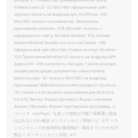
Mostbet УЗ Узбекистан, букмекерская контора в
Узбекистане UZ - 25
,
Мостбет официальный сайт
зеркало скачать на Андроид apk, iOs iPhone - 393
,
Мостбет скачать на компьютер: бесплатное
приложение windows - 578
,
Мостбет скачать с
официального сайта, Mostbet skachat - 872
,
Онлайн
Казино Mostbet Онлайн слоты и Live-Casino - 492
,
Официальный сайт Мостбет Ставки на спорт Mostbet -
124
,
Приложение Mostbet UZ скачать на Андроид APK,
Айфон IOS - 699
,
сателлиты
,
Сегодня, 1 июля началась
онлайн-регистрация документов соискателей в
магистратуру - 87
,
Скачать MOSTBET на Андроид:
Приложение 1ВИН бесплатно Инструкция от Sports ru -
167
,
скачать и установить приложение для Android и
iOS 679
,
Финтех
,
Форекс Брокеры
,
Форекс обучение
,
Форекс Обучение
,
Форекс партнерская программа
,
エ
コペイズ（ecoPayz）を使って脱税は可能？税務署に税金
はばれないのか解説 オンラインカジノ情報ナビ - 577
,
ベラ
ジョンカジノの出金時間を徹底検証！着金までにかかる日
数は？ オンラインカジノ天国 - 471