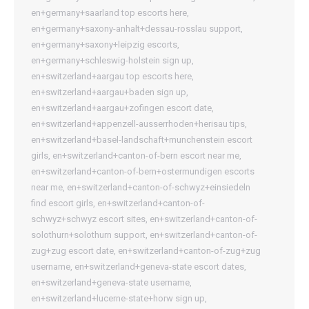
en+germany+saarland top escorts here
,
en+germany+saxony-anhalt+dessau-rosslau support
,
en+germany+saxony+leipzig escorts
,
en+germany+schleswig-holstein sign up
,
en+switzerland+aargau top escorts here
,
en+switzerland+aargau+baden sign up
,
en+switzerland+aargau+zofingen escort date
,
en+switzerland+appenzell-ausserrhoden+herisau tips
,
en+switzerland+basel-landschaft+munchenstein escort
girls
,
en+switzerland+canton-of-bern escort near me
,
en+switzerland+canton-of-bern+ostermundigen escorts
near me
,
en+switzerland+canton-of-schwyz+einsiedeln
find escort girls
,
en+switzerland+canton-of-
schwyz+schwyz escort sites
,
en+switzerland+canton-of-
solothurn+solothurn support
,
en+switzerland+canton-of-
zug+zug escort date
,
en+switzerland+canton-of-zug+zug
username
,
en+switzerland+geneva-state escort dates
,
en+switzerland+geneva-state username
,
en+switzerland+lucerne-state+horw sign up
,