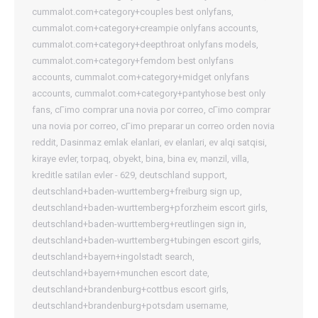
cummalot.com+category+couples best onlyfans
,
cummalot.com+category+creampie onlyfans accounts
,
cummalot.com+category+deepthroat onlyfans models
,
cummalot.com+category+femdom best onlyfans
accounts
,
cummalot.com+category+midget onlyfans
accounts
,
cummalot.com+category+pantyhose best only
fans
,
cГіmo comprar una novia por correo
,
cГіmo comprar
una novia por correo
,
cГіmo preparar un correo orden novia
reddit
,
Dasinmaz emlak elanlari, ev elanlari, ev alqi satqisi,
kiraye evler, torpaq, obyekt, bina, bina ev, mənzil, villa,
kreditle satilan evler - 629
,
deutschland support
,
deutschland+baden-wurttemberg+freiburg sign up
,
deutschland+baden-wurttemberg+pforzheim escort girls
,
deutschland+baden-wurttemberg+reutlingen sign in
,
deutschland+baden-wurttemberg+tubingen escort girls
,
deutschland+bayern+ingolstadt search
,
deutschland+bayern+munchen escort date
,
deutschland+brandenburg+cottbus escort girls
,
deutschland+brandenburg+potsdam username
,