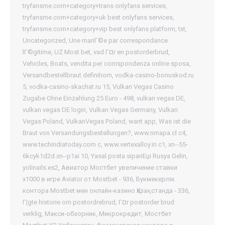
tryfansme.com+category+trans onlyfans services
,
tryfansme.com+category+uk best onlyfans services
,
tryfansme.com+category+vip best onlyfans platform
,
txt
,
Uncategorized
,
Une mariГ©e par correspondance
lГ©gitime
,
UZ Most bet
,
vad Г¤r en postorderbrud
,
Vehicles, Boats
,
vendita per corrispondenza online sposa
,
Versandbestellbraut definitiom
,
vodka-casino-bonuskod.ru
5
,
vodka-casino-skachat.ru 15
,
Vulkan Vegas Casino
Zugabe Ohne Einzahlung 25 Euro - 498
,
vulkan vegas DE
,
vulkan vegas DE login
,
Vulkan Vegas Germany
,
Vulkan
Vegas Poland
,
VulkanVegas Poland
,
want app
,
Was ist die
Braut von Versandungsbestellungen?
,
www.nmapa.cl c4
,
www.techindiatoday.com c
,
www.vertexalloy.in c1
,
xn--55-
6kcyk1d2d.xn--p1ai 10
,
Yasal posta sipariЕџi Rusya Gelin
,
yolinails.es2
,
Авиатор Мостбет увеличение ставки
х1000 в игре Aviator от Mostbet - 936
,
Букмекерлік
контора Mostbet мен онлайн-казино Қазақстанда - 336
,
Г¦gte historie om postordrebrud
,
Г¤r postorder brud
verklig
,
Макси-обзорник
,
Микрокредит
,
Мостбет