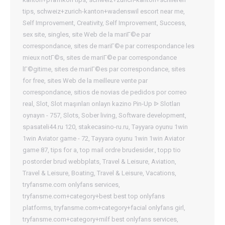
tips
,
schweiz+zurich-kanton+wadenswil escort near me
,
Self Improvement, Creativity
,
Self Improvement, Success
,
sex site
,
singles
,
site Web de la mariГ©e par
correspondance
,
sites de mariГ©e par correspondance les
mieux notГ©s
,
sites de mariГ©e par correspondance
lГ©gitime
,
sites de mariГ©es par correspondance
,
sites
for free
,
sites Web de la meilleure vente par
correspondance
,
sitios de novias de pedidos por correo
real
,
Slot
,
Slot maşınları onlayn kazino Pin-Up ᐉ Slotları
oynayın - 757
,
Slots
,
Sober living
,
Software development
,
spasateli44.ru 120
,
stakecasino-ru.ru
,
Təyyarə oyunu 1win
1win Aviator game - 72
,
Təyyarə oyunu 1win 1win Aviator
game 87
,
tips for a
,
top mail ordre brudesider.
,
topp tio
postorder brud webbplats
,
Travel & Leisure, Aviation
,
Travel & Leisure, Boating
,
Travel & Leisure, Vacations
,
tryfansme.com onlyfans services
,
tryfansme.com+category+best best top onlyfans
platforms
,
tryfansme.com+category+facial onlyfans girl
,
tryfansme.com+category+milf best onlyfans services
,