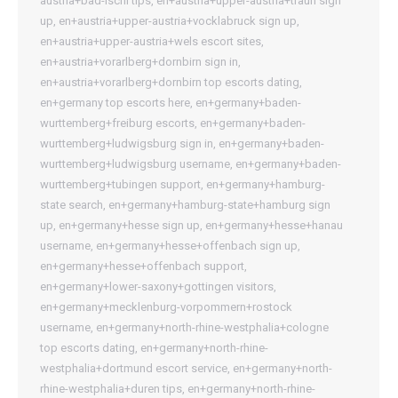
austria+bad-ischl tips
,
en+austria+upper-austria+traun sign
up
,
en+austria+upper-austria+vocklabruck sign up
,
en+austria+upper-austria+wels escort sites
,
en+austria+vorarlberg+dornbirn sign in
,
en+austria+vorarlberg+dornbirn top escorts dating
,
en+germany top escorts here
,
en+germany+baden-
wurttemberg+freiburg escorts
,
en+germany+baden-
wurttemberg+ludwigsburg sign in
,
en+germany+baden-
wurttemberg+ludwigsburg username
,
en+germany+baden-
wurttemberg+tubingen support
,
en+germany+hamburg-
state search
,
en+germany+hamburg-state+hamburg sign
up
,
en+germany+hesse sign up
,
en+germany+hesse+hanau
username
,
en+germany+hesse+offenbach sign up
,
en+germany+hesse+offenbach support
,
en+germany+lower-saxony+gottingen visitors
,
en+germany+mecklenburg-vorpommern+rostock
username
,
en+germany+north-rhine-westphalia+cologne
top escorts dating
,
en+germany+north-rhine-
westphalia+dortmund escort service
,
en+germany+north-
rhine-westphalia+duren tips
,
en+germany+north-rhine-