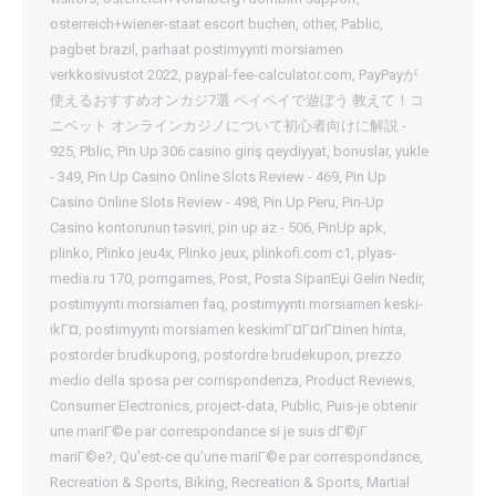
osterreich+wiener-staat escort buchen
,
other
,
Pablic
,
pagbet brazil
,
parhaat postimyynti morsiamen
verkkosivustot 2022
,
paypal-fee-calculator.com
,
PayPayが
使えるおすすめオンカジ7選 ペイペイで遊ぼう 教えて！コ
ニベット オンラインカジノについて初心者向けに解説 -
925
,
Pblic
,
Pin Up 306 casino giriş qeydiyyat, bonuslar, yukle
- 349
,
Pin Up Casino Online Slots Review - 469
,
Pin Up
Casino Online Slots Review - 498
,
Pin Up Peru
,
Pin-Up
Casino kontorunun təsviri, pin up az - 506
,
PinUp apk
,
plinko
,
Plinko jeu4x
,
Plinko jeux
,
plinkofi.com c1
,
plyas-
media.ru 170
,
porngames
,
Post
,
Posta SipariЕџi Gelin Nedir
,
postimyynti morsiamen faq
,
postimyynti morsiamen keski-
ikГ¤
,
postimyynti morsiamen keskimГ¤Г¤rГ¤inen hinta
,
postorder brudkupong
,
postordre brudekupon
,
prezzo
medio della sposa per corrispondenza
,
Product Reviews,
Consumer Electronics
,
project-data
,
Public
,
Puis-je obtenir
une mariГ©e par correspondance si je suis dГ©jГ
mariГ©e?
,
Qu'est-ce qu'une mariГ©e par correspondance
,
Recreation & Sports, Biking
,
Recreation & Sports, Martial