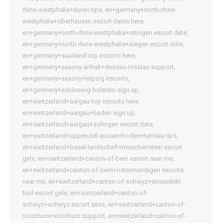
rhine-westphalia+duren tips
,
en+germany+north-rhine-
westphalia+oberhausen escort dates here
,
en+germany+north-rhine-westphalia+ratingen escort date
,
en+germany+north-rhine-westphalia+siegen escort date
,
en+germany+saarland top escorts here
,
en+germany+saxony-anhalt+dessau-rosslau support
,
en+germany+saxony+leipzig escorts
,
en+germany+schleswig-holstein sign up
,
en+switzerland+aargau top escorts here
,
en+switzerland+aargau+baden sign up
,
en+switzerland+aargau+zofingen escort date
,
en+switzerland+appenzell-ausserrhoden+herisau tips
,
en+switzerland+basel-landschaft+munchenstein escort
girls
,
en+switzerland+canton-of-bern escort near me
,
en+switzerland+canton-of-bern+ostermundigen escorts
near me
,
en+switzerland+canton-of-schwyz+einsiedeln
find escort girls
,
en+switzerland+canton-of-
schwyz+schwyz escort sites
,
en+switzerland+canton-of-
solothurn+solothurn support
,
en+switzerland+canton-of-