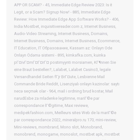
APP OR SCAM? - 45
,
Immediate Edge Review 2023: Is it
Legit, or a Scam? Signup Now! - 885
,
Immediate Edge
Review: How Immediate Edge App Software Works? - 406
,
India Mostbet
,
inquisitivereader.com z
,
Internet Business,
Audio-Video Streaming
,
Internet Business, Domains
,
Internet Business, Domains
,
Internet Business, Ecommerce
,
IT Education
,
IT Образование
,
Kassam az: Onlayn Ode
Onlayn Ödəmə sistemi - 895
,
kimkafka.com
,
kuinka
pГ¤ivГ¤mГ¤Г¤rГ¤ postimyynti morsiamen
,
KГ¶nnen Sie
eine Braut bestellen?
,
Lalabet
,
Lalabet Casino3
,
legale
Versandhandel Seiten fГјr BrГ¤ute
,
Lesbienne Mail
Commande Bride Reddit
,
Lisenziyalı onlayn kazinolar: saytı
necə seçmək olar - 964
,
mail i ordning brud kostar
,
Mail
narudЕѕbe za mladenke legitimne
,
mariГ©e par
correspondance lГ©gitime
,
Maxi reviewe
,
medipekfashion.com
,
Meilleurs sites Web de la mariГ©e
par correspondance 2022
,
mineralpro.ru 170
,
mini-review
,
Mini-reviews
,
mombrand
,
Mono slot
,
Monobrand
,
monobrend
,
monogame
,
monoslot
,
mostbet apk
,
mostbet