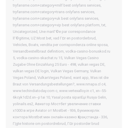
tryfansme.com+category+milf best onlyfans services
,
tryfansme.com+category+trans onlyfans services
,
tryfansme.com+category+uk best onlyfans services
,
tryfansme.com+category+vip best onlyfans platform
,
txt
,
Uncategorized
,
Une mariГ©e par correspondance
lГ©gitime
,
UZ Most bet
,
vad Г¤r en postorderbrud
,
Vehicles, Boats
,
vendita per corrispondenza online sposa
,
Versandbestellbraut definitiom
,
vodka-casino-bonuskod.ru
5
,
vodka-casino-skachat.ru 15
,
Vulkan Vegas Casino
Zugabe Ohne Einzahlung 25 Euro - 498
,
vulkan vegas DE
,
vulkan vegas DE login
,
Vulkan Vegas Germany
,
Vulkan
Vegas Poland
,
VulkanVegas Poland
,
want app
,
Was ist die
Braut von Versandungsbestellungen?
,
www.nmapa.cl c4
,
www.techindiatoday.com c
,
www.vertexalloy.in c1
,
xn--55-
6kcyk1d2d.xn--p1ai 10
,
Yasal posta sipariЕџi Rusya Gelin
,
yolinails.es2
,
Авиатор Мостбет увеличение ставки
х1000 в игре Aviator от Mostbet - 936
,
Букмекерлік
контора Mostbet мен онлайн-казино Қазақстанда - 336
,
Г¦gte historie om postordrebrud
,
Г¤r postorder brud