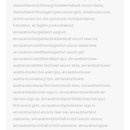
deutschland+schleswig-holstein+lubeck escort dates
,
deutschland+thuringen+gera escort girls
,
dolatinvest.com
,
dovrei uscire con una sposa per corrispondenza
,
Education
,
en legitim postordrebrud
,
en+austria+burgenland support
,
en+austria+burgenland+eisenstadt escort near me
,
en+austria+carinthia+klagenfurt escort dates here
,
en+austria+carinthia+klagenfurt escort girl
,
en+austria+carinthia+villach tips
,
en+austria+lower-
austria+amstetten find best escort sites
,
en+austria+lower-
austria+baden-bei-wien tips
,
en+austria+lower-
austria+korneuburg tips
,
en+austria+lower-
austria+stockerau find best escort sites
,
en+austria+lower-
austria+traiskirchen sign in
,
en+austria+styria+bruck-an-
der-mur sign up
,
en+austria+styria+feldkirchen-bei-graz
find escort girls
,
en+austria+styria+leoben sign in
,
en+austria+tyrol escorts near me
,
en+austria+tyrol
username
,
en+austria+tyrol+hall-in-tirol escort service
,
en+austria+tyrol+hall-in-tirol username
,
en+austria+upper-