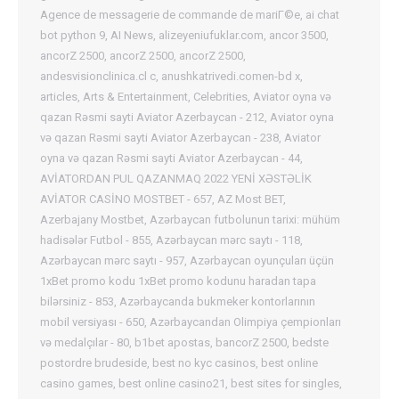
Agence de messagerie de commande de mariГ©e
,
ai chat
bot python 9
,
AI News
,
alizeyeniufuklar.com
,
ancor 3500
,
ancorZ 2500
,
ancorZ 2500
,
ancorZ 2500
,
andesvisionclinica.cl c
,
anushkatrivedi.comen-bd x
,
articles
,
Arts & Entertainment, Celebrities
,
Aviator oyna və
qazan Rəsmi sayti Aviator Azerbaycan - 212
,
Aviator oyna
və qazan Rəsmi sayti Aviator Azerbaycan - 238
,
Aviator
oyna və qazan Rəsmi sayti Aviator Azerbaycan - 44
,
AVİATORDAN PUL QAZANMAQ 2022 YENİ XƏSTƏLİK
AVİATOR CASİNO MOSTBET - 657
,
AZ Most BET
,
Azerbajany Mostbet
,
Azərbaycan futbolunun tarixi: mühüm
hadisələr Futbol - 855
,
Azərbaycan mərc saytı - 118
,
Azərbaycan mərc saytı - 957
,
Azərbaycan oyunçuları üçün
1xBet promo kodu 1xBet promo kodunu haradan tapa
bilərsiniz - 853
,
Azərbaycanda bukmeker kontorlarının
mobil versiyası - 650
,
Azərbaycandan Olimpiya çempionları
və medalçılar - 80
,
b1bet apostas
,
bancorZ 2500
,
bedste
postordre brudeside
,
best no kyc casinos
,
best online
casino games
,
best online casino21
,
best sites for singles
,