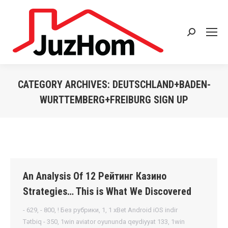
Search:
CATEGORY ARCHIVES:
DEUTSCHLAND+BADEN-
WURTTEMBERG+FREIBURG SIGN UP
You are here:
An Analysis Of 12 Рейтинг Казино
Strategies… This is What We Discovered
- 629
,
- 800
,
! Без рубрики
,
1
,
1 xBet Android iOS indir
Tətbiq - 350
,
1win aviator oyununda qeydiyyat 133
,
1win