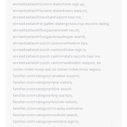
en+switzerland+lucerne-state+horw sign up
,
en+switzerland+lucerne-state+kriens support
,
en+switzerland+neuchatel escort near me
,
en+switzerland+st-gallen-state+gossau top escorts dating
,
en+switzerland+thurgau+amriswil escort
,
en+switzerland+thurgau+kreuzlingen search
,
en+switzerland+zurich-canton+effretikon tips
,
en+switzerland+zurich-canton+kloten sign in
,
en+switzerland+zurich-canton+stafa escorts near me
,
en+switzerland+zurich-canton+wallisellen support
,
es
correo orden novia real
,
es correo orden novia segura
,
fansfan.com+category+amateur support
,
fansfan.com+category+anal visitors
,
fansfan.com+category+bbw search
,
fansfan.com+category+big-ass tips
,
fansfan.com+category+blonde visitors
,
fansfan.com+category+cosplay username
,
fansfan.com+category+cuckold search
,
fansfan.com+category+cumshot sign in
,