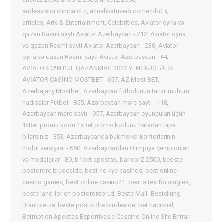
andesvisionclinica.cl c
,
anushkatrivedi.comen-bd x
,
articles
,
Arts & Entertainment, Celebrities
,
Aviator oyna və
qazan Rəsmi sayti Aviator Azerbaycan - 212
,
Aviator oyna
və qazan Rəsmi sayti Aviator Azerbaycan - 238
,
Aviator
oyna və qazan Rəsmi sayti Aviator Azerbaycan - 44
,
AVİATORDAN PUL QAZANMAQ 2022 YENİ XƏSTƏLİK
AVİATOR CASİNO MOSTBET - 657
,
AZ Most BET
,
Azerbajany Mostbet
,
Azərbaycan futbolunun tarixi: mühüm
hadisələr Futbol - 855
,
Azərbaycan mərc saytı - 118
,
Azərbaycan mərc saytı - 957
,
Azərbaycan oyunçuları üçün
1xBet promo kodu 1xBet promo kodunu haradan tapa
bilərsiniz - 853
,
Azərbaycanda bukmeker kontorlarının
mobil versiyası - 650
,
Azərbaycandan Olimpiya çempionları
və medalçılar - 80
,
b1bet apostas
,
bancorZ 2500
,
bedste
postordre brudeside
,
best no kyc casinos
,
best online
casino games
,
best online casino21
,
best sites for singles
,
beste land for en postordrebrud
,
Beste Mail -Bestellung
Brautpletze
,
beste postordre brudeside
,
bet nacional
,
Betmotion Apostas Esportivas e Cassino Online Site Entrar