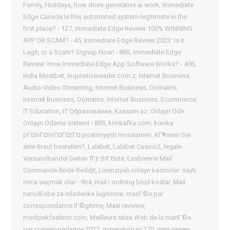
Family, Holidays
,
how does generative ai work
,
Immediate
Edge Canada Is this automated system legitimate in the
first place? - 127
,
Immediate Edge Review 100% WINNING
APP OR SCAM? - 45
,
Immediate Edge Review 2023: Is it
Legit, or a Scam? Signup Now! - 885
,
Immediate Edge
Review: How Immediate Edge App Software Works? - 406
,
India Mostbet
,
inquisitivereader.com z
,
Internet Business,
Audio-Video Streaming
,
Internet Business, Domains
,
Internet Business, Domains
,
Internet Business, Ecommerce
,
IT Education
,
IT Образование
,
Kassam az: Onlayn Ode
Onlayn Ödəmə sistemi - 895
,
kimkafka.com
,
kuinka
pГ¤ivГ¤mГ¤Г¤rГ¤ postimyynti morsiamen
,
KГ¶nnen Sie
eine Braut bestellen?
,
Lalabet
,
Lalabet Casino3
,
legale
Versandhandel Seiten fГјr BrГ¤ute
,
Lesbienne Mail
Commande Bride Reddit
,
Lisenziyalı onlayn kazinolar: saytı
necə seçmək olar - 964
,
mail i ordning brud kostar
,
Mail
narudЕѕbe za mladenke legitimne
,
mariГ©e par
correspondance lГ©gitime
,
Maxi reviewe
,
medipekfashion.com
,
Meilleurs sites Web de la mariГ©e
par correspondance 2022
,
mineralpro.ru 170
,
mini-review
,