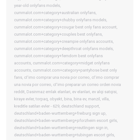
year-old onlyfans models
,
cummalot.com+category+australian onlyfans
,
cummalot.com+category+chubby onlyfans models
,
cummalot.com+category+cougar best only fans account
,
cummalot.com+category+couples best onlyfans
,
cummalot.com+category+creampie onlyfans accounts
,
cummalot.com+category+deepthroat onlyfans models
,
cummalot.com+category+femdom best onlyfans
accounts
,
cummalot.com+category+midget onlyfans
accounts
,
cummalot.com+category+pantyhose best only
fans
,
cГіmo comprar una novia por correo
,
cГіmo comprar
una novia por correo
,
cГіmo preparar un correo orden novia
reddit
,
Dasinmaz emlak elanlari, ev elanlari, ev alqi satqisi,
kiraye evler, torpaq, obyekt, bina, bina ev, mənzil, villa,
kreditle satilan evler - 629
,
deutschland support
,
deutschland+baden-wurttemberg+freiburg sign up
,
deutschland+baden-wurttemberg+pforzheim escort girls
,
deutschland+baden-wurttemberg+reutlingen sign in
,
deutschland+baden-wurttemberg+tubingen escort girls
,