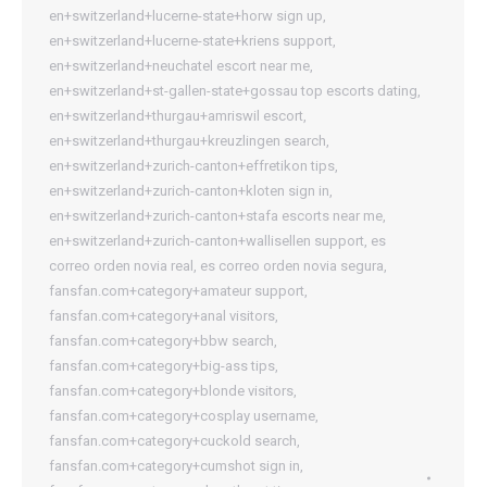
en+switzerland+lucerne-state+horw sign up
,
en+switzerland+lucerne-state+kriens support
,
en+switzerland+neuchatel escort near me
,
en+switzerland+st-gallen-state+gossau top escorts dating
,
en+switzerland+thurgau+amriswil escort
,
en+switzerland+thurgau+kreuzlingen search
,
en+switzerland+zurich-canton+effretikon tips
,
en+switzerland+zurich-canton+kloten sign in
,
en+switzerland+zurich-canton+stafa escorts near me
,
en+switzerland+zurich-canton+wallisellen support
,
es
correo orden novia real
,
es correo orden novia segura
,
fansfan.com+category+amateur support
,
fansfan.com+category+anal visitors
,
fansfan.com+category+bbw search
,
fansfan.com+category+big-ass tips
,
fansfan.com+category+blonde visitors
,
fansfan.com+category+cosplay username
,
fansfan.com+category+cuckold search
,
fansfan.com+category+cumshot sign in
,