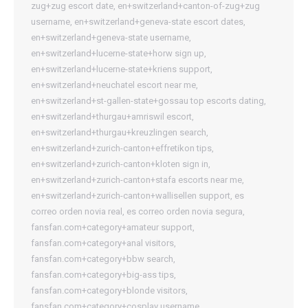
zug+zug escort date
,
en+switzerland+canton-of-zug+zug
username
,
en+switzerland+geneva-state escort dates
,
en+switzerland+geneva-state username
,
en+switzerland+lucerne-state+horw sign up
,
en+switzerland+lucerne-state+kriens support
,
en+switzerland+neuchatel escort near me
,
en+switzerland+st-gallen-state+gossau top escorts dating
,
en+switzerland+thurgau+amriswil escort
,
en+switzerland+thurgau+kreuzlingen search
,
en+switzerland+zurich-canton+effretikon tips
,
en+switzerland+zurich-canton+kloten sign in
,
en+switzerland+zurich-canton+stafa escorts near me
,
en+switzerland+zurich-canton+wallisellen support
,
es
correo orden novia real
,
es correo orden novia segura
,
fansfan.com+category+amateur support
,
fansfan.com+category+anal visitors
,
fansfan.com+category+bbw search
,
fansfan.com+category+big-ass tips
,
fansfan.com+category+blonde visitors
,
fansfan.com+category+cosplay username
,