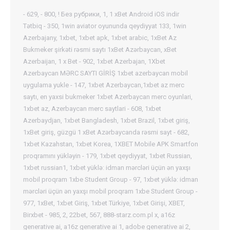
- 629
,
- 800
,
! Без рубрики
,
1
,
1 xBet Android iOS indir
Tətbiq - 350
,
1win aviator oyununda qeydiyyat 133
,
1win
Azerbajany
,
1xbet
,
1xbet apk
,
1xbet arabic
,
1xBet Az
Bukmeker şirkəti rəsmi saytı 1xBet Azərbaycan, xBet
Azerbaijan, 1 x Bet - 902
,
1xbet Azerbajan
,
1Xbet
Azerbaycan MƏRC SAYTI GİRİŞ 1xbet azerbaycan mobil
uygulama yukle - 147
,
1xbet Azerbaycan,1xbet az merc
saytı, en yaxsi bukmeker 1xbet Azerbaycan merc oyunlari,
1xbet az, Azerbaycan merc saytlari - 608
,
1xbet
Azerbaydjan
,
1xbet Bangladesh
,
1xbet Brazil
,
1xbet giriş
,
1xBet giriş, güzgü 1 xBet Azərbaycanda rəsmi sayt - 682
,
1xbet Kazahstan
,
1xbet Korea
,
1XBET Mobile APK Smartfon
proqramını yükləyin - 179
,
1xbet qeydiyyat
,
1xbet Russian
,
1xbet russian1
,
1xbet yüklə: idman mərcləri üçün ən yaxşı
mobil proqram 1xbe Student Group - 97
,
1xbet yüklə: idman
mərcləri üçün ən yaxşı mobil proqram 1xbe Student Group -
977
,
1xBet, 1xbet Giriş, 1xbet Türkiye, 1xbet Girişi, XBET,
Birxbet - 985
,
2
,
22bet
,
567
,
888-starz.com.pl x
,
a16z
generative ai
,
a16z generative ai 1
,
adobe generative ai 2
,