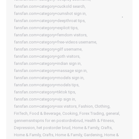
fansfan.com+category+cuckold search
,
fansfan.com+category+cumshot sign in
,
fansfan.com+category+deepthroat tips
,
fansfan.com+category+explicit tips
,
fansfan.com+category+femdom visitors
,
fansfan.com+category+free-videos username
,
fansfan.com+category+gilf username
,
fansfan.com+category+goth visitors
,
fansfan.com+category+indian sign in
,
fansfan.com+category+massage sign in
,
fansfan.com+category+models sign in
,
fansfan.com+category+models tips
,
fansfan.com+category+tiktok tips
,
fansfan.com+category+vip sign in
,
fansfan.com+category+xxx visitors
,
Fashion, Clothing
,
FinTech
,
Food & Beverage, Cooking
,
Forex Trading
,
general
,
gennemsnitspris for en postordrebrud
,
Health & Fitness,
Depression
,
het postorder brud
,
Home & Family, Crafts
,
Home & Family, Crafts
,
Home & Family, Gardening
,
Home &