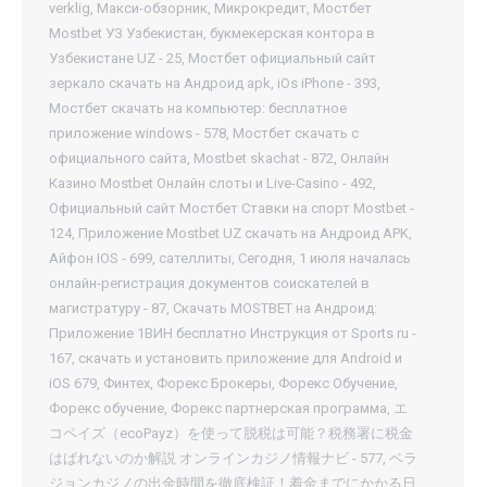
verklig
,
Макси-обзорник
,
Микрокредит
,
Мостбет
Mostbet УЗ Узбекистан, букмекерская контора в
Узбекистане UZ - 25
,
Мостбет официальный сайт
зеркало скачать на Андроид apk, iOs iPhone - 393
,
Мостбет скачать на компьютер: бесплатное
приложение windows - 578
,
Мостбет скачать с
официального сайта, Mostbet skachat - 872
,
Онлайн
Казино Mostbet Онлайн слоты и Live-Casino - 492
,
Официальный сайт Мостбет Ставки на спорт Mostbet -
124
,
Приложение Mostbet UZ скачать на Андроид APK,
Айфон IOS - 699
,
сателлиты
,
Сегодня, 1 июля началась
онлайн-регистрация документов соискателей в
магистратуру - 87
,
Скачать MOSTBET на Андроид:
Приложение 1ВИН бесплатно Инструкция от Sports ru -
167
,
скачать и установить приложение для Android и
iOS 679
,
Финтех
,
Форекс Брокеры
,
Форекс Обучение
,
Форекс обучение
,
Форекс партнерская программа
,
エ
コペイズ（ecoPayz）を使って脱税は可能？税務署に税金
はばれないのか解説 オンラインカジノ情報ナビ - 577
,
ベラ
ジョンカジノの出金時間を徹底検証！着金までにかかる日