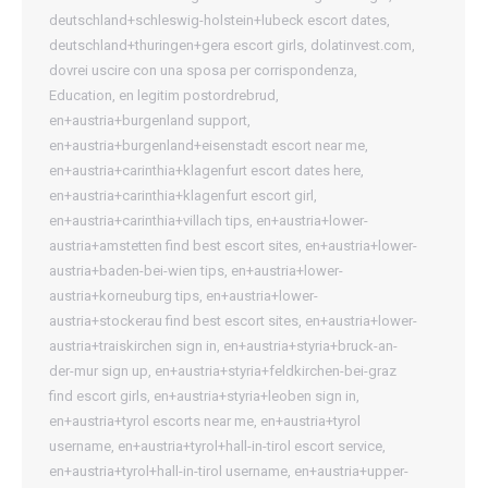
deutschland+schleswig-holstein+lubeck escort dates
,
deutschland+thuringen+gera escort girls
,
dolatinvest.com
,
dovrei uscire con una sposa per corrispondenza
,
Education
,
en legitim postordrebrud
,
en+austria+burgenland support
,
en+austria+burgenland+eisenstadt escort near me
,
en+austria+carinthia+klagenfurt escort dates here
,
en+austria+carinthia+klagenfurt escort girl
,
en+austria+carinthia+villach tips
,
en+austria+lower-
austria+amstetten find best escort sites
,
en+austria+lower-
austria+baden-bei-wien tips
,
en+austria+lower-
austria+korneuburg tips
,
en+austria+lower-
austria+stockerau find best escort sites
,
en+austria+lower-
austria+traiskirchen sign in
,
en+austria+styria+bruck-an-
der-mur sign up
,
en+austria+styria+feldkirchen-bei-graz
find escort girls
,
en+austria+styria+leoben sign in
,
en+austria+tyrol escorts near me
,
en+austria+tyrol
username
,
en+austria+tyrol+hall-in-tirol escort service
,
en+austria+tyrol+hall-in-tirol username
,
en+austria+upper-