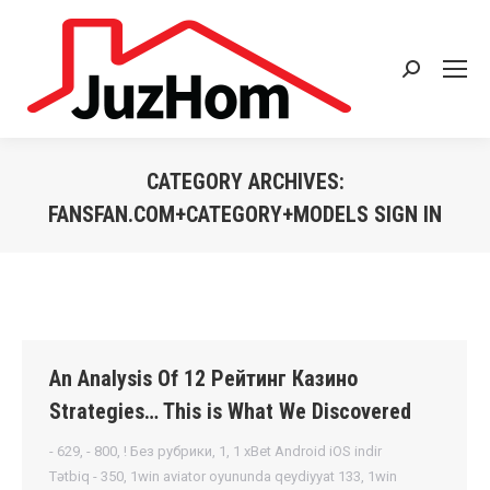
Search:
CATEGORY ARCHIVES:
FANSFAN.COM+CATEGORY+MODELS SIGN IN
You are here:
An Analysis Of 12 Рейтинг Казино
Strategies… This is What We Discovered
- 629
,
- 800
,
! Без рубрики
,
1
,
1 xBet Android iOS indir
Tətbiq - 350
,
1win aviator oyununda qeydiyyat 133
,
1win