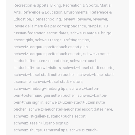
Recreation & Sports, Biking
,
Recreation & Sports, Martial
Arts
,
Reference & Education, Environmental
,
Reference &
Education, Homeschooling
,
Review
,
Reviewe
,
reviewer
,
Revue de la mariГ©e par correspondance
,
ru-npf.ru 10
,
russian-federation escort dates
,
schweiz+aargau+brugg
escort girls
,
schweiz+aargau+oftringen tips
,
schweiz+aargau+spreitenbach escort girls
,
schweiz+aargau+spreitenbach escorts
,
schweiz+basel-
landschaft+mutenz escort date
,
schweiz+basel-
landschaft+oberwil visitors
,
schweiz+basel-stadt escorts
,
schweiz+basel-stadt nutten buchen
,
schweiz+basel-stadt
username
,
schweiz+basel-stadt visitors
,
schweiz+freiburg+freiburg tips
,
schweiz+kanton-
bern+ostermundigen nutten buchen
,
schweiz+kanton-
bern+thun sign in
,
schweiz+luzern-stadt+luzern nutte
buchen
,
schweiz+neuchatel+neuchatel escort dates here
,
schweiz+st-gallen-zustand+buchs escort
,
schweiz+tessin+lugano sign up
,
schweiz+thurgau+amriswil tips
,
schweiz+zurich-