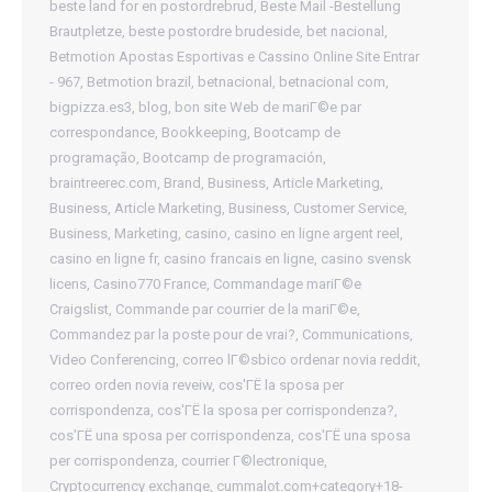
beste land for en postordrebrud
,
Beste Mail -Bestellung
Brautpletze
,
beste postordre brudeside
,
bet nacional
,
Betmotion Apostas Esportivas e Cassino Online Site Entrar
- 967
,
Betmotion brazil
,
betnacional
,
betnacional com
,
bigpizza.es3
,
blog
,
bon site Web de mariГ©e par
correspondance
,
Bookkeeping
,
Bootcamp de
programação
,
Bootcamp de programación
,
braintreerec.com
,
Brand
,
Business, Article Marketing
,
Business, Article Marketing
,
Business, Customer Service
,
Business, Marketing
,
casino
,
casino en ligne argent reel
,
casino en ligne fr
,
casino francais en ligne
,
casino svensk
licens
,
Casino770 France
,
Commandage mariГ©e
Craigslist
,
Commande par courrier de la mariГ©e
,
Commandez par la poste pour de vrai?
,
Communications,
Video Conferencing
,
correo lГ©sbico ordenar novia reddit
,
correo orden novia reveiw
,
cos'ГЁ la sposa per
corrispondenza
,
cos'ГЁ la sposa per corrispondenza?
,
cos'ГЁ una sposa per corrispondenza
,
cos'ГЁ una sposa
per corrispondenza
,
courrier Г©lectronique
,
Cryptocurrency exchange
,
cummalot.com+category+18-