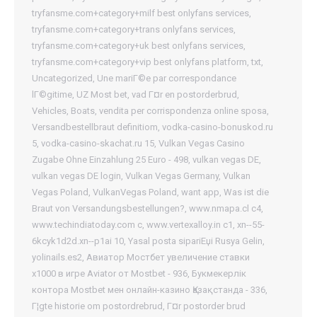
tryfansme.com+category+milf best onlyfans services
,
tryfansme.com+category+trans onlyfans services
,
tryfansme.com+category+uk best onlyfans services
,
tryfansme.com+category+vip best onlyfans platform
,
txt
,
Uncategorized
,
Une mariГ©e par correspondance
lГ©gitime
,
UZ Most bet
,
vad Г¤r en postorderbrud
,
Vehicles, Boats
,
vendita per corrispondenza online sposa
,
Versandbestellbraut definitiom
,
vodka-casino-bonuskod.ru
5
,
vodka-casino-skachat.ru 15
,
Vulkan Vegas Casino
Zugabe Ohne Einzahlung 25 Euro - 498
,
vulkan vegas DE
,
vulkan vegas DE login
,
Vulkan Vegas Germany
,
Vulkan
Vegas Poland
,
VulkanVegas Poland
,
want app
,
Was ist die
Braut von Versandungsbestellungen?
,
www.nmapa.cl c4
,
www.techindiatoday.com c
,
www.vertexalloy.in c1
,
xn--55-
6kcyk1d2d.xn--p1ai 10
,
Yasal posta sipariЕџi Rusya Gelin
,
yolinails.es2
,
Авиатор Мостбет увеличение ставки
х1000 в игре Aviator от Mostbet - 936
,
Букмекерлік
контора Mostbet мен онлайн-казино Қазақстанда - 336
,
Г¦gte historie om postordrebrud
,
Г¤r postorder brud