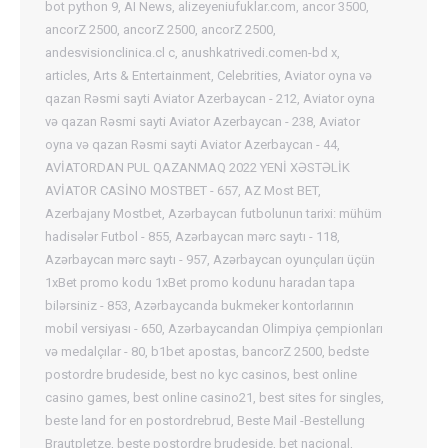
bot python 9
,
AI News
,
alizeyeniufuklar.com
,
ancor 3500
,
ancorZ 2500
,
ancorZ 2500
,
ancorZ 2500
,
andesvisionclinica.cl c
,
anushkatrivedi.comen-bd x
,
articles
,
Arts & Entertainment, Celebrities
,
Aviator oyna və
qazan Rəsmi sayti Aviator Azerbaycan - 212
,
Aviator oyna
və qazan Rəsmi sayti Aviator Azerbaycan - 238
,
Aviator
oyna və qazan Rəsmi sayti Aviator Azerbaycan - 44
,
AVİATORDAN PUL QAZANMAQ 2022 YENİ XƏSTƏLİK
AVİATOR CASİNO MOSTBET - 657
,
AZ Most BET
,
Azerbajany Mostbet
,
Azərbaycan futbolunun tarixi: mühüm
hadisələr Futbol - 855
,
Azərbaycan mərc saytı - 118
,
Azərbaycan mərc saytı - 957
,
Azərbaycan oyunçuları üçün
1xBet promo kodu 1xBet promo kodunu haradan tapa
bilərsiniz - 853
,
Azərbaycanda bukmeker kontorlarının
mobil versiyası - 650
,
Azərbaycandan Olimpiya çempionları
və medalçılar - 80
,
b1bet apostas
,
bancorZ 2500
,
bedste
postordre brudeside
,
best no kyc casinos
,
best online
casino games
,
best online casino21
,
best sites for singles
,
beste land for en postordrebrud
,
Beste Mail -Bestellung
Brautpletze
,
beste postordre brudeside
,
bet nacional
,