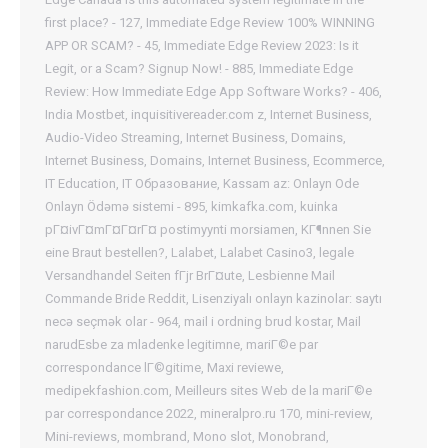
first place? - 127
,
Immediate Edge Review 100% WINNING
APP OR SCAM? - 45
,
Immediate Edge Review 2023: Is it
Legit, or a Scam? Signup Now! - 885
,
Immediate Edge
Review: How Immediate Edge App Software Works? - 406
,
India Mostbet
,
inquisitivereader.com z
,
Internet Business,
Audio-Video Streaming
,
Internet Business, Domains
,
Internet Business, Domains
,
Internet Business, Ecommerce
,
IT Education
,
IT Образование
,
Kassam az: Onlayn Ode
Onlayn Ödəmə sistemi - 895
,
kimkafka.com
,
kuinka
pГ¤ivГ¤mГ¤Г¤rГ¤ postimyynti morsiamen
,
KГ¶nnen Sie
eine Braut bestellen?
,
Lalabet
,
Lalabet Casino3
,
legale
Versandhandel Seiten fГјr BrГ¤ute
,
Lesbienne Mail
Commande Bride Reddit
,
Lisenziyalı onlayn kazinolar: saytı
necə seçmək olar - 964
,
mail i ordning brud kostar
,
Mail
narudЕѕbe za mladenke legitimne
,
mariГ©e par
correspondance lГ©gitime
,
Maxi reviewe
,
medipekfashion.com
,
Meilleurs sites Web de la mariГ©e
par correspondance 2022
,
mineralpro.ru 170
,
mini-review
,
Mini-reviews
,
mombrand
,
Mono slot
,
Monobrand
,