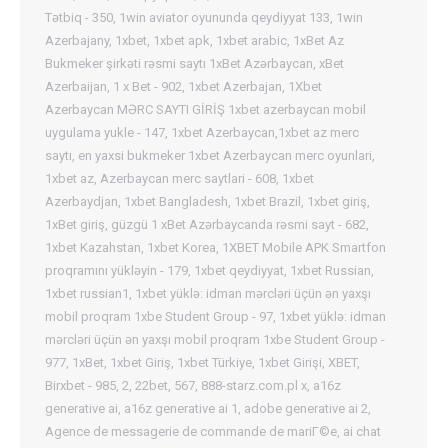
Tətbiq - 350
,
1win aviator oyununda qeydiyyat 133
,
1win
Azerbajany
,
1xbet
,
1xbet apk
,
1xbet arabic
,
1xBet Az
Bukmeker şirkəti rəsmi saytı 1xBet Azərbaycan, xBet
Azerbaijan, 1 x Bet - 902
,
1xbet Azerbajan
,
1Xbet
Azerbaycan MƏRC SAYTI GİRİŞ 1xbet azerbaycan mobil
uygulama yukle - 147
,
1xbet Azerbaycan,1xbet az merc
saytı, en yaxsi bukmeker 1xbet Azerbaycan merc oyunlari,
1xbet az, Azerbaycan merc saytlari - 608
,
1xbet
Azerbaydjan
,
1xbet Bangladesh
,
1xbet Brazil
,
1xbet giriş
,
1xBet giriş, güzgü 1 xBet Azərbaycanda rəsmi sayt - 682
,
1xbet Kazahstan
,
1xbet Korea
,
1XBET Mobile APK Smartfon
proqramını yükləyin - 179
,
1xbet qeydiyyat
,
1xbet Russian
,
1xbet russian1
,
1xbet yüklə: idman mərcləri üçün ən yaxşı
mobil proqram 1xbe Student Group - 97
,
1xbet yüklə: idman
mərcləri üçün ən yaxşı mobil proqram 1xbe Student Group -
977
,
1xBet, 1xbet Giriş, 1xbet Türkiye, 1xbet Girişi, XBET,
Birxbet - 985
,
2
,
22bet
,
567
,
888-starz.com.pl x
,
a16z
generative ai
,
a16z generative ai 1
,
adobe generative ai 2
,
Agence de messagerie de commande de mariГ©e
,
ai chat