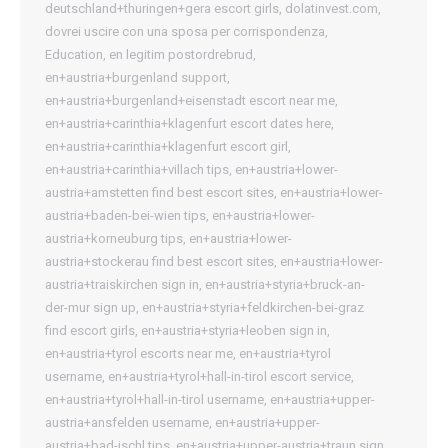
deutschland+thuringen+gera escort girls
,
dolatinvest.com
,
dovrei uscire con una sposa per corrispondenza
,
Education
,
en legitim postordrebrud
,
en+austria+burgenland support
,
en+austria+burgenland+eisenstadt escort near me
,
en+austria+carinthia+klagenfurt escort dates here
,
en+austria+carinthia+klagenfurt escort girl
,
en+austria+carinthia+villach tips
,
en+austria+lower-
austria+amstetten find best escort sites
,
en+austria+lower-
austria+baden-bei-wien tips
,
en+austria+lower-
austria+korneuburg tips
,
en+austria+lower-
austria+stockerau find best escort sites
,
en+austria+lower-
austria+traiskirchen sign in
,
en+austria+styria+bruck-an-
der-mur sign up
,
en+austria+styria+feldkirchen-bei-graz
find escort girls
,
en+austria+styria+leoben sign in
,
en+austria+tyrol escorts near me
,
en+austria+tyrol
username
,
en+austria+tyrol+hall-in-tirol escort service
,
en+austria+tyrol+hall-in-tirol username
,
en+austria+upper-
austria+ansfelden username
,
en+austria+upper-
austria+bad-ischl tips
,
en+austria+upper-austria+traun sign