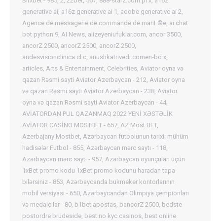
Birxbet - 985
,
2
,
22bet
,
567
,
888-starz.com.pl x
,
a16z
generative ai
,
a16z generative ai 1
,
adobe generative ai 2
,
Agence de messagerie de commande de mariГ©e
,
ai chat
bot python 9
,
AI News
,
alizeyeniufuklar.com
,
ancor 3500
,
ancorZ 2500
,
ancorZ 2500
,
ancorZ 2500
,
andesvisionclinica.cl c
,
anushkatrivedi.comen-bd x
,
articles
,
Arts & Entertainment, Celebrities
,
Aviator oyna və
qazan Rəsmi sayti Aviator Azerbaycan - 212
,
Aviator oyna
və qazan Rəsmi sayti Aviator Azerbaycan - 238
,
Aviator
oyna və qazan Rəsmi sayti Aviator Azerbaycan - 44
,
AVİATORDAN PUL QAZANMAQ 2022 YENİ XƏSTƏLİK
AVİATOR CASİNO MOSTBET - 657
,
AZ Most BET
,
Azerbajany Mostbet
,
Azərbaycan futbolunun tarixi: mühüm
hadisələr Futbol - 855
,
Azərbaycan mərc saytı - 118
,
Azərbaycan mərc saytı - 957
,
Azərbaycan oyunçuları üçün
1xBet promo kodu 1xBet promo kodunu haradan tapa
bilərsiniz - 853
,
Azərbaycanda bukmeker kontorlarının
mobil versiyası - 650
,
Azərbaycandan Olimpiya çempionları
və medalçılar - 80
,
b1bet apostas
,
bancorZ 2500
,
bedste
postordre brudeside
,
best no kyc casinos
,
best online