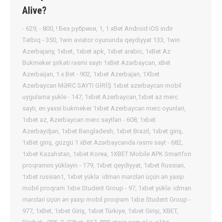
Alive?
- 629
,
- 800
,
! Без рубрики
,
1
,
1 xBet Android iOS indir
Tətbiq - 350
,
1win aviator oyununda qeydiyyat 133
,
1win
Azerbajany
,
1xbet
,
1xbet apk
,
1xbet arabic
,
1xBet Az
Bukmeker şirkəti rəsmi saytı 1xBet Azərbaycan, xBet
Azerbaijan, 1 x Bet - 902
,
1xbet Azerbajan
,
1Xbet
Azerbaycan MƏRC SAYTI GİRİŞ 1xbet azerbaycan mobil
uygulama yukle - 147
,
1xbet Azerbaycan,1xbet az merc
saytı, en yaxsi bukmeker 1xbet Azerbaycan merc oyunlari,
1xbet az, Azerbaycan merc saytlari - 608
,
1xbet
Azerbaydjan
,
1xbet Bangladesh
,
1xbet Brazil
,
1xbet giriş
,
1xBet giriş, güzgü 1 xBet Azərbaycanda rəsmi sayt - 682
,
1xbet Kazahstan
,
1xbet Korea
,
1XBET Mobile APK Smartfon
proqramını yükləyin - 179
,
1xbet qeydiyyat
,
1xbet Russian
,
1xbet russian1
,
1xbet yüklə: idman mərcləri üçün ən yaxşı
mobil proqram 1xbe Student Group - 97
,
1xbet yüklə: idman
mərcləri üçün ən yaxşı mobil proqram 1xbe Student Group -
977
,
1xBet, 1xbet Giriş, 1xbet Türkiye, 1xbet Girişi, XBET,