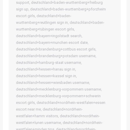
support
,
deutschland+baden-wurttemberg+freiburg
sign up
,
deutschland+baden-wurttemberg+pforzheim
escort girls
,
deutschland+baden-
wurttemberg+reutlingen sign in
,
deutschland+baden-
wurttemberg+tubingen escort girls
,
deutschland+bayern+ingolstadt search
,
deutschland+bayern+munchen escort date
,
deutschland+brandenburg+cottbus escort girls
,
deutschland+brandenburg+potsdam username
,
deutschland+hamburg-staat username
,
deutschland+hessen+hanau sign in
,
deutschland+hessen+kassel sign in
,
deutschland+hessen+wiesbaden username
,
deutschland+mecklenburg-vorpommern username
,
deutschland+mecklenburg-vorpommern+schwerin
escort girls
,
deutschland+nordrhein-westfalen+essen
escort near me
,
deutschland+nordrhein-
westfalen+hamm visitors
,
deutschland+nordrhein-
westfalen+lunen username
,
deutschland+nordrhein-
westfalen+minden tips
,
deutschland+nordrhein-