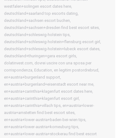
westfalen+solingen escort dates here
,
deutschland+saarland top escorts dating
,
deutschland+sachsen escort buchen
,
deutschland+sachsen+dresden find best escort sites
,
deutschland+schleswig-holstein tips
,
deutschland+schleswig-holstein+flensburg escort girl
,
deutschland+schleswig-holstein+lubeck escort dates
,
deutschland+thuringen+gera escort girls
,
dolatinvest.com
,
dovrei uscire con una sposa per
corrispondenza
,
Education
,
en legitim postordrebrud
,
en+austria+burgenland support
,
en+austria+burgenland+eisenstadt escort near me
,
en+austria+carinthia+klagenfurt escort dates here
,
en+austria+carinthia+klagenfurt escort girl
,
en+austria+carinthia+villach tips
,
en+austria+lower-
austria+amstetten find best escort sites
,
en+austria+lower-austria+baden-bei-wien tips
,
en+austria+lower-austria+korneuburg tips
,
en+austria+lower-austria+stockerau find best escort