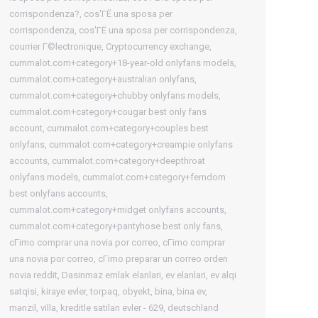
corrispondenza?
,
cos'ГЁ una sposa per
corrispondenza
,
cos'ГЁ una sposa per corrispondenza
,
courrier Г©lectronique
,
Cryptocurrency exchange
,
cummalot.com+category+18-year-old onlyfans models
,
cummalot.com+category+australian onlyfans
,
cummalot.com+category+chubby onlyfans models
,
cummalot.com+category+cougar best only fans
account
,
cummalot.com+category+couples best
onlyfans
,
cummalot.com+category+creampie onlyfans
accounts
,
cummalot.com+category+deepthroat
onlyfans models
,
cummalot.com+category+femdom
best onlyfans accounts
,
cummalot.com+category+midget onlyfans accounts
,
cummalot.com+category+pantyhose best only fans
,
cГіmo comprar una novia por correo
,
cГіmo comprar
una novia por correo
,
cГіmo preparar un correo orden
novia reddit
,
Dasinmaz emlak elanlari, ev elanlari, ev alqi
satqisi, kiraye evler, torpaq, obyekt, bina, bina ev,
mənzil, villa, kreditle satilan evler - 629
,
deutschland