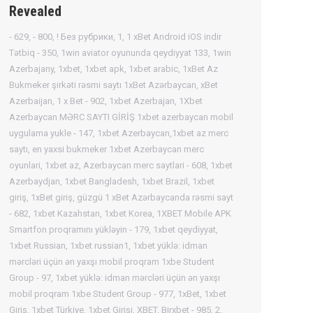
Revealed
- 629
,
- 800
,
! Без рубрики
,
1
,
1 xBet Android iOS indir
Tətbiq - 350
,
1win aviator oyununda qeydiyyat 133
,
1win
Azerbajany
,
1xbet
,
1xbet apk
,
1xbet arabic
,
1xBet Az
Bukmeker şirkəti rəsmi saytı 1xBet Azərbaycan, xBet
Azerbaijan, 1 x Bet - 902
,
1xbet Azerbajan
,
1Xbet
Azerbaycan MƏRC SAYTI GİRİŞ 1xbet azerbaycan mobil
uygulama yukle - 147
,
1xbet Azerbaycan,1xbet az merc
saytı, en yaxsi bukmeker 1xbet Azerbaycan merc
oyunlari, 1xbet az, Azerbaycan merc saytlari - 608
,
1xbet
Azerbaydjan
,
1xbet Bangladesh
,
1xbet Brazil
,
1xbet
giriş
,
1xBet giriş, güzgü 1 xBet Azərbaycanda rəsmi sayt
- 682
,
1xbet Kazahstan
,
1xbet Korea
,
1XBET Mobile APK
Smartfon proqramını yükləyin - 179
,
1xbet qeydiyyat
,
1xbet Russian
,
1xbet russian1
,
1xbet yüklə: idman
mərcləri üçün ən yaxşı mobil proqram 1xbe Student
Group - 97
,
1xbet yüklə: idman mərcləri üçün ən yaxşı
mobil proqram 1xbe Student Group - 977
,
1xBet, 1xbet
Giriş, 1xbet Türkiye, 1xbet Girişi, XBET, Birxbet - 985
,
2
,