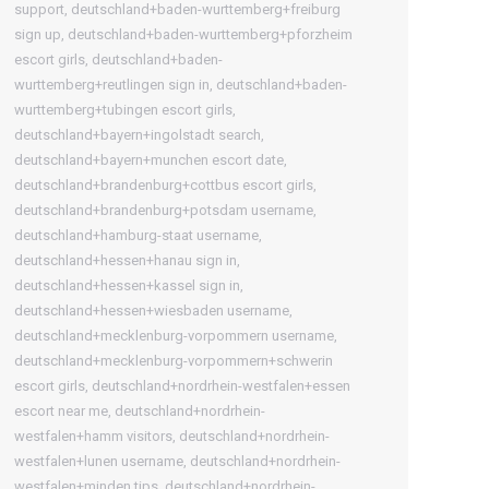
support
,
deutschland+baden-wurttemberg+freiburg
sign up
,
deutschland+baden-wurttemberg+pforzheim
escort girls
,
deutschland+baden-
wurttemberg+reutlingen sign in
,
deutschland+baden-
wurttemberg+tubingen escort girls
,
deutschland+bayern+ingolstadt search
,
deutschland+bayern+munchen escort date
,
deutschland+brandenburg+cottbus escort girls
,
deutschland+brandenburg+potsdam username
,
deutschland+hamburg-staat username
,
deutschland+hessen+hanau sign in
,
deutschland+hessen+kassel sign in
,
deutschland+hessen+wiesbaden username
,
deutschland+mecklenburg-vorpommern username
,
deutschland+mecklenburg-vorpommern+schwerin
escort girls
,
deutschland+nordrhein-westfalen+essen
escort near me
,
deutschland+nordrhein-
westfalen+hamm visitors
,
deutschland+nordrhein-
westfalen+lunen username
,
deutschland+nordrhein-
westfalen+minden tips
,
deutschland+nordrhein-