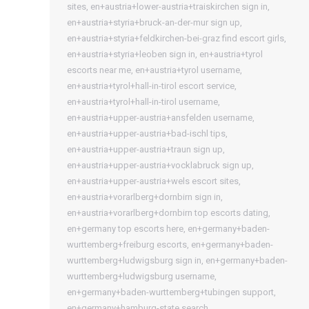
sites
,
en+austria+lower-austria+traiskirchen sign in
,
en+austria+styria+bruck-an-der-mur sign up
,
en+austria+styria+feldkirchen-bei-graz find escort girls
,
en+austria+styria+leoben sign in
,
en+austria+tyrol
escorts near me
,
en+austria+tyrol username
,
en+austria+tyrol+hall-in-tirol escort service
,
en+austria+tyrol+hall-in-tirol username
,
en+austria+upper-austria+ansfelden username
,
en+austria+upper-austria+bad-ischl tips
,
en+austria+upper-austria+traun sign up
,
en+austria+upper-austria+vocklabruck sign up
,
en+austria+upper-austria+wels escort sites
,
en+austria+vorarlberg+dornbirn sign in
,
en+austria+vorarlberg+dornbirn top escorts dating
,
en+germany top escorts here
,
en+germany+baden-
wurttemberg+freiburg escorts
,
en+germany+baden-
wurttemberg+ludwigsburg sign in
,
en+germany+baden-
wurttemberg+ludwigsburg username
,
en+germany+baden-wurttemberg+tubingen support
,
en+germany+hamburg-state search
,