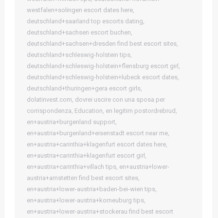
westfalen+solingen escort dates here
,
deutschland+saarland top escorts dating
,
deutschland+sachsen escort buchen
,
deutschland+sachsen+dresden find best escort sites
,
deutschland+schleswig-holstein tips
,
deutschland+schleswig-holstein+flensburg escort girl
,
deutschland+schleswig-holstein+lubeck escort dates
,
deutschland+thuringen+gera escort girls
,
dolatinvest.com
,
dovrei uscire con una sposa per
corrispondenza
,
Education
,
en legitim postordrebrud
,
en+austria+burgenland support
,
en+austria+burgenland+eisenstadt escort near me
,
en+austria+carinthia+klagenfurt escort dates here
,
en+austria+carinthia+klagenfurt escort girl
,
en+austria+carinthia+villach tips
,
en+austria+lower-
austria+amstetten find best escort sites
,
en+austria+lower-austria+baden-bei-wien tips
,
en+austria+lower-austria+korneuburg tips
,
en+austria+lower-austria+stockerau find best escort