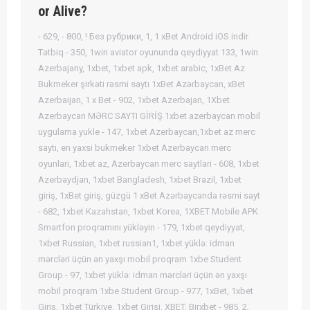
or Alive?
- 629
,
- 800
,
! Без рубрики
,
1
,
1 xBet Android iOS indir
Tətbiq - 350
,
1win aviator oyununda qeydiyyat 133
,
1win
Azerbajany
,
1xbet
,
1xbet apk
,
1xbet arabic
,
1xBet Az
Bukmeker şirkəti rəsmi saytı 1xBet Azərbaycan, xBet
Azerbaijan, 1 x Bet - 902
,
1xbet Azerbajan
,
1Xbet
Azerbaycan MƏRC SAYTI GİRİŞ 1xbet azerbaycan mobil
uygulama yukle - 147
,
1xbet Azerbaycan,1xbet az merc
saytı, en yaxsi bukmeker 1xbet Azerbaycan merc
oyunlari, 1xbet az, Azerbaycan merc saytlari - 608
,
1xbet
Azerbaydjan
,
1xbet Bangladesh
,
1xbet Brazil
,
1xbet
giriş
,
1xBet giriş, güzgü 1 xBet Azərbaycanda rəsmi sayt
- 682
,
1xbet Kazahstan
,
1xbet Korea
,
1XBET Mobile APK
Smartfon proqramını yükləyin - 179
,
1xbet qeydiyyat
,
1xbet Russian
,
1xbet russian1
,
1xbet yüklə: idman
mərcləri üçün ən yaxşı mobil proqram 1xbe Student
Group - 97
,
1xbet yüklə: idman mərcləri üçün ən yaxşı
mobil proqram 1xbe Student Group - 977
,
1xBet, 1xbet
Giriş, 1xbet Türkiye, 1xbet Girişi, XBET, Birxbet - 985
,
2
,