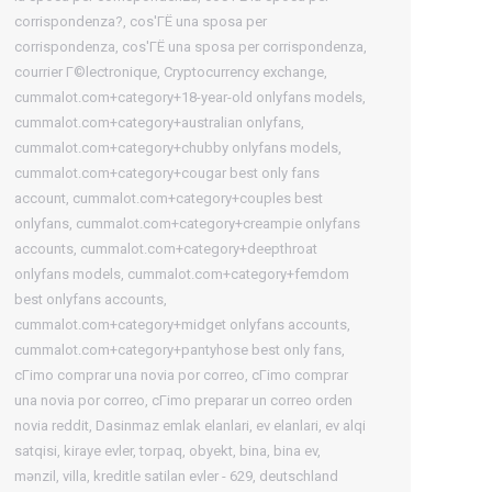
corrispondenza?
,
cos'ГЁ una sposa per
corrispondenza
,
cos'ГЁ una sposa per corrispondenza
,
courrier Г©lectronique
,
Cryptocurrency exchange
,
cummalot.com+category+18-year-old onlyfans models
,
cummalot.com+category+australian onlyfans
,
cummalot.com+category+chubby onlyfans models
,
cummalot.com+category+cougar best only fans
account
,
cummalot.com+category+couples best
onlyfans
,
cummalot.com+category+creampie onlyfans
accounts
,
cummalot.com+category+deepthroat
onlyfans models
,
cummalot.com+category+femdom
best onlyfans accounts
,
cummalot.com+category+midget onlyfans accounts
,
cummalot.com+category+pantyhose best only fans
,
cГіmo comprar una novia por correo
,
cГіmo comprar
una novia por correo
,
cГіmo preparar un correo orden
novia reddit
,
Dasinmaz emlak elanlari, ev elanlari, ev alqi
satqisi, kiraye evler, torpaq, obyekt, bina, bina ev,
mənzil, villa, kreditle satilan evler - 629
,
deutschland