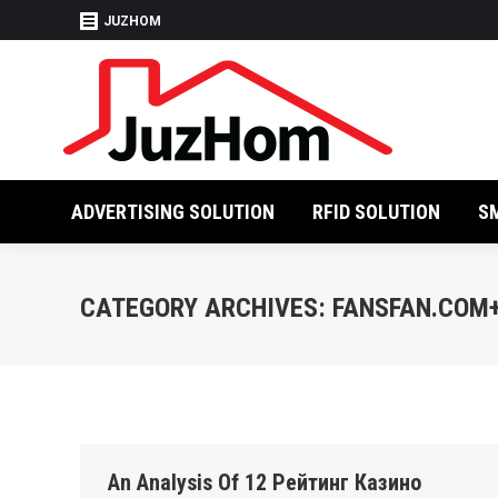
JUZHOM
ADVERTISING SO
ADVERTISING SOLUTION
RFID SOLUTION
S
CATEGORY ARCHIVES:
FANSFAN.COM
An Analysis Of 12 Рейтинг Казино