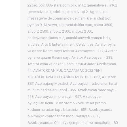
22bet
,
567
,
888-starz.com.pl x
,
a16z generative ai
,
a16z
generative ai 1
,
adobe generative ai 2
,
Agence de
messagerie de commande de mariГ©e
,
ai chat bot
python 9
,
AI News
,
alizeyeniufuklar.com
,
ancor 3500
,
ancorZ 2500
,
ancorZ 2500
,
ancorZ 2500
,
andesvisionclinica.cl c
,
anushkatrivedi.comen-bd x
,
articles
,
Arts & Entertainment, Celebrities
,
Aviator oyna
və qazan Rəsmi sayti Aviator Azerbaycan - 212
,
Aviator
oyna və qazan Rəsmi sayti Aviator Azerbaycan - 238
,
Aviator oyna və qazan Rəsmi sayti Aviator Azerbaycan -
44
,
AVİATORDAN PUL QAZANMAQ 2022 YENİ
XƏSTƏLİK AVİATOR CASİNO MOSTBET - 657
,
AZ Most
BET
,
Azerbajany Mostbet
,
Azərbaycan futbolunun tarixi:
mühüm hadisələr Futbol - 855
,
Azərbaycan mərc saytı -
118
,
Azərbaycan mərc saytı - 957
,
Azərbaycan
oyunçuları üçün 1xBet promo kodu 1xBet promo
kodunu haradan tapa bilərsiniz - 853
,
Azərbaycanda
bukmeker kontorlarının mobil versiyası - 650
,
Azərbaycandan Olimpiya çempionları və medalçılar - 80
,