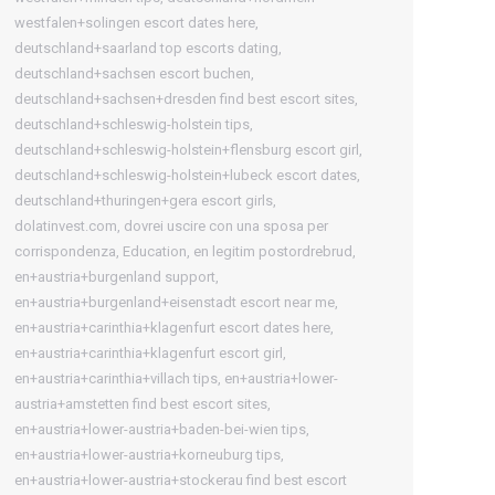
westfalen+solingen escort dates here
,
deutschland+saarland top escorts dating
,
deutschland+sachsen escort buchen
,
deutschland+sachsen+dresden find best escort sites
,
deutschland+schleswig-holstein tips
,
deutschland+schleswig-holstein+flensburg escort girl
,
deutschland+schleswig-holstein+lubeck escort dates
,
deutschland+thuringen+gera escort girls
,
dolatinvest.com
,
dovrei uscire con una sposa per
corrispondenza
,
Education
,
en legitim postordrebrud
,
en+austria+burgenland support
,
en+austria+burgenland+eisenstadt escort near me
,
en+austria+carinthia+klagenfurt escort dates here
,
en+austria+carinthia+klagenfurt escort girl
,
en+austria+carinthia+villach tips
,
en+austria+lower-
austria+amstetten find best escort sites
,
en+austria+lower-austria+baden-bei-wien tips
,
en+austria+lower-austria+korneuburg tips
,
en+austria+lower-austria+stockerau find best escort