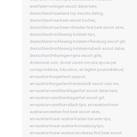
westfalen+solingen escort dates here
,
deutschland+saarland top escorts dating
,
deutschland+sachsen escort buchen
,
deutschland+sachsen+dresden find best escort sites
,
deutschland+schleswig-holstein tips
,
deutschland+schleswig-holstein+flensburg escort girl
,
deutschland+schleswig-holstein+lubeck escort dates
,
deutschland+thuringen+gera escort girls
,
dolatinvest.com
,
dovrei uscire con una sposa per
corrispondenza
,
Education
,
en legitim postordrebrud
,
en+austria+burgenland support
,
en+austria+burgenland+eisenstadt escort near me
,
en+austria+carinthia+klagenfurt escort dates here
,
en+austria+carinthia+klagenfurt escort girl
,
en+austria+carinthia+villach tips
,
en+austria+lower-
austria+amstetten find best escort sites
,
en+austria+lower-austria+baden-bei-wien tips
,
en+austria+lower-austria+korneuburg tips
,
en+austria+lower-austria+stockerau find best escort