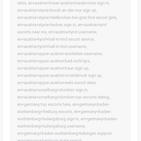
sites
,
en+austria+lower-austria+traiskirchen sign in
,
en+austria+styria+bruck-an-der-mur sign up
,
en+austria+styria+feldkirchen-bei-graz find escort girls
,
en+austria+styria+leoben sign in
,
en+austria+tyrol
escorts near me
,
en+austria+tyrol username
,
en+austria+tyrol+hall-in-tirol escort service
,
en+austria+tyrol+hall-in-tirol username
,
en+austria+upper-austria+ansfelden username
,
en+austria+upper-austria+bad-ischl tips
,
en+austria+upper-austria+traun sign up
,
en+austria+upper-austria+vocklabruck sign up
,
en+austria+upper-austria+wels escort sites
,
en+austria+vorarlberg+dornbirn sign in
,
en+austria+vorarlberg+dornbirn top escorts dating
,
en+germany top escorts here
,
en+germany+baden-
wurttemberg+freiburg escorts
,
en+germany+baden-
wurttemberg+ludwigsburg sign in
,
en+germany+baden-
wurttemberg+ludwigsburg username
,
en+germany+baden-wurttemberg+tubingen support
,
en+germany+hamburg-state search
,