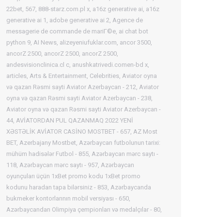
22bet
,
567
,
888-starz.com.pl x
,
a16z generative ai
,
a16z
generative ai 1
,
adobe generative ai 2
,
Agence de
messagerie de commande de mariГ©e
,
ai chat bot
python 9
,
AI News
,
alizeyeniufuklar.com
,
ancor 3500
,
ancorZ 2500
,
ancorZ 2500
,
ancorZ 2500
,
andesvisionclinica.cl c
,
anushkatrivedi.comen-bd x
,
articles
,
Arts & Entertainment, Celebrities
,
Aviator oyna
və qazan Rəsmi sayti Aviator Azerbaycan - 212
,
Aviator
oyna və qazan Rəsmi sayti Aviator Azerbaycan - 238
,
Aviator oyna və qazan Rəsmi sayti Aviator Azerbaycan -
44
,
AVİATORDAN PUL QAZANMAQ 2022 YENİ
XƏSTƏLİK AVİATOR CASİNO MOSTBET - 657
,
AZ Most
BET
,
Azerbajany Mostbet
,
Azərbaycan futbolunun tarixi:
mühüm hadisələr Futbol - 855
,
Azərbaycan mərc saytı -
118
,
Azərbaycan mərc saytı - 957
,
Azərbaycan
oyunçuları üçün 1xBet promo kodu 1xBet promo
kodunu haradan tapa bilərsiniz - 853
,
Azərbaycanda
bukmeker kontorlarının mobil versiyası - 650
,
Azərbaycandan Olimpiya çempionları və medalçılar - 80
,