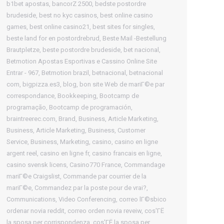
b1bet apostas
,
bancorZ 2500
,
bedste postordre
brudeside
,
best no kyc casinos
,
best online casino
games
,
best online casino21
,
best sites for singles
,
beste land for en postordrebrud
,
Beste Mail -Bestellung
Brautpletze
,
beste postordre brudeside
,
bet nacional
,
Betmotion Apostas Esportivas e Cassino Online Site
Entrar - 967
,
Betmotion brazil
,
betnacional
,
betnacional
com
,
bigpizza.es3
,
blog
,
bon site Web de mariГ©e par
correspondance
,
Bookkeeping
,
Bootcamp de
programação
,
Bootcamp de programación
,
braintreerec.com
,
Brand
,
Business, Article Marketing
,
Business, Article Marketing
,
Business, Customer
Service
,
Business, Marketing
,
casino
,
casino en ligne
argent reel
,
casino en ligne fr
,
casino francais en ligne
,
casino svensk licens
,
Casino770 France
,
Commandage
mariГ©e Craigslist
,
Commande par courrier de la
mariГ©e
,
Commandez par la poste pour de vrai?
,
Communications, Video Conferencing
,
correo lГ©sbico
ordenar novia reddit
,
correo orden novia reveiw
,
cos'ГЁ
la sposa per corrispondenza
,
cos'ГЁ la sposa per