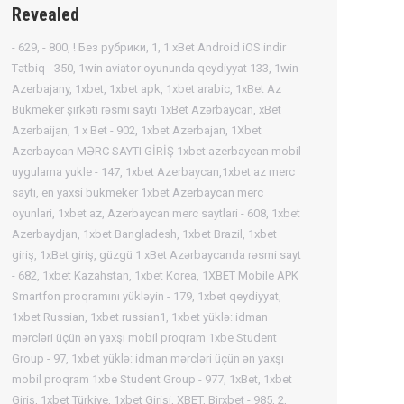
Revealed
- 629
,
- 800
,
! Без рубрики
,
1
,
1 xBet Android iOS indir
Tətbiq - 350
,
1win aviator oyununda qeydiyyat 133
,
1win
Azerbajany
,
1xbet
,
1xbet apk
,
1xbet arabic
,
1xBet Az
Bukmeker şirkəti rəsmi saytı 1xBet Azərbaycan, xBet
Azerbaijan, 1 x Bet - 902
,
1xbet Azerbajan
,
1Xbet
Azerbaycan MƏRC SAYTI GİRİŞ 1xbet azerbaycan mobil
uygulama yukle - 147
,
1xbet Azerbaycan,1xbet az merc
saytı, en yaxsi bukmeker 1xbet Azerbaycan merc
oyunlari, 1xbet az, Azerbaycan merc saytlari - 608
,
1xbet
Azerbaydjan
,
1xbet Bangladesh
,
1xbet Brazil
,
1xbet
giriş
,
1xBet giriş, güzgü 1 xBet Azərbaycanda rəsmi sayt
- 682
,
1xbet Kazahstan
,
1xbet Korea
,
1XBET Mobile APK
Smartfon proqramını yükləyin - 179
,
1xbet qeydiyyat
,
1xbet Russian
,
1xbet russian1
,
1xbet yüklə: idman
mərcləri üçün ən yaxşı mobil proqram 1xbe Student
Group - 97
,
1xbet yüklə: idman mərcləri üçün ən yaxşı
mobil proqram 1xbe Student Group - 977
,
1xBet, 1xbet
Giriş, 1xbet Türkiye, 1xbet Girişi, XBET, Birxbet - 985
,
2
,