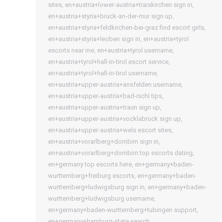
sites
,
en+austria+lower-austria+traiskirchen sign in
,
en+austria+styria+bruck-an-der-mur sign up
,
en+austria+styria+feldkirchen-bei-graz find escort girls
,
en+austria+styria+leoben sign in
,
en+austria+tyrol
escorts near me
,
en+austria+tyrol username
,
en+austria+tyrol+hall-in-tirol escort service
,
en+austria+tyrol+hall-in-tirol username
,
en+austria+upper-austria+ansfelden username
,
en+austria+upper-austria+bad-ischl tips
,
en+austria+upper-austria+traun sign up
,
en+austria+upper-austria+vocklabruck sign up
,
en+austria+upper-austria+wels escort sites
,
en+austria+vorarlberg+dornbirn sign in
,
en+austria+vorarlberg+dornbirn top escorts dating
,
en+germany top escorts here
,
en+germany+baden-
wurttemberg+freiburg escorts
,
en+germany+baden-
wurttemberg+ludwigsburg sign in
,
en+germany+baden-
wurttemberg+ludwigsburg username
,
en+germany+baden-wurttemberg+tubingen support
,
en+germany+hamburg-state search
,