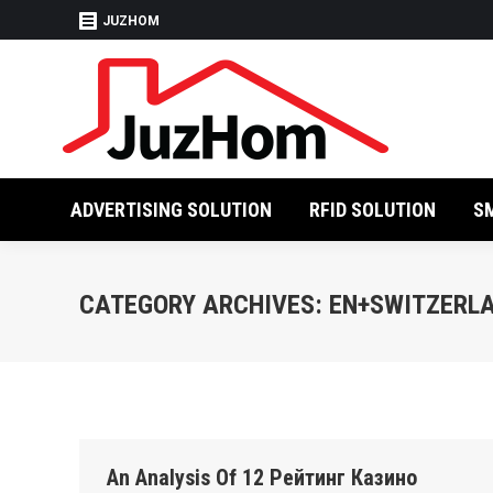
JUZHOM
ADVERTISING SO
ADVERTISING SOLUTION
RFID SOLUTION
S
CATEGORY ARCHIVES:
EN+SWITZERL
An Analysis Of 12 Рейтинг Казино