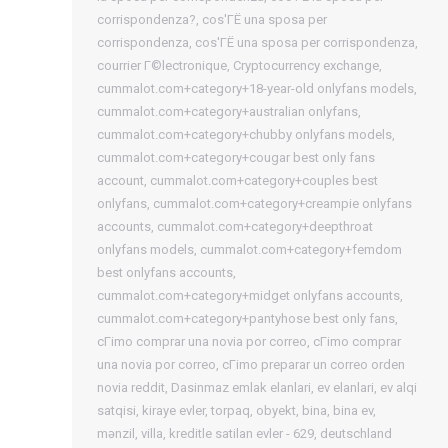
corrispondenza?
,
cos'ГЁ una sposa per
corrispondenza
,
cos'ГЁ una sposa per corrispondenza
,
courrier Г©lectronique
,
Cryptocurrency exchange
,
cummalot.com+category+18-year-old onlyfans models
,
cummalot.com+category+australian onlyfans
,
cummalot.com+category+chubby onlyfans models
,
cummalot.com+category+cougar best only fans
account
,
cummalot.com+category+couples best
onlyfans
,
cummalot.com+category+creampie onlyfans
accounts
,
cummalot.com+category+deepthroat
onlyfans models
,
cummalot.com+category+femdom
best onlyfans accounts
,
cummalot.com+category+midget onlyfans accounts
,
cummalot.com+category+pantyhose best only fans
,
cГіmo comprar una novia por correo
,
cГіmo comprar
una novia por correo
,
cГіmo preparar un correo orden
novia reddit
,
Dasinmaz emlak elanlari, ev elanlari, ev alqi
satqisi, kiraye evler, torpaq, obyekt, bina, bina ev,
mənzil, villa, kreditle satilan evler - 629
,
deutschland