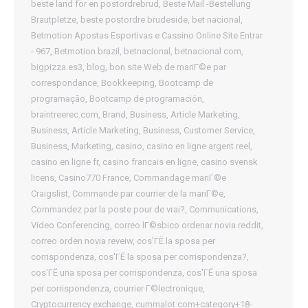
beste land for en postordrebrud
,
Beste Mail -Bestellung
Brautpletze
,
beste postordre brudeside
,
bet nacional
,
Betmotion Apostas Esportivas e Cassino Online Site Entrar
- 967
,
Betmotion brazil
,
betnacional
,
betnacional com
,
bigpizza.es3
,
blog
,
bon site Web de mariГ©e par
correspondance
,
Bookkeeping
,
Bootcamp de
programação
,
Bootcamp de programación
,
braintreerec.com
,
Brand
,
Business, Article Marketing
,
Business, Article Marketing
,
Business, Customer Service
,
Business, Marketing
,
casino
,
casino en ligne argent reel
,
casino en ligne fr
,
casino francais en ligne
,
casino svensk
licens
,
Casino770 France
,
Commandage mariГ©e
Craigslist
,
Commande par courrier de la mariГ©e
,
Commandez par la poste pour de vrai?
,
Communications,
Video Conferencing
,
correo lГ©sbico ordenar novia reddit
,
correo orden novia reveiw
,
cos'ГЁ la sposa per
corrispondenza
,
cos'ГЁ la sposa per corrispondenza?
,
cos'ГЁ una sposa per corrispondenza
,
cos'ГЁ una sposa
per corrispondenza
,
courrier Г©lectronique
,
Cryptocurrency exchange
,
cummalot.com+category+18-