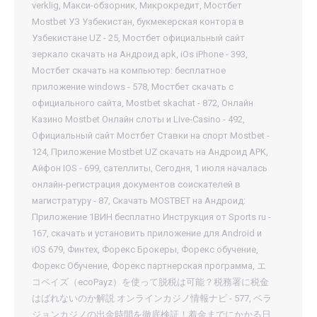
verklig
,
Макси-обзорник
,
Микрокредит
,
Мостбет
Mostbet УЗ Узбекистан, букмекерская контора в
Узбекистане UZ - 25
,
Мостбет официальный сайт
зеркало скачать на Андроид apk, iOs iPhone - 393
,
Мостбет скачать на компьютер: бесплатное
приложение windows - 578
,
Мостбет скачать с
официального сайта, Mostbet skachat - 872
,
Онлайн
Казино Mostbet Онлайн слоты и Live-Casino - 492
,
Официальный сайт Мостбет Ставки на спорт Mostbet -
124
,
Приложение Mostbet UZ скачать на Андроид APK,
Айфон IOS - 699
,
сателлиты
,
Сегодня, 1 июля началась
онлайн-регистрация документов соискателей в
магистратуру - 87
,
Скачать MOSTBET на Андроид:
Приложение 1ВИН бесплатно Инструкция от Sports ru -
167
,
скачать и установить приложение для Android и
iOS 679
,
Финтех
,
Форекс Брокеры
,
Форекс обучение
,
Форекс Обучение
,
Форекс партнерская программа
,
エ
コペイズ（ecoPayz）を使って脱税は可能？税務署に税金
はばれないのか解説 オンラインカジノ情報ナビ - 577
,
ベラ
ジョンカジノの出金時間を徹底検証！着金までにかかる日