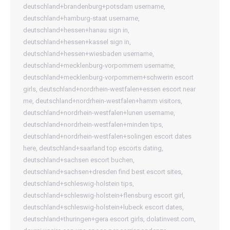
deutschland+brandenburg+potsdam username
,
deutschland+hamburg-staat username
,
deutschland+hessen+hanau sign in
,
deutschland+hessen+kassel sign in
,
deutschland+hessen+wiesbaden username
,
deutschland+mecklenburg-vorpommern username
,
deutschland+mecklenburg-vorpommern+schwerin escort
girls
,
deutschland+nordrhein-westfalen+essen escort near
me
,
deutschland+nordrhein-westfalen+hamm visitors
,
deutschland+nordrhein-westfalen+lunen username
,
deutschland+nordrhein-westfalen+minden tips
,
deutschland+nordrhein-westfalen+solingen escort dates
here
,
deutschland+saarland top escorts dating
,
deutschland+sachsen escort buchen
,
deutschland+sachsen+dresden find best escort sites
,
deutschland+schleswig-holstein tips
,
deutschland+schleswig-holstein+flensburg escort girl
,
deutschland+schleswig-holstein+lubeck escort dates
,
deutschland+thuringen+gera escort girls
,
dolatinvest.com
,