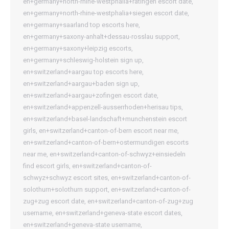
en+germany+north-rhine-westphalia+ratingen escort date
,
en+germany+north-rhine-westphalia+siegen escort date
,
en+germany+saarland top escorts here
,
en+germany+saxony-anhalt+dessau-rosslau support
,
en+germany+saxony+leipzig escorts
,
en+germany+schleswig-holstein sign up
,
en+switzerland+aargau top escorts here
,
en+switzerland+aargau+baden sign up
,
en+switzerland+aargau+zofingen escort date
,
en+switzerland+appenzell-ausserrhoden+herisau tips
,
en+switzerland+basel-landschaft+munchenstein escort
girls
,
en+switzerland+canton-of-bern escort near me
,
en+switzerland+canton-of-bern+ostermundigen escorts
near me
,
en+switzerland+canton-of-schwyz+einsiedeln
find escort girls
,
en+switzerland+canton-of-
schwyz+schwyz escort sites
,
en+switzerland+canton-of-
solothurn+solothurn support
,
en+switzerland+canton-of-
zug+zug escort date
,
en+switzerland+canton-of-zug+zug
username
,
en+switzerland+geneva-state escort dates
,
en+switzerland+geneva-state username
,