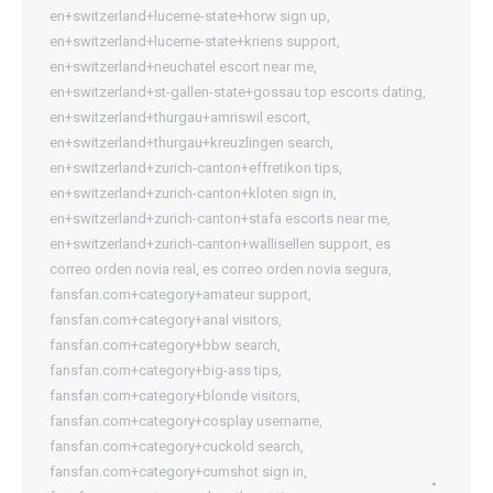
en+switzerland+lucerne-state+horw sign up
,
en+switzerland+lucerne-state+kriens support
,
en+switzerland+neuchatel escort near me
,
en+switzerland+st-gallen-state+gossau top escorts dating
,
en+switzerland+thurgau+amriswil escort
,
en+switzerland+thurgau+kreuzlingen search
,
en+switzerland+zurich-canton+effretikon tips
,
en+switzerland+zurich-canton+kloten sign in
,
en+switzerland+zurich-canton+stafa escorts near me
,
en+switzerland+zurich-canton+wallisellen support
,
es
correo orden novia real
,
es correo orden novia segura
,
fansfan.com+category+amateur support
,
fansfan.com+category+anal visitors
,
fansfan.com+category+bbw search
,
fansfan.com+category+big-ass tips
,
fansfan.com+category+blonde visitors
,
fansfan.com+category+cosplay username
,
fansfan.com+category+cuckold search
,
fansfan.com+category+cumshot sign in
,