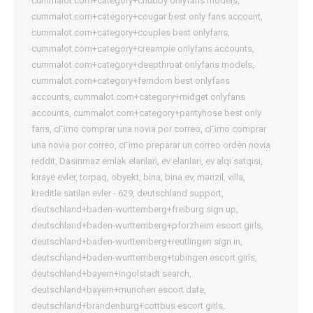
cummalot.com+category+chubby onlyfans models
,
cummalot.com+category+cougar best only fans account
,
cummalot.com+category+couples best onlyfans
,
cummalot.com+category+creampie onlyfans accounts
,
cummalot.com+category+deepthroat onlyfans models
,
cummalot.com+category+femdom best onlyfans
accounts
,
cummalot.com+category+midget onlyfans
accounts
,
cummalot.com+category+pantyhose best only
fans
,
cГіmo comprar una novia por correo
,
cГіmo comprar
una novia por correo
,
cГіmo preparar un correo orden novia
reddit
,
Dasinmaz emlak elanlari, ev elanlari, ev alqi satqisi,
kiraye evler, torpaq, obyekt, bina, bina ev, mənzil, villa,
kreditle satilan evler - 629
,
deutschland support
,
deutschland+baden-wurttemberg+freiburg sign up
,
deutschland+baden-wurttemberg+pforzheim escort girls
,
deutschland+baden-wurttemberg+reutlingen sign in
,
deutschland+baden-wurttemberg+tubingen escort girls
,
deutschland+bayern+ingolstadt search
,
deutschland+bayern+munchen escort date
,
deutschland+brandenburg+cottbus escort girls
,