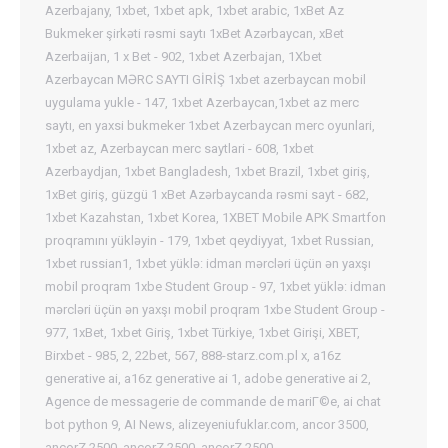
Azerbajany
,
1xbet
,
1xbet apk
,
1xbet arabic
,
1xBet Az
Bukmeker şirkəti rəsmi saytı 1xBet Azərbaycan, xBet
Azerbaijan, 1 x Bet - 902
,
1xbet Azerbajan
,
1Xbet
Azerbaycan MƏRC SAYTI GİRİŞ 1xbet azerbaycan mobil
uygulama yukle - 147
,
1xbet Azerbaycan,1xbet az merc
saytı, en yaxsi bukmeker 1xbet Azerbaycan merc oyunlari,
1xbet az, Azerbaycan merc saytlari - 608
,
1xbet
Azerbaydjan
,
1xbet Bangladesh
,
1xbet Brazil
,
1xbet giriş
,
1xBet giriş, güzgü 1 xBet Azərbaycanda rəsmi sayt - 682
,
1xbet Kazahstan
,
1xbet Korea
,
1XBET Mobile APK Smartfon
proqramını yükləyin - 179
,
1xbet qeydiyyat
,
1xbet Russian
,
1xbet russian1
,
1xbet yüklə: idman mərcləri üçün ən yaxşı
mobil proqram 1xbe Student Group - 97
,
1xbet yüklə: idman
mərcləri üçün ən yaxşı mobil proqram 1xbe Student Group -
977
,
1xBet, 1xbet Giriş, 1xbet Türkiye, 1xbet Girişi, XBET,
Birxbet - 985
,
2
,
22bet
,
567
,
888-starz.com.pl x
,
a16z
generative ai
,
a16z generative ai 1
,
adobe generative ai 2
,
Agence de messagerie de commande de mariГ©e
,
ai chat
bot python 9
,
AI News
,
alizeyeniufuklar.com
,
ancor 3500
,
ancorZ 2500
,
ancorZ 2500
,
ancorZ 2500
,