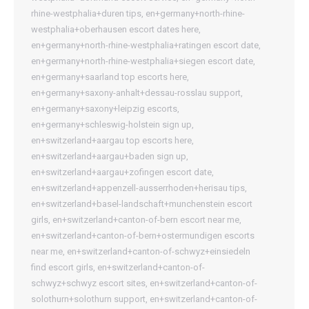
rhine-westphalia+duren tips
,
en+germany+north-rhine-
westphalia+oberhausen escort dates here
,
en+germany+north-rhine-westphalia+ratingen escort date
,
en+germany+north-rhine-westphalia+siegen escort date
,
en+germany+saarland top escorts here
,
en+germany+saxony-anhalt+dessau-rosslau support
,
en+germany+saxony+leipzig escorts
,
en+germany+schleswig-holstein sign up
,
en+switzerland+aargau top escorts here
,
en+switzerland+aargau+baden sign up
,
en+switzerland+aargau+zofingen escort date
,
en+switzerland+appenzell-ausserrhoden+herisau tips
,
en+switzerland+basel-landschaft+munchenstein escort
girls
,
en+switzerland+canton-of-bern escort near me
,
en+switzerland+canton-of-bern+ostermundigen escorts
near me
,
en+switzerland+canton-of-schwyz+einsiedeln
find escort girls
,
en+switzerland+canton-of-
schwyz+schwyz escort sites
,
en+switzerland+canton-of-
solothurn+solothurn support
,
en+switzerland+canton-of-