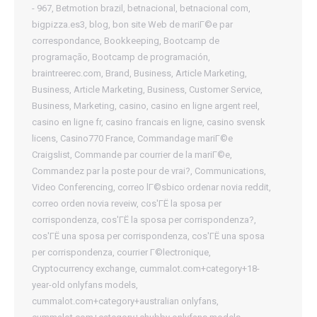
- 967
,
Betmotion brazil
,
betnacional
,
betnacional com
,
bigpizza.es3
,
blog
,
bon site Web de mariГ©e par
correspondance
,
Bookkeeping
,
Bootcamp de
programação
,
Bootcamp de programación
,
braintreerec.com
,
Brand
,
Business, Article Marketing
,
Business, Article Marketing
,
Business, Customer Service
,
Business, Marketing
,
casino
,
casino en ligne argent reel
,
casino en ligne fr
,
casino francais en ligne
,
casino svensk
licens
,
Casino770 France
,
Commandage mariГ©e
Craigslist
,
Commande par courrier de la mariГ©e
,
Commandez par la poste pour de vrai?
,
Communications,
Video Conferencing
,
correo lГ©sbico ordenar novia reddit
,
correo orden novia reveiw
,
cos'ГЁ la sposa per
corrispondenza
,
cos'ГЁ la sposa per corrispondenza?
,
cos'ГЁ una sposa per corrispondenza
,
cos'ГЁ una sposa
per corrispondenza
,
courrier Г©lectronique
,
Cryptocurrency exchange
,
cummalot.com+category+18-
year-old onlyfans models
,
cummalot.com+category+australian onlyfans
,