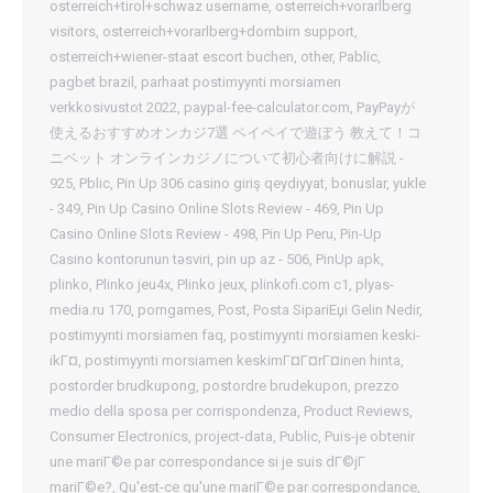
osterreich+tirol+schwaz username
,
osterreich+vorarlberg
visitors
,
osterreich+vorarlberg+dornbirn support
,
osterreich+wiener-staat escort buchen
,
other
,
Pablic
,
pagbet brazil
,
parhaat postimyynti morsiamen
verkkosivustot 2022
,
paypal-fee-calculator.com
,
PayPayが
使えるおすすめオンカジ7選 ペイペイで遊ぼう 教えて！コ
ニベット オンラインカジノについて初心者向けに解説 -
925
,
Pblic
,
Pin Up 306 casino giriş qeydiyyat, bonuslar, yukle
- 349
,
Pin Up Casino Online Slots Review - 469
,
Pin Up
Casino Online Slots Review - 498
,
Pin Up Peru
,
Pin-Up
Casino kontorunun təsviri, pin up az - 506
,
PinUp apk
,
plinko
,
Plinko jeu4x
,
Plinko jeux
,
plinkofi.com c1
,
plyas-
media.ru 170
,
porngames
,
Post
,
Posta SipariЕџi Gelin Nedir
,
postimyynti morsiamen faq
,
postimyynti morsiamen keski-
ikГ¤
,
postimyynti morsiamen keskimГ¤Г¤rГ¤inen hinta
,
postorder brudkupong
,
postordre brudekupon
,
prezzo
medio della sposa per corrispondenza
,
Product Reviews,
Consumer Electronics
,
project-data
,
Public
,
Puis-je obtenir
une mariГ©e par correspondance si je suis dГ©jГ
mariГ©e?
,
Qu'est-ce qu'une mariГ©e par correspondance
,