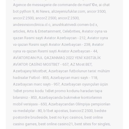
Agence de messagerie de commande de mariГ©e
,
ai chat
bot python 9
,
AI News
,
alizeyeniufuklar.com
,
ancor 3500
,
ancorZ 2500
,
ancorZ 2500
,
ancorZ 2500
,
andesvisionclinica.cl c
,
anushkatrivedi.comen-bd x
,
articles
,
Arts & Entertainment, Celebrities
,
Aviator oyna və
qazan Rəsmi sayti Aviator Azerbaycan - 212
,
Aviator oyna
və qazan Rəsmi sayti Aviator Azerbaycan - 238
,
Aviator
oyna və qazan Rəsmi sayti Aviator Azerbaycan - 44
,
AVİATORDAN PUL QAZANMAQ 2022 YENİ XƏSTƏLİK
AVİATOR CASİNO MOSTBET - 657
,
AZ Most BET
,
Azerbajany Mostbet
,
Azərbaycan futbolunun tarixi: mühüm
hadisələr Futbol - 855
,
Azərbaycan mərc saytı - 118
,
Azərbaycan mərc saytı - 957
,
Azərbaycan oyunçuları üçün
1xBet promo kodu 1xBet promo kodunu haradan tapa
bilərsiniz - 853
,
Azərbaycanda bukmeker kontorlarının
mobil versiyası - 650
,
Azərbaycandan Olimpiya çempionları
və medalçılar - 80
,
b1bet apostas
,
bancorZ 2500
,
bedste
postordre brudeside
,
best no kyc casinos
,
best online
casino games
,
best online casino21
,
best sites for singles
,