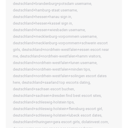
deutschland+brandenburg+potsdam username
,
deutschland+hamburg-staat username
,
deutschland+hessen+hanau sign in
,
deutschland+hessen+kassel sign in
,
deutschland+hessen+wiesbaden username
,
deutschland+mecklenburg-vorpommern username
,
deutschland+mecklenburg-vorpommern+schwerin escort
girls
,
deutschland+nordrhein-westfalen+essen escort near
me
,
deutschland+nordrhein-westfalen+hamm visitors
,
deutschland+nordrhein-westfalen+lunen username
,
deutschland+nordrhein-westfalen+minden tips
,
deutschland+nordrhein-westfalen+solingen escort dates
here
,
deutschland+saarland top escorts dating
,
deutschland+sachsen escort buchen
,
deutschland+sachsen+dresden find best escort sites
,
deutschland+schleswig-holstein tips
,
deutschland+schleswig-holstein+flensburg escort girl
,
deutschland+schleswig-holstein+lubeck escort dates
,
deutschland+thuringen+gera escort girls
,
dolatinvest.com
,