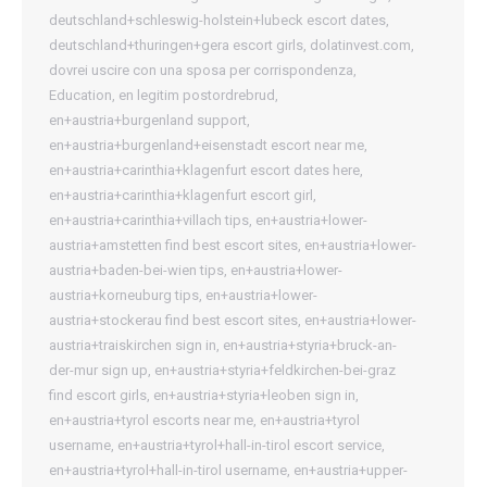
deutschland+schleswig-holstein+lubeck escort dates
,
deutschland+thuringen+gera escort girls
,
dolatinvest.com
,
dovrei uscire con una sposa per corrispondenza
,
Education
,
en legitim postordrebrud
,
en+austria+burgenland support
,
en+austria+burgenland+eisenstadt escort near me
,
en+austria+carinthia+klagenfurt escort dates here
,
en+austria+carinthia+klagenfurt escort girl
,
en+austria+carinthia+villach tips
,
en+austria+lower-
austria+amstetten find best escort sites
,
en+austria+lower-
austria+baden-bei-wien tips
,
en+austria+lower-
austria+korneuburg tips
,
en+austria+lower-
austria+stockerau find best escort sites
,
en+austria+lower-
austria+traiskirchen sign in
,
en+austria+styria+bruck-an-
der-mur sign up
,
en+austria+styria+feldkirchen-bei-graz
find escort girls
,
en+austria+styria+leoben sign in
,
en+austria+tyrol escorts near me
,
en+austria+tyrol
username
,
en+austria+tyrol+hall-in-tirol escort service
,
en+austria+tyrol+hall-in-tirol username
,
en+austria+upper-