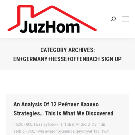
Search:
CATEGORY ARCHIVES:
EN+GERMANY+HESSE+OFFENBACH SIGN UP
You are here:
An Analysis Of 12 Рейтинг Казино
Strategies… This is What We Discovered
- 629
,
- 800
,
! Без рубрики
,
1
,
1 xBet Android iOS indir
Tətbiq - 350
,
1win aviator oyununda qeydiyyat 133
,
1win