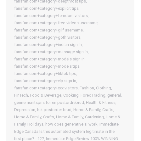
fansfan.com+category+deepthroat tips
,
fansfan.com+category+explicit tips
,
fansfan.com+category+femdom visitors
,
fansfan.com+category+free-videos username
,
fansfan.com+category+gilf username
,
fansfan.com+category+goth visitors
,
fansfan.com+category+indian sign in
,
fansfan.com+category+massage sign in
,
fansfan.com+category+models sign in
,
fansfan.com+category+models tips
,
fansfan.com+category+tiktok tips
,
fansfan.com+category+vip sign in
,
fansfan.com+category+xxx visitors
,
Fashion, Clothing
,
FinTech
,
Food & Beverage, Cooking
,
Forex Trading
,
general
,
gennemsnitspris for en postordrebrud
,
Health & Fitness,
Depression
,
het postorder brud
,
Home & Family, Crafts
,
Home & Family, Crafts
,
Home & Family, Gardening
,
Home &
Family, Holidays
,
how does generative ai work
,
Immediate
Edge Canada Is this automated system legitimate in the
first place? - 127
,
Immediate Edge Review 100% WINNING