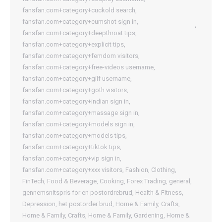
fansfan.com+category+cuckold search
,
fansfan.com+category+cumshot sign in
,
fansfan.com+category+deepthroat tips
,
fansfan.com+category+explicit tips
,
fansfan.com+category+femdom visitors
,
fansfan.com+category+free-videos username
,
fansfan.com+category+gilf username
,
fansfan.com+category+goth visitors
,
fansfan.com+category+indian sign in
,
fansfan.com+category+massage sign in
,
fansfan.com+category+models sign in
,
fansfan.com+category+models tips
,
fansfan.com+category+tiktok tips
,
fansfan.com+category+vip sign in
,
fansfan.com+category+xxx visitors
,
Fashion, Clothing
,
FinTech
,
Food & Beverage, Cooking
,
Forex Trading
,
general
,
gennemsnitspris for en postordrebrud
,
Health & Fitness,
Depression
,
het postorder brud
,
Home & Family, Crafts
,
Home & Family, Crafts
,
Home & Family, Gardening
,
Home &