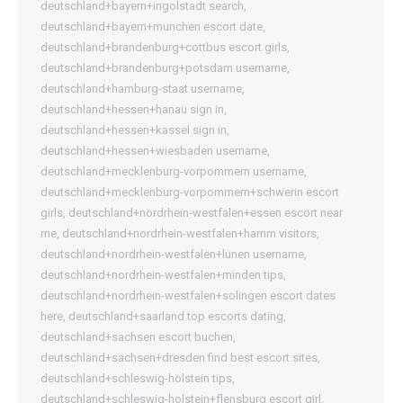
deutschland+bayern+ingolstadt search
,
deutschland+bayern+munchen escort date
,
deutschland+brandenburg+cottbus escort girls
,
deutschland+brandenburg+potsdam username
,
deutschland+hamburg-staat username
,
deutschland+hessen+hanau sign in
,
deutschland+hessen+kassel sign in
,
deutschland+hessen+wiesbaden username
,
deutschland+mecklenburg-vorpommern username
,
deutschland+mecklenburg-vorpommern+schwerin escort
girls
,
deutschland+nordrhein-westfalen+essen escort near
me
,
deutschland+nordrhein-westfalen+hamm visitors
,
deutschland+nordrhein-westfalen+lunen username
,
deutschland+nordrhein-westfalen+minden tips
,
deutschland+nordrhein-westfalen+solingen escort dates
here
,
deutschland+saarland top escorts dating
,
deutschland+sachsen escort buchen
,
deutschland+sachsen+dresden find best escort sites
,
deutschland+schleswig-holstein tips
,
deutschland+schleswig-holstein+flensburg escort girl
,