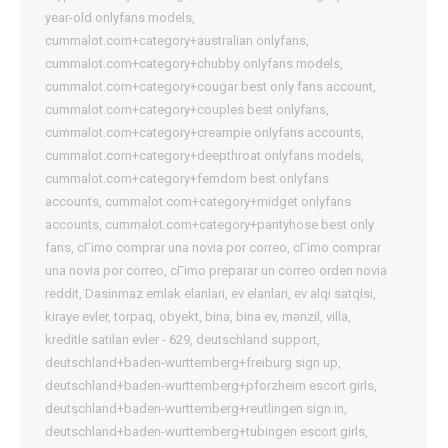
year-old onlyfans models
,
cummalot.com+category+australian onlyfans
,
cummalot.com+category+chubby onlyfans models
,
cummalot.com+category+cougar best only fans account
,
cummalot.com+category+couples best onlyfans
,
cummalot.com+category+creampie onlyfans accounts
,
cummalot.com+category+deepthroat onlyfans models
,
cummalot.com+category+femdom best onlyfans
accounts
,
cummalot.com+category+midget onlyfans
accounts
,
cummalot.com+category+pantyhose best only
fans
,
cГіmo comprar una novia por correo
,
cГіmo comprar
una novia por correo
,
cГіmo preparar un correo orden novia
reddit
,
Dasinmaz emlak elanlari, ev elanlari, ev alqi satqisi,
kiraye evler, torpaq, obyekt, bina, bina ev, mənzil, villa,
kreditle satilan evler - 629
,
deutschland support
,
deutschland+baden-wurttemberg+freiburg sign up
,
deutschland+baden-wurttemberg+pforzheim escort girls
,
deutschland+baden-wurttemberg+reutlingen sign in
,
deutschland+baden-wurttemberg+tubingen escort girls
,