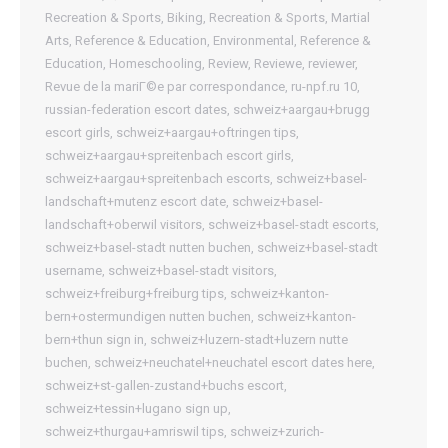
Recreation & Sports, Biking
,
Recreation & Sports, Martial
Arts
,
Reference & Education, Environmental
,
Reference &
Education, Homeschooling
,
Review
,
Reviewe
,
reviewer
,
Revue de la mariГ©e par correspondance
,
ru-npf.ru 10
,
russian-federation escort dates
,
schweiz+aargau+brugg
escort girls
,
schweiz+aargau+oftringen tips
,
schweiz+aargau+spreitenbach escort girls
,
schweiz+aargau+spreitenbach escorts
,
schweiz+basel-
landschaft+mutenz escort date
,
schweiz+basel-
landschaft+oberwil visitors
,
schweiz+basel-stadt escorts
,
schweiz+basel-stadt nutten buchen
,
schweiz+basel-stadt
username
,
schweiz+basel-stadt visitors
,
schweiz+freiburg+freiburg tips
,
schweiz+kanton-
bern+ostermundigen nutten buchen
,
schweiz+kanton-
bern+thun sign in
,
schweiz+luzern-stadt+luzern nutte
buchen
,
schweiz+neuchatel+neuchatel escort dates here
,
schweiz+st-gallen-zustand+buchs escort
,
schweiz+tessin+lugano sign up
,
schweiz+thurgau+amriswil tips
,
schweiz+zurich-