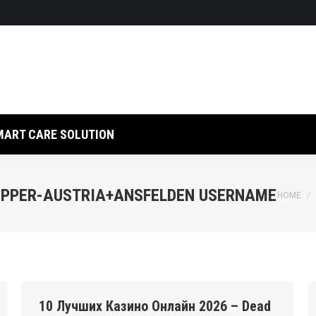
LUTION
RFID SOLUTION
SMART CARE SOLUTION
MART CARE SOLUTION
UPPER-AUSTRIA+ANSFELDEN USERNAME
You are 
HOME
10 Лучших Казино Онлайн 2026 – Dead