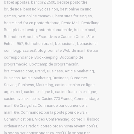
b1bet apostas
,
bancorZ 2500
,
bedste postordre
brudeside
,
best no kyc casinos
,
best online casino
games
,
best online casino21
,
best sites for singles
,
beste land for en postordrebrud
,
Beste Mail -Bestellung
Brautpletze
,
beste postordre brudeside
,
bet nacional
,
Betmotion Apostas Esportivas e Cassino Online Site
Entrar - 967
,
Betmotion brazil
,
betnacional
,
betnacional
com
,
bigpizza.es3
,
blog
,
bon site Web de mariГ©e par
correspondance
,
Bookkeeping
,
Bootcamp de
programação
,
Bootcamp de programación
,
braintreerec.com
,
Brand
,
Business, Article Marketing
,
Business, Article Marketing
,
Business, Customer
Service
,
Business, Marketing
,
casino
,
casino en ligne
argent reel
,
casino en ligne fr
,
casino francais en ligne
,
casino svensk licens
,
Casino770 France
,
Commandage
mariГ©e Craigslist
,
Commande par courrier de la
mariГ©e
,
Commandez par la poste pour de vrai?
,
Communications, Video Conferencing
,
correo lГ©sbico
ordenar novia reddit
,
correo orden novia reveiw
,
cos'ГЁ
la sposa per corrispondenza
,
cos'ГЁ la sposa per