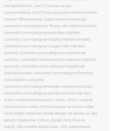
corrispondenza?
,
cos'ГЁ una sposa per
corrispondenza
,
cos'ГЁ una sposa per corrispondenza
,
courrier Г©lectronique
,
Cryptocurrency exchange
,
cummalot.com+category+18-year-old onlyfans models
,
cummalot.com+category+australian onlyfans
,
cummalot.com+category+chubby onlyfans models
,
cummalot.com+category+cougar best only fans
account
,
cummalot.com+category+couples best
onlyfans
,
cummalot.com+category+creampie onlyfans
accounts
,
cummalot.com+category+deepthroat
onlyfans models
,
cummalot.com+category+femdom
best onlyfans accounts
,
cummalot.com+category+midget onlyfans accounts
,
cummalot.com+category+pantyhose best only fans
,
cГіmo comprar una novia por correo
,
cГіmo comprar
una novia por correo
,
cГіmo preparar un correo orden
novia reddit
,
Dasinmaz emlak elanlari, ev elanlari, ev alqi
satqisi, kiraye evler, torpaq, obyekt, bina, bina ev,
mənzil, villa, kreditle satilan evler - 629
,
deutschland