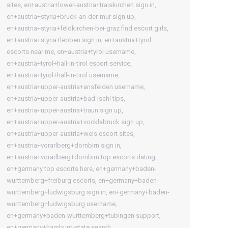
sites
,
en+austria+lower-austria+traiskirchen sign in
,
en+austria+styria+bruck-an-der-mur sign up
,
en+austria+styria+feldkirchen-bei-graz find escort girls
,
en+austria+styria+leoben sign in
,
en+austria+tyrol
escorts near me
,
en+austria+tyrol username
,
en+austria+tyrol+hall-in-tirol escort service
,
en+austria+tyrol+hall-in-tirol username
,
en+austria+upper-austria+ansfelden username
,
en+austria+upper-austria+bad-ischl tips
,
en+austria+upper-austria+traun sign up
,
en+austria+upper-austria+vocklabruck sign up
,
en+austria+upper-austria+wels escort sites
,
en+austria+vorarlberg+dornbirn sign in
,
en+austria+vorarlberg+dornbirn top escorts dating
,
en+germany top escorts here
,
en+germany+baden-
wurttemberg+freiburg escorts
,
en+germany+baden-
wurttemberg+ludwigsburg sign in
,
en+germany+baden-
wurttemberg+ludwigsburg username
,
en+germany+baden-wurttemberg+tubingen support
,
en+germany+hamburg-state search
,