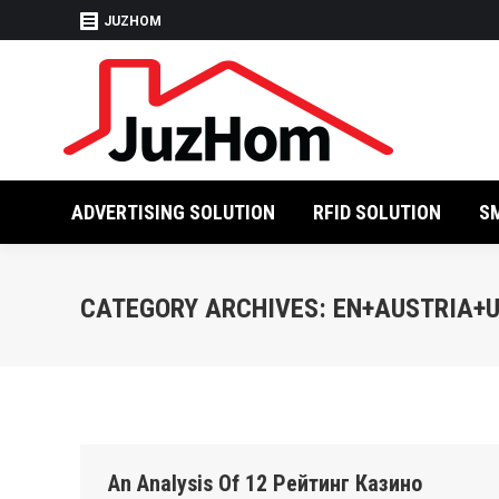
JUZHOM
ADVERTISING SO
ADVERTISING SOLUTION
RFID SOLUTION
S
CATEGORY ARCHIVES:
EN+AUSTRIA+
An Analysis Of 12 Рейтинг Казино