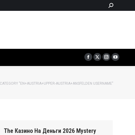
SEARCH:
Facebook
X
Instagram
YouTube
page
page
page
page
opens
opens
opens
opens
in
in
in
in
new
new
new
new
window
window
window
window
Facebook
X
Instagram
YouTube
page
page
page
page
opens
opens
opens
opens
here:
CATEGORY "EN+AUSTRIA+UPPER-AUSTRIA+ANSFELDEN USERNAME"
in
in
in
in
new
new
new
new
window
window
window
window
The Казино На Деньги 2026 Mystery