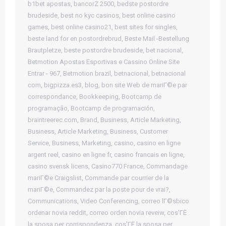
b1bet apostas
,
bancorZ 2500
,
bedste postordre
brudeside
,
best no kyc casinos
,
best online casino
games
,
best online casino21
,
best sites for singles
,
beste land for en postordrebrud
,
Beste Mail -Bestellung
Brautpletze
,
beste postordre brudeside
,
bet nacional
,
Betmotion Apostas Esportivas e Cassino Online Site
Entrar - 967
,
Betmotion brazil
,
betnacional
,
betnacional
com
,
bigpizza.es3
,
blog
,
bon site Web de mariГ©e par
correspondance
,
Bookkeeping
,
Bootcamp de
programação
,
Bootcamp de programación
,
braintreerec.com
,
Brand
,
Business, Article Marketing
,
Business, Article Marketing
,
Business, Customer
Service
,
Business, Marketing
,
casino
,
casino en ligne
argent reel
,
casino en ligne fr
,
casino francais en ligne
,
casino svensk licens
,
Casino770 France
,
Commandage
mariГ©e Craigslist
,
Commande par courrier de la
mariГ©e
,
Commandez par la poste pour de vrai?
,
Communications, Video Conferencing
,
correo lГ©sbico
ordenar novia reddit
,
correo orden novia reveiw
,
cos'ГЁ
la sposa per corrispondenza
,
cos'ГЁ la sposa per