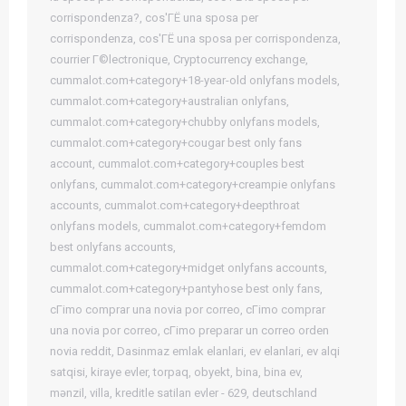
corrispondenza?
,
cos'ГЁ una sposa per
corrispondenza
,
cos'ГЁ una sposa per corrispondenza
,
courrier Г©lectronique
,
Cryptocurrency exchange
,
cummalot.com+category+18-year-old onlyfans models
,
cummalot.com+category+australian onlyfans
,
cummalot.com+category+chubby onlyfans models
,
cummalot.com+category+cougar best only fans
account
,
cummalot.com+category+couples best
onlyfans
,
cummalot.com+category+creampie onlyfans
accounts
,
cummalot.com+category+deepthroat
onlyfans models
,
cummalot.com+category+femdom
best onlyfans accounts
,
cummalot.com+category+midget onlyfans accounts
,
cummalot.com+category+pantyhose best only fans
,
cГіmo comprar una novia por correo
,
cГіmo comprar
una novia por correo
,
cГіmo preparar un correo orden
novia reddit
,
Dasinmaz emlak elanlari, ev elanlari, ev alqi
satqisi, kiraye evler, torpaq, obyekt, bina, bina ev,
mənzil, villa, kreditle satilan evler - 629
,
deutschland