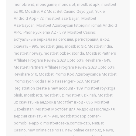
monobrend
,
monogame
,
monoslot
,
mostbet apk
,
mostbet
az 90
,
MostBet AZ Most Bet Casino Qeydiyyat, Yukle
Android App - 72
,
mostbet azerbaijan
,
Mostbet
Azerbaycan
,
Mostbet Azərbaycan tətbiqinin icmalı Android
APK, iPhone yükləmə AZ - 579
,
Mostbet Casino:
актуальные зеркала на сегодня, регистрация, вход,
скачать - 995
,
mostbet giriş
,
mostbet GR
,
Mostbet India
,
mostbet norway
,
mostbet ozbekistonda
,
MostBet Partners
Affiliate Program Review 2023 Upto 60% Revshare - 649
,
MostBet Partners Affiliate Program Review 2023 Upto 60%
Revshare 510
,
Mostbet Promo Kod Azərbaycanda Mostbet
Promosyon Kodu Hello Passenger - 523
,
MostBet
Registration create a new account - 189
,
mostbet royxatga
olish
,
mostbet tr
,
mostbet uz
,
mostbet uz kirish
,
Mostbet
uz скачать на андроид Мостбет вход - 636
,
Mostbet
Uzbekistan
,
Mostbet Мостбет для Андроид Последняя
версия скачать AP - 940
,
mostbetbdapp.comen-
bdmobile-app x
,
mostbetceska.comcs-cz x
,
NetBet
Casino
,
new online casino11
,
new online casino32
,
News
,