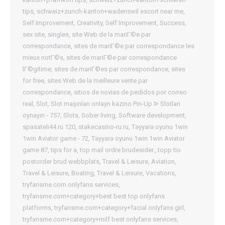
tips
,
schweiz+zurich-kanton+wadenswil escort near me
,
Self Improvement, Creativity
,
Self Improvement, Success
,
sex site
,
singles
,
site Web de la mariГ©e par
correspondance
,
sites de mariГ©e par correspondance les
mieux notГ©s
,
sites de mariГ©e par correspondance
lГ©gitime
,
sites de mariГ©es par correspondance
,
sites
for free
,
sites Web de la meilleure vente par
correspondance
,
sitios de novias de pedidos por correo
real
,
Slot
,
Slot maşınları onlayn kazino Pin-Up ᐉ Slotları
oynayın - 757
,
Slots
,
Sober living
,
Software development
,
spasateli44.ru 120
,
stakecasino-ru.ru
,
Təyyarə oyunu 1win
1win Aviator game - 72
,
Təyyarə oyunu 1win 1win Aviator
game 87
,
tips for a
,
top mail ordre brudesider.
,
topp tio
postorder brud webbplats
,
Travel & Leisure, Aviation
,
Travel & Leisure, Boating
,
Travel & Leisure, Vacations
,
tryfansme.com onlyfans services
,
tryfansme.com+category+best best top onlyfans
platforms
,
tryfansme.com+category+facial onlyfans girl
,
tryfansme.com+category+milf best onlyfans services
,