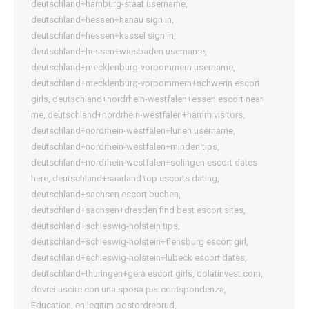
deutschland+hamburg-staat username
,
deutschland+hessen+hanau sign in
,
deutschland+hessen+kassel sign in
,
deutschland+hessen+wiesbaden username
,
deutschland+mecklenburg-vorpommern username
,
deutschland+mecklenburg-vorpommern+schwerin escort
girls
,
deutschland+nordrhein-westfalen+essen escort near
me
,
deutschland+nordrhein-westfalen+hamm visitors
,
deutschland+nordrhein-westfalen+lunen username
,
deutschland+nordrhein-westfalen+minden tips
,
deutschland+nordrhein-westfalen+solingen escort dates
here
,
deutschland+saarland top escorts dating
,
deutschland+sachsen escort buchen
,
deutschland+sachsen+dresden find best escort sites
,
deutschland+schleswig-holstein tips
,
deutschland+schleswig-holstein+flensburg escort girl
,
deutschland+schleswig-holstein+lubeck escort dates
,
deutschland+thuringen+gera escort girls
,
dolatinvest.com
,
dovrei uscire con una sposa per corrispondenza
,
Education
,
en legitim postordrebrud
,