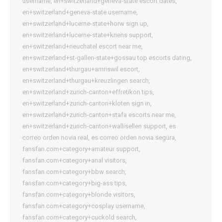
username
,
en+switzerland+geneva-state escort dates
,
en+switzerland+geneva-state username
,
en+switzerland+lucerne-state+horw sign up
,
en+switzerland+lucerne-state+kriens support
,
en+switzerland+neuchatel escort near me
,
en+switzerland+st-gallen-state+gossau top escorts dating
,
en+switzerland+thurgau+amriswil escort
,
en+switzerland+thurgau+kreuzlingen search
,
en+switzerland+zurich-canton+effretikon tips
,
en+switzerland+zurich-canton+kloten sign in
,
en+switzerland+zurich-canton+stafa escorts near me
,
en+switzerland+zurich-canton+wallisellen support
,
es
correo orden novia real
,
es correo orden novia segura
,
fansfan.com+category+amateur support
,
fansfan.com+category+anal visitors
,
fansfan.com+category+bbw search
,
fansfan.com+category+big-ass tips
,
fansfan.com+category+blonde visitors
,
fansfan.com+category+cosplay username
,
fansfan.com+category+cuckold search
,