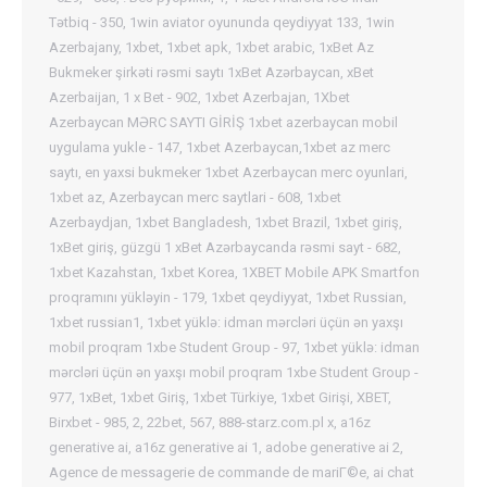
Tətbiq - 350
,
1win aviator oyununda qeydiyyat 133
,
1win
Azerbajany
,
1xbet
,
1xbet apk
,
1xbet arabic
,
1xBet Az
Bukmeker şirkəti rəsmi saytı 1xBet Azərbaycan, xBet
Azerbaijan, 1 x Bet - 902
,
1xbet Azerbajan
,
1Xbet
Azerbaycan MƏRC SAYTI GİRİŞ 1xbet azerbaycan mobil
uygulama yukle - 147
,
1xbet Azerbaycan,1xbet az merc
saytı, en yaxsi bukmeker 1xbet Azerbaycan merc oyunlari,
1xbet az, Azerbaycan merc saytlari - 608
,
1xbet
Azerbaydjan
,
1xbet Bangladesh
,
1xbet Brazil
,
1xbet giriş
,
1xBet giriş, güzgü 1 xBet Azərbaycanda rəsmi sayt - 682
,
1xbet Kazahstan
,
1xbet Korea
,
1XBET Mobile APK Smartfon
proqramını yükləyin - 179
,
1xbet qeydiyyat
,
1xbet Russian
,
1xbet russian1
,
1xbet yüklə: idman mərcləri üçün ən yaxşı
mobil proqram 1xbe Student Group - 97
,
1xbet yüklə: idman
mərcləri üçün ən yaxşı mobil proqram 1xbe Student Group -
977
,
1xBet, 1xbet Giriş, 1xbet Türkiye, 1xbet Girişi, XBET,
Birxbet - 985
,
2
,
22bet
,
567
,
888-starz.com.pl x
,
a16z
generative ai
,
a16z generative ai 1
,
adobe generative ai 2
,
Agence de messagerie de commande de mariГ©e
,
ai chat