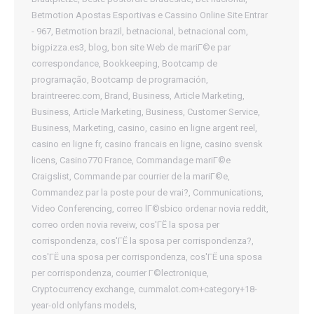
Betmotion Apostas Esportivas e Cassino Online Site Entrar
- 967
,
Betmotion brazil
,
betnacional
,
betnacional com
,
bigpizza.es3
,
blog
,
bon site Web de mariГ©e par
correspondance
,
Bookkeeping
,
Bootcamp de
programação
,
Bootcamp de programación
,
braintreerec.com
,
Brand
,
Business, Article Marketing
,
Business, Article Marketing
,
Business, Customer Service
,
Business, Marketing
,
casino
,
casino en ligne argent reel
,
casino en ligne fr
,
casino francais en ligne
,
casino svensk
licens
,
Casino770 France
,
Commandage mariГ©e
Craigslist
,
Commande par courrier de la mariГ©e
,
Commandez par la poste pour de vrai?
,
Communications,
Video Conferencing
,
correo lГ©sbico ordenar novia reddit
,
correo orden novia reveiw
,
cos'ГЁ la sposa per
corrispondenza
,
cos'ГЁ la sposa per corrispondenza?
,
cos'ГЁ una sposa per corrispondenza
,
cos'ГЁ una sposa
per corrispondenza
,
courrier Г©lectronique
,
Cryptocurrency exchange
,
cummalot.com+category+18-
year-old onlyfans models
,