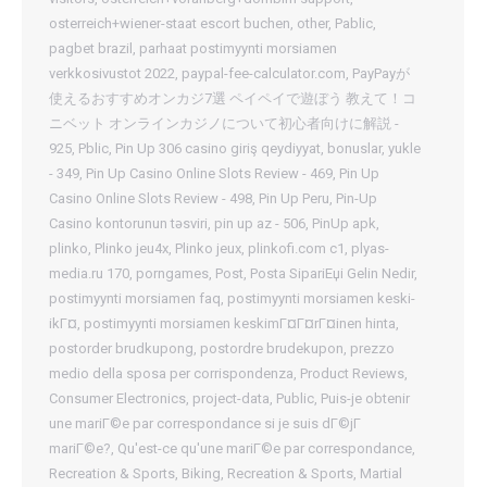
osterreich+wiener-staat escort buchen
,
other
,
Pablic
,
pagbet brazil
,
parhaat postimyynti morsiamen
verkkosivustot 2022
,
paypal-fee-calculator.com
,
PayPayが
使えるおすすめオンカジ7選 ペイペイで遊ぼう 教えて！コ
ニベット オンラインカジノについて初心者向けに解説 -
925
,
Pblic
,
Pin Up 306 casino giriş qeydiyyat, bonuslar, yukle
- 349
,
Pin Up Casino Online Slots Review - 469
,
Pin Up
Casino Online Slots Review - 498
,
Pin Up Peru
,
Pin-Up
Casino kontorunun təsviri, pin up az - 506
,
PinUp apk
,
plinko
,
Plinko jeu4x
,
Plinko jeux
,
plinkofi.com c1
,
plyas-
media.ru 170
,
porngames
,
Post
,
Posta SipariЕџi Gelin Nedir
,
postimyynti morsiamen faq
,
postimyynti morsiamen keski-
ikГ¤
,
postimyynti morsiamen keskimГ¤Г¤rГ¤inen hinta
,
postorder brudkupong
,
postordre brudekupon
,
prezzo
medio della sposa per corrispondenza
,
Product Reviews,
Consumer Electronics
,
project-data
,
Public
,
Puis-je obtenir
une mariГ©e par correspondance si je suis dГ©jГ
mariГ©e?
,
Qu'est-ce qu'une mariГ©e par correspondance
,
Recreation & Sports, Biking
,
Recreation & Sports, Martial