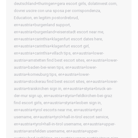
deutschland+thuringen+gera escort girls
,
dolatinvest.com
,
dovrei uscire con una sposa per corrispondenza
,
Education
,
en legitim postordrebrud
,
en+austria+burgenland support
,
en+austria+burgenland+eisenstadt escort near me
,
en+austria+carinthia+klagenfurt escort dates here
,
en+austria+carinthia+klagenfurt escort girl
,
en+austria+carinthia+villach tips
,
en+austria+lower-
austria+amstetten find best escort sites
,
en+austria+lower-
austria+baden-bei-wien tips
,
en+austria+lower-
austria+korneuburg tips
,
en+austria+lower-
austria+stockerau find best escort sites
,
en+austria+lower-
austria+traiskirchen sign in
,
en+austria+styria+bruck-an-
der-mur sign up
,
en+austria+styria+feldkirchen-bei-graz
find escort girls
,
en+austria+styria+leoben sign in
,
en+austria+tyrol escorts near me
,
en+austria+tyrol
username
,
en+austria+tyrol+hall-in-tirol escort service
,
en+austria+tyrol+hall-in-tirol username
,
en+austria+upper-
austria+ansfelden username
,
en+austria+upper-