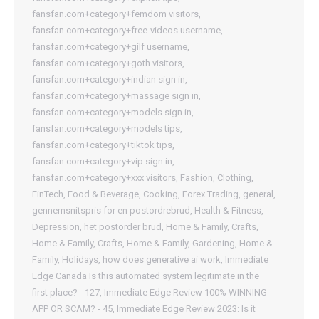
fansfan.com+category+femdom visitors
,
fansfan.com+category+free-videos username
,
fansfan.com+category+gilf username
,
fansfan.com+category+goth visitors
,
fansfan.com+category+indian sign in
,
fansfan.com+category+massage sign in
,
fansfan.com+category+models sign in
,
fansfan.com+category+models tips
,
fansfan.com+category+tiktok tips
,
fansfan.com+category+vip sign in
,
fansfan.com+category+xxx visitors
,
Fashion, Clothing
,
FinTech
,
Food & Beverage, Cooking
,
Forex Trading
,
general
,
gennemsnitspris for en postordrebrud
,
Health & Fitness,
Depression
,
het postorder brud
,
Home & Family, Crafts
,
Home & Family, Crafts
,
Home & Family, Gardening
,
Home &
Family, Holidays
,
how does generative ai work
,
Immediate
Edge Canada Is this automated system legitimate in the
first place? - 127
,
Immediate Edge Review 100% WINNING
APP OR SCAM? - 45
,
Immediate Edge Review 2023: Is it