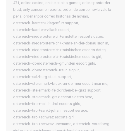
471
,
online casino
,
online casino games
,
online postorder
brud
,
only consumer reports
,
orden de correo novia vale la
pena
,
ordenar por correo historias de novias
,
osterreich+karnten+klagenfurt support
,
osterreich+karnten+villach escort
,
osterreich+niederosterreich+amstetten escorts dates
,
osterreich+niederosterreich+krems-an-der-donau sign in
,
osterreich+niederosterreich+traiskirchen escorts dates
,
osterreich+niederosterreich+traiskirchen escorts girl
,
osterreich+oberosterreich+gmunden escort girls
,
osterreich+oberosterreich+traun sign in
,
osterreich+salzburg-staat support
,
osterreich+steiermark+bruck-an-der-mur escort near me
,
osterreich+steiermark+feldkirchen-bei-graz support
,
osterreich+steiermark+graz escorts dates here
,
osterreich+tirol+hall-in-tirol escorts girls
,
osterreich+tirol+sankt-johann escort service
,
osterreich+tirol+schwaz escorts girl
,
osterreich+tirol+schwaz username
,
osterreich+vorarlberg
visitors
,
osterreich+vorarlberg+dornbirn support
,