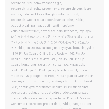
osterreich+tirol+schwaz escorts girl
,
osterreich+tirol+schwaz username
,
osterreich+vorarlberg
visitors
,
osterreich+vorarlberg+dornbirn support
,
osterreich+wiener-staat escort buchen
,
other
,
Pablic
,
pagbet brazil
,
parhaat postimyynti morsiamen
verkkosivustot 2022
,
paypal-fee-calculator.com
,
PayPayが
使えるおすすめオンカジ7選 ペイペイで遊ぼう 教えて！コ
ニベット オンラインカジノについて初心者向けに解説 -
925
,
Pblic
,
Pin Up 306 casino giriş qeydiyyat, bonuslar, yukle
- 349
,
Pin Up Casino Online Slots Review - 469
,
Pin Up
Casino Online Slots Review - 498
,
Pin Up Peru
,
Pin-Up
Casino kontorunun təsviri, pin up az - 506
,
PinUp apk
,
plinko
,
Plinko jeu4x
,
Plinko jeux
,
plinkofi.com c1
,
plyas-
media.ru 170
,
porngames
,
Post
,
Posta SipariЕџi Gelin Nedir
,
postimyynti morsiamen faq
,
postimyynti morsiamen keski-
ikГ¤
,
postimyynti morsiamen keskimГ¤Г¤rГ¤inen hinta
,
postorder brudkupong
,
postordre brudekupon
,
prezzo
medio della sposa per corrispondenza
,
Product Reviews,
Consumer Electronics
,
project-data
,
Public
,
Puis-je obtenir