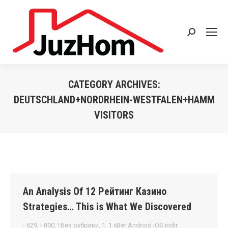
Search:
CATEGORY ARCHIVES:
DEUTSCHLAND+NORDRHEIN-WESTFALEN+HAMM
VISITORS
You are here:
An Analysis Of 12 Рейтинг Казино
Strategies… This is What We Discovered
- 629
,
- 800
,
! Без рубрики
,
1
,
1 xBet Android iOS indir