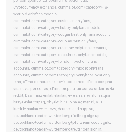
per corrispondenza
,
courrier Г©lectronique
,
Cryptocurrency exchange
,
cummalot.com+category+18-
year-old onlyfans models
,
cummalot.com+category+australian onlyfans
,
cummalot.com+category+chubby onlyfans models
,
cummalot.com+category+cougar best only fans account
,
cummalot.com+category+couples best onlyfans
,
cummalot.com+category+creampie onlyfans accounts
,
cummalot.com+category+deepthroat onlyfans models
,
cummalot.com+category+femdom best onlyfans
accounts
,
cummalot.com+category+midget onlyfans
accounts
,
cummalot.com+category+pantyhose best only
fans
,
cГіmo comprar una novia por correo
,
cГіmo comprar
una novia por correo
,
cГіmo preparar un correo orden novia
reddit
,
Dasinmaz emlak elanlari, ev elanlari, ev alqi satqisi,
kiraye evler, torpaq, obyekt, bina, bina ev, mənzil, villa,
kreditle satilan evler - 629
,
deutschland support
,
deutschland+baden-wurttemberg+freiburg sign up
,
deutschland+baden-wurttemberg+pforzheim escort girls
,
deutschland+baden-wurttemberg+reutlingen sign in
,