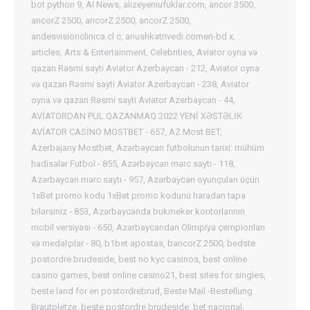
bot python 9
,
AI News
,
alizeyeniufuklar.com
,
ancor 3500
,
ancorZ 2500
,
ancorZ 2500
,
ancorZ 2500
,
andesvisionclinica.cl c
,
anushkatrivedi.comen-bd x
,
articles
,
Arts & Entertainment, Celebrities
,
Aviator oyna və
qazan Rəsmi sayti Aviator Azerbaycan - 212
,
Aviator oyna
və qazan Rəsmi sayti Aviator Azerbaycan - 238
,
Aviator
oyna və qazan Rəsmi sayti Aviator Azerbaycan - 44
,
AVİATORDAN PUL QAZANMAQ 2022 YENİ XƏSTƏLİK
AVİATOR CASİNO MOSTBET - 657
,
AZ Most BET
,
Azerbajany Mostbet
,
Azərbaycan futbolunun tarixi: mühüm
hadisələr Futbol - 855
,
Azərbaycan mərc saytı - 118
,
Azərbaycan mərc saytı - 957
,
Azərbaycan oyunçuları üçün
1xBet promo kodu 1xBet promo kodunu haradan tapa
bilərsiniz - 853
,
Azərbaycanda bukmeker kontorlarının
mobil versiyası - 650
,
Azərbaycandan Olimpiya çempionları
və medalçılar - 80
,
b1bet apostas
,
bancorZ 2500
,
bedste
postordre brudeside
,
best no kyc casinos
,
best online
casino games
,
best online casino21
,
best sites for singles
,
beste land for en postordrebrud
,
Beste Mail -Bestellung
Brautpletze
,
beste postordre brudeside
,
bet nacional
,