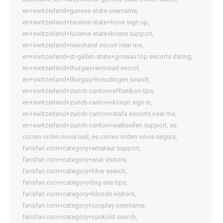
en+switzerland+geneva-state username
,
en+switzerland+lucerne-state+horw sign up
,
en+switzerland+lucerne-state+kriens support
,
en+switzerland+neuchatel escort near me
,
en+switzerland+st-gallen-state+gossau top escorts dating
,
en+switzerland+thurgau+amriswil escort
,
en+switzerland+thurgau+kreuzlingen search
,
en+switzerland+zurich-canton+effretikon tips
,
en+switzerland+zurich-canton+kloten sign in
,
en+switzerland+zurich-canton+stafa escorts near me
,
en+switzerland+zurich-canton+wallisellen support
,
es
correo orden novia real
,
es correo orden novia segura
,
fansfan.com+category+amateur support
,
fansfan.com+category+anal visitors
,
fansfan.com+category+bbw search
,
fansfan.com+category+big-ass tips
,
fansfan.com+category+blonde visitors
,
fansfan.com+category+cosplay username
,
fansfan.com+category+cuckold search
,