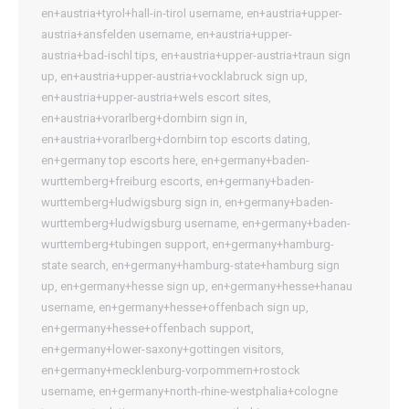
en+austria+tyrol+hall-in-tirol username
,
en+austria+upper-
austria+ansfelden username
,
en+austria+upper-
austria+bad-ischl tips
,
en+austria+upper-austria+traun sign
up
,
en+austria+upper-austria+vocklabruck sign up
,
en+austria+upper-austria+wels escort sites
,
en+austria+vorarlberg+dornbirn sign in
,
en+austria+vorarlberg+dornbirn top escorts dating
,
en+germany top escorts here
,
en+germany+baden-
wurttemberg+freiburg escorts
,
en+germany+baden-
wurttemberg+ludwigsburg sign in
,
en+germany+baden-
wurttemberg+ludwigsburg username
,
en+germany+baden-
wurttemberg+tubingen support
,
en+germany+hamburg-
state search
,
en+germany+hamburg-state+hamburg sign
up
,
en+germany+hesse sign up
,
en+germany+hesse+hanau
username
,
en+germany+hesse+offenbach sign up
,
en+germany+hesse+offenbach support
,
en+germany+lower-saxony+gottingen visitors
,
en+germany+mecklenburg-vorpommern+rostock
username
,
en+germany+north-rhine-westphalia+cologne