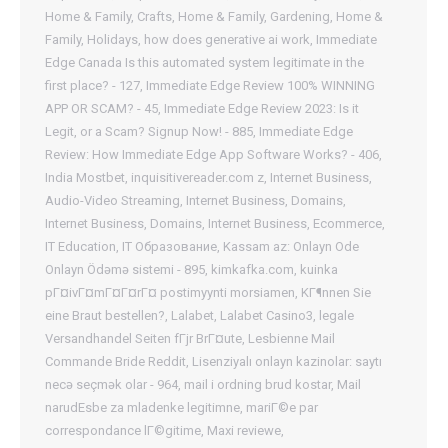
Home & Family, Crafts
,
Home & Family, Gardening
,
Home &
Family, Holidays
,
how does generative ai work
,
Immediate
Edge Canada Is this automated system legitimate in the
first place? - 127
,
Immediate Edge Review 100% WINNING
APP OR SCAM? - 45
,
Immediate Edge Review 2023: Is it
Legit, or a Scam? Signup Now! - 885
,
Immediate Edge
Review: How Immediate Edge App Software Works? - 406
,
India Mostbet
,
inquisitivereader.com z
,
Internet Business,
Audio-Video Streaming
,
Internet Business, Domains
,
Internet Business, Domains
,
Internet Business, Ecommerce
,
IT Education
,
IT Образование
,
Kassam az: Onlayn Ode
Onlayn Ödəmə sistemi - 895
,
kimkafka.com
,
kuinka
pГ¤ivГ¤mГ¤Г¤rГ¤ postimyynti morsiamen
,
KГ¶nnen Sie
eine Braut bestellen?
,
Lalabet
,
Lalabet Casino3
,
legale
Versandhandel Seiten fГјr BrГ¤ute
,
Lesbienne Mail
Commande Bride Reddit
,
Lisenziyalı onlayn kazinolar: saytı
necə seçmək olar - 964
,
mail i ordning brud kostar
,
Mail
narudЕѕbe za mladenke legitimne
,
mariГ©e par
correspondance lГ©gitime
,
Maxi reviewe
,