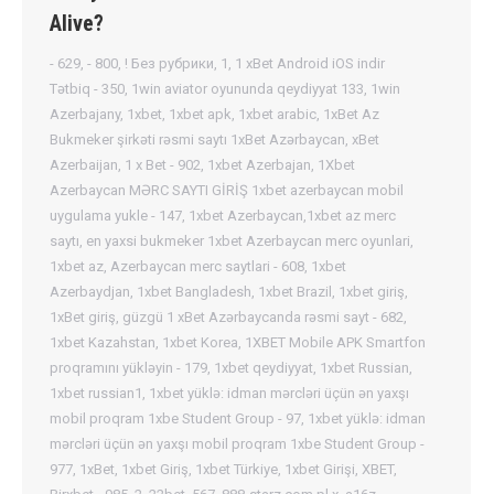
Alive?
- 629
,
- 800
,
! Без рубрики
,
1
,
1 xBet Android iOS indir
Tətbiq - 350
,
1win aviator oyununda qeydiyyat 133
,
1win
Azerbajany
,
1xbet
,
1xbet apk
,
1xbet arabic
,
1xBet Az
Bukmeker şirkəti rəsmi saytı 1xBet Azərbaycan, xBet
Azerbaijan, 1 x Bet - 902
,
1xbet Azerbajan
,
1Xbet
Azerbaycan MƏRC SAYTI GİRİŞ 1xbet azerbaycan mobil
uygulama yukle - 147
,
1xbet Azerbaycan,1xbet az merc
saytı, en yaxsi bukmeker 1xbet Azerbaycan merc oyunlari,
1xbet az, Azerbaycan merc saytlari - 608
,
1xbet
Azerbaydjan
,
1xbet Bangladesh
,
1xbet Brazil
,
1xbet giriş
,
1xBet giriş, güzgü 1 xBet Azərbaycanda rəsmi sayt - 682
,
1xbet Kazahstan
,
1xbet Korea
,
1XBET Mobile APK Smartfon
proqramını yükləyin - 179
,
1xbet qeydiyyat
,
1xbet Russian
,
1xbet russian1
,
1xbet yüklə: idman mərcləri üçün ən yaxşı
mobil proqram 1xbe Student Group - 97
,
1xbet yüklə: idman
mərcləri üçün ən yaxşı mobil proqram 1xbe Student Group -
977
,
1xBet, 1xbet Giriş, 1xbet Türkiye, 1xbet Girişi, XBET,