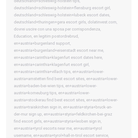
deutschland+schleswig-holstein tips
,
deutschland+schleswig-holstein+flensburg escort girl
,
deutschland+schleswig-holstein+lubeck escort dates
,
deutschland+thuringen+gera escort girls
,
dolatinvest.com
,
dovrei uscire con una sposa per corrispondenza
,
Education
,
en legitim postordrebrud
,
en+austria+burgenland support
,
en+austria+burgenland+eisenstadt escort near me
,
en+austria+carinthia+klagenfurt escort dates here
,
en+austria+carinthia+klagenfurt escort girl
,
en+austria+carinthia+villach tips
,
en+austria+lower-
austria+amstetten find best escort sites
,
en+austria+lower-
austria+baden-bei-wien tips
,
en+austria+lower-
austria+korneuburg tips
,
en+austria+lower-
austria+stockerau find best escort sites
,
en+austria+lower-
austria+traiskirchen sign in
,
en+austria+styria+bruck-an-
der-mur sign up
,
en+austria+styria+feldkirchen-bei-graz
find escort girls
,
en+austria+styria+leoben sign in
,
en+austria+tyrol escorts near me
,
en+austria+tyrol
username
,
en+austria+tyrol+hall-in-tirol escort service
,