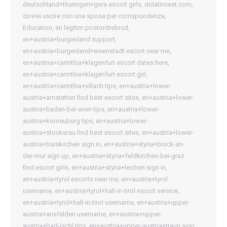
deutschland+thuringen+gera escort girls
,
dolatinvest.com
,
dovrei uscire con una sposa per corrispondenza
,
Education
,
en legitim postordrebrud
,
en+austria+burgenland support
,
en+austria+burgenland+eisenstadt escort near me
,
en+austria+carinthia+klagenfurt escort dates here
,
en+austria+carinthia+klagenfurt escort girl
,
en+austria+carinthia+villach tips
,
en+austria+lower-
austria+amstetten find best escort sites
,
en+austria+lower-
austria+baden-bei-wien tips
,
en+austria+lower-
austria+korneuburg tips
,
en+austria+lower-
austria+stockerau find best escort sites
,
en+austria+lower-
austria+traiskirchen sign in
,
en+austria+styria+bruck-an-
der-mur sign up
,
en+austria+styria+feldkirchen-bei-graz
find escort girls
,
en+austria+styria+leoben sign in
,
en+austria+tyrol escorts near me
,
en+austria+tyrol
username
,
en+austria+tyrol+hall-in-tirol escort service
,
en+austria+tyrol+hall-in-tirol username
,
en+austria+upper-
austria+ansfelden username
,
en+austria+upper-
austria+bad-ischl tips
,
en+austria+upper-austria+traun sign