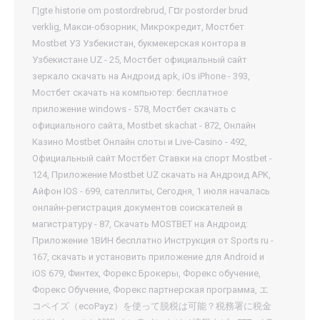
Г¦gte historie om postordrebrud
,
Г¤r postorder brud
verklig
,
Макси-обзорник
,
Микрокредит
,
Мостбет
Mostbet УЗ Узбекистан, букмекерская контора в
Узбекистане UZ - 25
,
Мостбет официальный сайт
зеркало скачать на Андроид apk, iOs iPhone - 393
,
Мостбет скачать на компьютер: бесплатное
приложение windows - 578
,
Мостбет скачать с
официального сайта, Mostbet skachat - 872
,
Онлайн
Казино Mostbet Онлайн слоты и Live-Casino - 492
,
Официальный сайт Мостбет Ставки на спорт Mostbet -
124
,
Приложение Mostbet UZ скачать на Андроид APK,
Айфон IOS - 699
,
сателлиты
,
Сегодня, 1 июля началась
онлайн-регистрация документов соискателей в
магистратуру - 87
,
Скачать MOSTBET на Андроид:
Приложение 1ВИН бесплатно Инструкция от Sports ru -
167
,
скачать и установить приложение для Android и
iOS 679
,
Финтех
,
Форекс Брокеры
,
Форекс обучение
,
Форекс Обучение
,
Форекс партнерская программа
,
エ
コペイズ（ecoPayz）を使って脱税は可能？税務署に税金