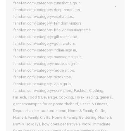
fansfan.com+category+cumshot sign in
,
fansfan.com+category+deepthroat tips
,
fansfan.com+category+explicit tips
,
fansfan.com+category+femdom visitors
,
fansfan.com+category+free-videos username
,
fansfan.com+category+gilf username
,
fansfan.com+category+goth visitors
,
fansfan.com+category+indian sign in
,
fansfan.com+category+massage sign in
,
fansfan.com+category+models sign in
,
fansfan.com+category+models tips
,
fansfan.com+category+tiktok tips
,
fansfan.com+category+vip sign in
,
fansfan.com+category+xxx visitors
,
Fashion, Clothing
,
FinTech
,
Food & Beverage, Cooking
,
Forex Trading
,
general
,
gennemsnitspris for en postordrebrud
,
Health & Fitness,
Depression
,
het postorder brud
,
Home & Family, Crafts
,
Home & Family, Crafts
,
Home & Family, Gardening
,
Home &
Family, Holidays
,
how does generative ai work
,
Immediate
Edge Canada Is this automated system legitimate in the