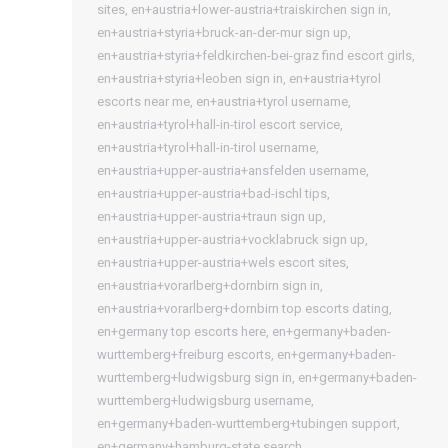
sites
,
en+austria+lower-austria+traiskirchen sign in
,
en+austria+styria+bruck-an-der-mur sign up
,
en+austria+styria+feldkirchen-bei-graz find escort girls
,
en+austria+styria+leoben sign in
,
en+austria+tyrol
escorts near me
,
en+austria+tyrol username
,
en+austria+tyrol+hall-in-tirol escort service
,
en+austria+tyrol+hall-in-tirol username
,
en+austria+upper-austria+ansfelden username
,
en+austria+upper-austria+bad-ischl tips
,
en+austria+upper-austria+traun sign up
,
en+austria+upper-austria+vocklabruck sign up
,
en+austria+upper-austria+wels escort sites
,
en+austria+vorarlberg+dornbirn sign in
,
en+austria+vorarlberg+dornbirn top escorts dating
,
en+germany top escorts here
,
en+germany+baden-
wurttemberg+freiburg escorts
,
en+germany+baden-
wurttemberg+ludwigsburg sign in
,
en+germany+baden-
wurttemberg+ludwigsburg username
,
en+germany+baden-wurttemberg+tubingen support
,
en+germany+hamburg-state search
,