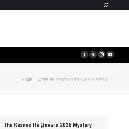
SEARCH:
Facebook
X
Instagram
YouTube
page
page
page
page
opens
opens
opens
opens
in
in
in
in
new
new
new
new
window
window
window
window
Facebook
X
Instagram
YouTube
page
page
page
page
opens
opens
opens
opens
You are here:
HOME
CATEGORY "POSTIMYYNTI MORSIAMEN FAQ"
in
in
in
in
new
new
new
new
window
window
window
window
The Казино На Деньги 2026 Mystery