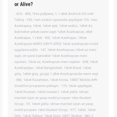
or Alive?
- 629
,
- 800
,
! Без рубрики
,
1
,
1 xBet Android iOS indir
Tətbiq - 350
,
1win aviator oyununda qeydiyyat 133
,
1win
Azerbajany
,
1xbet
,
1xbet apk
,
1xbet arabic
,
1xBet Az
Bukmeker şirkəti rəsmi saytı 1xBet Azərbaycan, xBet
Azerbaijan, 1 x Bet - 902
,
1xbet Azerbajan
,
1Xbet
Azerbaycan MƏRC SAYTI GİRİŞ 1xbet azerbaycan mobil
uygulama yukle - 147
,
1xbet Azerbaycan,1xbet az merc
saytı, en yaxsi bukmeker 1xbet Azerbaycan merc
oyunlari, 1xbet az, Azerbaycan merc saytlari - 608
,
1xbet
Azerbaydjan
,
1xbet Bangladesh
,
1xbet Brazil
,
1xbet
giriş
,
1xBet giriş, güzgü 1 xBet Azərbaycanda rəsmi sayt
- 682
,
1xbet Kazahstan
,
1xbet Korea
,
1XBET Mobile APK
Smartfon proqramını yükləyin - 179
,
1xbet qeydiyyat
,
1xbet Russian
,
1xbet russian1
,
1xbet yüklə: idman
mərcləri üçün ən yaxşı mobil proqram 1xbe Student
Group - 97
,
1xbet yüklə: idman mərcləri üçün ən yaxşı
mobil proqram 1xbe Student Group - 977
,
1xBet, 1xbet
Giriş, 1xbet Türkiye, 1xbet Girişi, XBET, Birxbet - 985
,
2
,