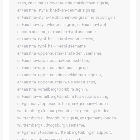
sites
,
en+austria+lower-austria+traiskirchen sign in
,
en+austria+styria+bruck-an-der-mur sign up
,
en+austria+styria+feldkirchen-bei-graz find escort girls
,
en+austria+styria+leoben sign in
,
en+austria+tyrol
escorts near me
,
en+austria+tyrol username
,
en+austria+tyrol+hall-in-tirol escort service
,
en+austria+tyrol+hall-in-tirol username
,
en+austria+upper-austria+ansfelden username
,
en+austria+upper-austria+bad-ischl tips
,
en+austria+upper-austria+traun sign up
,
en+austria+upper-austria+vocklabruck sign up
,
en+austria+upper-austria+wels escort sites
,
en+austria+vorarlberg+dornbirn sign in
,
en+austria+vorarlberg+dornbirn top escorts dating
,
en+germany top escorts here
,
en+germany+baden-
wurttemberg+freiburg escorts
,
en+germany+baden-
wurttemberg+ludwigsburg sign in
,
en+germany+baden-
wurttemberg+ludwigsburg username
,
en+germany+baden-wurttemberg+tubingen support
,
en+germany+hamburg-state search
,