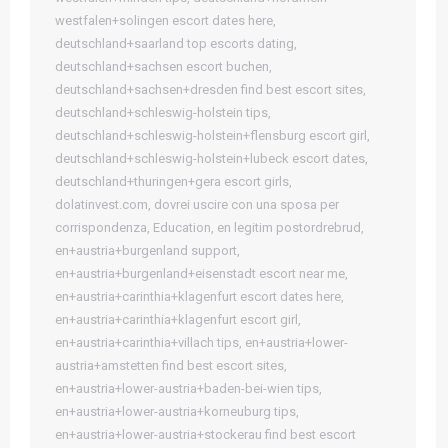
westfalen+solingen escort dates here
,
deutschland+saarland top escorts dating
,
deutschland+sachsen escort buchen
,
deutschland+sachsen+dresden find best escort sites
,
deutschland+schleswig-holstein tips
,
deutschland+schleswig-holstein+flensburg escort girl
,
deutschland+schleswig-holstein+lubeck escort dates
,
deutschland+thuringen+gera escort girls
,
dolatinvest.com
,
dovrei uscire con una sposa per
corrispondenza
,
Education
,
en legitim postordrebrud
,
en+austria+burgenland support
,
en+austria+burgenland+eisenstadt escort near me
,
en+austria+carinthia+klagenfurt escort dates here
,
en+austria+carinthia+klagenfurt escort girl
,
en+austria+carinthia+villach tips
,
en+austria+lower-
austria+amstetten find best escort sites
,
en+austria+lower-austria+baden-bei-wien tips
,
en+austria+lower-austria+korneuburg tips
,
en+austria+lower-austria+stockerau find best escort