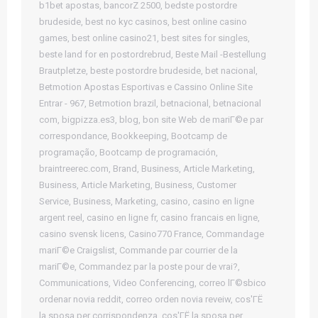
b1bet apostas
,
bancorZ 2500
,
bedste postordre
brudeside
,
best no kyc casinos
,
best online casino
games
,
best online casino21
,
best sites for singles
,
beste land for en postordrebrud
,
Beste Mail -Bestellung
Brautpletze
,
beste postordre brudeside
,
bet nacional
,
Betmotion Apostas Esportivas e Cassino Online Site
Entrar - 967
,
Betmotion brazil
,
betnacional
,
betnacional
com
,
bigpizza.es3
,
blog
,
bon site Web de mariГ©e par
correspondance
,
Bookkeeping
,
Bootcamp de
programação
,
Bootcamp de programación
,
braintreerec.com
,
Brand
,
Business, Article Marketing
,
Business, Article Marketing
,
Business, Customer
Service
,
Business, Marketing
,
casino
,
casino en ligne
argent reel
,
casino en ligne fr
,
casino francais en ligne
,
casino svensk licens
,
Casino770 France
,
Commandage
mariГ©e Craigslist
,
Commande par courrier de la
mariГ©e
,
Commandez par la poste pour de vrai?
,
Communications, Video Conferencing
,
correo lГ©sbico
ordenar novia reddit
,
correo orden novia reveiw
,
cos'ГЁ
la sposa per corrispondenza
,
cos'ГЁ la sposa per