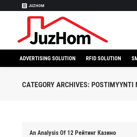
JUZHOM
ADVERTISING SO
ADVERTISING SOLUTION
RFID SOLUTION
S
CATEGORY ARCHIVES:
POSTIMYYNTI
An Analysis Of 12 Рейтинг Казино