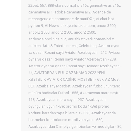
22bet
,
567
,
888-starz.com.pl x
,
a16z generative ai
,
a16z
generative ai 1
,
adobe generative ai 2
,
Agence de
messagerie de commande de mariГ©e
,
ai chat bot
python 9
,
AI News
,
alizeyeniufuklar.com
,
ancor 3500
,
ancorZ 2500
,
ancorZ 2500
,
ancorZ 2500
,
andesvisionclinica.cl c
,
anushkatrivedi.comen-bd x
,
articles
,
Arts & Entertainment, Celebrities
,
Aviator oyna
və qazan Rəsmi sayti Aviator Azerbaycan - 212
,
Aviator
oyna və qazan Rəsmi sayti Aviator Azerbaycan - 238
,
Aviator oyna və qazan Rəsmi sayti Aviator Azerbaycan -
44
,
AVİATORDAN PUL QAZANMAQ 2022 YENİ
XƏSTƏLİK AVİATOR CASİNO MOSTBET - 657
,
AZ Most
BET
,
Azerbajany Mostbet
,
Azərbaycan futbolunun tarixi:
mühüm hadisələr Futbol - 855
,
Azərbaycan mərc saytı -
118
,
Azərbaycan mərc saytı - 957
,
Azərbaycan
oyunçuları üçün 1xBet promo kodu 1xBet promo
kodunu haradan tapa bilərsiniz - 853
,
Azərbaycanda
bukmeker kontorlarının mobil versiyası - 650
,
Azərbaycandan Olimpiya çempionları və medalçılar - 80
,