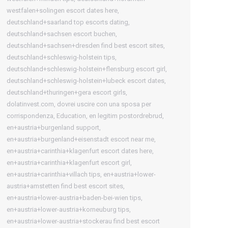
westfalen+solingen escort dates here
,
deutschland+saarland top escorts dating
,
deutschland+sachsen escort buchen
,
deutschland+sachsen+dresden find best escort sites
,
deutschland+schleswig-holstein tips
,
deutschland+schleswig-holstein+flensburg escort girl
,
deutschland+schleswig-holstein+lubeck escort dates
,
deutschland+thuringen+gera escort girls
,
dolatinvest.com
,
dovrei uscire con una sposa per
corrispondenza
,
Education
,
en legitim postordrebrud
,
en+austria+burgenland support
,
en+austria+burgenland+eisenstadt escort near me
,
en+austria+carinthia+klagenfurt escort dates here
,
en+austria+carinthia+klagenfurt escort girl
,
en+austria+carinthia+villach tips
,
en+austria+lower-
austria+amstetten find best escort sites
,
en+austria+lower-austria+baden-bei-wien tips
,
en+austria+lower-austria+korneuburg tips
,
en+austria+lower-austria+stockerau find best escort