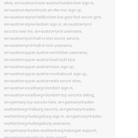
sites
,
en+austria+lower-austria+traiskirchen sign in
,
en+austria+styria+bruck-an-der-mur sign up
,
en+austria+styria+feldkirchen-bei-graz find escort girls
,
en+austria+styria+leoben sign in
,
en+austria+tyrol
escorts near me
,
en+austria+tyrol username
,
en+austria+tyrol+hall-in-tirol escort service
,
en+austria+tyrol+hall-in-tirol username
,
en+austria+upper-austria+ansfelden username
,
en+austria+upper-austria+bad-ischl tips
,
en+austria+upper-austria+traun sign up
,
en+austria+upper-austria+vocklabruck sign up
,
en+austria+upper-austria+wels escort sites
,
en+austria+vorarlberg+dornbirn sign in
,
en+austria+vorarlberg+dornbirn top escorts dating
,
en+germany top escorts here
,
en+germany+baden-
wurttemberg+freiburg escorts
,
en+germany+baden-
wurttemberg+ludwigsburg sign in
,
en+germany+baden-
wurttemberg+ludwigsburg username
,
en+germany+baden-wurttemberg+tubingen support
,
en+germany+hamburg-state search
,