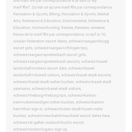
une mariГ©e par correspondance si je suis dГ©jГ
mariГ©e?
,
Qu'est-ce qu'une mariГ©e par correspondance
,
Recreation & Sports, Biking
,
Recreation & Sports, Martial
Arts
,
Reference & Education, Environmental
,
Reference &
Education, Homeschooling
,
Review
,
Reviewe
,
reviewer
,
Revue de la mariГ©e par correspondance
,
ru-npf.ru 10
,
russian-federation escort dates
,
schweiz+aargau+brugg
escort girls
,
schweiz+aargau+oftringen tips
,
schweiz+aargau+spreitenbach escort girls
,
schweiz+aargau+spreitenbach escorts
,
schweiz+basel-
landschaft+mutenz escort date
,
schweiz+basel-
landschaft+oberwil visitors
,
schweiz+basel-stadt escorts
,
schweiz+basel-stadt nutten buchen
,
schweiz+basel-stadt
username
,
schweiz+basel-stadt visitors
,
schweiz+freiburg+freiburg tips
,
schweiz+kanton-
bern+ostermundigen nutten buchen
,
schweiz+kanton-
bern+thun sign in
,
schweiz+luzern-stadt+luzern nutte
buchen
,
schweiz+neuchatel+neuchatel escort dates here
,
schweiz+st-gallen-zustand+buchs escort
,
schweiz+tessin+lugano sign up
,