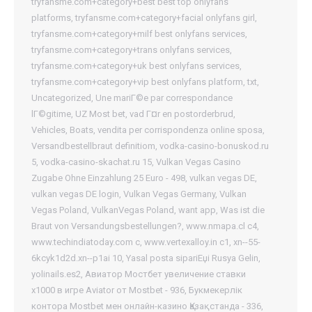
tryfansme.com+category+best best top onlyfans
platforms
,
tryfansme.com+category+facial onlyfans girl
,
tryfansme.com+category+milf best onlyfans services
,
tryfansme.com+category+trans onlyfans services
,
tryfansme.com+category+uk best onlyfans services
,
tryfansme.com+category+vip best onlyfans platform
,
txt
,
Uncategorized
,
Une mariГ©e par correspondance
lГ©gitime
,
UZ Most bet
,
vad Г¤r en postorderbrud
,
Vehicles, Boats
,
vendita per corrispondenza online sposa
,
Versandbestellbraut definitiom
,
vodka-casino-bonuskod.ru
5
,
vodka-casino-skachat.ru 15
,
Vulkan Vegas Casino
Zugabe Ohne Einzahlung 25 Euro - 498
,
vulkan vegas DE
,
vulkan vegas DE login
,
Vulkan Vegas Germany
,
Vulkan
Vegas Poland
,
VulkanVegas Poland
,
want app
,
Was ist die
Braut von Versandungsbestellungen?
,
www.nmapa.cl c4
,
www.techindiatoday.com c
,
www.vertexalloy.in c1
,
xn--55-
6kcyk1d2d.xn--p1ai 10
,
Yasal posta sipariЕџi Rusya Gelin
,
yolinails.es2
,
Авиатор Мостбет увеличение ставки
х1000 в игре Aviator от Mostbet - 936
,
Букмекерлік
контора Mostbet мен онлайн-казино Қазақстанда - 336
,