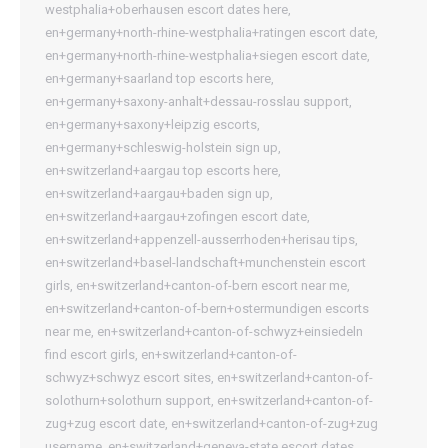
westphalia+oberhausen escort dates here
,
en+germany+north-rhine-westphalia+ratingen escort date
,
en+germany+north-rhine-westphalia+siegen escort date
,
en+germany+saarland top escorts here
,
en+germany+saxony-anhalt+dessau-rosslau support
,
en+germany+saxony+leipzig escorts
,
en+germany+schleswig-holstein sign up
,
en+switzerland+aargau top escorts here
,
en+switzerland+aargau+baden sign up
,
en+switzerland+aargau+zofingen escort date
,
en+switzerland+appenzell-ausserrhoden+herisau tips
,
en+switzerland+basel-landschaft+munchenstein escort
girls
,
en+switzerland+canton-of-bern escort near me
,
en+switzerland+canton-of-bern+ostermundigen escorts
near me
,
en+switzerland+canton-of-schwyz+einsiedeln
find escort girls
,
en+switzerland+canton-of-
schwyz+schwyz escort sites
,
en+switzerland+canton-of-
solothurn+solothurn support
,
en+switzerland+canton-of-
zug+zug escort date
,
en+switzerland+canton-of-zug+zug
username
,
en+switzerland+geneva-state escort dates
,