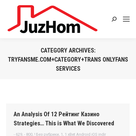
Search:
CATEGORY ARCHIVES:
TRYFANSME.COM+CATEGORY+TRANS ONLYFANS
SERVICES
You are here:
An Analysis Of 12 Рейтинг Казино
Strategies… This is What We Discovered
- 629
,
- 800
,
! Без рубрики
,
1
,
1 xBet Android iOS indir