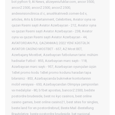
bot python 9
,
AI News
,
alizeyeniufuklar.com
,
ancor 3500
,
ancorZ 2500
,
ancorZ 2500
,
ancorZ 2500
,
andesvisionclinica.cl c
,
anushkatrivedi.comen-bd x
,
articles
,
Arts & Entertainment, Celebrities
,
Aviator oyna və
qazan Rəsmi sayti Aviator Azerbaycan - 212
,
Aviator oyna
və qazan Rəsmi sayti Aviator Azerbaycan - 238
,
Aviator
oyna və qazan Rəsmi sayti Aviator Azerbaycan - 44
,
AVİATORDAN PUL QAZANMAQ 2022 YENİ XƏSTƏLİK
AVİATOR CASİNO MOSTBET - 657
,
AZ Most BET
,
Azerbajany Mostbet
,
Azərbaycan futbolunun tarixi: mühüm
hadisələr Futbol - 855
,
Azərbaycan mərc saytı - 118
,
Azərbaycan mərc saytı - 957
,
Azərbaycan oyunçuları üçün
1xBet promo kodu 1xBet promo kodunu haradan tapa
bilərsiniz - 853
,
Azərbaycanda bukmeker kontorlarının
mobil versiyası - 650
,
Azərbaycandan Olimpiya çempionları
və medalçılar - 80
,
b1bet apostas
,
bancorZ 2500
,
bedste
postordre brudeside
,
best no kyc casinos
,
best online
casino games
,
best online casino21
,
best sites for singles
,
beste land for en postordrebrud
,
Beste Mail -Bestellung
Brautpletze
,
beste postordre brudeside
,
bet nacional
,