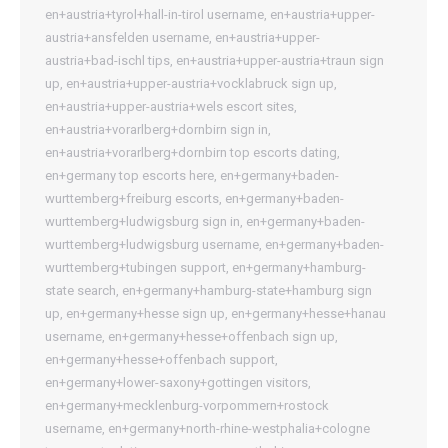
en+austria+tyrol+hall-in-tirol username
,
en+austria+upper-
austria+ansfelden username
,
en+austria+upper-
austria+bad-ischl tips
,
en+austria+upper-austria+traun sign
up
,
en+austria+upper-austria+vocklabruck sign up
,
en+austria+upper-austria+wels escort sites
,
en+austria+vorarlberg+dornbirn sign in
,
en+austria+vorarlberg+dornbirn top escorts dating
,
en+germany top escorts here
,
en+germany+baden-
wurttemberg+freiburg escorts
,
en+germany+baden-
wurttemberg+ludwigsburg sign in
,
en+germany+baden-
wurttemberg+ludwigsburg username
,
en+germany+baden-
wurttemberg+tubingen support
,
en+germany+hamburg-
state search
,
en+germany+hamburg-state+hamburg sign
up
,
en+germany+hesse sign up
,
en+germany+hesse+hanau
username
,
en+germany+hesse+offenbach sign up
,
en+germany+hesse+offenbach support
,
en+germany+lower-saxony+gottingen visitors
,
en+germany+mecklenburg-vorpommern+rostock
username
,
en+germany+north-rhine-westphalia+cologne