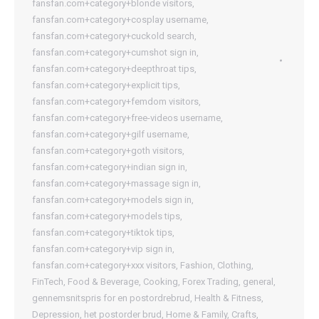
fansfan.com+category+blonde visitors
,
fansfan.com+category+cosplay username
,
fansfan.com+category+cuckold search
,
fansfan.com+category+cumshot sign in
,
fansfan.com+category+deepthroat tips
,
fansfan.com+category+explicit tips
,
fansfan.com+category+femdom visitors
,
fansfan.com+category+free-videos username
,
fansfan.com+category+gilf username
,
fansfan.com+category+goth visitors
,
fansfan.com+category+indian sign in
,
fansfan.com+category+massage sign in
,
fansfan.com+category+models sign in
,
fansfan.com+category+models tips
,
fansfan.com+category+tiktok tips
,
fansfan.com+category+vip sign in
,
fansfan.com+category+xxx visitors
,
Fashion, Clothing
,
FinTech
,
Food & Beverage, Cooking
,
Forex Trading
,
general
,
gennemsnitspris for en postordrebrud
,
Health & Fitness,
Depression
,
het postorder brud
,
Home & Family, Crafts
,