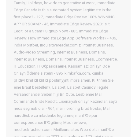
Family, Holidays
,
how does generative ai work
,
Immediate
Edge Canada Is this automated system legitimate in the
first place? - 127
,
Immediate Edge Review 100% WINNING
APP OR SCAM? - 45
,
Immediate Edge Review 2023: Is it
Legit, or a Scam? Signup Now! - 885
,
Immediate Edge
Review: How Immediate Edge App Software Works? - 406
,
India Mostbet
,
inquisitivereader.com z
,
Internet Business,
Audio-Video Streaming
,
Internet Business, Domains
,
Internet Business, Domains
,
Internet Business, Ecommerce
,
IT Education
,
IT Образование
,
Kassam az: Onlayn Ode
Onlayn Ödəmə sistemi - 895
,
kimkafka.com
,
kuinka
pГ¤ivГ¤mГ¤Г¤rГ¤ postimyynti morsiamen
,
KГ¶nnen Sie
eine Braut bestellen?
,
Lalabet
,
Lalabet Casino3
,
legale
Versandhandel Seiten fГјr BrГ¤ute
,
Lesbienne Mail
Commande Bride Reddit
,
Lisenziyalı onlayn kazinolar: saytı
necə seçmək olar - 964
,
mail i ordning brud kostar
,
Mail
narudЕѕbe za mladenke legitimne
,
mariГ©e par
correspondance lГ©gitime
,
Maxi reviewe
,
medipekfashion.com
,
Meilleurs sites Web de la mariГ©e
par correspondance 2022
,
mineralpro.ru 170
,
mini-review
,