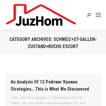
Search:
CATEGORY ARCHIVES:
SCHWEIZ+ST-GALLEN-
ZUSTAND+BUCHS ESCORT
You are here:
An Analysis Of 12 Рейтинг Казино
Strategies… This is What We Discovered
- 629
,
- 800
,
! Без рубрики
,
1
,
1 xBet Android iOS indir
Tətbiq - 350
,
1win aviator oyununda qeydiyyat 133
,
1win