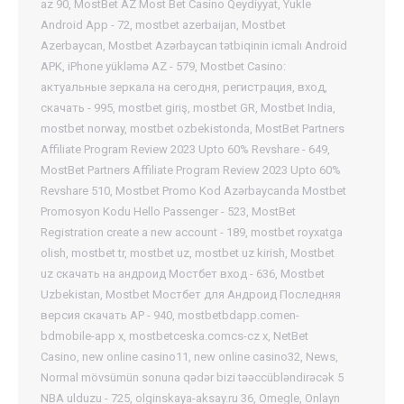
az 90
,
MostBet AZ Most Bet Casino Qeydiyyat, Yukle
Android App - 72
,
mostbet azerbaijan
,
Mostbet
Azerbaycan
,
Mostbet Azərbaycan tətbiqinin icmalı Android
APK, iPhone yükləmə AZ - 579
,
Mostbet Casino:
актуальные зеркала на сегодня, регистрация, вход,
скачать - 995
,
mostbet giriş
,
mostbet GR
,
Mostbet India
,
mostbet norway
,
mostbet ozbekistonda
,
MostBet Partners
Affiliate Program Review 2023 Upto 60% Revshare - 649
,
MostBet Partners Affiliate Program Review 2023 Upto 60%
Revshare 510
,
Mostbet Promo Kod Azərbaycanda Mostbet
Promosyon Kodu Hello Passenger - 523
,
MostBet
Registration create a new account - 189
,
mostbet royxatga
olish
,
mostbet tr
,
mostbet uz
,
mostbet uz kirish
,
Mostbet
uz скачать на андроид Мостбет вход - 636
,
Mostbet
Uzbekistan
,
Mostbet Мостбет для Андроид Последняя
версия скачать AP - 940
,
mostbetbdapp.comen-
bdmobile-app x
,
mostbetceska.comcs-cz x
,
NetBet
Casino
,
new online casino11
,
new online casino32
,
News
,
Normal mövsümün sonuna qədər bizi təəccübləndirəcək 5
NBA ulduzu - 725
,
olginskaya-aksay.ru 36
,
Omegle
,
Onlayn