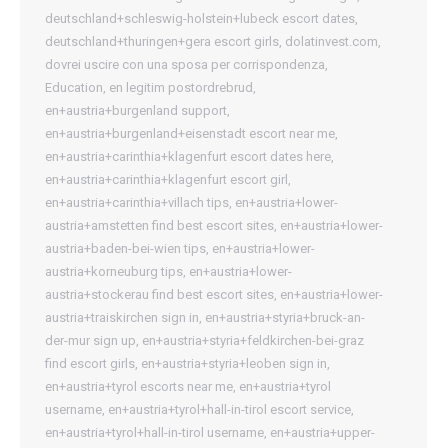
deutschland+schleswig-holstein+lubeck escort dates
,
deutschland+thuringen+gera escort girls
,
dolatinvest.com
,
dovrei uscire con una sposa per corrispondenza
,
Education
,
en legitim postordrebrud
,
en+austria+burgenland support
,
en+austria+burgenland+eisenstadt escort near me
,
en+austria+carinthia+klagenfurt escort dates here
,
en+austria+carinthia+klagenfurt escort girl
,
en+austria+carinthia+villach tips
,
en+austria+lower-
austria+amstetten find best escort sites
,
en+austria+lower-
austria+baden-bei-wien tips
,
en+austria+lower-
austria+korneuburg tips
,
en+austria+lower-
austria+stockerau find best escort sites
,
en+austria+lower-
austria+traiskirchen sign in
,
en+austria+styria+bruck-an-
der-mur sign up
,
en+austria+styria+feldkirchen-bei-graz
find escort girls
,
en+austria+styria+leoben sign in
,
en+austria+tyrol escorts near me
,
en+austria+tyrol
username
,
en+austria+tyrol+hall-in-tirol escort service
,
en+austria+tyrol+hall-in-tirol username
,
en+austria+upper-