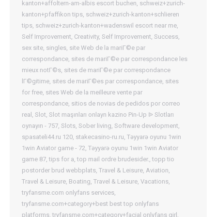
kanton+affoltern-am-albis escort buchen
,
schweiz+zurich-
kanton+pfaffikon tips
,
schweiz+zurich-kanton+schlieren
tips
,
schweiz+zurich-kanton+wadenswil escort near me
,
Self Improvement, Creativity
,
Self Improvement, Success
,
sex site
,
singles
,
site Web de la mariГ©e par
correspondance
,
sites de mariГ©e par correspondance les
mieux notГ©s
,
sites de mariГ©e par correspondance
lГ©gitime
,
sites de mariГ©es par correspondance
,
sites
for free
,
sites Web de la meilleure vente par
correspondance
,
sitios de novias de pedidos por correo
real
,
Slot
,
Slot maşınları onlayn kazino Pin-Up ᐉ Slotları
oynayın - 757
,
Slots
,
Sober living
,
Software development
,
spasateli44.ru 120
,
stakecasino-ru.ru
,
Təyyarə oyunu 1win
1win Aviator game - 72
,
Təyyarə oyunu 1win 1win Aviator
game 87
,
tips for a
,
top mail ordre brudesider.
,
topp tio
postorder brud webbplats
,
Travel & Leisure, Aviation
,
Travel & Leisure, Boating
,
Travel & Leisure, Vacations
,
tryfansme.com onlyfans services
,
tryfansme.com+category+best best top onlyfans
platforms
,
tryfansme.com+category+facial onlyfans girl
,