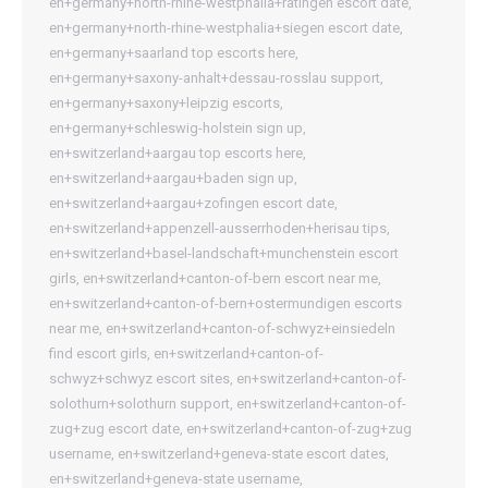
en+germany+north-rhine-westphalia+ratingen escort date
,
en+germany+north-rhine-westphalia+siegen escort date
,
en+germany+saarland top escorts here
,
en+germany+saxony-anhalt+dessau-rosslau support
,
en+germany+saxony+leipzig escorts
,
en+germany+schleswig-holstein sign up
,
en+switzerland+aargau top escorts here
,
en+switzerland+aargau+baden sign up
,
en+switzerland+aargau+zofingen escort date
,
en+switzerland+appenzell-ausserrhoden+herisau tips
,
en+switzerland+basel-landschaft+munchenstein escort
girls
,
en+switzerland+canton-of-bern escort near me
,
en+switzerland+canton-of-bern+ostermundigen escorts
near me
,
en+switzerland+canton-of-schwyz+einsiedeln
find escort girls
,
en+switzerland+canton-of-
schwyz+schwyz escort sites
,
en+switzerland+canton-of-
solothurn+solothurn support
,
en+switzerland+canton-of-
zug+zug escort date
,
en+switzerland+canton-of-zug+zug
username
,
en+switzerland+geneva-state escort dates
,
en+switzerland+geneva-state username
,