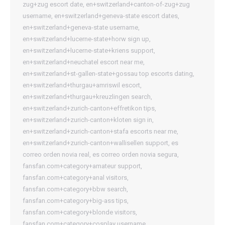
zug+zug escort date
,
en+switzerland+canton-of-zug+zug
username
,
en+switzerland+geneva-state escort dates
,
en+switzerland+geneva-state username
,
en+switzerland+lucerne-state+horw sign up
,
en+switzerland+lucerne-state+kriens support
,
en+switzerland+neuchatel escort near me
,
en+switzerland+st-gallen-state+gossau top escorts dating
,
en+switzerland+thurgau+amriswil escort
,
en+switzerland+thurgau+kreuzlingen search
,
en+switzerland+zurich-canton+effretikon tips
,
en+switzerland+zurich-canton+kloten sign in
,
en+switzerland+zurich-canton+stafa escorts near me
,
en+switzerland+zurich-canton+wallisellen support
,
es
correo orden novia real
,
es correo orden novia segura
,
fansfan.com+category+amateur support
,
fansfan.com+category+anal visitors
,
fansfan.com+category+bbw search
,
fansfan.com+category+big-ass tips
,
fansfan.com+category+blonde visitors
,
fansfan.com+category+cosplay username
,