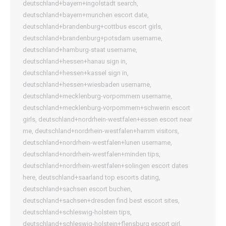
deutschland+bayern+ingolstadt search
,
deutschland+bayern+munchen escort date
,
deutschland+brandenburg+cottbus escort girls
,
deutschland+brandenburg+potsdam username
,
deutschland+hamburg-staat username
,
deutschland+hessen+hanau sign in
,
deutschland+hessen+kassel sign in
,
deutschland+hessen+wiesbaden username
,
deutschland+mecklenburg-vorpommern username
,
deutschland+mecklenburg-vorpommern+schwerin escort
girls
,
deutschland+nordrhein-westfalen+essen escort near
me
,
deutschland+nordrhein-westfalen+hamm visitors
,
deutschland+nordrhein-westfalen+lunen username
,
deutschland+nordrhein-westfalen+minden tips
,
deutschland+nordrhein-westfalen+solingen escort dates
here
,
deutschland+saarland top escorts dating
,
deutschland+sachsen escort buchen
,
deutschland+sachsen+dresden find best escort sites
,
deutschland+schleswig-holstein tips
,
deutschland+schleswig-holstein+flensburg escort girl
,