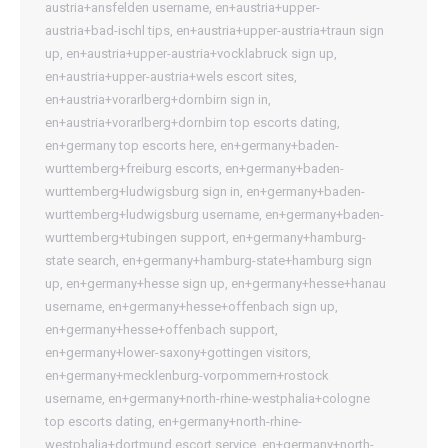
austria+ansfelden username
,
en+austria+upper-
austria+bad-ischl tips
,
en+austria+upper-austria+traun sign
up
,
en+austria+upper-austria+vocklabruck sign up
,
en+austria+upper-austria+wels escort sites
,
en+austria+vorarlberg+dornbirn sign in
,
en+austria+vorarlberg+dornbirn top escorts dating
,
en+germany top escorts here
,
en+germany+baden-
wurttemberg+freiburg escorts
,
en+germany+baden-
wurttemberg+ludwigsburg sign in
,
en+germany+baden-
wurttemberg+ludwigsburg username
,
en+germany+baden-
wurttemberg+tubingen support
,
en+germany+hamburg-
state search
,
en+germany+hamburg-state+hamburg sign
up
,
en+germany+hesse sign up
,
en+germany+hesse+hanau
username
,
en+germany+hesse+offenbach sign up
,
en+germany+hesse+offenbach support
,
en+germany+lower-saxony+gottingen visitors
,
en+germany+mecklenburg-vorpommern+rostock
username
,
en+germany+north-rhine-westphalia+cologne
top escorts dating
,
en+germany+north-rhine-
westphalia+dortmund escort service
,
en+germany+north-