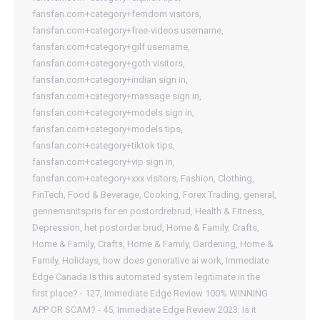
fansfan.com+category+femdom visitors
,
fansfan.com+category+free-videos username
,
fansfan.com+category+gilf username
,
fansfan.com+category+goth visitors
,
fansfan.com+category+indian sign in
,
fansfan.com+category+massage sign in
,
fansfan.com+category+models sign in
,
fansfan.com+category+models tips
,
fansfan.com+category+tiktok tips
,
fansfan.com+category+vip sign in
,
fansfan.com+category+xxx visitors
,
Fashion, Clothing
,
FinTech
,
Food & Beverage, Cooking
,
Forex Trading
,
general
,
gennemsnitspris for en postordrebrud
,
Health & Fitness,
Depression
,
het postorder brud
,
Home & Family, Crafts
,
Home & Family, Crafts
,
Home & Family, Gardening
,
Home &
Family, Holidays
,
how does generative ai work
,
Immediate
Edge Canada Is this automated system legitimate in the
first place? - 127
,
Immediate Edge Review 100% WINNING
APP OR SCAM? - 45
,
Immediate Edge Review 2023: Is it