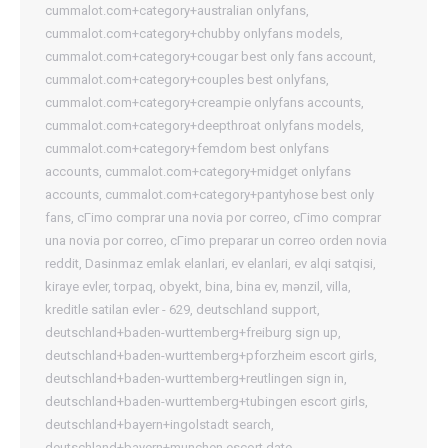
cummalot.com+category+australian onlyfans
,
cummalot.com+category+chubby onlyfans models
,
cummalot.com+category+cougar best only fans account
,
cummalot.com+category+couples best onlyfans
,
cummalot.com+category+creampie onlyfans accounts
,
cummalot.com+category+deepthroat onlyfans models
,
cummalot.com+category+femdom best onlyfans
accounts
,
cummalot.com+category+midget onlyfans
accounts
,
cummalot.com+category+pantyhose best only
fans
,
cГіmo comprar una novia por correo
,
cГіmo comprar
una novia por correo
,
cГіmo preparar un correo orden novia
reddit
,
Dasinmaz emlak elanlari, ev elanlari, ev alqi satqisi,
kiraye evler, torpaq, obyekt, bina, bina ev, mənzil, villa,
kreditle satilan evler - 629
,
deutschland support
,
deutschland+baden-wurttemberg+freiburg sign up
,
deutschland+baden-wurttemberg+pforzheim escort girls
,
deutschland+baden-wurttemberg+reutlingen sign in
,
deutschland+baden-wurttemberg+tubingen escort girls
,
deutschland+bayern+ingolstadt search
,
deutschland+bayern+munchen escort date
,