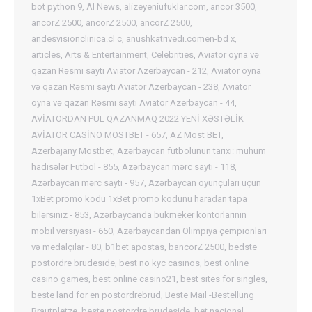
bot python 9
,
AI News
,
alizeyeniufuklar.com
,
ancor 3500
,
ancorZ 2500
,
ancorZ 2500
,
ancorZ 2500
,
andesvisionclinica.cl c
,
anushkatrivedi.comen-bd x
,
articles
,
Arts & Entertainment, Celebrities
,
Aviator oyna və
qazan Rəsmi sayti Aviator Azerbaycan - 212
,
Aviator oyna
və qazan Rəsmi sayti Aviator Azerbaycan - 238
,
Aviator
oyna və qazan Rəsmi sayti Aviator Azerbaycan - 44
,
AVİATORDAN PUL QAZANMAQ 2022 YENİ XƏSTƏLİK
AVİATOR CASİNO MOSTBET - 657
,
AZ Most BET
,
Azerbajany Mostbet
,
Azərbaycan futbolunun tarixi: mühüm
hadisələr Futbol - 855
,
Azərbaycan mərc saytı - 118
,
Azərbaycan mərc saytı - 957
,
Azərbaycan oyunçuları üçün
1xBet promo kodu 1xBet promo kodunu haradan tapa
bilərsiniz - 853
,
Azərbaycanda bukmeker kontorlarının
mobil versiyası - 650
,
Azərbaycandan Olimpiya çempionları
və medalçılar - 80
,
b1bet apostas
,
bancorZ 2500
,
bedste
postordre brudeside
,
best no kyc casinos
,
best online
casino games
,
best online casino21
,
best sites for singles
,
beste land for en postordrebrud
,
Beste Mail -Bestellung
Brautpletze
,
beste postordre brudeside
,
bet nacional
,