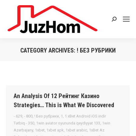
Search:
CATEGORY ARCHIVES:
! БЕЗ РУБРИКИ
You are here:
An Analysis Of 12 Рейтинг Казино
Strategies… This is What We Discovered
- 629
,
- 800
,
! Без рубрики
,
1
,
1 xBet Android iOS indir
Tətbiq - 350
,
1win aviator oyununda qeydiyyat 133
,
1win
Azerbajany
,
1xbet
,
1xbet apk
,
1xbet arabic
,
1xBet Az