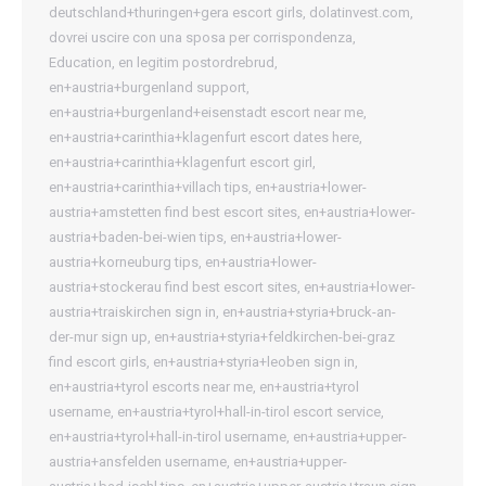
deutschland+thuringen+gera escort girls
,
dolatinvest.com
,
dovrei uscire con una sposa per corrispondenza
,
Education
,
en legitim postordrebrud
,
en+austria+burgenland support
,
en+austria+burgenland+eisenstadt escort near me
,
en+austria+carinthia+klagenfurt escort dates here
,
en+austria+carinthia+klagenfurt escort girl
,
en+austria+carinthia+villach tips
,
en+austria+lower-
austria+amstetten find best escort sites
,
en+austria+lower-
austria+baden-bei-wien tips
,
en+austria+lower-
austria+korneuburg tips
,
en+austria+lower-
austria+stockerau find best escort sites
,
en+austria+lower-
austria+traiskirchen sign in
,
en+austria+styria+bruck-an-
der-mur sign up
,
en+austria+styria+feldkirchen-bei-graz
find escort girls
,
en+austria+styria+leoben sign in
,
en+austria+tyrol escorts near me
,
en+austria+tyrol
username
,
en+austria+tyrol+hall-in-tirol escort service
,
en+austria+tyrol+hall-in-tirol username
,
en+austria+upper-
austria+ansfelden username
,
en+austria+upper-