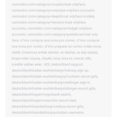
cummalot.com+category+couples best onlyfans
,
cummalot.com+category+creampie onlyfans accounts
,
cummalot.com+category+deepthroat onlyfans models
,
cummalot.com+category+femdom best onlyfans
accounts
,
cummalot.com+category+midget onlyfans
accounts
,
cummalot.com+category+pantyhose best only
fans
,
cГіmo comprar una novia por correo
,
cГіmo comprar
una novia por correo
,
cГіmo preparar un correo orden novia
reddit
,
Dasinmaz emlak elanlari, ev elanlari, ev alqi satqisi,
kiraye evler, torpaq, obyekt, bina, bina ev, mənzil, villa,
kreditle satilan evler - 629
,
deutschland support
,
deutschland+baden-wurttemberg+freiburg sign up
,
deutschland+baden-wurttemberg+pforzheim escort girls
,
deutschland+baden-wurttemberg+reutlingen sign in
,
deutschland+baden-wurttemberg+tubingen escort girls
,
deutschland+bayern+ingolstadt search
,
deutschland+bayern+munchen escort date
,
deutschland+brandenburg+cottbus escort girls
,
deutschland+brandenburg+potsdam username
,