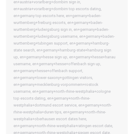
en+austria+vorarlberg+dornbirn sign in
,
en+austria+vorarlberg+dornbirn top escorts dating
,
en+germany top escorts here
,
en+germany+baden-
wurttemberg+freiburg escorts
,
en+germany+baden-
wurttemberg+ludwigsburg sign in
,
en+germany+baden-
wurttemberg+ludwigsburg username
,
en+germany+baden-
wurttemberg+tubingen support
,
en+germany+hamburg-
state search
,
en+germany+hamburg-state+hamburg sign
up
,
en+germany+hesse sign up
,
en+germany+hesse+hanau
username
,
en+germany+hesse+offenbach sign up
,
en+germany+hesse+offenbach support
,
en+germany+lower-saxony+gottingen visitors
,
en+germany+mecklenburg-vorpommern+rostock
username
,
en+germany+north-rhine-westphalia+cologne
top escorts dating
,
en+germany+north-rhine-
westphalia+dortmund escort service
,
en+germany+north-
rhine-westphalia+duren tips
,
en+germany+north-rhine-
westphalia+oberhausen escort dates here
,
en+germany+north-rhine-westphalia+ratingen escort date
,
en+germany+north-rhine-westphalia+siegen escort date
,