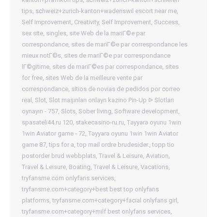
tips
,
schweiz+zurich-kanton+wadenswil escort near me
,
Self Improvement, Creativity
,
Self Improvement, Success
,
sex site
,
singles
,
site Web de la mariГ©e par
correspondance
,
sites de mariГ©e par correspondance les
mieux notГ©s
,
sites de mariГ©e par correspondance
lГ©gitime
,
sites de mariГ©es par correspondance
,
sites
for free
,
sites Web de la meilleure vente par
correspondance
,
sitios de novias de pedidos por correo
real
,
Slot
,
Slot maşınları onlayn kazino Pin-Up ᐉ Slotları
oynayın - 757
,
Slots
,
Sober living
,
Software development
,
spasateli44.ru 120
,
stakecasino-ru.ru
,
Təyyarə oyunu 1win
1win Aviator game - 72
,
Təyyarə oyunu 1win 1win Aviator
game 87
,
tips for a
,
top mail ordre brudesider.
,
topp tio
postorder brud webbplats
,
Travel & Leisure, Aviation
,
Travel & Leisure, Boating
,
Travel & Leisure, Vacations
,
tryfansme.com onlyfans services
,
tryfansme.com+category+best best top onlyfans
platforms
,
tryfansme.com+category+facial onlyfans girl
,
tryfansme.com+category+milf best onlyfans services
,