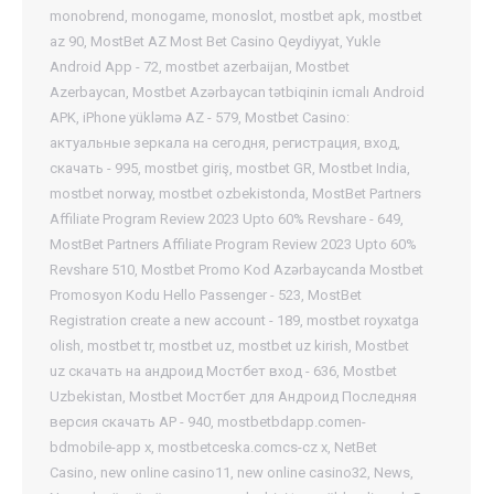
monobrend
,
monogame
,
monoslot
,
mostbet apk
,
mostbet
az 90
,
MostBet AZ Most Bet Casino Qeydiyyat, Yukle
Android App - 72
,
mostbet azerbaijan
,
Mostbet
Azerbaycan
,
Mostbet Azərbaycan tətbiqinin icmalı Android
APK, iPhone yükləmə AZ - 579
,
Mostbet Casino:
актуальные зеркала на сегодня, регистрация, вход,
скачать - 995
,
mostbet giriş
,
mostbet GR
,
Mostbet India
,
mostbet norway
,
mostbet ozbekistonda
,
MostBet Partners
Affiliate Program Review 2023 Upto 60% Revshare - 649
,
MostBet Partners Affiliate Program Review 2023 Upto 60%
Revshare 510
,
Mostbet Promo Kod Azərbaycanda Mostbet
Promosyon Kodu Hello Passenger - 523
,
MostBet
Registration create a new account - 189
,
mostbet royxatga
olish
,
mostbet tr
,
mostbet uz
,
mostbet uz kirish
,
Mostbet
uz скачать на андроид Мостбет вход - 636
,
Mostbet
Uzbekistan
,
Mostbet Мостбет для Андроид Последняя
версия скачать AP - 940
,
mostbetbdapp.comen-
bdmobile-app x
,
mostbetceska.comcs-cz x
,
NetBet
Casino
,
new online casino11
,
new online casino32
,
News
,