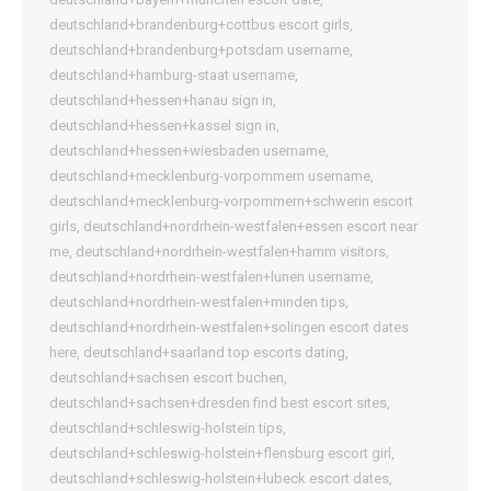
deutschland+brandenburg+cottbus escort girls
,
deutschland+brandenburg+potsdam username
,
deutschland+hamburg-staat username
,
deutschland+hessen+hanau sign in
,
deutschland+hessen+kassel sign in
,
deutschland+hessen+wiesbaden username
,
deutschland+mecklenburg-vorpommern username
,
deutschland+mecklenburg-vorpommern+schwerin escort
girls
,
deutschland+nordrhein-westfalen+essen escort near
me
,
deutschland+nordrhein-westfalen+hamm visitors
,
deutschland+nordrhein-westfalen+lunen username
,
deutschland+nordrhein-westfalen+minden tips
,
deutschland+nordrhein-westfalen+solingen escort dates
here
,
deutschland+saarland top escorts dating
,
deutschland+sachsen escort buchen
,
deutschland+sachsen+dresden find best escort sites
,
deutschland+schleswig-holstein tips
,
deutschland+schleswig-holstein+flensburg escort girl
,
deutschland+schleswig-holstein+lubeck escort dates
,