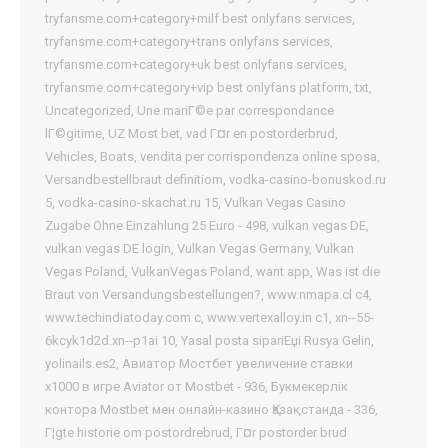
tryfansme.com+category+milf best onlyfans services
,
tryfansme.com+category+trans onlyfans services
,
tryfansme.com+category+uk best onlyfans services
,
tryfansme.com+category+vip best onlyfans platform
,
txt
,
Uncategorized
,
Une mariГ©e par correspondance
lГ©gitime
,
UZ Most bet
,
vad Г¤r en postorderbrud
,
Vehicles, Boats
,
vendita per corrispondenza online sposa
,
Versandbestellbraut definitiom
,
vodka-casino-bonuskod.ru
5
,
vodka-casino-skachat.ru 15
,
Vulkan Vegas Casino
Zugabe Ohne Einzahlung 25 Euro - 498
,
vulkan vegas DE
,
vulkan vegas DE login
,
Vulkan Vegas Germany
,
Vulkan
Vegas Poland
,
VulkanVegas Poland
,
want app
,
Was ist die
Braut von Versandungsbestellungen?
,
www.nmapa.cl c4
,
www.techindiatoday.com c
,
www.vertexalloy.in c1
,
xn--55-
6kcyk1d2d.xn--p1ai 10
,
Yasal posta sipariЕџi Rusya Gelin
,
yolinails.es2
,
Авиатор Мостбет увеличение ставки
х1000 в игре Aviator от Mostbet - 936
,
Букмекерлік
контора Mostbet мен онлайн-казино Қазақстанда - 336
,
Г¦gte historie om postordrebrud
,
Г¤r postorder brud