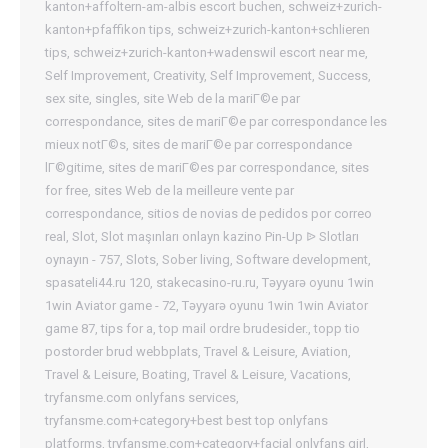
kanton+affoltern-am-albis escort buchen
,
schweiz+zurich-
kanton+pfaffikon tips
,
schweiz+zurich-kanton+schlieren
tips
,
schweiz+zurich-kanton+wadenswil escort near me
,
Self Improvement, Creativity
,
Self Improvement, Success
,
sex site
,
singles
,
site Web de la mariГ©e par
correspondance
,
sites de mariГ©e par correspondance les
mieux notГ©s
,
sites de mariГ©e par correspondance
lГ©gitime
,
sites de mariГ©es par correspondance
,
sites
for free
,
sites Web de la meilleure vente par
correspondance
,
sitios de novias de pedidos por correo
real
,
Slot
,
Slot maşınları onlayn kazino Pin-Up ᐉ Slotları
oynayın - 757
,
Slots
,
Sober living
,
Software development
,
spasateli44.ru 120
,
stakecasino-ru.ru
,
Təyyarə oyunu 1win
1win Aviator game - 72
,
Təyyarə oyunu 1win 1win Aviator
game 87
,
tips for a
,
top mail ordre brudesider.
,
topp tio
postorder brud webbplats
,
Travel & Leisure, Aviation
,
Travel & Leisure, Boating
,
Travel & Leisure, Vacations
,
tryfansme.com onlyfans services
,
tryfansme.com+category+best best top onlyfans
platforms
,
tryfansme.com+category+facial onlyfans girl
,