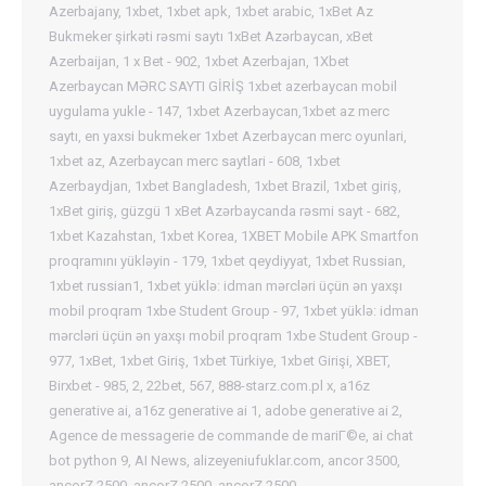
Azerbajany
,
1xbet
,
1xbet apk
,
1xbet arabic
,
1xBet Az
Bukmeker şirkəti rəsmi saytı 1xBet Azərbaycan, xBet
Azerbaijan, 1 x Bet - 902
,
1xbet Azerbajan
,
1Xbet
Azerbaycan MƏRC SAYTI GİRİŞ 1xbet azerbaycan mobil
uygulama yukle - 147
,
1xbet Azerbaycan,1xbet az merc
saytı, en yaxsi bukmeker 1xbet Azerbaycan merc oyunlari,
1xbet az, Azerbaycan merc saytlari - 608
,
1xbet
Azerbaydjan
,
1xbet Bangladesh
,
1xbet Brazil
,
1xbet giriş
,
1xBet giriş, güzgü 1 xBet Azərbaycanda rəsmi sayt - 682
,
1xbet Kazahstan
,
1xbet Korea
,
1XBET Mobile APK Smartfon
proqramını yükləyin - 179
,
1xbet qeydiyyat
,
1xbet Russian
,
1xbet russian1
,
1xbet yüklə: idman mərcləri üçün ən yaxşı
mobil proqram 1xbe Student Group - 97
,
1xbet yüklə: idman
mərcləri üçün ən yaxşı mobil proqram 1xbe Student Group -
977
,
1xBet, 1xbet Giriş, 1xbet Türkiye, 1xbet Girişi, XBET,
Birxbet - 985
,
2
,
22bet
,
567
,
888-starz.com.pl x
,
a16z
generative ai
,
a16z generative ai 1
,
adobe generative ai 2
,
Agence de messagerie de commande de mariГ©e
,
ai chat
bot python 9
,
AI News
,
alizeyeniufuklar.com
,
ancor 3500
,
ancorZ 2500
,
ancorZ 2500
,
ancorZ 2500
,