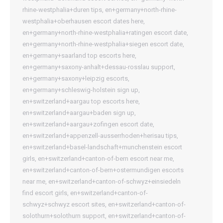
rhine-westphalia+duren tips
,
en+germany+north-rhine-
westphalia+oberhausen escort dates here
,
en+germany+north-rhine-westphalia+ratingen escort date
,
en+germany+north-rhine-westphalia+siegen escort date
,
en+germany+saarland top escorts here
,
en+germany+saxony-anhalt+dessau-rosslau support
,
en+germany+saxony+leipzig escorts
,
en+germany+schleswig-holstein sign up
,
en+switzerland+aargau top escorts here
,
en+switzerland+aargau+baden sign up
,
en+switzerland+aargau+zofingen escort date
,
en+switzerland+appenzell-ausserrhoden+herisau tips
,
en+switzerland+basel-landschaft+munchenstein escort
girls
,
en+switzerland+canton-of-bern escort near me
,
en+switzerland+canton-of-bern+ostermundigen escorts
near me
,
en+switzerland+canton-of-schwyz+einsiedeln
find escort girls
,
en+switzerland+canton-of-
schwyz+schwyz escort sites
,
en+switzerland+canton-of-
solothurn+solothurn support
,
en+switzerland+canton-of-