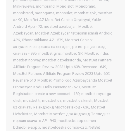
Mini-reviews
,
mombrand
,
Mono slot
,
Monobrand
,
monobrend
,
monogame
,
monoslot
,
mostbet apk
,
mostbet
az 90
,
MostBet AZ Most Bet Casino Qeydiyyat, Yukle
Android App - 72
,
mostbet azerbaijan
,
Mostbet
Azerbaycan
,
Mostbet Azərbaycan tətbiqinin icmalı Android
APK, iPhone yükləmə AZ - 579
,
Mostbet Casino:
актуальные зеркала на сегодня, регистрация, вход,
скачать - 995
,
mostbet giriş
,
mostbet GR
,
Mostbet India
,
mostbet norway
,
mostbet ozbekistonda
,
MostBet Partners
Affiliate Program Review 2023 Upto 60% Revshare - 649
,
MostBet Partners Affiliate Program Review 2023 Upto 60%
Revshare 510
,
Mostbet Promo Kod Azərbaycanda Mostbet
Promosyon Kodu Hello Passenger - 523
,
MostBet
Registration create a new account - 189
,
mostbet royxatga
olish
,
mostbet tr
,
mostbet uz
,
mostbet uz kirish
,
Mostbet
uz скачать на андроид Мостбет вход - 636
,
Mostbet
Uzbekistan
,
Mostbet Мостбет для Андроид Последняя
версия скачать AP - 940
,
mostbetbdapp.comen-
bdmobile-app x
,
mostbetceska.comcs-cz x
,
NetBet