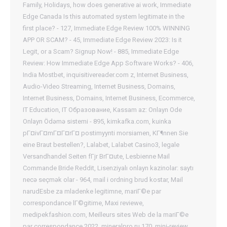
Family, Holidays
,
how does generative ai work
,
Immediate
Edge Canada Is this automated system legitimate in the
first place? - 127
,
Immediate Edge Review 100% WINNING
APP OR SCAM? - 45
,
Immediate Edge Review 2023: Is it
Legit, or a Scam? Signup Now! - 885
,
Immediate Edge
Review: How Immediate Edge App Software Works? - 406
,
India Mostbet
,
inquisitivereader.com z
,
Internet Business,
Audio-Video Streaming
,
Internet Business, Domains
,
Internet Business, Domains
,
Internet Business, Ecommerce
,
IT Education
,
IT Образование
,
Kassam az: Onlayn Ode
Onlayn Ödəmə sistemi - 895
,
kimkafka.com
,
kuinka
pГ¤ivГ¤mГ¤Г¤rГ¤ postimyynti morsiamen
,
KГ¶nnen Sie
eine Braut bestellen?
,
Lalabet
,
Lalabet Casino3
,
legale
Versandhandel Seiten fГјr BrГ¤ute
,
Lesbienne Mail
Commande Bride Reddit
,
Lisenziyalı onlayn kazinolar: saytı
necə seçmək olar - 964
,
mail i ordning brud kostar
,
Mail
narudЕѕbe za mladenke legitimne
,
mariГ©e par
correspondance lГ©gitime
,
Maxi reviewe
,
medipekfashion.com
,
Meilleurs sites Web de la mariГ©e
par correspondance 2022
,
mineralpro.ru 170
,
mini-review
,