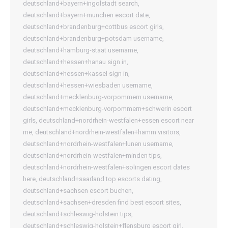
deutschland+bayern+ingolstadt search
,
deutschland+bayern+munchen escort date
,
deutschland+brandenburg+cottbus escort girls
,
deutschland+brandenburg+potsdam username
,
deutschland+hamburg-staat username
,
deutschland+hessen+hanau sign in
,
deutschland+hessen+kassel sign in
,
deutschland+hessen+wiesbaden username
,
deutschland+mecklenburg-vorpommern username
,
deutschland+mecklenburg-vorpommern+schwerin escort
girls
,
deutschland+nordrhein-westfalen+essen escort near
me
,
deutschland+nordrhein-westfalen+hamm visitors
,
deutschland+nordrhein-westfalen+lunen username
,
deutschland+nordrhein-westfalen+minden tips
,
deutschland+nordrhein-westfalen+solingen escort dates
here
,
deutschland+saarland top escorts dating
,
deutschland+sachsen escort buchen
,
deutschland+sachsen+dresden find best escort sites
,
deutschland+schleswig-holstein tips
,
deutschland+schleswig-holstein+flensburg escort girl
,