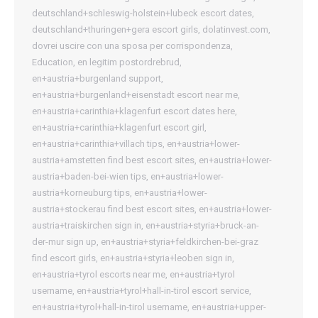
deutschland+schleswig-holstein+lubeck escort dates
,
deutschland+thuringen+gera escort girls
,
dolatinvest.com
,
dovrei uscire con una sposa per corrispondenza
,
Education
,
en legitim postordrebrud
,
en+austria+burgenland support
,
en+austria+burgenland+eisenstadt escort near me
,
en+austria+carinthia+klagenfurt escort dates here
,
en+austria+carinthia+klagenfurt escort girl
,
en+austria+carinthia+villach tips
,
en+austria+lower-
austria+amstetten find best escort sites
,
en+austria+lower-
austria+baden-bei-wien tips
,
en+austria+lower-
austria+korneuburg tips
,
en+austria+lower-
austria+stockerau find best escort sites
,
en+austria+lower-
austria+traiskirchen sign in
,
en+austria+styria+bruck-an-
der-mur sign up
,
en+austria+styria+feldkirchen-bei-graz
find escort girls
,
en+austria+styria+leoben sign in
,
en+austria+tyrol escorts near me
,
en+austria+tyrol
username
,
en+austria+tyrol+hall-in-tirol escort service
,
en+austria+tyrol+hall-in-tirol username
,
en+austria+upper-