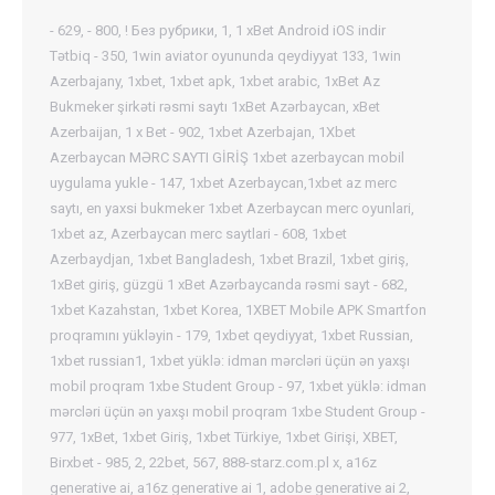
- 629
,
- 800
,
! Без рубрики
,
1
,
1 xBet Android iOS indir
Tətbiq - 350
,
1win aviator oyununda qeydiyyat 133
,
1win
Azerbajany
,
1xbet
,
1xbet apk
,
1xbet arabic
,
1xBet Az
Bukmeker şirkəti rəsmi saytı 1xBet Azərbaycan, xBet
Azerbaijan, 1 x Bet - 902
,
1xbet Azerbajan
,
1Xbet
Azerbaycan MƏRC SAYTI GİRİŞ 1xbet azerbaycan mobil
uygulama yukle - 147
,
1xbet Azerbaycan,1xbet az merc
saytı, en yaxsi bukmeker 1xbet Azerbaycan merc oyunlari,
1xbet az, Azerbaycan merc saytlari - 608
,
1xbet
Azerbaydjan
,
1xbet Bangladesh
,
1xbet Brazil
,
1xbet giriş
,
1xBet giriş, güzgü 1 xBet Azərbaycanda rəsmi sayt - 682
,
1xbet Kazahstan
,
1xbet Korea
,
1XBET Mobile APK Smartfon
proqramını yükləyin - 179
,
1xbet qeydiyyat
,
1xbet Russian
,
1xbet russian1
,
1xbet yüklə: idman mərcləri üçün ən yaxşı
mobil proqram 1xbe Student Group - 97
,
1xbet yüklə: idman
mərcləri üçün ən yaxşı mobil proqram 1xbe Student Group -
977
,
1xBet, 1xbet Giriş, 1xbet Türkiye, 1xbet Girişi, XBET,
Birxbet - 985
,
2
,
22bet
,
567
,
888-starz.com.pl x
,
a16z
generative ai
,
a16z generative ai 1
,
adobe generative ai 2
,