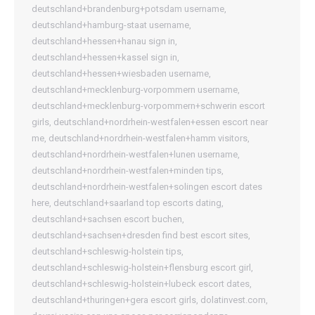
deutschland+brandenburg+potsdam username
,
deutschland+hamburg-staat username
,
deutschland+hessen+hanau sign in
,
deutschland+hessen+kassel sign in
,
deutschland+hessen+wiesbaden username
,
deutschland+mecklenburg-vorpommern username
,
deutschland+mecklenburg-vorpommern+schwerin escort
girls
,
deutschland+nordrhein-westfalen+essen escort near
me
,
deutschland+nordrhein-westfalen+hamm visitors
,
deutschland+nordrhein-westfalen+lunen username
,
deutschland+nordrhein-westfalen+minden tips
,
deutschland+nordrhein-westfalen+solingen escort dates
here
,
deutschland+saarland top escorts dating
,
deutschland+sachsen escort buchen
,
deutschland+sachsen+dresden find best escort sites
,
deutschland+schleswig-holstein tips
,
deutschland+schleswig-holstein+flensburg escort girl
,
deutschland+schleswig-holstein+lubeck escort dates
,
deutschland+thuringen+gera escort girls
,
dolatinvest.com
,