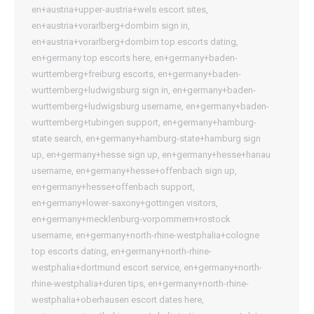
en+austria+upper-austria+wels escort sites
,
en+austria+vorarlberg+dornbirn sign in
,
en+austria+vorarlberg+dornbirn top escorts dating
,
en+germany top escorts here
,
en+germany+baden-
wurttemberg+freiburg escorts
,
en+germany+baden-
wurttemberg+ludwigsburg sign in
,
en+germany+baden-
wurttemberg+ludwigsburg username
,
en+germany+baden-
wurttemberg+tubingen support
,
en+germany+hamburg-
state search
,
en+germany+hamburg-state+hamburg sign
up
,
en+germany+hesse sign up
,
en+germany+hesse+hanau
username
,
en+germany+hesse+offenbach sign up
,
en+germany+hesse+offenbach support
,
en+germany+lower-saxony+gottingen visitors
,
en+germany+mecklenburg-vorpommern+rostock
username
,
en+germany+north-rhine-westphalia+cologne
top escorts dating
,
en+germany+north-rhine-
westphalia+dortmund escort service
,
en+germany+north-
rhine-westphalia+duren tips
,
en+germany+north-rhine-
westphalia+oberhausen escort dates here
,