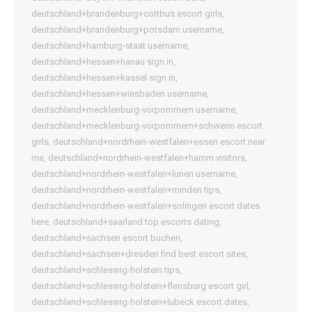
deutschland+brandenburg+cottbus escort girls
,
deutschland+brandenburg+potsdam username
,
deutschland+hamburg-staat username
,
deutschland+hessen+hanau sign in
,
deutschland+hessen+kassel sign in
,
deutschland+hessen+wiesbaden username
,
deutschland+mecklenburg-vorpommern username
,
deutschland+mecklenburg-vorpommern+schwerin escort
girls
,
deutschland+nordrhein-westfalen+essen escort near
me
,
deutschland+nordrhein-westfalen+hamm visitors
,
deutschland+nordrhein-westfalen+lunen username
,
deutschland+nordrhein-westfalen+minden tips
,
deutschland+nordrhein-westfalen+solingen escort dates
here
,
deutschland+saarland top escorts dating
,
deutschland+sachsen escort buchen
,
deutschland+sachsen+dresden find best escort sites
,
deutschland+schleswig-holstein tips
,
deutschland+schleswig-holstein+flensburg escort girl
,
deutschland+schleswig-holstein+lubeck escort dates
,