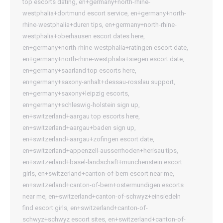
top escorts dating
,
en+germany+north-rhine-
westphalia+dortmund escort service
,
en+germany+north-
rhine-westphalia+duren tips
,
en+germany+north-rhine-
westphalia+oberhausen escort dates here
,
en+germany+north-rhine-westphalia+ratingen escort date
,
en+germany+north-rhine-westphalia+siegen escort date
,
en+germany+saarland top escorts here
,
en+germany+saxony-anhalt+dessau-rosslau support
,
en+germany+saxony+leipzig escorts
,
en+germany+schleswig-holstein sign up
,
en+switzerland+aargau top escorts here
,
en+switzerland+aargau+baden sign up
,
en+switzerland+aargau+zofingen escort date
,
en+switzerland+appenzell-ausserrhoden+herisau tips
,
en+switzerland+basel-landschaft+munchenstein escort
girls
,
en+switzerland+canton-of-bern escort near me
,
en+switzerland+canton-of-bern+ostermundigen escorts
near me
,
en+switzerland+canton-of-schwyz+einsiedeln
find escort girls
,
en+switzerland+canton-of-
schwyz+schwyz escort sites
,
en+switzerland+canton-of-