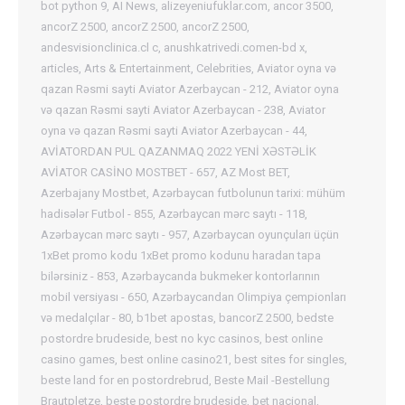
bot python 9
,
AI News
,
alizeyeniufuklar.com
,
ancor 3500
,
ancorZ 2500
,
ancorZ 2500
,
ancorZ 2500
,
andesvisionclinica.cl c
,
anushkatrivedi.comen-bd x
,
articles
,
Arts & Entertainment, Celebrities
,
Aviator oyna və
qazan Rəsmi sayti Aviator Azerbaycan - 212
,
Aviator oyna
və qazan Rəsmi sayti Aviator Azerbaycan - 238
,
Aviator
oyna və qazan Rəsmi sayti Aviator Azerbaycan - 44
,
AVİATORDAN PUL QAZANMAQ 2022 YENİ XƏSTƏLİK
AVİATOR CASİNO MOSTBET - 657
,
AZ Most BET
,
Azerbajany Mostbet
,
Azərbaycan futbolunun tarixi: mühüm
hadisələr Futbol - 855
,
Azərbaycan mərc saytı - 118
,
Azərbaycan mərc saytı - 957
,
Azərbaycan oyunçuları üçün
1xBet promo kodu 1xBet promo kodunu haradan tapa
bilərsiniz - 853
,
Azərbaycanda bukmeker kontorlarının
mobil versiyası - 650
,
Azərbaycandan Olimpiya çempionları
və medalçılar - 80
,
b1bet apostas
,
bancorZ 2500
,
bedste
postordre brudeside
,
best no kyc casinos
,
best online
casino games
,
best online casino21
,
best sites for singles
,
beste land for en postordrebrud
,
Beste Mail -Bestellung
Brautpletze
,
beste postordre brudeside
,
bet nacional
,