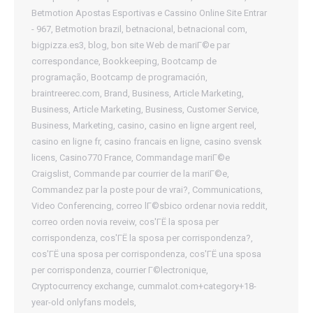
Betmotion Apostas Esportivas e Cassino Online Site Entrar
- 967
,
Betmotion brazil
,
betnacional
,
betnacional com
,
bigpizza.es3
,
blog
,
bon site Web de mariГ©e par
correspondance
,
Bookkeeping
,
Bootcamp de
programação
,
Bootcamp de programación
,
braintreerec.com
,
Brand
,
Business, Article Marketing
,
Business, Article Marketing
,
Business, Customer Service
,
Business, Marketing
,
casino
,
casino en ligne argent reel
,
casino en ligne fr
,
casino francais en ligne
,
casino svensk
licens
,
Casino770 France
,
Commandage mariГ©e
Craigslist
,
Commande par courrier de la mariГ©e
,
Commandez par la poste pour de vrai?
,
Communications,
Video Conferencing
,
correo lГ©sbico ordenar novia reddit
,
correo orden novia reveiw
,
cos'ГЁ la sposa per
corrispondenza
,
cos'ГЁ la sposa per corrispondenza?
,
cos'ГЁ una sposa per corrispondenza
,
cos'ГЁ una sposa
per corrispondenza
,
courrier Г©lectronique
,
Cryptocurrency exchange
,
cummalot.com+category+18-
year-old onlyfans models
,