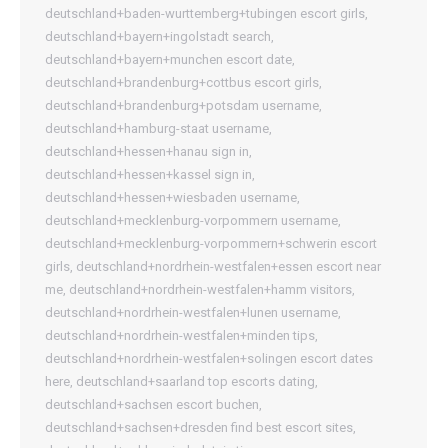
deutschland+baden-wurttemberg+tubingen escort girls
,
deutschland+bayern+ingolstadt search
,
deutschland+bayern+munchen escort date
,
deutschland+brandenburg+cottbus escort girls
,
deutschland+brandenburg+potsdam username
,
deutschland+hamburg-staat username
,
deutschland+hessen+hanau sign in
,
deutschland+hessen+kassel sign in
,
deutschland+hessen+wiesbaden username
,
deutschland+mecklenburg-vorpommern username
,
deutschland+mecklenburg-vorpommern+schwerin escort
girls
,
deutschland+nordrhein-westfalen+essen escort near
me
,
deutschland+nordrhein-westfalen+hamm visitors
,
deutschland+nordrhein-westfalen+lunen username
,
deutschland+nordrhein-westfalen+minden tips
,
deutschland+nordrhein-westfalen+solingen escort dates
here
,
deutschland+saarland top escorts dating
,
deutschland+sachsen escort buchen
,
deutschland+sachsen+dresden find best escort sites
,