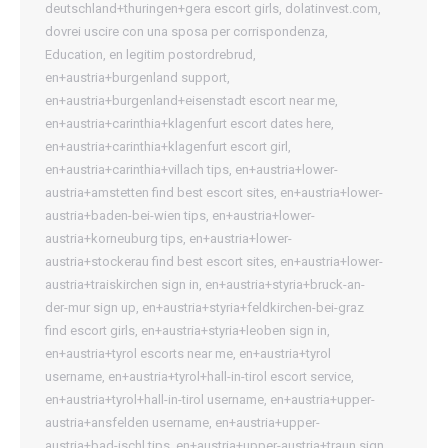
deutschland+thuringen+gera escort girls
,
dolatinvest.com
,
dovrei uscire con una sposa per corrispondenza
,
Education
,
en legitim postordrebrud
,
en+austria+burgenland support
,
en+austria+burgenland+eisenstadt escort near me
,
en+austria+carinthia+klagenfurt escort dates here
,
en+austria+carinthia+klagenfurt escort girl
,
en+austria+carinthia+villach tips
,
en+austria+lower-
austria+amstetten find best escort sites
,
en+austria+lower-
austria+baden-bei-wien tips
,
en+austria+lower-
austria+korneuburg tips
,
en+austria+lower-
austria+stockerau find best escort sites
,
en+austria+lower-
austria+traiskirchen sign in
,
en+austria+styria+bruck-an-
der-mur sign up
,
en+austria+styria+feldkirchen-bei-graz
find escort girls
,
en+austria+styria+leoben sign in
,
en+austria+tyrol escorts near me
,
en+austria+tyrol
username
,
en+austria+tyrol+hall-in-tirol escort service
,
en+austria+tyrol+hall-in-tirol username
,
en+austria+upper-
austria+ansfelden username
,
en+austria+upper-
austria+bad-ischl tips
,
en+austria+upper-austria+traun sign