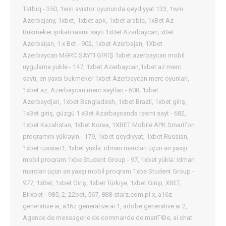
Tətbiq - 350
,
1win aviator oyununda qeydiyyat 133
,
1win
Azerbajany
,
1xbet
,
1xbet apk
,
1xbet arabic
,
1xBet Az
Bukmeker şirkəti rəsmi saytı 1xBet Azərbaycan, xBet
Azerbaijan, 1 x Bet - 902
,
1xbet Azerbajan
,
1Xbet
Azerbaycan MƏRC SAYTI GİRİŞ 1xbet azerbaycan mobil
uygulama yukle - 147
,
1xbet Azerbaycan,1xbet az merc
saytı, en yaxsi bukmeker 1xbet Azerbaycan merc oyunlari,
1xbet az, Azerbaycan merc saytlari - 608
,
1xbet
Azerbaydjan
,
1xbet Bangladesh
,
1xbet Brazil
,
1xbet giriş
,
1xBet giriş, güzgü 1 xBet Azərbaycanda rəsmi sayt - 682
,
1xbet Kazahstan
,
1xbet Korea
,
1XBET Mobile APK Smartfon
proqramını yükləyin - 179
,
1xbet qeydiyyat
,
1xbet Russian
,
1xbet russian1
,
1xbet yüklə: idman mərcləri üçün ən yaxşı
mobil proqram 1xbe Student Group - 97
,
1xbet yüklə: idman
mərcləri üçün ən yaxşı mobil proqram 1xbe Student Group -
977
,
1xBet, 1xbet Giriş, 1xbet Türkiye, 1xbet Girişi, XBET,
Birxbet - 985
,
2
,
22bet
,
567
,
888-starz.com.pl x
,
a16z
generative ai
,
a16z generative ai 1
,
adobe generative ai 2
,
Agence de messagerie de commande de mariГ©e
,
ai chat