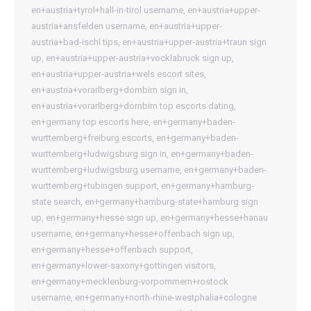
en+austria+tyrol+hall-in-tirol username
,
en+austria+upper-
austria+ansfelden username
,
en+austria+upper-
austria+bad-ischl tips
,
en+austria+upper-austria+traun sign
up
,
en+austria+upper-austria+vocklabruck sign up
,
en+austria+upper-austria+wels escort sites
,
en+austria+vorarlberg+dornbirn sign in
,
en+austria+vorarlberg+dornbirn top escorts dating
,
en+germany top escorts here
,
en+germany+baden-
wurttemberg+freiburg escorts
,
en+germany+baden-
wurttemberg+ludwigsburg sign in
,
en+germany+baden-
wurttemberg+ludwigsburg username
,
en+germany+baden-
wurttemberg+tubingen support
,
en+germany+hamburg-
state search
,
en+germany+hamburg-state+hamburg sign
up
,
en+germany+hesse sign up
,
en+germany+hesse+hanau
username
,
en+germany+hesse+offenbach sign up
,
en+germany+hesse+offenbach support
,
en+germany+lower-saxony+gottingen visitors
,
en+germany+mecklenburg-vorpommern+rostock
username
,
en+germany+north-rhine-westphalia+cologne