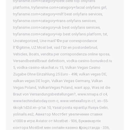
tryfansme.com+category+best best top onlyfans
platforms
,
tryfansme.com+category+facial onlyfans girl
,
tryfansme.com+category+milf best onlyfans services
,
tryfansme.com+category+trans onlyfans services
,
tryfansme.com+category+uk best onlyfans services
,
tryfansme.com+category+vip best onlyfans platform
,
txt
,
Uncategorized
,
Une mariГ©e par correspondance
lГ©gitime
,
UZ Most bet
,
vad Г¤r en postorderbrud
,
Vehicles, Boats
,
vendita per corrispondenza online sposa
,
Versandbestellbraut definitiom
,
vodka-casino-bonuskod.ru
5
,
vodka-casino-skachat.ru 15
,
Vulkan Vegas Casino
Zugabe Ohne Einzahlung 25 Euro - 498
,
vulkan vegas DE
,
vulkan vegas DE login
,
Vulkan Vegas Germany
,
Vulkan
Vegas Poland
,
VulkanVegas Poland
,
want app
,
Was ist die
Braut von Versandungsbestellungen?
,
www.nmapa.cl c4
,
www.techindiatoday.com c
,
www.vertexalloy.in c1
,
xn--55-
6kcyk1d2d.xn--p1ai 10
,
Yasal posta sipariЕџi Rusya Gelin
,
yolinails.es2
,
Авиатор Мостбет увеличение ставки
х1000 в игре Aviator от Mostbet - 936
,
Букмекерлік
контора Mostbet мен онлайн-казино Қазақстанда - 336
,