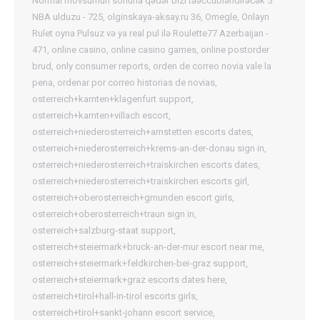
Normal mövsümün sonuna qədər bizi təəccübləndirəcək 5
NBA ulduzu - 725
,
olginskaya-aksay.ru 36
,
Omegle
,
Onlayn
Rulet oyna Pulsuz və ya real pul ilə Roulette77 Azerbaijan -
471
,
online casino
,
online casino games
,
online postorder
brud
,
only consumer reports
,
orden de correo novia vale la
pena
,
ordenar por correo historias de novias
,
osterreich+karnten+klagenfurt support
,
osterreich+karnten+villach escort
,
osterreich+niederosterreich+amstetten escorts dates
,
osterreich+niederosterreich+krems-an-der-donau sign in
,
osterreich+niederosterreich+traiskirchen escorts dates
,
osterreich+niederosterreich+traiskirchen escorts girl
,
osterreich+oberosterreich+gmunden escort girls
,
osterreich+oberosterreich+traun sign in
,
osterreich+salzburg-staat support
,
osterreich+steiermark+bruck-an-der-mur escort near me
,
osterreich+steiermark+feldkirchen-bei-graz support
,
osterreich+steiermark+graz escorts dates here
,
osterreich+tirol+hall-in-tirol escorts girls
,
osterreich+tirol+sankt-johann escort service
,