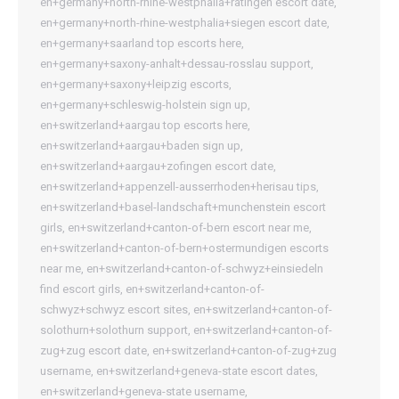
en+germany+north-rhine-westphalia+ratingen escort date
,
en+germany+north-rhine-westphalia+siegen escort date
,
en+germany+saarland top escorts here
,
en+germany+saxony-anhalt+dessau-rosslau support
,
en+germany+saxony+leipzig escorts
,
en+germany+schleswig-holstein sign up
,
en+switzerland+aargau top escorts here
,
en+switzerland+aargau+baden sign up
,
en+switzerland+aargau+zofingen escort date
,
en+switzerland+appenzell-ausserrhoden+herisau tips
,
en+switzerland+basel-landschaft+munchenstein escort
girls
,
en+switzerland+canton-of-bern escort near me
,
en+switzerland+canton-of-bern+ostermundigen escorts
near me
,
en+switzerland+canton-of-schwyz+einsiedeln
find escort girls
,
en+switzerland+canton-of-
schwyz+schwyz escort sites
,
en+switzerland+canton-of-
solothurn+solothurn support
,
en+switzerland+canton-of-
zug+zug escort date
,
en+switzerland+canton-of-zug+zug
username
,
en+switzerland+geneva-state escort dates
,
en+switzerland+geneva-state username
,