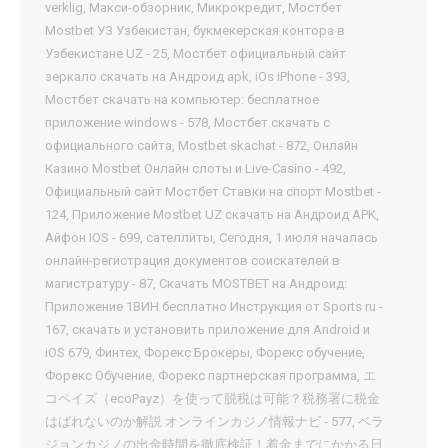
verklig
,
Макси-обзорник
,
Микрокредит
,
Мостбет
Mostbet УЗ Узбекистан, букмекерская контора в
Узбекистане UZ - 25
,
Мостбет официальный сайт
зеркало скачать на Андроид apk, iOs iPhone - 393
,
Мостбет скачать на компьютер: бесплатное
приложение windows - 578
,
Мостбет скачать с
официального сайта, Mostbet skachat - 872
,
Онлайн
Казино Mostbet Онлайн слоты и Live-Casino - 492
,
Официальный сайт Мостбет Ставки на спорт Mostbet -
124
,
Приложение Mostbet UZ скачать на Андроид APK,
Айфон IOS - 699
,
сателлиты
,
Сегодня, 1 июля началась
онлайн-регистрация документов соискателей в
магистратуру - 87
,
Скачать MOSTBET на Андроид:
Приложение 1ВИН бесплатно Инструкция от Sports ru -
167
,
скачать и установить приложение для Android и
iOS 679
,
Финтех
,
Форекс Брокеры
,
Форекс обучение
,
Форекс Обучение
,
Форекс партнерская программа
,
エ
コペイズ（ecoPayz）を使って脱税は可能？税務署に税金
はばれないのか解説 オンラインカジノ情報ナビ - 577
,
ベラ
ジョンカジノの出金時間を徹底検証！着金までにかかる日