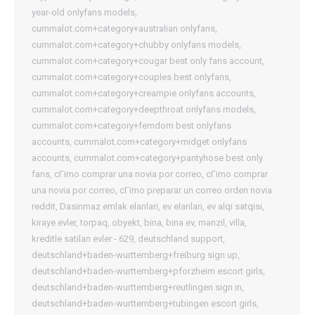
year-old onlyfans models
,
cummalot.com+category+australian onlyfans
,
cummalot.com+category+chubby onlyfans models
,
cummalot.com+category+cougar best only fans account
,
cummalot.com+category+couples best onlyfans
,
cummalot.com+category+creampie onlyfans accounts
,
cummalot.com+category+deepthroat onlyfans models
,
cummalot.com+category+femdom best onlyfans
accounts
,
cummalot.com+category+midget onlyfans
accounts
,
cummalot.com+category+pantyhose best only
fans
,
cГіmo comprar una novia por correo
,
cГіmo comprar
una novia por correo
,
cГіmo preparar un correo orden novia
reddit
,
Dasinmaz emlak elanlari, ev elanlari, ev alqi satqisi,
kiraye evler, torpaq, obyekt, bina, bina ev, mənzil, villa,
kreditle satilan evler - 629
,
deutschland support
,
deutschland+baden-wurttemberg+freiburg sign up
,
deutschland+baden-wurttemberg+pforzheim escort girls
,
deutschland+baden-wurttemberg+reutlingen sign in
,
deutschland+baden-wurttemberg+tubingen escort girls
,