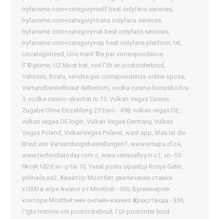
tryfansme.com+category+milf best onlyfans services
,
tryfansme.com+category+trans onlyfans services
,
tryfansme.com+category+uk best onlyfans services
,
tryfansme.com+category+vip best onlyfans platform
,
txt
,
Uncategorized
,
Une mariГ©e par correspondance
lГ©gitime
,
UZ Most bet
,
vad Г¤r en postorderbrud
,
Vehicles, Boats
,
vendita per corrispondenza online sposa
,
Versandbestellbraut definitiom
,
vodka-casino-bonuskod.ru
5
,
vodka-casino-skachat.ru 15
,
Vulkan Vegas Casino
Zugabe Ohne Einzahlung 25 Euro - 498
,
vulkan vegas DE
,
vulkan vegas DE login
,
Vulkan Vegas Germany
,
Vulkan
Vegas Poland
,
VulkanVegas Poland
,
want app
,
Was ist die
Braut von Versandungsbestellungen?
,
www.nmapa.cl c4
,
www.techindiatoday.com c
,
www.vertexalloy.in c1
,
xn--55-
6kcyk1d2d.xn--p1ai 10
,
Yasal posta sipariЕџi Rusya Gelin
,
yolinails.es2
,
Авиатор Мостбет увеличение ставки
х1000 в игре Aviator от Mostbet - 936
,
Букмекерлік
контора Mostbet мен онлайн-казино Қазақстанда - 336
,
Г¦gte historie om postordrebrud
,
Г¤r postorder brud