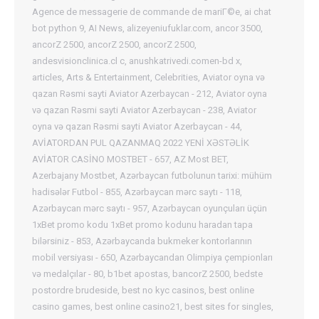
Agence de messagerie de commande de mariГ©e
,
ai chat
bot python 9
,
AI News
,
alizeyeniufuklar.com
,
ancor 3500
,
ancorZ 2500
,
ancorZ 2500
,
ancorZ 2500
,
andesvisionclinica.cl c
,
anushkatrivedi.comen-bd x
,
articles
,
Arts & Entertainment, Celebrities
,
Aviator oyna və
qazan Rəsmi sayti Aviator Azerbaycan - 212
,
Aviator oyna
və qazan Rəsmi sayti Aviator Azerbaycan - 238
,
Aviator
oyna və qazan Rəsmi sayti Aviator Azerbaycan - 44
,
AVİATORDAN PUL QAZANMAQ 2022 YENİ XƏSTƏLİK
AVİATOR CASİNO MOSTBET - 657
,
AZ Most BET
,
Azerbajany Mostbet
,
Azərbaycan futbolunun tarixi: mühüm
hadisələr Futbol - 855
,
Azərbaycan mərc saytı - 118
,
Azərbaycan mərc saytı - 957
,
Azərbaycan oyunçuları üçün
1xBet promo kodu 1xBet promo kodunu haradan tapa
bilərsiniz - 853
,
Azərbaycanda bukmeker kontorlarının
mobil versiyası - 650
,
Azərbaycandan Olimpiya çempionları
və medalçılar - 80
,
b1bet apostas
,
bancorZ 2500
,
bedste
postordre brudeside
,
best no kyc casinos
,
best online
casino games
,
best online casino21
,
best sites for singles
,