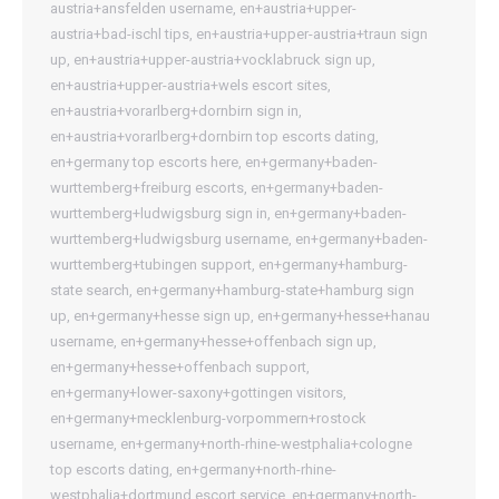
austria+ansfelden username
,
en+austria+upper-
austria+bad-ischl tips
,
en+austria+upper-austria+traun sign
up
,
en+austria+upper-austria+vocklabruck sign up
,
en+austria+upper-austria+wels escort sites
,
en+austria+vorarlberg+dornbirn sign in
,
en+austria+vorarlberg+dornbirn top escorts dating
,
en+germany top escorts here
,
en+germany+baden-
wurttemberg+freiburg escorts
,
en+germany+baden-
wurttemberg+ludwigsburg sign in
,
en+germany+baden-
wurttemberg+ludwigsburg username
,
en+germany+baden-
wurttemberg+tubingen support
,
en+germany+hamburg-
state search
,
en+germany+hamburg-state+hamburg sign
up
,
en+germany+hesse sign up
,
en+germany+hesse+hanau
username
,
en+germany+hesse+offenbach sign up
,
en+germany+hesse+offenbach support
,
en+germany+lower-saxony+gottingen visitors
,
en+germany+mecklenburg-vorpommern+rostock
username
,
en+germany+north-rhine-westphalia+cologne
top escorts dating
,
en+germany+north-rhine-
westphalia+dortmund escort service
,
en+germany+north-