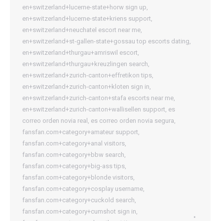
en+switzerland+lucerne-state+horw sign up
,
en+switzerland+lucerne-state+kriens support
,
en+switzerland+neuchatel escort near me
,
en+switzerland+st-gallen-state+gossau top escorts dating
,
en+switzerland+thurgau+amriswil escort
,
en+switzerland+thurgau+kreuzlingen search
,
en+switzerland+zurich-canton+effretikon tips
,
en+switzerland+zurich-canton+kloten sign in
,
en+switzerland+zurich-canton+stafa escorts near me
,
en+switzerland+zurich-canton+wallisellen support
,
es
correo orden novia real
,
es correo orden novia segura
,
fansfan.com+category+amateur support
,
fansfan.com+category+anal visitors
,
fansfan.com+category+bbw search
,
fansfan.com+category+big-ass tips
,
fansfan.com+category+blonde visitors
,
fansfan.com+category+cosplay username
,
fansfan.com+category+cuckold search
,
fansfan.com+category+cumshot sign in
,