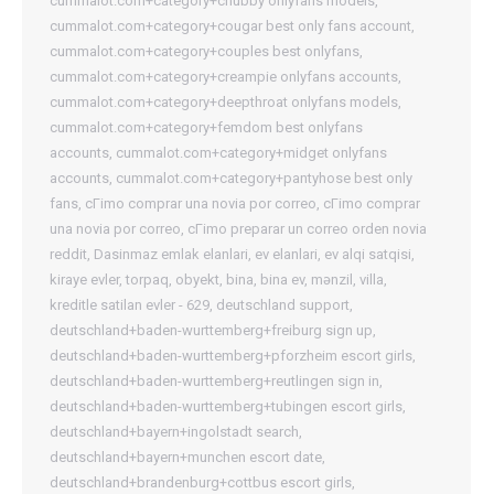
cummalot.com+category+chubby onlyfans models
,
cummalot.com+category+cougar best only fans account
,
cummalot.com+category+couples best onlyfans
,
cummalot.com+category+creampie onlyfans accounts
,
cummalot.com+category+deepthroat onlyfans models
,
cummalot.com+category+femdom best onlyfans
accounts
,
cummalot.com+category+midget onlyfans
accounts
,
cummalot.com+category+pantyhose best only
fans
,
cГіmo comprar una novia por correo
,
cГіmo comprar
una novia por correo
,
cГіmo preparar un correo orden novia
reddit
,
Dasinmaz emlak elanlari, ev elanlari, ev alqi satqisi,
kiraye evler, torpaq, obyekt, bina, bina ev, mənzil, villa,
kreditle satilan evler - 629
,
deutschland support
,
deutschland+baden-wurttemberg+freiburg sign up
,
deutschland+baden-wurttemberg+pforzheim escort girls
,
deutschland+baden-wurttemberg+reutlingen sign in
,
deutschland+baden-wurttemberg+tubingen escort girls
,
deutschland+bayern+ingolstadt search
,
deutschland+bayern+munchen escort date
,
deutschland+brandenburg+cottbus escort girls
,