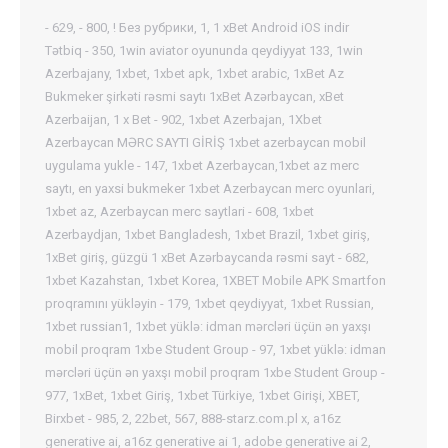
- 629
,
- 800
,
! Без рубрики
,
1
,
1 xBet Android iOS indir
Tətbiq - 350
,
1win aviator oyununda qeydiyyat 133
,
1win
Azerbajany
,
1xbet
,
1xbet apk
,
1xbet arabic
,
1xBet Az
Bukmeker şirkəti rəsmi saytı 1xBet Azərbaycan, xBet
Azerbaijan, 1 x Bet - 902
,
1xbet Azerbajan
,
1Xbet
Azerbaycan MƏRC SAYTI GİRİŞ 1xbet azerbaycan mobil
uygulama yukle - 147
,
1xbet Azerbaycan,1xbet az merc
saytı, en yaxsi bukmeker 1xbet Azerbaycan merc oyunlari,
1xbet az, Azerbaycan merc saytlari - 608
,
1xbet
Azerbaydjan
,
1xbet Bangladesh
,
1xbet Brazil
,
1xbet giriş
,
1xBet giriş, güzgü 1 xBet Azərbaycanda rəsmi sayt - 682
,
1xbet Kazahstan
,
1xbet Korea
,
1XBET Mobile APK Smartfon
proqramını yükləyin - 179
,
1xbet qeydiyyat
,
1xbet Russian
,
1xbet russian1
,
1xbet yüklə: idman mərcləri üçün ən yaxşı
mobil proqram 1xbe Student Group - 97
,
1xbet yüklə: idman
mərcləri üçün ən yaxşı mobil proqram 1xbe Student Group -
977
,
1xBet, 1xbet Giriş, 1xbet Türkiye, 1xbet Girişi, XBET,
Birxbet - 985
,
2
,
22bet
,
567
,
888-starz.com.pl x
,
a16z
generative ai
,
a16z generative ai 1
,
adobe generative ai 2
,