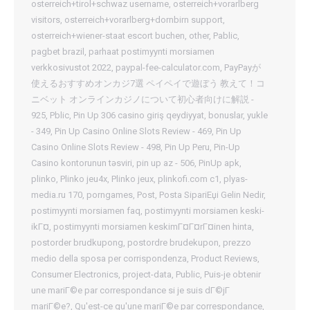
osterreich+tirol+schwaz username
,
osterreich+vorarlberg
visitors
,
osterreich+vorarlberg+dornbirn support
,
osterreich+wiener-staat escort buchen
,
other
,
Pablic
,
pagbet brazil
,
parhaat postimyynti morsiamen
verkkosivustot 2022
,
paypal-fee-calculator.com
,
PayPayが
使えるおすすめオンカジ7選 ペイペイで遊ぼう 教えて！コ
ニベット オンラインカジノについて初心者向けに解説 -
925
,
Pblic
,
Pin Up 306 casino giriş qeydiyyat, bonuslar, yukle
- 349
,
Pin Up Casino Online Slots Review - 469
,
Pin Up
Casino Online Slots Review - 498
,
Pin Up Peru
,
Pin-Up
Casino kontorunun təsviri, pin up az - 506
,
PinUp apk
,
plinko
,
Plinko jeu4x
,
Plinko jeux
,
plinkofi.com c1
,
plyas-
media.ru 170
,
porngames
,
Post
,
Posta SipariЕџi Gelin Nedir
,
postimyynti morsiamen faq
,
postimyynti morsiamen keski-
ikГ¤
,
postimyynti morsiamen keskimГ¤Г¤rГ¤inen hinta
,
postorder brudkupong
,
postordre brudekupon
,
prezzo
medio della sposa per corrispondenza
,
Product Reviews,
Consumer Electronics
,
project-data
,
Public
,
Puis-je obtenir
une mariГ©e par correspondance si je suis dГ©jГ
mariГ©e?
,
Qu'est-ce qu'une mariГ©e par correspondance
,