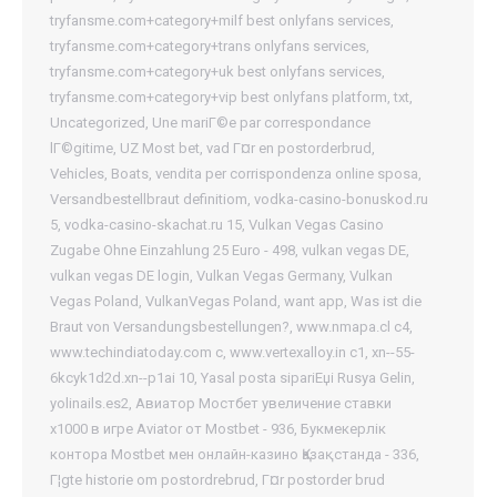
tryfansme.com+category+milf best onlyfans services
,
tryfansme.com+category+trans onlyfans services
,
tryfansme.com+category+uk best onlyfans services
,
tryfansme.com+category+vip best onlyfans platform
,
txt
,
Uncategorized
,
Une mariГ©e par correspondance
lГ©gitime
,
UZ Most bet
,
vad Г¤r en postorderbrud
,
Vehicles, Boats
,
vendita per corrispondenza online sposa
,
Versandbestellbraut definitiom
,
vodka-casino-bonuskod.ru
5
,
vodka-casino-skachat.ru 15
,
Vulkan Vegas Casino
Zugabe Ohne Einzahlung 25 Euro - 498
,
vulkan vegas DE
,
vulkan vegas DE login
,
Vulkan Vegas Germany
,
Vulkan
Vegas Poland
,
VulkanVegas Poland
,
want app
,
Was ist die
Braut von Versandungsbestellungen?
,
www.nmapa.cl c4
,
www.techindiatoday.com c
,
www.vertexalloy.in c1
,
xn--55-
6kcyk1d2d.xn--p1ai 10
,
Yasal posta sipariЕџi Rusya Gelin
,
yolinails.es2
,
Авиатор Мостбет увеличение ставки
х1000 в игре Aviator от Mostbet - 936
,
Букмекерлік
контора Mostbet мен онлайн-казино Қазақстанда - 336
,
Г¦gte historie om postordrebrud
,
Г¤r postorder brud