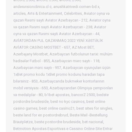
andesvisionclinica.cl c
,
anushkatrivedi.comen-bd x
,
articles
,
Arts & Entertainment, Celebrities
,
Aviator oyna və
qazan Rəsmi sayti Aviator Azerbaycan - 212
,
Aviator oyna
və qazan Rəsmi sayti Aviator Azerbaycan - 238
,
Aviator
oyna və qazan Rəsmi sayti Aviator Azerbaycan - 44
,
AVİATORDAN PUL QAZANMAQ 2022 YENİ XƏSTƏLİK
AVİATOR CASİNO MOSTBET - 657
,
AZ Most BET
,
Azerbajany Mostbet
,
Azərbaycan futbolunun tarixi: mühüm
hadisələr Futbol - 855
,
Azərbaycan mərc saytı - 118
,
Azərbaycan mərc saytı - 957
,
Azərbaycan oyunçuları üçün
1xBet promo kodu 1xBet promo kodunu haradan tapa
bilərsiniz - 853
,
Azərbaycanda bukmeker kontorlarının
mobil versiyası - 650
,
Azərbaycandan Olimpiya çempionları
və medalçılar - 80
,
b1bet apostas
,
bancorZ 2500
,
bedste
postordre brudeside
,
best no kyc casinos
,
best online
casino games
,
best online casino21
,
best sites for singles
,
beste land for en postordrebrud
,
Beste Mail -Bestellung
Brautpletze
,
beste postordre brudeside
,
bet nacional
,
Betmotion Apostas Esportivas e Cassino Online Site Entrar