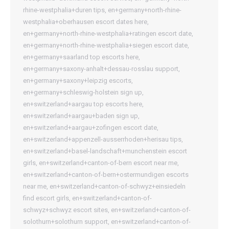
rhine-westphalia+duren tips
,
en+germany+north-rhine-
westphalia+oberhausen escort dates here
,
en+germany+north-rhine-westphalia+ratingen escort date
,
en+germany+north-rhine-westphalia+siegen escort date
,
en+germany+saarland top escorts here
,
en+germany+saxony-anhalt+dessau-rosslau support
,
en+germany+saxony+leipzig escorts
,
en+germany+schleswig-holstein sign up
,
en+switzerland+aargau top escorts here
,
en+switzerland+aargau+baden sign up
,
en+switzerland+aargau+zofingen escort date
,
en+switzerland+appenzell-ausserrhoden+herisau tips
,
en+switzerland+basel-landschaft+munchenstein escort
girls
,
en+switzerland+canton-of-bern escort near me
,
en+switzerland+canton-of-bern+ostermundigen escorts
near me
,
en+switzerland+canton-of-schwyz+einsiedeln
find escort girls
,
en+switzerland+canton-of-
schwyz+schwyz escort sites
,
en+switzerland+canton-of-
solothurn+solothurn support
,
en+switzerland+canton-of-