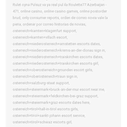
Rulet oyna Pulsuz və ya real pul ilə Roulette77 Azerbaijan -
471
,
online casino
,
online casino games
,
online postorder
brud
,
only consumer reports
,
orden de correo novia vale la
pena
,
ordenar por correo historias de novias
,
osterreich+karnten+klagenfurt support
,
osterreich+karnten+villach escort
,
osterreich+niederosterreich+amstetten escorts dates
,
osterreich+niederosterreich+krems-an-der-donau sign in
,
osterreich+niederosterreich+traiskirchen escorts dates
,
osterreich+niederosterreich+traiskirchen escorts girl
,
osterreich+oberosterreich+gmunden escort girls
,
osterreich+oberosterreich+traun sign in
,
osterreich+salzburg-staat support
,
osterreich+steiermark+bruck-an-der-mur escort near me
,
osterreich+steiermark+feldkirchen-bei-graz support
,
osterreich+steiermark+graz escorts dates here
,
osterreich+tirol+hall-in-tirol escorts girls
,
osterreich+tirol+sankt-johann escort service
,
osterreich+tirol+schwaz escorts girl
,