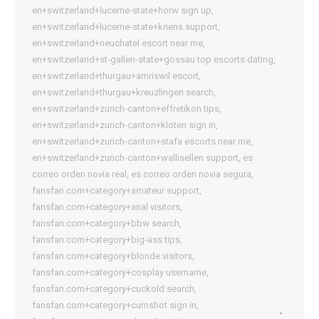
en+switzerland+lucerne-state+horw sign up
,
en+switzerland+lucerne-state+kriens support
,
en+switzerland+neuchatel escort near me
,
en+switzerland+st-gallen-state+gossau top escorts dating
,
en+switzerland+thurgau+amriswil escort
,
en+switzerland+thurgau+kreuzlingen search
,
en+switzerland+zurich-canton+effretikon tips
,
en+switzerland+zurich-canton+kloten sign in
,
en+switzerland+zurich-canton+stafa escorts near me
,
en+switzerland+zurich-canton+wallisellen support
,
es
correo orden novia real
,
es correo orden novia segura
,
fansfan.com+category+amateur support
,
fansfan.com+category+anal visitors
,
fansfan.com+category+bbw search
,
fansfan.com+category+big-ass tips
,
fansfan.com+category+blonde visitors
,
fansfan.com+category+cosplay username
,
fansfan.com+category+cuckold search
,
fansfan.com+category+cumshot sign in
,