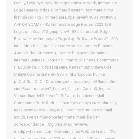
Family, Holidays
,
how does generative ai work
,
Immediate
Edge Canada Is this automated system legitimate in the
first place? - 127
,
Immediate Edge Review 100% WINNING
APP OR SCAM? - 45
,
Immediate Edge Review 2023: Is it
Legit, or a Scam? Signup Now! - 885
,
Immediate Edge
Review: How Immediate Edge App Software Works? - 406
,
India Mostbet
,
inquisitivereader.com z
,
Internet Business,
Audio-Video Streaming
,
Internet Business, Domains
,
Internet Business, Domains
,
Internet Business, Ecommerce
,
IT Education
,
IT Образование
,
Kassam az: Onlayn Ode
Onlayn Ödəmə sistemi - 895
,
kimkafka.com
,
kuinka
pГ¤ivГ¤mГ¤Г¤rГ¤ postimyynti morsiamen
,
KГ¶nnen Sie
eine Braut bestellen?
,
Lalabet
,
Lalabet Casino3
,
legale
Versandhandel Seiten fГјr BrГ¤ute
,
Lesbienne Mail
Commande Bride Reddit
,
Lisenziyalı onlayn kazinolar: saytı
necə seçmək olar - 964
,
mail i ordning brud kostar
,
Mail
narudЕѕbe za mladenke legitimne
,
mariГ©e par
correspondance lГ©gitime
,
Maxi reviewe
,
medipekfashion.com
,
Meilleurs sites Web de la mariГ©e
par correspondance 2022
,
mineralpro.ru 170
,
mini-review
,