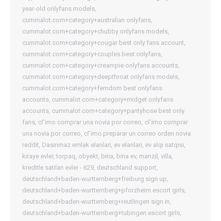
year-old onlyfans models
,
cummalot.com+category+australian onlyfans
,
cummalot.com+category+chubby onlyfans models
,
cummalot.com+category+cougar best only fans account
,
cummalot.com+category+couples best onlyfans
,
cummalot.com+category+creampie onlyfans accounts
,
cummalot.com+category+deepthroat onlyfans models
,
cummalot.com+category+femdom best onlyfans
accounts
,
cummalot.com+category+midget onlyfans
accounts
,
cummalot.com+category+pantyhose best only
fans
,
cГіmo comprar una novia por correo
,
cГіmo comprar
una novia por correo
,
cГіmo preparar un correo orden novia
reddit
,
Dasinmaz emlak elanlari, ev elanlari, ev alqi satqisi,
kiraye evler, torpaq, obyekt, bina, bina ev, mənzil, villa,
kreditle satilan evler - 629
,
deutschland support
,
deutschland+baden-wurttemberg+freiburg sign up
,
deutschland+baden-wurttemberg+pforzheim escort girls
,
deutschland+baden-wurttemberg+reutlingen sign in
,
deutschland+baden-wurttemberg+tubingen escort girls
,