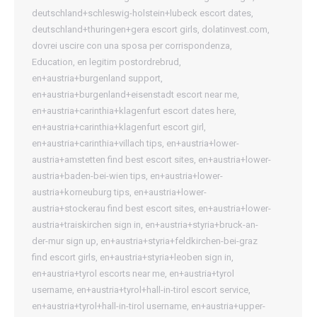
deutschland+schleswig-holstein+lubeck escort dates
,
deutschland+thuringen+gera escort girls
,
dolatinvest.com
,
dovrei uscire con una sposa per corrispondenza
,
Education
,
en legitim postordrebrud
,
en+austria+burgenland support
,
en+austria+burgenland+eisenstadt escort near me
,
en+austria+carinthia+klagenfurt escort dates here
,
en+austria+carinthia+klagenfurt escort girl
,
en+austria+carinthia+villach tips
,
en+austria+lower-
austria+amstetten find best escort sites
,
en+austria+lower-
austria+baden-bei-wien tips
,
en+austria+lower-
austria+korneuburg tips
,
en+austria+lower-
austria+stockerau find best escort sites
,
en+austria+lower-
austria+traiskirchen sign in
,
en+austria+styria+bruck-an-
der-mur sign up
,
en+austria+styria+feldkirchen-bei-graz
find escort girls
,
en+austria+styria+leoben sign in
,
en+austria+tyrol escorts near me
,
en+austria+tyrol
username
,
en+austria+tyrol+hall-in-tirol escort service
,
en+austria+tyrol+hall-in-tirol username
,
en+austria+upper-