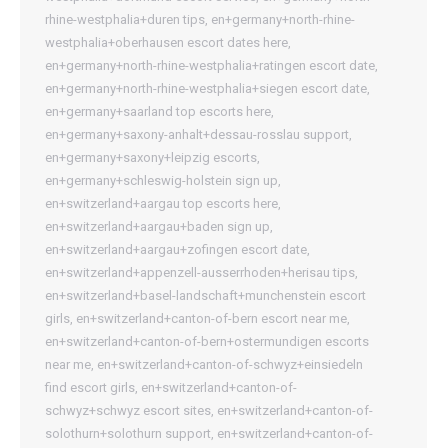
rhine-westphalia+duren tips
,
en+germany+north-rhine-
westphalia+oberhausen escort dates here
,
en+germany+north-rhine-westphalia+ratingen escort date
,
en+germany+north-rhine-westphalia+siegen escort date
,
en+germany+saarland top escorts here
,
en+germany+saxony-anhalt+dessau-rosslau support
,
en+germany+saxony+leipzig escorts
,
en+germany+schleswig-holstein sign up
,
en+switzerland+aargau top escorts here
,
en+switzerland+aargau+baden sign up
,
en+switzerland+aargau+zofingen escort date
,
en+switzerland+appenzell-ausserrhoden+herisau tips
,
en+switzerland+basel-landschaft+munchenstein escort
girls
,
en+switzerland+canton-of-bern escort near me
,
en+switzerland+canton-of-bern+ostermundigen escorts
near me
,
en+switzerland+canton-of-schwyz+einsiedeln
find escort girls
,
en+switzerland+canton-of-
schwyz+schwyz escort sites
,
en+switzerland+canton-of-
solothurn+solothurn support
,
en+switzerland+canton-of-