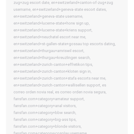
zug+zug escort date
,
en+switzerland+canton-of-zug+zug
username
,
en+switzerland+geneva-state escort dates
,
en+switzerland+geneva-state username
,
en+switzerland+lucerne-state+horw sign up
,
en+switzerland+lucerne-state+kriens support
,
en+switzerland+neuchatel escort near me
,
en+switzerland+st-gallen-state+gossau top escorts dating
,
en+switzerland+thurgau+amriswil escort
,
en+switzerland+thurgau+kreuzlingen search
,
en+switzerland+zurich-canton+effretikon tips
,
en+switzerland+zurich-canton+kloten sign in
,
en+switzerland+zurich-canton+stafa escorts near me
,
en+switzerland+zurich-canton+wallisellen support
,
es
correo orden novia real
,
es correo orden novia segura
,
fansfan.com+category+amateur support
,
fansfan.com+category+anal visitors
,
fansfan.com+category+bbw search
,
fansfan.com+category+big-ass tips
,
fansfan.com+category+blonde visitors
,
fansfan.com+category+cosplay username
,