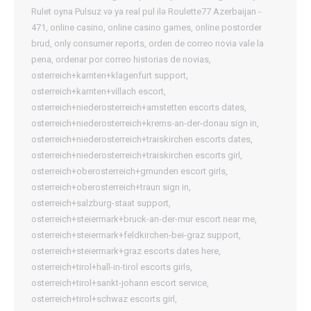
Rulet oyna Pulsuz və ya real pul ilə Roulette77 Azerbaijan -
471
,
online casino
,
online casino games
,
online postorder
brud
,
only consumer reports
,
orden de correo novia vale la
pena
,
ordenar por correo historias de novias
,
osterreich+karnten+klagenfurt support
,
osterreich+karnten+villach escort
,
osterreich+niederosterreich+amstetten escorts dates
,
osterreich+niederosterreich+krems-an-der-donau sign in
,
osterreich+niederosterreich+traiskirchen escorts dates
,
osterreich+niederosterreich+traiskirchen escorts girl
,
osterreich+oberosterreich+gmunden escort girls
,
osterreich+oberosterreich+traun sign in
,
osterreich+salzburg-staat support
,
osterreich+steiermark+bruck-an-der-mur escort near me
,
osterreich+steiermark+feldkirchen-bei-graz support
,
osterreich+steiermark+graz escorts dates here
,
osterreich+tirol+hall-in-tirol escorts girls
,
osterreich+tirol+sankt-johann escort service
,
osterreich+tirol+schwaz escorts girl
,