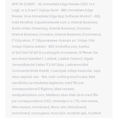
APP OR SCAM? - 45
,
Immediate Edge Review 2023: Is it
Legit, or a Scam? Signup Now! - 885
,
Immediate Edge
Review: How Immediate Edge App Software Works? - 406
,
India Mostbet
,
inquisitivereader.com z
,
Internet Business,
Audio-Video Streaming
,
Internet Business, Domains
,
Internet Business, Domains
,
Internet Business, Ecommerce
,
IT Education
,
IT Образование
,
Kassam az: Onlayn Ode
Onlayn Ödəmə sistemi - 895
,
kimkafka.com
,
kuinka
pГ¤ivГ¤mГ¤Г¤rГ¤ postimyynti morsiamen
,
KГ¶nnen Sie
eine Braut bestellen?
,
Lalabet
,
Lalabet Casino3
,
legale
Versandhandel Seiten fГјr BrГ¤ute
,
Lesbienne Mail
Commande Bride Reddit
,
Lisenziyalı onlayn kazinolar: saytı
necə seçmək olar - 964
,
mail i ordning brud kostar
,
Mail
narudЕѕbe za mladenke legitimne
,
mariГ©e par
correspondance lГ©gitime
,
Maxi reviewe
,
medipekfashion.com
,
Meilleurs sites Web de la mariГ©e
par correspondance 2022
,
mineralpro.ru 170
,
mini-review
,
Mini-reviews
,
mombrand
,
Mono slot
,
Monobrand
,
monobrend
,
monogame
,
monoslot
,
mostbet apk
,
mostbet