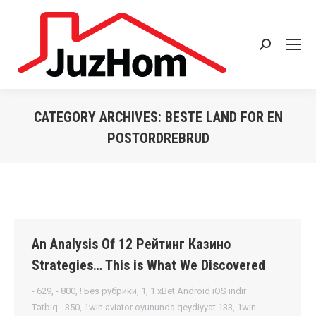
Search:
CATEGORY ARCHIVES:
BESTE LAND FOR EN
POSTORDREBRUD
You are here:
An Analysis Of 12 Рейтинг Казино
Strategies… This is What We Discovered
- 629
,
- 800
,
! Без рубрики
,
1
,
1 xBet Android iOS indir
Tətbiq - 350
,
1win aviator oyununda qeydiyyat 133
,
1win