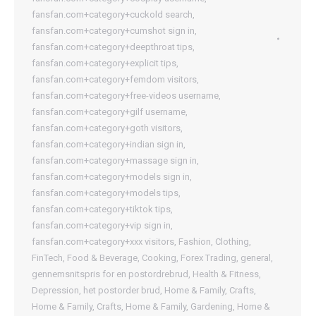
fansfan.com+category+cuckold search
,
fansfan.com+category+cumshot sign in
,
fansfan.com+category+deepthroat tips
,
fansfan.com+category+explicit tips
,
fansfan.com+category+femdom visitors
,
fansfan.com+category+free-videos username
,
fansfan.com+category+gilf username
,
fansfan.com+category+goth visitors
,
fansfan.com+category+indian sign in
,
fansfan.com+category+massage sign in
,
fansfan.com+category+models sign in
,
fansfan.com+category+models tips
,
fansfan.com+category+tiktok tips
,
fansfan.com+category+vip sign in
,
fansfan.com+category+xxx visitors
,
Fashion, Clothing
,
FinTech
,
Food & Beverage, Cooking
,
Forex Trading
,
general
,
gennemsnitspris for en postordrebrud
,
Health & Fitness,
Depression
,
het postorder brud
,
Home & Family, Crafts
,
Home & Family, Crafts
,
Home & Family, Gardening
,
Home &