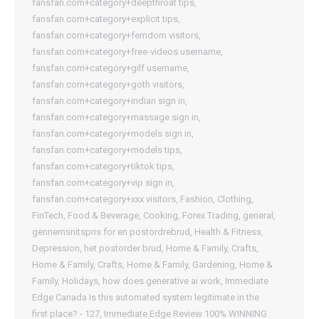
fansfan.com+category+deepthroat tips
,
fansfan.com+category+explicit tips
,
fansfan.com+category+femdom visitors
,
fansfan.com+category+free-videos username
,
fansfan.com+category+gilf username
,
fansfan.com+category+goth visitors
,
fansfan.com+category+indian sign in
,
fansfan.com+category+massage sign in
,
fansfan.com+category+models sign in
,
fansfan.com+category+models tips
,
fansfan.com+category+tiktok tips
,
fansfan.com+category+vip sign in
,
fansfan.com+category+xxx visitors
,
Fashion, Clothing
,
FinTech
,
Food & Beverage, Cooking
,
Forex Trading
,
general
,
gennemsnitspris for en postordrebrud
,
Health & Fitness,
Depression
,
het postorder brud
,
Home & Family, Crafts
,
Home & Family, Crafts
,
Home & Family, Gardening
,
Home &
Family, Holidays
,
how does generative ai work
,
Immediate
Edge Canada Is this automated system legitimate in the
first place? - 127
,
Immediate Edge Review 100% WINNING