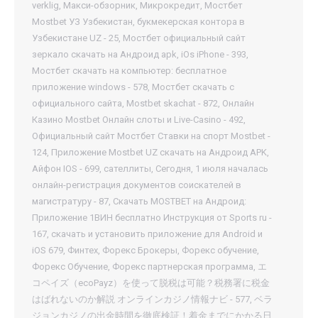
verklig
,
Макси-обзорник
,
Микрокредит
,
Мостбет
Mostbet УЗ Узбекистан, букмекерская контора в
Узбекистане UZ - 25
,
Мостбет официальный сайт
зеркало скачать на Андроид apk, iOs iPhone - 393
,
Мостбет скачать на компьютер: бесплатное
приложение windows - 578
,
Мостбет скачать с
официального сайта, Mostbet skachat - 872
,
Онлайн
Казино Mostbet Онлайн слоты и Live-Casino - 492
,
Официальный сайт Мостбет Ставки на спорт Mostbet -
124
,
Приложение Mostbet UZ скачать на Андроид APK,
Айфон IOS - 699
,
сателлиты
,
Сегодня, 1 июля началась
онлайн-регистрация документов соискателей в
магистратуру - 87
,
Скачать MOSTBET на Андроид:
Приложение 1ВИН бесплатно Инструкция от Sports ru -
167
,
скачать и установить приложение для Android и
iOS 679
,
Финтех
,
Форекс Брокеры
,
Форекс обучение
,
Форекс Обучение
,
Форекс партнерская программа
,
エ
コペイズ（ecoPayz）を使って脱税は可能？税務署に税金
はばれないのか解説 オンラインカジノ情報ナビ - 577
,
ベラ
ジョンカジノの出金時間を徹底検証！着金までにかかる日