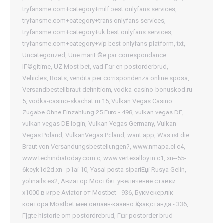
tryfansme.com+category+milf best onlyfans services
,
tryfansme.com+category+trans onlyfans services
,
tryfansme.com+category+uk best onlyfans services
,
tryfansme.com+category+vip best onlyfans platform
,
txt
,
Uncategorized
,
Une mariГ©e par correspondance
lГ©gitime
,
UZ Most bet
,
vad Г¤r en postorderbrud
,
Vehicles, Boats
,
vendita per corrispondenza online sposa
,
Versandbestellbraut definitiom
,
vodka-casino-bonuskod.ru
5
,
vodka-casino-skachat.ru 15
,
Vulkan Vegas Casino
Zugabe Ohne Einzahlung 25 Euro - 498
,
vulkan vegas DE
,
vulkan vegas DE login
,
Vulkan Vegas Germany
,
Vulkan
Vegas Poland
,
VulkanVegas Poland
,
want app
,
Was ist die
Braut von Versandungsbestellungen?
,
www.nmapa.cl c4
,
www.techindiatoday.com c
,
www.vertexalloy.in c1
,
xn--55-
6kcyk1d2d.xn--p1ai 10
,
Yasal posta sipariЕџi Rusya Gelin
,
yolinails.es2
,
Авиатор Мостбет увеличение ставки
х1000 в игре Aviator от Mostbet - 936
,
Букмекерлік
контора Mostbet мен онлайн-казино Қазақстанда - 336
,
Г¦gte historie om postordrebrud
,
Г¤r postorder brud