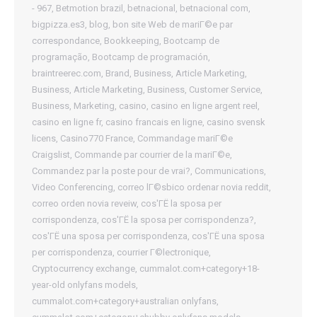
- 967
,
Betmotion brazil
,
betnacional
,
betnacional com
,
bigpizza.es3
,
blog
,
bon site Web de mariГ©e par
correspondance
,
Bookkeeping
,
Bootcamp de
programação
,
Bootcamp de programación
,
braintreerec.com
,
Brand
,
Business, Article Marketing
,
Business, Article Marketing
,
Business, Customer Service
,
Business, Marketing
,
casino
,
casino en ligne argent reel
,
casino en ligne fr
,
casino francais en ligne
,
casino svensk
licens
,
Casino770 France
,
Commandage mariГ©e
Craigslist
,
Commande par courrier de la mariГ©e
,
Commandez par la poste pour de vrai?
,
Communications,
Video Conferencing
,
correo lГ©sbico ordenar novia reddit
,
correo orden novia reveiw
,
cos'ГЁ la sposa per
corrispondenza
,
cos'ГЁ la sposa per corrispondenza?
,
cos'ГЁ una sposa per corrispondenza
,
cos'ГЁ una sposa
per corrispondenza
,
courrier Г©lectronique
,
Cryptocurrency exchange
,
cummalot.com+category+18-
year-old onlyfans models
,
cummalot.com+category+australian onlyfans
,