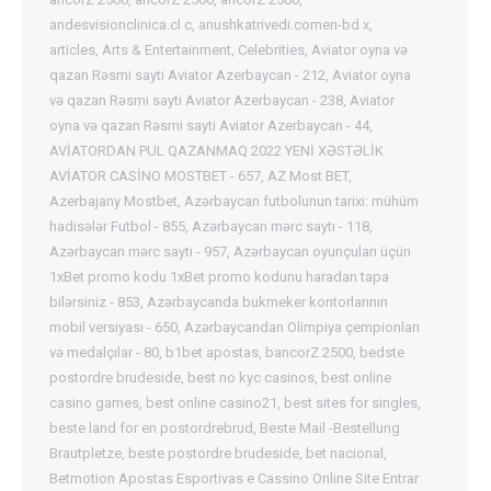
andesvisionclinica.cl c
,
anushkatrivedi.comen-bd x
,
articles
,
Arts & Entertainment, Celebrities
,
Aviator oyna və
qazan Rəsmi sayti Aviator Azerbaycan - 212
,
Aviator oyna
və qazan Rəsmi sayti Aviator Azerbaycan - 238
,
Aviator
oyna və qazan Rəsmi sayti Aviator Azerbaycan - 44
,
AVİATORDAN PUL QAZANMAQ 2022 YENİ XƏSTƏLİK
AVİATOR CASİNO MOSTBET - 657
,
AZ Most BET
,
Azerbajany Mostbet
,
Azərbaycan futbolunun tarixi: mühüm
hadisələr Futbol - 855
,
Azərbaycan mərc saytı - 118
,
Azərbaycan mərc saytı - 957
,
Azərbaycan oyunçuları üçün
1xBet promo kodu 1xBet promo kodunu haradan tapa
bilərsiniz - 853
,
Azərbaycanda bukmeker kontorlarının
mobil versiyası - 650
,
Azərbaycandan Olimpiya çempionları
və medalçılar - 80
,
b1bet apostas
,
bancorZ 2500
,
bedste
postordre brudeside
,
best no kyc casinos
,
best online
casino games
,
best online casino21
,
best sites for singles
,
beste land for en postordrebrud
,
Beste Mail -Bestellung
Brautpletze
,
beste postordre brudeside
,
bet nacional
,
Betmotion Apostas Esportivas e Cassino Online Site Entrar