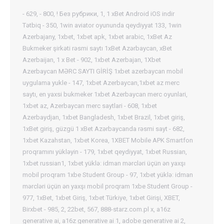
- 629
,
- 800
,
! Без рубрики
,
1
,
1 xBet Android iOS indir
Tətbiq - 350
,
1win aviator oyununda qeydiyyat 133
,
1win
Azerbajany
,
1xbet
,
1xbet apk
,
1xbet arabic
,
1xBet Az
Bukmeker şirkəti rəsmi saytı 1xBet Azərbaycan, xBet
Azerbaijan, 1 x Bet - 902
,
1xbet Azerbajan
,
1Xbet
Azerbaycan MƏRC SAYTI GİRİŞ 1xbet azerbaycan mobil
uygulama yukle - 147
,
1xbet Azerbaycan,1xbet az merc
saytı, en yaxsi bukmeker 1xbet Azerbaycan merc oyunlari,
1xbet az, Azerbaycan merc saytlari - 608
,
1xbet
Azerbaydjan
,
1xbet Bangladesh
,
1xbet Brazil
,
1xbet giriş
,
1xBet giriş, güzgü 1 xBet Azərbaycanda rəsmi sayt - 682
,
1xbet Kazahstan
,
1xbet Korea
,
1XBET Mobile APK Smartfon
proqramını yükləyin - 179
,
1xbet qeydiyyat
,
1xbet Russian
,
1xbet russian1
,
1xbet yüklə: idman mərcləri üçün ən yaxşı
mobil proqram 1xbe Student Group - 97
,
1xbet yüklə: idman
mərcləri üçün ən yaxşı mobil proqram 1xbe Student Group -
977
,
1xBet, 1xbet Giriş, 1xbet Türkiye, 1xbet Girişi, XBET,
Birxbet - 985
,
2
,
22bet
,
567
,
888-starz.com.pl x
,
a16z
generative ai
,
a16z generative ai 1
,
adobe generative ai 2
,