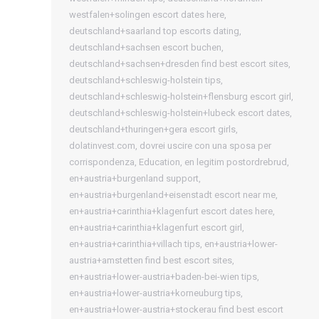
westfalen+solingen escort dates here
,
deutschland+saarland top escorts dating
,
deutschland+sachsen escort buchen
,
deutschland+sachsen+dresden find best escort sites
,
deutschland+schleswig-holstein tips
,
deutschland+schleswig-holstein+flensburg escort girl
,
deutschland+schleswig-holstein+lubeck escort dates
,
deutschland+thuringen+gera escort girls
,
dolatinvest.com
,
dovrei uscire con una sposa per
corrispondenza
,
Education
,
en legitim postordrebrud
,
en+austria+burgenland support
,
en+austria+burgenland+eisenstadt escort near me
,
en+austria+carinthia+klagenfurt escort dates here
,
en+austria+carinthia+klagenfurt escort girl
,
en+austria+carinthia+villach tips
,
en+austria+lower-
austria+amstetten find best escort sites
,
en+austria+lower-austria+baden-bei-wien tips
,
en+austria+lower-austria+korneuburg tips
,
en+austria+lower-austria+stockerau find best escort