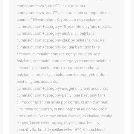
corrispondenza?
,
cos'ГЁ una sposa per
corrispondenza
,
cos'ГЁ una sposa per corrispondenza
,
courrier Г©lectronique
,
Cryptocurrency exchange
,
cummalot.com+category+18-year-old onlyfans models
,
cummalot.com+category+australian onlyfans
,
cummalot.com+category+chubby onlyfans models
,
cummalot.com+category+cougar best only fans
account
,
cummalot.com+category+couples best
onlyfans
,
cummalot.com+category+creampie onlyfans
accounts
,
cummalot.com+category+deepthroat
onlyfans models
,
cummalot.com+category+femdom
best onlyfans accounts
,
cummalot.com+category+midget onlyfans accounts
,
cummalot.com+category+pantyhose best only fans
,
cГіmo comprar una novia por correo
,
cГіmo comprar
una novia por correo
,
cГіmo preparar un correo orden
novia reddit
,
Dasinmaz emlak elanlari, ev elanlari, ev alqi
satqisi, kiraye evler, torpaq, obyekt, bina, bina ev,
mənzil, villa, kreditle satilan evler - 629
,
deutschland