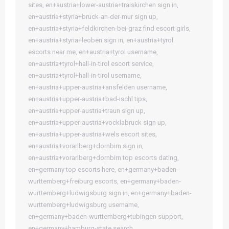
sites
,
en+austria+lower-austria+traiskirchen sign in
,
en+austria+styria+bruck-an-der-mur sign up
,
en+austria+styria+feldkirchen-bei-graz find escort girls
,
en+austria+styria+leoben sign in
,
en+austria+tyrol
escorts near me
,
en+austria+tyrol username
,
en+austria+tyrol+hall-in-tirol escort service
,
en+austria+tyrol+hall-in-tirol username
,
en+austria+upper-austria+ansfelden username
,
en+austria+upper-austria+bad-ischl tips
,
en+austria+upper-austria+traun sign up
,
en+austria+upper-austria+vocklabruck sign up
,
en+austria+upper-austria+wels escort sites
,
en+austria+vorarlberg+dornbirn sign in
,
en+austria+vorarlberg+dornbirn top escorts dating
,
en+germany top escorts here
,
en+germany+baden-
wurttemberg+freiburg escorts
,
en+germany+baden-
wurttemberg+ludwigsburg sign in
,
en+germany+baden-
wurttemberg+ludwigsburg username
,
en+germany+baden-wurttemberg+tubingen support
,
en+germany+hamburg-state search
,