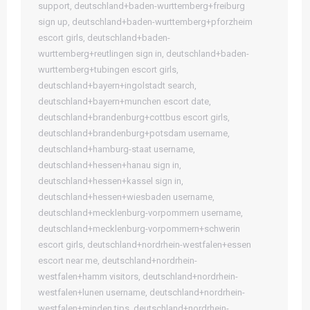
support
,
deutschland+baden-wurttemberg+freiburg
sign up
,
deutschland+baden-wurttemberg+pforzheim
escort girls
,
deutschland+baden-
wurttemberg+reutlingen sign in
,
deutschland+baden-
wurttemberg+tubingen escort girls
,
deutschland+bayern+ingolstadt search
,
deutschland+bayern+munchen escort date
,
deutschland+brandenburg+cottbus escort girls
,
deutschland+brandenburg+potsdam username
,
deutschland+hamburg-staat username
,
deutschland+hessen+hanau sign in
,
deutschland+hessen+kassel sign in
,
deutschland+hessen+wiesbaden username
,
deutschland+mecklenburg-vorpommern username
,
deutschland+mecklenburg-vorpommern+schwerin
escort girls
,
deutschland+nordrhein-westfalen+essen
escort near me
,
deutschland+nordrhein-
westfalen+hamm visitors
,
deutschland+nordrhein-
westfalen+lunen username
,
deutschland+nordrhein-
westfalen+minden tips
,
deutschland+nordrhein-