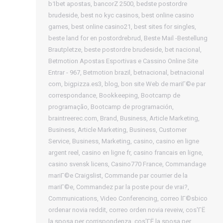
b1bet apostas
,
bancorZ 2500
,
bedste postordre
brudeside
,
best no kyc casinos
,
best online casino
games
,
best online casino21
,
best sites for singles
,
beste land for en postordrebrud
,
Beste Mail -Bestellung
Brautpletze
,
beste postordre brudeside
,
bet nacional
,
Betmotion Apostas Esportivas e Cassino Online Site
Entrar - 967
,
Betmotion brazil
,
betnacional
,
betnacional
com
,
bigpizza.es3
,
blog
,
bon site Web de mariГ©e par
correspondance
,
Bookkeeping
,
Bootcamp de
programação
,
Bootcamp de programación
,
braintreerec.com
,
Brand
,
Business, Article Marketing
,
Business, Article Marketing
,
Business, Customer
Service
,
Business, Marketing
,
casino
,
casino en ligne
argent reel
,
casino en ligne fr
,
casino francais en ligne
,
casino svensk licens
,
Casino770 France
,
Commandage
mariГ©e Craigslist
,
Commande par courrier de la
mariГ©e
,
Commandez par la poste pour de vrai?
,
Communications, Video Conferencing
,
correo lГ©sbico
ordenar novia reddit
,
correo orden novia reveiw
,
cos'ГЁ
la sposa per corrispondenza
,
cos'ГЁ la sposa per