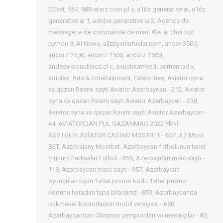
22bet
,
567
,
888-starz.com.pl x
,
a16z generative ai
,
a16z
generative ai 1
,
adobe generative ai 2
,
Agence de
messagerie de commande de mariГ©e
,
ai chat bot
python 9
,
AI News
,
alizeyeniufuklar.com
,
ancor 3500
,
ancorZ 2500
,
ancorZ 2500
,
ancorZ 2500
,
andesvisionclinica.cl c
,
anushkatrivedi.comen-bd x
,
articles
,
Arts & Entertainment, Celebrities
,
Aviator oyna
və qazan Rəsmi sayti Aviator Azerbaycan - 212
,
Aviator
oyna və qazan Rəsmi sayti Aviator Azerbaycan - 238
,
Aviator oyna və qazan Rəsmi sayti Aviator Azerbaycan -
44
,
AVİATORDAN PUL QAZANMAQ 2022 YENİ
XƏSTƏLİK AVİATOR CASİNO MOSTBET - 657
,
AZ Most
BET
,
Azerbajany Mostbet
,
Azərbaycan futbolunun tarixi:
mühüm hadisələr Futbol - 855
,
Azərbaycan mərc saytı -
118
,
Azərbaycan mərc saytı - 957
,
Azərbaycan
oyunçuları üçün 1xBet promo kodu 1xBet promo
kodunu haradan tapa bilərsiniz - 853
,
Azərbaycanda
bukmeker kontorlarının mobil versiyası - 650
,
Azərbaycandan Olimpiya çempionları və medalçılar - 80
,