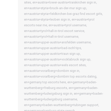
sites
,
en+austria+lower-austria+traiskirchen sign in
,
en+austria+styria+bruck-an-der-mur sign up
,
en+austria+styria+feldkirchen-bei-graz find escort girls
,
en+austria+styria+leoben sign in
,
en+austria+tyrol
escorts near me
,
en+austria+tyrol username
,
en+austria+tyrol+hall-in-tirol escort service
,
en+austria+tyrol+hall-in-tirol username
,
en+austria+upper-austria+ansfelden username
,
en+austria+upper-austria+bad-ischl tips
,
en+austria+upper-austria+traun sign up
,
en+austria+upper-austria+vocklabruck sign up
,
en+austria+upper-austria+wels escort sites
,
en+austria+vorarlberg+dornbirn sign in
,
en+austria+vorarlberg+dornbirn top escorts dating
,
en+germany top escorts here
,
en+germany+baden-
wurttemberg+freiburg escorts
,
en+germany+baden-
wurttemberg+ludwigsburg sign in
,
en+germany+baden-
wurttemberg+ludwigsburg username
,
en+germany+baden-wurttemberg+tubingen support
,
en+germany+hamburg-state search
,