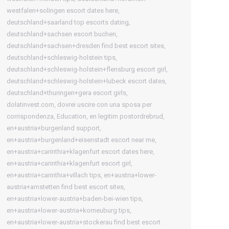
westfalen+solingen escort dates here
,
deutschland+saarland top escorts dating
,
deutschland+sachsen escort buchen
,
deutschland+sachsen+dresden find best escort sites
,
deutschland+schleswig-holstein tips
,
deutschland+schleswig-holstein+flensburg escort girl
,
deutschland+schleswig-holstein+lubeck escort dates
,
deutschland+thuringen+gera escort girls
,
dolatinvest.com
,
dovrei uscire con una sposa per
corrispondenza
,
Education
,
en legitim postordrebrud
,
en+austria+burgenland support
,
en+austria+burgenland+eisenstadt escort near me
,
en+austria+carinthia+klagenfurt escort dates here
,
en+austria+carinthia+klagenfurt escort girl
,
en+austria+carinthia+villach tips
,
en+austria+lower-
austria+amstetten find best escort sites
,
en+austria+lower-austria+baden-bei-wien tips
,
en+austria+lower-austria+korneuburg tips
,
en+austria+lower-austria+stockerau find best escort