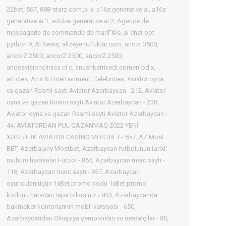
22bet
,
567
,
888-starz.com.pl x
,
a16z generative ai
,
a16z
generative ai 1
,
adobe generative ai 2
,
Agence de
messagerie de commande de mariГ©e
,
ai chat bot
python 9
,
AI News
,
alizeyeniufuklar.com
,
ancor 3500
,
ancorZ 2500
,
ancorZ 2500
,
ancorZ 2500
,
andesvisionclinica.cl c
,
anushkatrivedi.comen-bd x
,
articles
,
Arts & Entertainment, Celebrities
,
Aviator oyna
və qazan Rəsmi sayti Aviator Azerbaycan - 212
,
Aviator
oyna və qazan Rəsmi sayti Aviator Azerbaycan - 238
,
Aviator oyna və qazan Rəsmi sayti Aviator Azerbaycan -
44
,
AVİATORDAN PUL QAZANMAQ 2022 YENİ
XƏSTƏLİK AVİATOR CASİNO MOSTBET - 657
,
AZ Most
BET
,
Azerbajany Mostbet
,
Azərbaycan futbolunun tarixi:
mühüm hadisələr Futbol - 855
,
Azərbaycan mərc saytı -
118
,
Azərbaycan mərc saytı - 957
,
Azərbaycan
oyunçuları üçün 1xBet promo kodu 1xBet promo
kodunu haradan tapa bilərsiniz - 853
,
Azərbaycanda
bukmeker kontorlarının mobil versiyası - 650
,
Azərbaycandan Olimpiya çempionları və medalçılar - 80
,