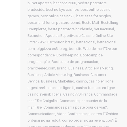
b1bet apostas
,
bancorZ 2500
,
bedste postordre
brudeside
,
best no kyc casinos
,
best online casino
games
,
best online casino21
,
best sites for singles
,
beste land for en postordrebrud
,
Beste Mail -Bestellung
Brautpletze
,
beste postordre brudeside
,
bet nacional
,
Betmotion Apostas Esportivas e Cassino Online Site
Entrar - 967
,
Betmotion brazil
,
betnacional
,
betnacional
com
,
bigpizza.es3
,
blog
,
bon site Web de mariГ©e par
correspondance
,
Bookkeeping
,
Bootcamp de
programação
,
Bootcamp de programación
,
braintreerec.com
,
Brand
,
Business, Article Marketing
,
Business, Article Marketing
,
Business, Customer
Service
,
Business, Marketing
,
casino
,
casino en ligne
argent reel
,
casino en ligne fr
,
casino francais en ligne
,
casino svensk licens
,
Casino770 France
,
Commandage
mariГ©e Craigslist
,
Commande par courrier de la
mariГ©e
,
Commandez par la poste pour de vrai?
,
Communications, Video Conferencing
,
correo lГ©sbico
ordenar novia reddit
,
correo orden novia reveiw
,
cos'ГЁ
la sposa per corrispondenza
,
cos'ГЁ la sposa per