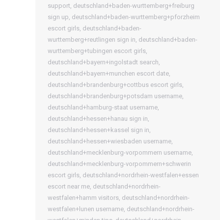
support
,
deutschland+baden-wurttemberg+freiburg
sign up
,
deutschland+baden-wurttemberg+pforzheim
escort girls
,
deutschland+baden-
wurttemberg+reutlingen sign in
,
deutschland+baden-
wurttemberg+tubingen escort girls
,
deutschland+bayern+ingolstadt search
,
deutschland+bayern+munchen escort date
,
deutschland+brandenburg+cottbus escort girls
,
deutschland+brandenburg+potsdam username
,
deutschland+hamburg-staat username
,
deutschland+hessen+hanau sign in
,
deutschland+hessen+kassel sign in
,
deutschland+hessen+wiesbaden username
,
deutschland+mecklenburg-vorpommern username
,
deutschland+mecklenburg-vorpommern+schwerin
escort girls
,
deutschland+nordrhein-westfalen+essen
escort near me
,
deutschland+nordrhein-
westfalen+hamm visitors
,
deutschland+nordrhein-
westfalen+lunen username
,
deutschland+nordrhein-