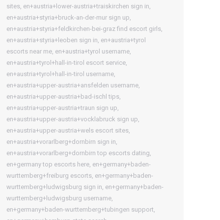
sites
,
en+austria+lower-austria+traiskirchen sign in
,
en+austria+styria+bruck-an-der-mur sign up
,
en+austria+styria+feldkirchen-bei-graz find escort girls
,
en+austria+styria+leoben sign in
,
en+austria+tyrol
escorts near me
,
en+austria+tyrol username
,
en+austria+tyrol+hall-in-tirol escort service
,
en+austria+tyrol+hall-in-tirol username
,
en+austria+upper-austria+ansfelden username
,
en+austria+upper-austria+bad-ischl tips
,
en+austria+upper-austria+traun sign up
,
en+austria+upper-austria+vocklabruck sign up
,
en+austria+upper-austria+wels escort sites
,
en+austria+vorarlberg+dornbirn sign in
,
en+austria+vorarlberg+dornbirn top escorts dating
,
en+germany top escorts here
,
en+germany+baden-
wurttemberg+freiburg escorts
,
en+germany+baden-
wurttemberg+ludwigsburg sign in
,
en+germany+baden-
wurttemberg+ludwigsburg username
,
en+germany+baden-wurttemberg+tubingen support
,