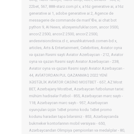
22bet
,
567
,
888-starz.com.pl x
,
a16z generative ai
,
a16z
generative ai 1
,
adobe generative ai 2
,
Agence de
messagerie de commande de mariГ©e
,
ai chat bot
python 9
,
AI News
,
alizeyeniufuklar.com
,
ancor 3500
,
ancorZ 2500
,
ancorZ 2500
,
ancorZ 2500
,
andesvisionclinica.cl c
,
anushkatrivedi.comen-bd x
,
articles
,
Arts & Entertainment, Celebrities
,
Aviator oyna
və qazan Rəsmi sayti Aviator Azerbaycan - 212
,
Aviator
oyna və qazan Rəsmi sayti Aviator Azerbaycan - 238
,
Aviator oyna və qazan Rəsmi sayti Aviator Azerbaycan -
44
,
AVİATORDAN PUL QAZANMAQ 2022 YENİ
XƏSTƏLİK AVİATOR CASİNO MOSTBET - 657
,
AZ Most
BET
,
Azerbajany Mostbet
,
Azərbaycan futbolunun tarixi:
mühüm hadisələr Futbol - 855
,
Azərbaycan mərc saytı -
118
,
Azərbaycan mərc saytı - 957
,
Azərbaycan
oyunçuları üçün 1xBet promo kodu 1xBet promo
kodunu haradan tapa bilərsiniz - 853
,
Azərbaycanda
bukmeker kontorlarının mobil versiyası - 650
,
Azərbaycandan Olimpiya çempionları və medalçılar - 80
,