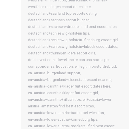
westfalen+minden tips
,
deutschland+nordrhein-
westfalen+solingen escort dates here
,
deutschland+saarland top escorts dating
,
deutschland+sachsen escort buchen
,
deutschland+sachsen+dresden find best escort sites
,
deutschland+schleswig-holstein tips
,
deutschland+schleswig-holstein+flensburg escort girl
,
deutschland+schleswig-holstein+lubeck escort dates
,
deutschland+thuringen+gera escort girls
,
dolatinvest.com
,
dovrei uscire con una sposa per
corrispondenza
,
Education
,
en legitim postordrebrud
,
en+austria+burgenland support
,
en+austria+burgenland+eisenstadt escort near me
,
en+austria+carinthia+klagenfurt escort dates here
,
en+austria+carinthia+klagenfurt escort girl
,
en+austria+carinthia+villach tips
,
en+austria+lower-
austria+amstetten find best escort sites
,
en+austria+lower-austria+baden-bei-wien tips
,
en+austria+lower-austria+korneuburg tips
,
en+austria+lower-austria+stockerau find best escort