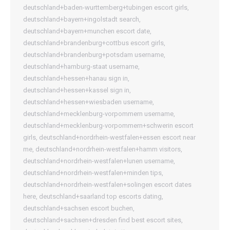
deutschland+baden-wurttemberg+tubingen escort girls
,
deutschland+bayern+ingolstadt search
,
deutschland+bayern+munchen escort date
,
deutschland+brandenburg+cottbus escort girls
,
deutschland+brandenburg+potsdam username
,
deutschland+hamburg-staat username
,
deutschland+hessen+hanau sign in
,
deutschland+hessen+kassel sign in
,
deutschland+hessen+wiesbaden username
,
deutschland+mecklenburg-vorpommern username
,
deutschland+mecklenburg-vorpommern+schwerin escort
girls
,
deutschland+nordrhein-westfalen+essen escort near
me
,
deutschland+nordrhein-westfalen+hamm visitors
,
deutschland+nordrhein-westfalen+lunen username
,
deutschland+nordrhein-westfalen+minden tips
,
deutschland+nordrhein-westfalen+solingen escort dates
here
,
deutschland+saarland top escorts dating
,
deutschland+sachsen escort buchen
,
deutschland+sachsen+dresden find best escort sites
,