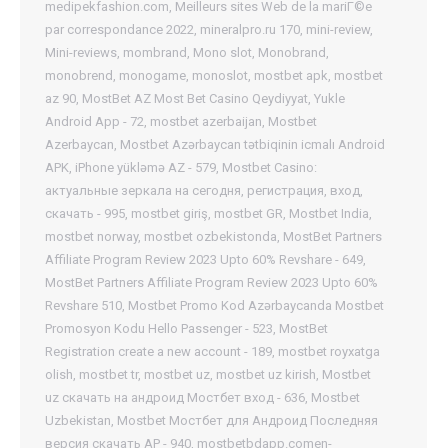
medipekfashion.com
,
Meilleurs sites Web de la mariГ©e
par correspondance 2022
,
mineralpro.ru 170
,
mini-review
,
Mini-reviews
,
mombrand
,
Mono slot
,
Monobrand
,
monobrend
,
monogame
,
monoslot
,
mostbet apk
,
mostbet
az 90
,
MostBet AZ Most Bet Casino Qeydiyyat, Yukle
Android App - 72
,
mostbet azerbaijan
,
Mostbet
Azerbaycan
,
Mostbet Azərbaycan tətbiqinin icmalı Android
APK, iPhone yükləmə AZ - 579
,
Mostbet Casino:
актуальные зеркала на сегодня, регистрация, вход,
скачать - 995
,
mostbet giriş
,
mostbet GR
,
Mostbet India
,
mostbet norway
,
mostbet ozbekistonda
,
MostBet Partners
Affiliate Program Review 2023 Upto 60% Revshare - 649
,
MostBet Partners Affiliate Program Review 2023 Upto 60%
Revshare 510
,
Mostbet Promo Kod Azərbaycanda Mostbet
Promosyon Kodu Hello Passenger - 523
,
MostBet
Registration create a new account - 189
,
mostbet royxatga
olish
,
mostbet tr
,
mostbet uz
,
mostbet uz kirish
,
Mostbet
uz скачать на андроид Мостбет вход - 636
,
Mostbet
Uzbekistan
,
Mostbet Мостбет для Андроид Последняя
версия скачать AP - 940
,
mostbetbdapp.comen-