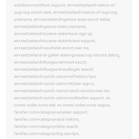
solothurn+solothurn support
,
en+switzerland+canton-of-
zug+zug escort date
,
en+switzerland+canton-of-zug+zug
username
,
en+switzerland+geneva-state escort dates
,
en+switzerland+geneva-state username
,
en+switzerland+lucerne-state+horw sign up
,
en+switzerland+lucerne-state+kriens support
,
en+switzerland+neuchatel escort near me
,
en+switzerland+st-gallen-state+gossau top escorts dating
,
en+switzerland+thurgau+amriswil escort
,
en+switzerland+thurgau+kreuzlingen search
,
en+switzerland+zurich-canton+effretikon tips
,
en+switzerland+zurich-canton+kloten sign in
,
en+switzerland+zurich-canton+stafa escorts near me
,
en+switzerland+zurich-canton+wallisellen support
,
es
correo orden novia real
,
es correo orden novia segura
,
fansfan.com+category+amateur support
,
fansfan.com+category+anal visitors
,
fansfan.com+category+bbw search
,
fansfan.com+category+big-ass tips
,