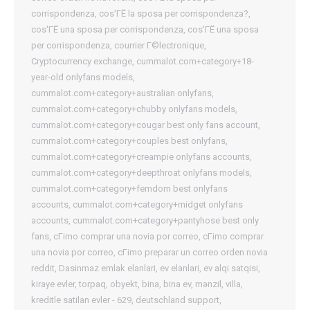
corrispondenza
,
cos'ГЁ la sposa per corrispondenza?
,
cos'ГЁ una sposa per corrispondenza
,
cos'ГЁ una sposa
per corrispondenza
,
courrier Г©lectronique
,
Cryptocurrency exchange
,
cummalot.com+category+18-
year-old onlyfans models
,
cummalot.com+category+australian onlyfans
,
cummalot.com+category+chubby onlyfans models
,
cummalot.com+category+cougar best only fans account
,
cummalot.com+category+couples best onlyfans
,
cummalot.com+category+creampie onlyfans accounts
,
cummalot.com+category+deepthroat onlyfans models
,
cummalot.com+category+femdom best onlyfans
accounts
,
cummalot.com+category+midget onlyfans
accounts
,
cummalot.com+category+pantyhose best only
fans
,
cГіmo comprar una novia por correo
,
cГіmo comprar
una novia por correo
,
cГіmo preparar un correo orden novia
reddit
,
Dasinmaz emlak elanlari, ev elanlari, ev alqi satqisi,
kiraye evler, torpaq, obyekt, bina, bina ev, mənzil, villa,
kreditle satilan evler - 629
,
deutschland support
,