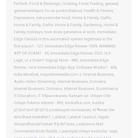
FinTech
,
Food & Beverage, Cooking
,
Forex Trading
,
general
,
gennemsnitspris for en postordrebrud
,
Health & Fitness,
Depression
,
het postorder brud
,
Home & Family, Crafts
,
Home & Family, Crafts
,
Home & Family, Gardening
,
Home &
Family, Holidays
,
how does generative ai work
,
Immediate
Edge Canada Is this automated system legitimate in the
first place? - 127
,
Immediate Edge Review 100% WINNING
APP OR SCAM? - 45
,
Immediate Edge Review 2023: Is it
Legit, or a Scam? Signup Now! - 885
,
Immediate Edge
Review: How Immediate Edge App Software Works? - 406
,
India Mostbet
,
inquisitivereader.com z
,
Internet Business,
Audio-Video Streaming
,
Internet Business, Domains
,
Internet Business, Domains
,
Internet Business, Ecommerce
,
IT Education
,
IT Образование
,
Kassam az: Onlayn Ode
Onlayn Ödəmə sistemi - 895
,
kimkafka.com
,
kuinka
pГ¤ivГ¤mГ¤Г¤rГ¤ postimyynti morsiamen
,
KГ¶nnen Sie
eine Braut bestellen?
,
Lalabet
,
Lalabet Casino3
,
legale
Versandhandel Seiten fГјr BrГ¤ute
,
Lesbienne Mail
Commande Bride Reddit
,
Lisenziyalı onlayn kazinolar: saytı