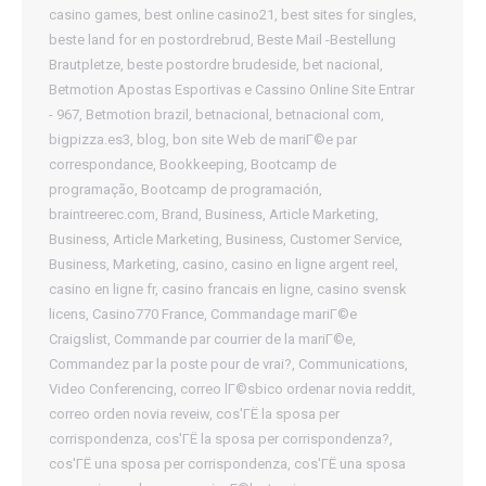
casino games
,
best online casino21
,
best sites for singles
,
beste land for en postordrebrud
,
Beste Mail -Bestellung
Brautpletze
,
beste postordre brudeside
,
bet nacional
,
Betmotion Apostas Esportivas e Cassino Online Site Entrar
- 967
,
Betmotion brazil
,
betnacional
,
betnacional com
,
bigpizza.es3
,
blog
,
bon site Web de mariГ©e par
correspondance
,
Bookkeeping
,
Bootcamp de
programação
,
Bootcamp de programación
,
braintreerec.com
,
Brand
,
Business, Article Marketing
,
Business, Article Marketing
,
Business, Customer Service
,
Business, Marketing
,
casino
,
casino en ligne argent reel
,
casino en ligne fr
,
casino francais en ligne
,
casino svensk
licens
,
Casino770 France
,
Commandage mariГ©e
Craigslist
,
Commande par courrier de la mariГ©e
,
Commandez par la poste pour de vrai?
,
Communications,
Video Conferencing
,
correo lГ©sbico ordenar novia reddit
,
correo orden novia reveiw
,
cos'ГЁ la sposa per
corrispondenza
,
cos'ГЁ la sposa per corrispondenza?
,
cos'ГЁ una sposa per corrispondenza
,
cos'ГЁ una sposa