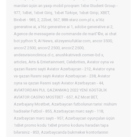
mərcləri üçün ən yaxşı mobil proqram 1xbe Student Group -
977
,
1xBet, 1xbet Giriş, 1xbet Türkiye, 1xbet Girişi, XBET,
Birxbet - 985
,
2
,
22bet
,
567
,
888-starz.com.pl x
,
a16z
generative ai
,
a16z generative ai 1
,
adobe generative ai 2
,
Agence de messagerie de commande de mariГ©e
,
ai chat
bot python 9
,
AI News
,
alizeyeniufuklar.com
,
ancor 3500
,
ancorZ 2500
,
ancorZ 2500
,
ancorZ 2500
,
andesvisionclinica.cl c
,
anushkatrivedi.comen-bd x
,
articles
,
Arts & Entertainment, Celebrities
,
Aviator oyna və
qazan Rəsmi sayti Aviator Azerbaycan - 212
,
Aviator oyna
və qazan Rəsmi sayti Aviator Azerbaycan - 238
,
Aviator
oyna və qazan Rəsmi sayti Aviator Azerbaycan - 44
,
AVİATORDAN PUL QAZANMAQ 2022 YENİ XƏSTƏLİK
AVİATOR CASİNO MOSTBET - 657
,
AZ Most BET
,
Azerbajany Mostbet
,
Azərbaycan futbolunun tarixi: mühüm
hadisələr Futbol - 855
,
Azərbaycan mərc saytı - 118
,
Azərbaycan mərc saytı - 957
,
Azərbaycan oyunçuları üçün
1xBet promo kodu 1xBet promo kodunu haradan tapa
bilərsiniz - 853
,
Azərbaycanda bukmeker kontorlarının