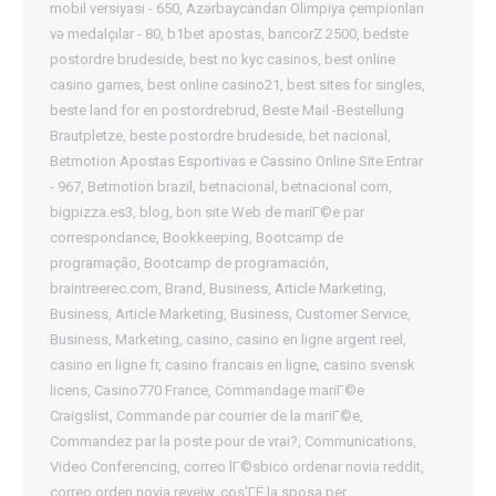
mobil versiyası - 650
,
Azərbaycandan Olimpiya çempionları
və medalçılar - 80
,
b1bet apostas
,
bancorZ 2500
,
bedste
postordre brudeside
,
best no kyc casinos
,
best online
casino games
,
best online casino21
,
best sites for singles
,
beste land for en postordrebrud
,
Beste Mail -Bestellung
Brautpletze
,
beste postordre brudeside
,
bet nacional
,
Betmotion Apostas Esportivas e Cassino Online Site Entrar
- 967
,
Betmotion brazil
,
betnacional
,
betnacional com
,
bigpizza.es3
,
blog
,
bon site Web de mariГ©e par
correspondance
,
Bookkeeping
,
Bootcamp de
programação
,
Bootcamp de programación
,
braintreerec.com
,
Brand
,
Business, Article Marketing
,
Business, Article Marketing
,
Business, Customer Service
,
Business, Marketing
,
casino
,
casino en ligne argent reel
,
casino en ligne fr
,
casino francais en ligne
,
casino svensk
licens
,
Casino770 France
,
Commandage mariГ©e
Craigslist
,
Commande par courrier de la mariГ©e
,
Commandez par la poste pour de vrai?
,
Communications,
Video Conferencing
,
correo lГ©sbico ordenar novia reddit
,
correo orden novia reveiw
,
cos'ГЁ la sposa per