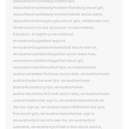
deutschland+schleswig-holstein tips
,
deutschland+schleswig-holstein+flensburg escort girl
,
deutschland+schleswig-holstein+lubeck escort dates
,
deutschland+thuringen+gera escort girls
,
dolatinvest.com
,
dovrei uscire con una sposa per corrispondenza
,
Education
,
en legitim postordrebrud
,
en+austria+burgenland support
,
en+austria+burgenland+eisenstadt escort near me
,
en+austria+carinthia+klagenfurt escort dates here
,
en+austria+carinthia+klagenfurt escort girl
,
en+austria+carinthia+villach tips
,
en+austria+lower-
austria+amstetten find best escort sites
,
en+austria+lower-
austria+baden-bei-wien tips
,
en+austria+lower-
austria+korneuburg tips
,
en+austria+lower-
austria+stockerau find best escort sites
,
en+austria+lower-
austria+traiskirchen sign in
,
en+austria+styria+bruck-an-
der-mur sign up
,
en+austria+styria+feldkirchen-bei-graz
find escort girls
,
en+austria+styria+leoben sign in
,
en+austria+tyrol escorts near me
,
en+austria+tyrol
username
,
en+austria+tyrol+hall-in-tirol escort service
,