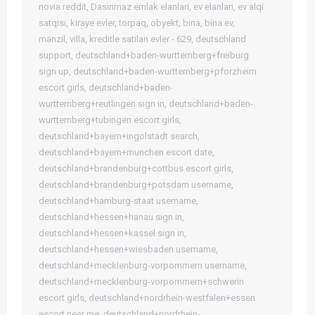
novia reddit
,
Dasinmaz emlak elanlari, ev elanlari, ev alqi
satqisi, kiraye evler, torpaq, obyekt, bina, bina ev,
mənzil, villa, kreditle satilan evler - 629
,
deutschland
support
,
deutschland+baden-wurttemberg+freiburg
sign up
,
deutschland+baden-wurttemberg+pforzheim
escort girls
,
deutschland+baden-
wurttemberg+reutlingen sign in
,
deutschland+baden-
wurttemberg+tubingen escort girls
,
deutschland+bayern+ingolstadt search
,
deutschland+bayern+munchen escort date
,
deutschland+brandenburg+cottbus escort girls
,
deutschland+brandenburg+potsdam username
,
deutschland+hamburg-staat username
,
deutschland+hessen+hanau sign in
,
deutschland+hessen+kassel sign in
,
deutschland+hessen+wiesbaden username
,
deutschland+mecklenburg-vorpommern username
,
deutschland+mecklenburg-vorpommern+schwerin
escort girls
,
deutschland+nordrhein-westfalen+essen
escort near me
,
deutschland+nordrhein-