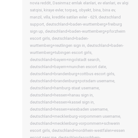
novia reddit
,
Dasinmaz emlak elanlari, ev elanlari, ev alqi
satqisi, kiraye evler, torpaq, obyekt, bina, bina ev,
mənzil, villa, kreditle satilan evler - 629
,
deutschland
support
,
deutschland+baden-wurttemberg+freiburg
sign up
,
deutschland+baden-wurttemberg+pforzheim
escort girls
,
deutschland+baden-
wurttemberg+reutlingen sign in
,
deutschland+baden-
wurttemberg+tubingen escort girls
,
deutschland+bayern+ingolstadt search
,
deutschland+bayern+munchen escort date
,
deutschland+brandenburg+cottbus escort girls
,
deutschland+brandenburg+potsdam username
,
deutschland+hamburg-staat username
,
deutschland+hessen+hanau sign in
,
deutschland+hessen+kassel sign in
,
deutschland+hessen+wiesbaden username
,
deutschland+mecklenburg-vorpommern username
,
deutschland+mecklenburg-vorpommern+schwerin
escort girls
,
deutschland+nordrhein-westfalen+essen
escort near me
,
deutschland+nordrhein-