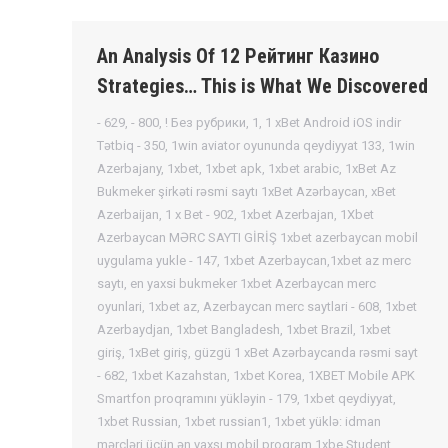
An Analysis Of 12 Рейтинг Казино
Strategies… This is What We Discovered
- 629
,
- 800
,
! Без рубрики
,
1
,
1 xBet Android iOS indir
Tətbiq - 350
,
1win aviator oyununda qeydiyyat 133
,
1win
Azerbajany
,
1xbet
,
1xbet apk
,
1xbet arabic
,
1xBet Az
Bukmeker şirkəti rəsmi saytı 1xBet Azərbaycan, xBet
Azerbaijan, 1 x Bet - 902
,
1xbet Azerbajan
,
1Xbet
Azerbaycan MƏRC SAYTI GİRİŞ 1xbet azerbaycan mobil
uygulama yukle - 147
,
1xbet Azerbaycan,1xbet az merc
saytı, en yaxsi bukmeker 1xbet Azerbaycan merc
oyunlari, 1xbet az, Azerbaycan merc saytlari - 608
,
1xbet
Azerbaydjan
,
1xbet Bangladesh
,
1xbet Brazil
,
1xbet
giriş
,
1xBet giriş, güzgü 1 xBet Azərbaycanda rəsmi sayt
- 682
,
1xbet Kazahstan
,
1xbet Korea
,
1XBET Mobile APK
Smartfon proqramını yükləyin - 179
,
1xbet qeydiyyat
,
1xbet Russian
,
1xbet russian1
,
1xbet yüklə: idman
mərcləri üçün ən yaxşı mobil proqram 1xbe Student