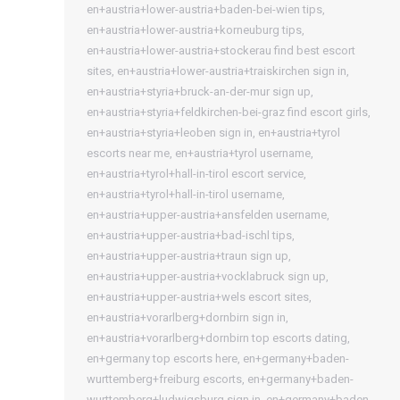
en+austria+lower-austria+baden-bei-wien tips
,
en+austria+lower-austria+korneuburg tips
,
en+austria+lower-austria+stockerau find best escort
sites
,
en+austria+lower-austria+traiskirchen sign in
,
en+austria+styria+bruck-an-der-mur sign up
,
en+austria+styria+feldkirchen-bei-graz find escort girls
,
en+austria+styria+leoben sign in
,
en+austria+tyrol
escorts near me
,
en+austria+tyrol username
,
en+austria+tyrol+hall-in-tirol escort service
,
en+austria+tyrol+hall-in-tirol username
,
en+austria+upper-austria+ansfelden username
,
en+austria+upper-austria+bad-ischl tips
,
en+austria+upper-austria+traun sign up
,
en+austria+upper-austria+vocklabruck sign up
,
en+austria+upper-austria+wels escort sites
,
en+austria+vorarlberg+dornbirn sign in
,
en+austria+vorarlberg+dornbirn top escorts dating
,
en+germany top escorts here
,
en+germany+baden-
wurttemberg+freiburg escorts
,
en+germany+baden-
wurttemberg+ludwigsburg sign in
,
en+germany+baden-