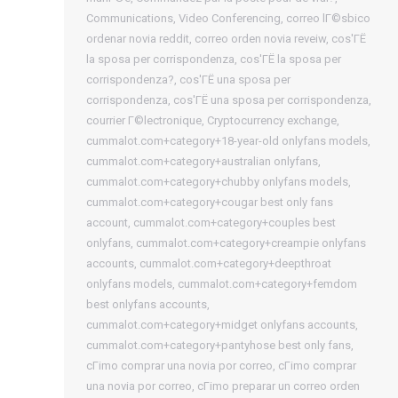
Communications, Video Conferencing
,
correo lГ©sbico
ordenar novia reddit
,
correo orden novia reveiw
,
cos'ГЁ
la sposa per corrispondenza
,
cos'ГЁ la sposa per
corrispondenza?
,
cos'ГЁ una sposa per
corrispondenza
,
cos'ГЁ una sposa per corrispondenza
,
courrier Г©lectronique
,
Cryptocurrency exchange
,
cummalot.com+category+18-year-old onlyfans models
,
cummalot.com+category+australian onlyfans
,
cummalot.com+category+chubby onlyfans models
,
cummalot.com+category+cougar best only fans
account
,
cummalot.com+category+couples best
onlyfans
,
cummalot.com+category+creampie onlyfans
accounts
,
cummalot.com+category+deepthroat
onlyfans models
,
cummalot.com+category+femdom
best onlyfans accounts
,
cummalot.com+category+midget onlyfans accounts
,
cummalot.com+category+pantyhose best only fans
,
cГіmo comprar una novia por correo
,
cГіmo comprar
una novia por correo
,
cГіmo preparar un correo orden