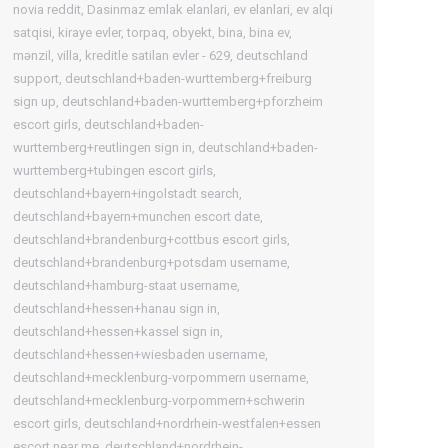
novia reddit
,
Dasinmaz emlak elanlari, ev elanlari, ev alqi
satqisi, kiraye evler, torpaq, obyekt, bina, bina ev,
mənzil, villa, kreditle satilan evler - 629
,
deutschland
support
,
deutschland+baden-wurttemberg+freiburg
sign up
,
deutschland+baden-wurttemberg+pforzheim
escort girls
,
deutschland+baden-
wurttemberg+reutlingen sign in
,
deutschland+baden-
wurttemberg+tubingen escort girls
,
deutschland+bayern+ingolstadt search
,
deutschland+bayern+munchen escort date
,
deutschland+brandenburg+cottbus escort girls
,
deutschland+brandenburg+potsdam username
,
deutschland+hamburg-staat username
,
deutschland+hessen+hanau sign in
,
deutschland+hessen+kassel sign in
,
deutschland+hessen+wiesbaden username
,
deutschland+mecklenburg-vorpommern username
,
deutschland+mecklenburg-vorpommern+schwerin
escort girls
,
deutschland+nordrhein-westfalen+essen
escort near me
,
deutschland+nordrhein-