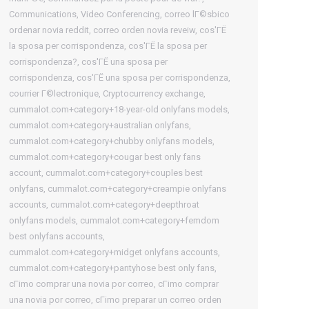
Communications, Video Conferencing
,
correo lГ©sbico
ordenar novia reddit
,
correo orden novia reveiw
,
cos'ГЁ
la sposa per corrispondenza
,
cos'ГЁ la sposa per
corrispondenza?
,
cos'ГЁ una sposa per
corrispondenza
,
cos'ГЁ una sposa per corrispondenza
,
courrier Г©lectronique
,
Cryptocurrency exchange
,
cummalot.com+category+18-year-old onlyfans models
,
cummalot.com+category+australian onlyfans
,
cummalot.com+category+chubby onlyfans models
,
cummalot.com+category+cougar best only fans
account
,
cummalot.com+category+couples best
onlyfans
,
cummalot.com+category+creampie onlyfans
accounts
,
cummalot.com+category+deepthroat
onlyfans models
,
cummalot.com+category+femdom
best onlyfans accounts
,
cummalot.com+category+midget onlyfans accounts
,
cummalot.com+category+pantyhose best only fans
,
cГіmo comprar una novia por correo
,
cГіmo comprar
una novia por correo
,
cГіmo preparar un correo orden