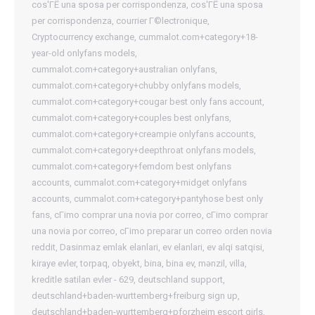
cos'ГЁ una sposa per corrispondenza
,
cos'ГЁ una sposa
per corrispondenza
,
courrier Г©lectronique
,
Cryptocurrency exchange
,
cummalot.com+category+18-
year-old onlyfans models
,
cummalot.com+category+australian onlyfans
,
cummalot.com+category+chubby onlyfans models
,
cummalot.com+category+cougar best only fans account
,
cummalot.com+category+couples best onlyfans
,
cummalot.com+category+creampie onlyfans accounts
,
cummalot.com+category+deepthroat onlyfans models
,
cummalot.com+category+femdom best onlyfans
accounts
,
cummalot.com+category+midget onlyfans
accounts
,
cummalot.com+category+pantyhose best only
fans
,
cГіmo comprar una novia por correo
,
cГіmo comprar
una novia por correo
,
cГіmo preparar un correo orden novia
reddit
,
Dasinmaz emlak elanlari, ev elanlari, ev alqi satqisi,
kiraye evler, torpaq, obyekt, bina, bina ev, mənzil, villa,
kreditle satilan evler - 629
,
deutschland support
,
deutschland+baden-wurttemberg+freiburg sign up
,
deutschland+baden-wurttemberg+pforzheim escort girls
,