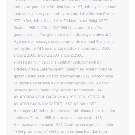
mobil proqram 1xbe Student Group - 97
,
1xbet yüklə: idman
mərcləri üçün ən yaxşı mobil proqram 1xbe Student Group -
977
,
1xBet, 1xbet Giriş, 1xbet Türkiye, 1xbet Girişi, XBET,
Birxbet - 985
,
2
,
22bet
,
567
,
888-starz.com.pl x
,
a16z
generative ai
,
a16z generative ai 1
,
adobe generative ai 2
,
Agence de messagerie de commande de mariГ©e
,
ai chat
bot python 9
,
AI News
,
alizeyeniufuklar.com
,
ancor 3500
,
ancorZ 2500
,
ancorZ 2500
,
ancorZ 2500
,
andesvisionclinica.cl c
,
anushkatrivedi.comen-bd x
,
articles
,
Arts & Entertainment, Celebrities
,
Aviator oyna və
qazan Rəsmi sayti Aviator Azerbaycan - 212
,
Aviator oyna
və qazan Rəsmi sayti Aviator Azerbaycan - 238
,
Aviator
oyna və qazan Rəsmi sayti Aviator Azerbaycan - 44
,
AVİATORDAN PUL QAZANMAQ 2022 YENİ XƏSTƏLİK
AVİATOR CASİNO MOSTBET - 657
,
AZ Most BET
,
Azerbajany Mostbet
,
Azərbaycan futbolunun tarixi: mühüm
hadisələr Futbol - 855
,
Azərbaycan mərc saytı - 118
,
Azərbaycan mərc saytı - 957
,
Azərbaycan oyunçuları üçün
1xBet promo kodu 1xBet promo kodunu haradan tapa