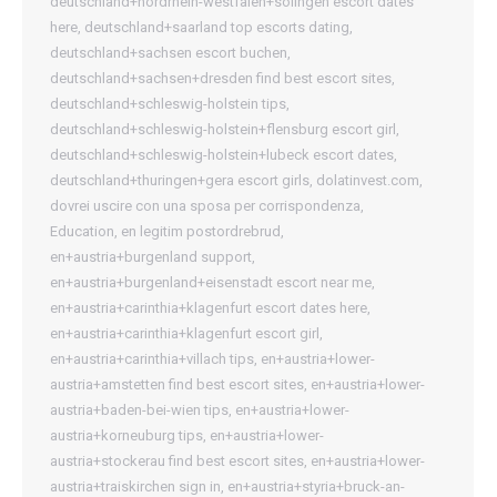
deutschland+nordrhein-westfalen+solingen escort dates
here
,
deutschland+saarland top escorts dating
,
deutschland+sachsen escort buchen
,
deutschland+sachsen+dresden find best escort sites
,
deutschland+schleswig-holstein tips
,
deutschland+schleswig-holstein+flensburg escort girl
,
deutschland+schleswig-holstein+lubeck escort dates
,
deutschland+thuringen+gera escort girls
,
dolatinvest.com
,
dovrei uscire con una sposa per corrispondenza
,
Education
,
en legitim postordrebrud
,
en+austria+burgenland support
,
en+austria+burgenland+eisenstadt escort near me
,
en+austria+carinthia+klagenfurt escort dates here
,
en+austria+carinthia+klagenfurt escort girl
,
en+austria+carinthia+villach tips
,
en+austria+lower-
austria+amstetten find best escort sites
,
en+austria+lower-
austria+baden-bei-wien tips
,
en+austria+lower-
austria+korneuburg tips
,
en+austria+lower-
austria+stockerau find best escort sites
,
en+austria+lower-
austria+traiskirchen sign in
,
en+austria+styria+bruck-an-