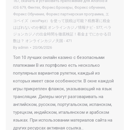
167
,
скачать и установить приложение для Android и
iOS 679
,
Финтех
,
Форекс Брокеры
,
Форекс обучение
,
Форекс Обучение
,
Форекс партнерская программа
,
エ
コペイズ（ecoPayz）を使って脱税は可能？税務署に税金
はばれないのか解説 オンラインカジノ情報ナビ - 577
,
ベラ
ジョンカジノの出金時間を徹底検証！着金までにかかる日
数は？ オンラインカジノ天国 - 471
By
admin
20/06/2026
Топ 10 лучших онлайн казино с безопасными
платежами В их портфолио есть несколько
популярных вариантов рулетки, каждый из
которых имеет свои особенности. В окне каждой
игры прикреплен флажок, указывающий на язык
трансляции. Дилеры могут разговаривать на
английском, русском, португальском, испанском,
турецком, индийском, итальянском и арабском
языках. При использовании материалов сайта на
других ресурсах активная ссылка…