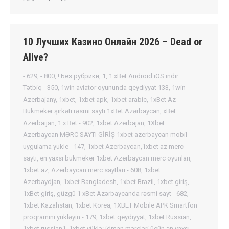
10 Лучших Казино Онлайн 2026 – Dead or
Alive?
- 629
,
- 800
,
! Без рубрики
,
1
,
1 xBet Android iOS indir
Tətbiq - 350
,
1win aviator oyununda qeydiyyat 133
,
1win
Azerbajany
,
1xbet
,
1xbet apk
,
1xbet arabic
,
1xBet Az
Bukmeker şirkəti rəsmi saytı 1xBet Azərbaycan, xBet
Azerbaijan, 1 x Bet - 902
,
1xbet Azerbajan
,
1Xbet
Azerbaycan MƏRC SAYTI GİRİŞ 1xbet azerbaycan mobil
uygulama yukle - 147
,
1xbet Azerbaycan,1xbet az merc
saytı, en yaxsi bukmeker 1xbet Azerbaycan merc oyunlari,
1xbet az, Azerbaycan merc saytlari - 608
,
1xbet
Azerbaydjan
,
1xbet Bangladesh
,
1xbet Brazil
,
1xbet giriş
,
1xBet giriş, güzgü 1 xBet Azərbaycanda rəsmi sayt - 682
,
1xbet Kazahstan
,
1xbet Korea
,
1XBET Mobile APK Smartfon
proqramını yükləyin - 179
,
1xbet qeydiyyat
,
1xbet Russian
,
1xbet russian1
,
1xbet yüklə: idman mərcləri üçün ən yaxşı