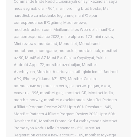
Commande Bride Reddit
,
Lisenziyalı onlayn kazinolar: saytı
necə seçmək olar - 964
,
mail i ordning brud kostar
,
Mail
narudЕѕbe za mladenke legitimne
,
mariГ©e par
correspondance lГ©gitime
,
Maxi reviewe
,
medipekfashion.com
,
Meilleurs sites Web de la mariГ©e
par correspondance 2022
,
mineralpro.ru 170
,
mini-review
,
Mini-reviews
,
mombrand
,
Mono slot
,
Monobrand
,
monobrend
,
monogame
,
monoslot
,
mostbet apk
,
mostbet
az 90
,
MostBet AZ Most Bet Casino Qeydiyyat, Yukle
Android App - 72
,
mostbet azerbaijan
,
Mostbet
Azerbaycan
,
Mostbet Azərbaycan tətbiqinin icmalı Android
APK, iPhone yükləmə AZ - 579
,
Mostbet Casino:
актуальные зеркала на сегодня, регистрация, вход,
скачать - 995
,
mostbet giriş
,
mostbet GR
,
Mostbet India
,
mostbet norway
,
mostbet ozbekistonda
,
MostBet Partners
Affiliate Program Review 2023 Upto 60% Revshare - 649
,
MostBet Partners Affiliate Program Review 2023 Upto 60%
Revshare 510
,
Mostbet Promo Kod Azərbaycanda Mostbet
Promosyon Kodu Hello Passenger - 523
,
MostBet
Registration create a new account - 189
,
mostbet royxatga