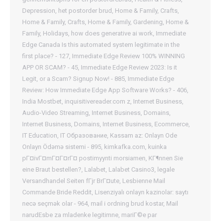
Depression
,
het postorder brud
,
Home & Family, Crafts
,
Home & Family, Crafts
,
Home & Family, Gardening
,
Home &
Family, Holidays
,
how does generative ai work
,
Immediate
Edge Canada Is this automated system legitimate in the
first place? - 127
,
Immediate Edge Review 100% WINNING
APP OR SCAM? - 45
,
Immediate Edge Review 2023: Is it
Legit, or a Scam? Signup Now! - 885
,
Immediate Edge
Review: How Immediate Edge App Software Works? - 406
,
India Mostbet
,
inquisitivereader.com z
,
Internet Business,
Audio-Video Streaming
,
Internet Business, Domains
,
Internet Business, Domains
,
Internet Business, Ecommerce
,
IT Education
,
IT Образование
,
Kassam az: Onlayn Ode
Onlayn Ödəmə sistemi - 895
,
kimkafka.com
,
kuinka
pГ¤ivГ¤mГ¤Г¤rГ¤ postimyynti morsiamen
,
KГ¶nnen Sie
eine Braut bestellen?
,
Lalabet
,
Lalabet Casino3
,
legale
Versandhandel Seiten fГјr BrГ¤ute
,
Lesbienne Mail
Commande Bride Reddit
,
Lisenziyalı onlayn kazinolar: saytı
necə seçmək olar - 964
,
mail i ordning brud kostar
,
Mail
narudЕѕbe za mladenke legitimne
,
mariГ©e par