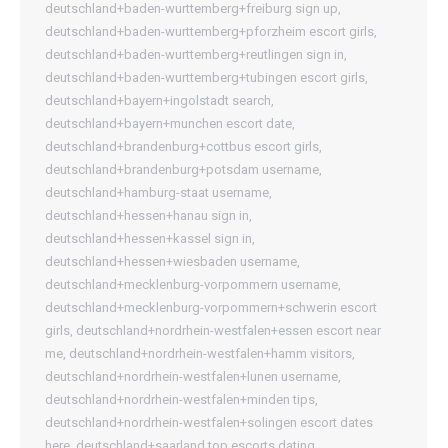
deutschland+baden-wurttemberg+freiburg sign up
,
deutschland+baden-wurttemberg+pforzheim escort girls
,
deutschland+baden-wurttemberg+reutlingen sign in
,
deutschland+baden-wurttemberg+tubingen escort girls
,
deutschland+bayern+ingolstadt search
,
deutschland+bayern+munchen escort date
,
deutschland+brandenburg+cottbus escort girls
,
deutschland+brandenburg+potsdam username
,
deutschland+hamburg-staat username
,
deutschland+hessen+hanau sign in
,
deutschland+hessen+kassel sign in
,
deutschland+hessen+wiesbaden username
,
deutschland+mecklenburg-vorpommern username
,
deutschland+mecklenburg-vorpommern+schwerin escort
girls
,
deutschland+nordrhein-westfalen+essen escort near
me
,
deutschland+nordrhein-westfalen+hamm visitors
,
deutschland+nordrhein-westfalen+lunen username
,
deutschland+nordrhein-westfalen+minden tips
,
deutschland+nordrhein-westfalen+solingen escort dates
here
,
deutschland+saarland top escorts dating
,