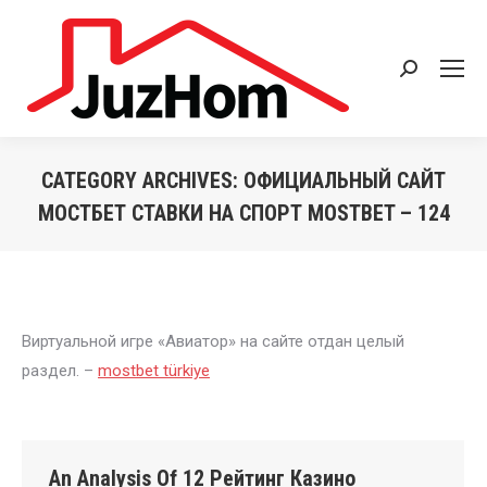
Search:
CATEGORY ARCHIVES:
ОФИЦИАЛЬНЫЙ САЙТ
МОСТБЕТ СТАВКИ НА СПОРТ MOSTBET – 124
You are here:
Виртуальной игре «Авиатор» на сайте отдан целый
раздел. –
mostbet türkiye
An Analysis Of 12 Рейтинг Казино