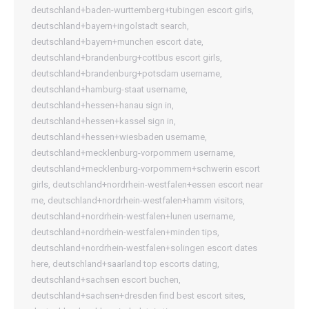
deutschland+baden-wurttemberg+tubingen escort girls
,
deutschland+bayern+ingolstadt search
,
deutschland+bayern+munchen escort date
,
deutschland+brandenburg+cottbus escort girls
,
deutschland+brandenburg+potsdam username
,
deutschland+hamburg-staat username
,
deutschland+hessen+hanau sign in
,
deutschland+hessen+kassel sign in
,
deutschland+hessen+wiesbaden username
,
deutschland+mecklenburg-vorpommern username
,
deutschland+mecklenburg-vorpommern+schwerin escort
girls
,
deutschland+nordrhein-westfalen+essen escort near
me
,
deutschland+nordrhein-westfalen+hamm visitors
,
deutschland+nordrhein-westfalen+lunen username
,
deutschland+nordrhein-westfalen+minden tips
,
deutschland+nordrhein-westfalen+solingen escort dates
here
,
deutschland+saarland top escorts dating
,
deutschland+sachsen escort buchen
,
deutschland+sachsen+dresden find best escort sites
,