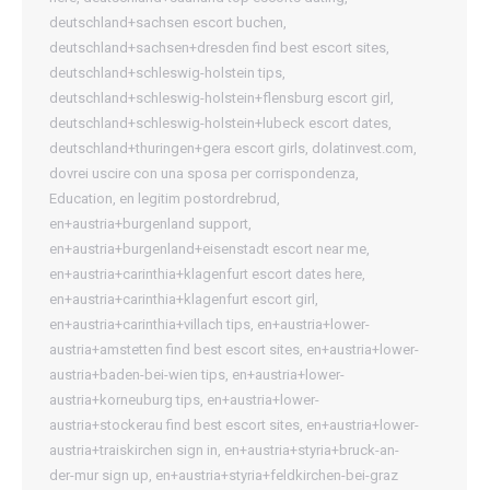
deutschland+sachsen escort buchen
,
deutschland+sachsen+dresden find best escort sites
,
deutschland+schleswig-holstein tips
,
deutschland+schleswig-holstein+flensburg escort girl
,
deutschland+schleswig-holstein+lubeck escort dates
,
deutschland+thuringen+gera escort girls
,
dolatinvest.com
,
dovrei uscire con una sposa per corrispondenza
,
Education
,
en legitim postordrebrud
,
en+austria+burgenland support
,
en+austria+burgenland+eisenstadt escort near me
,
en+austria+carinthia+klagenfurt escort dates here
,
en+austria+carinthia+klagenfurt escort girl
,
en+austria+carinthia+villach tips
,
en+austria+lower-
austria+amstetten find best escort sites
,
en+austria+lower-
austria+baden-bei-wien tips
,
en+austria+lower-
austria+korneuburg tips
,
en+austria+lower-
austria+stockerau find best escort sites
,
en+austria+lower-
austria+traiskirchen sign in
,
en+austria+styria+bruck-an-
der-mur sign up
,
en+austria+styria+feldkirchen-bei-graz