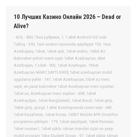
10 Лучших Казино Онлайн 2026 – Dead or
Alive?
- 629
,
- 800
,
! Без рубрики
,
1
,
1 xBet Android iOS indir
Tətbiq - 350
,
1win aviator oyununda qeydiyyat 133
,
1win
Azerbajany
,
1xbet
,
1xbet apk
,
1xbet arabic
,
1xBet Az
Bukmeker şirkəti rəsmi saytı 1xBet Azərbaycan, xBet
Azerbaijan, 1 x Bet - 902
,
1xbet Azerbajan
,
1Xbet
Azerbaycan MƏRC SAYTI GİRİŞ 1xbet azerbaycan mobil
uygulama yukle - 147
,
1xbet Azerbaycan,1xbet az merc
saytı, en yaxsi bukmeker 1xbet Azerbaycan merc oyunlari,
1xbet az, Azerbaycan merc saytlari - 608
,
1xbet
Azerbaydjan
,
1xbet Bangladesh
,
1xbet Brazil
,
1xbet giriş
,
1xBet giriş, güzgü 1 xBet Azərbaycanda rəsmi sayt - 682
,
1xbet Kazahstan
,
1xbet Korea
,
1XBET Mobile APK Smartfon
proqramını yükləyin - 179
,
1xbet qeydiyyat
,
1xbet Russian
,
1xbet russian1
,
1xbet yüklə: idman mərcləri üçün ən yaxşı
mobil proqram 1xbe Student Group - 97
,
1xbet yüklə: idman