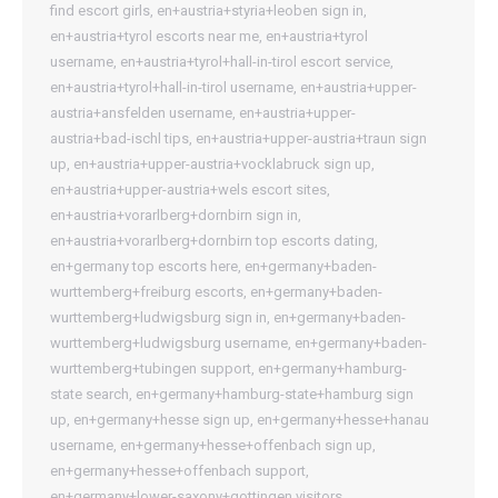
find escort girls
,
en+austria+styria+leoben sign in
,
en+austria+tyrol escorts near me
,
en+austria+tyrol
username
,
en+austria+tyrol+hall-in-tirol escort service
,
en+austria+tyrol+hall-in-tirol username
,
en+austria+upper-
austria+ansfelden username
,
en+austria+upper-
austria+bad-ischl tips
,
en+austria+upper-austria+traun sign
up
,
en+austria+upper-austria+vocklabruck sign up
,
en+austria+upper-austria+wels escort sites
,
en+austria+vorarlberg+dornbirn sign in
,
en+austria+vorarlberg+dornbirn top escorts dating
,
en+germany top escorts here
,
en+germany+baden-
wurttemberg+freiburg escorts
,
en+germany+baden-
wurttemberg+ludwigsburg sign in
,
en+germany+baden-
wurttemberg+ludwigsburg username
,
en+germany+baden-
wurttemberg+tubingen support
,
en+germany+hamburg-
state search
,
en+germany+hamburg-state+hamburg sign
up
,
en+germany+hesse sign up
,
en+germany+hesse+hanau
username
,
en+germany+hesse+offenbach sign up
,
en+germany+hesse+offenbach support
,
en+germany+lower-saxony+gottingen visitors
,