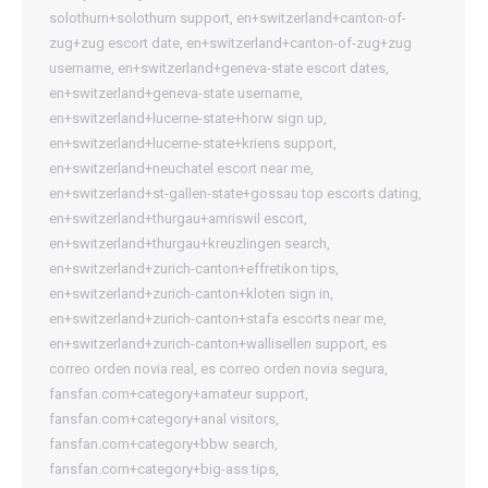
solothurn+solothurn support
,
en+switzerland+canton-of-
zug+zug escort date
,
en+switzerland+canton-of-zug+zug
username
,
en+switzerland+geneva-state escort dates
,
en+switzerland+geneva-state username
,
en+switzerland+lucerne-state+horw sign up
,
en+switzerland+lucerne-state+kriens support
,
en+switzerland+neuchatel escort near me
,
en+switzerland+st-gallen-state+gossau top escorts dating
,
en+switzerland+thurgau+amriswil escort
,
en+switzerland+thurgau+kreuzlingen search
,
en+switzerland+zurich-canton+effretikon tips
,
en+switzerland+zurich-canton+kloten sign in
,
en+switzerland+zurich-canton+stafa escorts near me
,
en+switzerland+zurich-canton+wallisellen support
,
es
correo orden novia real
,
es correo orden novia segura
,
fansfan.com+category+amateur support
,
fansfan.com+category+anal visitors
,
fansfan.com+category+bbw search
,
fansfan.com+category+big-ass tips
,