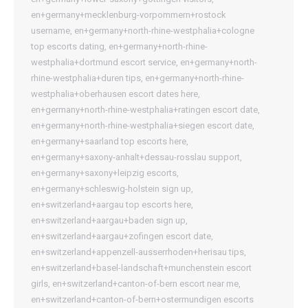
en+germany+mecklenburg-vorpommern+rostock
username
,
en+germany+north-rhine-westphalia+cologne
top escorts dating
,
en+germany+north-rhine-
westphalia+dortmund escort service
,
en+germany+north-
rhine-westphalia+duren tips
,
en+germany+north-rhine-
westphalia+oberhausen escort dates here
,
en+germany+north-rhine-westphalia+ratingen escort date
,
en+germany+north-rhine-westphalia+siegen escort date
,
en+germany+saarland top escorts here
,
en+germany+saxony-anhalt+dessau-rosslau support
,
en+germany+saxony+leipzig escorts
,
en+germany+schleswig-holstein sign up
,
en+switzerland+aargau top escorts here
,
en+switzerland+aargau+baden sign up
,
en+switzerland+aargau+zofingen escort date
,
en+switzerland+appenzell-ausserrhoden+herisau tips
,
en+switzerland+basel-landschaft+munchenstein escort
girls
,
en+switzerland+canton-of-bern escort near me
,
en+switzerland+canton-of-bern+ostermundigen escorts