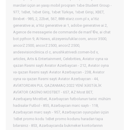
mərcləri üçün ən yaxşı mobil proqram 1xbe Student Group -
977
,
1xBet, 1xbet Giriş, 1xbet Türkiye, 1xbet Girişi, XBET,
Birxbet - 985
,
2
,
22bet
,
567
,
888-starz.com.pl x
,
a16z
generative ai
,
a16z generative ai 1
,
adobe generative ai 2
,
Agence de messagerie de commande de mariГ©e
,
ai chat
bot python 9
,
AI News
,
alizeyeniufuklar.com
,
ancor 3500
,
ancorZ 2500
,
ancorZ 2500
,
ancorZ 2500
,
andesvisionclinica.cl c
,
anushkatrivedi.comen-bd x
,
articles
,
Arts & Entertainment, Celebrities
,
Aviator oyna və
qazan Rəsmi sayti Aviator Azerbaycan - 212
,
Aviator oyna
və qazan Rəsmi sayti Aviator Azerbaycan - 238
,
Aviator
oyna və qazan Rəsmi sayti Aviator Azerbaycan - 44
,
AVİATORDAN PUL QAZANMAQ 2022 YENİ XƏSTƏLİK
AVİATOR CASİNO MOSTBET - 657
,
AZ Most BET
,
Azerbajany Mostbet
,
Azərbaycan futbolunun tarixi: mühüm
hadisələr Futbol - 855
,
Azərbaycan mərc saytı - 118
,
Azərbaycan mərc saytı - 957
,
Azərbaycan oyunçuları üçün
1xBet promo kodu 1xBet promo kodunu haradan tapa
bilərsiniz - 853
,
Azərbaycanda bukmeker kontorlarının