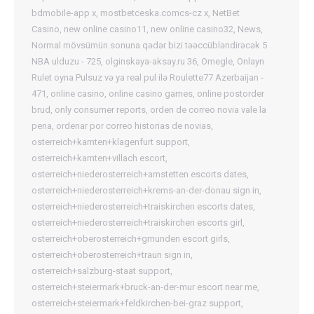
bdmobile-app x
,
mostbetceska.comcs-cz x
,
NetBet
Casino
,
new online casino11
,
new online casino32
,
News
,
Normal mövsümün sonuna qədər bizi təəccübləndirəcək 5
NBA ulduzu - 725
,
olginskaya-aksay.ru 36
,
Omegle
,
Onlayn
Rulet oyna Pulsuz və ya real pul ilə Roulette77 Azerbaijan -
471
,
online casino
,
online casino games
,
online postorder
brud
,
only consumer reports
,
orden de correo novia vale la
pena
,
ordenar por correo historias de novias
,
osterreich+karnten+klagenfurt support
,
osterreich+karnten+villach escort
,
osterreich+niederosterreich+amstetten escorts dates
,
osterreich+niederosterreich+krems-an-der-donau sign in
,
osterreich+niederosterreich+traiskirchen escorts dates
,
osterreich+niederosterreich+traiskirchen escorts girl
,
osterreich+oberosterreich+gmunden escort girls
,
osterreich+oberosterreich+traun sign in
,
osterreich+salzburg-staat support
,
osterreich+steiermark+bruck-an-der-mur escort near me
,
osterreich+steiermark+feldkirchen-bei-graz support
,