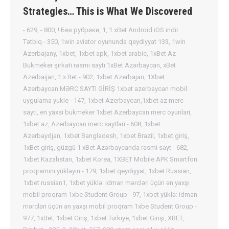
Strategies… This is What We Discovered
- 629
,
- 800
,
! Без рубрики
,
1
,
1 xBet Android iOS indir
Tətbiq - 350
,
1win aviator oyununda qeydiyyat 133
,
1win
Azerbajany
,
1xbet
,
1xbet apk
,
1xbet arabic
,
1xBet Az
Bukmeker şirkəti rəsmi saytı 1xBet Azərbaycan, xBet
Azerbaijan, 1 x Bet - 902
,
1xbet Azerbajan
,
1Xbet
Azerbaycan MƏRC SAYTI GİRİŞ 1xbet azerbaycan mobil
uygulama yukle - 147
,
1xbet Azerbaycan,1xbet az merc
saytı, en yaxsi bukmeker 1xbet Azerbaycan merc oyunlari,
1xbet az, Azerbaycan merc saytlari - 608
,
1xbet
Azerbaydjan
,
1xbet Bangladesh
,
1xbet Brazil
,
1xbet giriş
,
1xBet giriş, güzgü 1 xBet Azərbaycanda rəsmi sayt - 682
,
1xbet Kazahstan
,
1xbet Korea
,
1XBET Mobile APK Smartfon
proqramını yükləyin - 179
,
1xbet qeydiyyat
,
1xbet Russian
,
1xbet russian1
,
1xbet yüklə: idman mərcləri üçün ən yaxşı
mobil proqram 1xbe Student Group - 97
,
1xbet yüklə: idman
mərcləri üçün ən yaxşı mobil proqram 1xbe Student Group -
977
,
1xBet, 1xbet Giriş, 1xbet Türkiye, 1xbet Girişi, XBET,