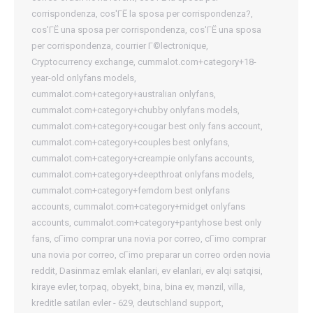
corrispondenza
,
cos'ГЁ la sposa per corrispondenza?
,
cos'ГЁ una sposa per corrispondenza
,
cos'ГЁ una sposa
per corrispondenza
,
courrier Г©lectronique
,
Cryptocurrency exchange
,
cummalot.com+category+18-
year-old onlyfans models
,
cummalot.com+category+australian onlyfans
,
cummalot.com+category+chubby onlyfans models
,
cummalot.com+category+cougar best only fans account
,
cummalot.com+category+couples best onlyfans
,
cummalot.com+category+creampie onlyfans accounts
,
cummalot.com+category+deepthroat onlyfans models
,
cummalot.com+category+femdom best onlyfans
accounts
,
cummalot.com+category+midget onlyfans
accounts
,
cummalot.com+category+pantyhose best only
fans
,
cГіmo comprar una novia por correo
,
cГіmo comprar
una novia por correo
,
cГіmo preparar un correo orden novia
reddit
,
Dasinmaz emlak elanlari, ev elanlari, ev alqi satqisi,
kiraye evler, torpaq, obyekt, bina, bina ev, mənzil, villa,
kreditle satilan evler - 629
,
deutschland support
,