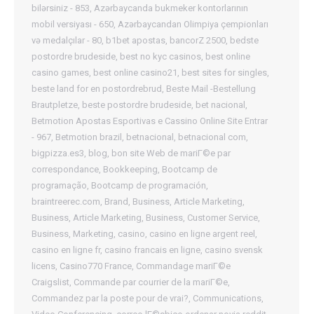
bilərsiniz - 853
,
Azərbaycanda bukmeker kontorlarının
mobil versiyası - 650
,
Azərbaycandan Olimpiya çempionları
və medalçılar - 80
,
b1bet apostas
,
bancorZ 2500
,
bedste
postordre brudeside
,
best no kyc casinos
,
best online
casino games
,
best online casino21
,
best sites for singles
,
beste land for en postordrebrud
,
Beste Mail -Bestellung
Brautpletze
,
beste postordre brudeside
,
bet nacional
,
Betmotion Apostas Esportivas e Cassino Online Site Entrar
- 967
,
Betmotion brazil
,
betnacional
,
betnacional com
,
bigpizza.es3
,
blog
,
bon site Web de mariГ©e par
correspondance
,
Bookkeeping
,
Bootcamp de
programação
,
Bootcamp de programación
,
braintreerec.com
,
Brand
,
Business, Article Marketing
,
Business, Article Marketing
,
Business, Customer Service
,
Business, Marketing
,
casino
,
casino en ligne argent reel
,
casino en ligne fr
,
casino francais en ligne
,
casino svensk
licens
,
Casino770 France
,
Commandage mariГ©e
Craigslist
,
Commande par courrier de la mariГ©e
,
Commandez par la poste pour de vrai?
,
Communications,