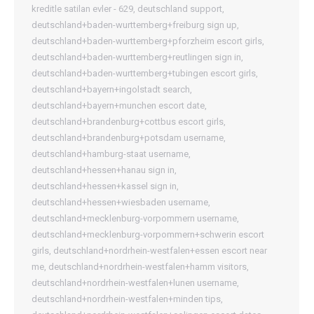
kreditle satilan evler - 629
,
deutschland support
,
deutschland+baden-wurttemberg+freiburg sign up
,
deutschland+baden-wurttemberg+pforzheim escort girls
,
deutschland+baden-wurttemberg+reutlingen sign in
,
deutschland+baden-wurttemberg+tubingen escort girls
,
deutschland+bayern+ingolstadt search
,
deutschland+bayern+munchen escort date
,
deutschland+brandenburg+cottbus escort girls
,
deutschland+brandenburg+potsdam username
,
deutschland+hamburg-staat username
,
deutschland+hessen+hanau sign in
,
deutschland+hessen+kassel sign in
,
deutschland+hessen+wiesbaden username
,
deutschland+mecklenburg-vorpommern username
,
deutschland+mecklenburg-vorpommern+schwerin escort
girls
,
deutschland+nordrhein-westfalen+essen escort near
me
,
deutschland+nordrhein-westfalen+hamm visitors
,
deutschland+nordrhein-westfalen+lunen username
,
deutschland+nordrhein-westfalen+minden tips
,