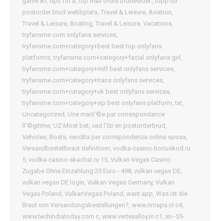
game 87
,
tips for a
,
top mail ordre brudesider.
,
topp tio
postorder brud webbplats
,
Travel & Leisure, Aviation
,
Travel & Leisure, Boating
,
Travel & Leisure, Vacations
,
tryfansme.com onlyfans services
,
tryfansme.com+category+best best top onlyfans
platforms
,
tryfansme.com+category+facial onlyfans girl
,
tryfansme.com+category+milf best onlyfans services
,
tryfansme.com+category+trans onlyfans services
,
tryfansme.com+category+uk best onlyfans services
,
tryfansme.com+category+vip best onlyfans platform
,
txt
,
Uncategorized
,
Une mariГ©e par correspondance
lГ©gitime
,
UZ Most bet
,
vad Г¤r en postorderbrud
,
Vehicles, Boats
,
vendita per corrispondenza online sposa
,
Versandbestellbraut definitiom
,
vodka-casino-bonuskod.ru
5
,
vodka-casino-skachat.ru 15
,
Vulkan Vegas Casino
Zugabe Ohne Einzahlung 25 Euro - 498
,
vulkan vegas DE
,
vulkan vegas DE login
,
Vulkan Vegas Germany
,
Vulkan
Vegas Poland
,
VulkanVegas Poland
,
want app
,
Was ist die
Braut von Versandungsbestellungen?
,
www.nmapa.cl c4
,
www.techindiatoday.com c
,
www.vertexalloy.in c1
,
xn--55-