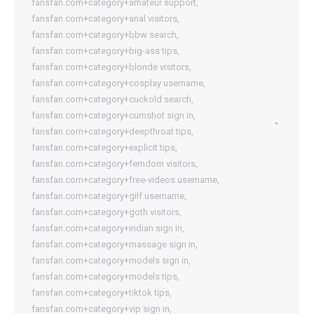
fansfan.com+category+amateur support
,
fansfan.com+category+anal visitors
,
fansfan.com+category+bbw search
,
fansfan.com+category+big-ass tips
,
fansfan.com+category+blonde visitors
,
fansfan.com+category+cosplay username
,
fansfan.com+category+cuckold search
,
fansfan.com+category+cumshot sign in
,
fansfan.com+category+deepthroat tips
,
fansfan.com+category+explicit tips
,
fansfan.com+category+femdom visitors
,
fansfan.com+category+free-videos username
,
fansfan.com+category+gilf username
,
fansfan.com+category+goth visitors
,
fansfan.com+category+indian sign in
,
fansfan.com+category+massage sign in
,
fansfan.com+category+models sign in
,
fansfan.com+category+models tips
,
fansfan.com+category+tiktok tips
,
fansfan.com+category+vip sign in
,