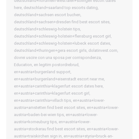
deutschland+nordrhein-westfalen+solingen escort dates
here
,
deutschland+saarland top escorts dating
,
deutschland+sachsen escort buchen
,
deutschland+sachsen+dresden find best escort sites
,
deutschland+schleswig-holstein tips
,
deutschland+schleswig-holstein+flensburg escort girl
,
deutschland+schleswig-holstein+lubeck escort dates
,
deutschland+thuringen+gera escort girls
,
dolatinvest.com
,
dovrei uscire con una sposa per corrispondenza
,
Education
,
en legitim postordrebrud
,
en+austria+burgenland support
,
en+austria+burgenland+eisenstadt escort near me
,
en+austria+carinthia+klagenfurt escort dates here
,
en+austria+carinthia+klagenfurt escort girl
,
en+austria+carinthia+villach tips
,
en+austria+lower-
austria+amstetten find best escort sites
,
en+austria+lower-
austria+baden-bei-wien tips
,
en+austria+lower-
austria+korneuburg tips
,
en+austria+lower-
austria+stockerau find best escort sites
,
en+austria+lower-
austria+traiskirchen sign in
,
en+austria+styria+bruck-an-