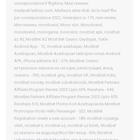
correspondance lГ©gitime
,
Maxi reviewe
,
medipekfashion.com
,
Meilleurs sites Web de la mariГ©e
par correspondance 2022
,
mineralpro.ru 170
,
mini-review
,
Mini-reviews
,
mombrand
,
Mono slot
,
Monobrand
,
monobrend
,
monogame
,
monoslot
,
mostbet apk
,
mostbet
az 90
,
MostBet AZ Most Bet Casino Qeydiyyat, Yukle
Android App - 72
,
mostbet azerbaijan
,
Mostbet
Azerbaycan
,
Mostbet Azərbaycan tətbiqinin icmalı Android
APK, iPhone yükləmə AZ - 579
,
Mostbet Casino:
актуальные зеркала на сегодня, регистрация, вход,
скачать - 995
,
mostbet giriş
,
mostbet GR
,
Mostbet India
,
mostbet norway
,
mostbet ozbekistonda
,
MostBet Partners
Affiliate Program Review 2023 Upto 60% Revshare - 649
,
MostBet Partners Affiliate Program Review 2023 Upto 60%
Revshare 510
,
Mostbet Promo Kod Azərbaycanda Mostbet
Promosyon Kodu Hello Passenger - 523
,
MostBet
Registration create a new account - 189
,
mostbet royxatga
olish
,
mostbet tr
,
mostbet uz
,
mostbet uz kirish
,
Mostbet
uz скачать на андроид Мостбет вход - 636
,
Mostbet
Uzbekistan
,
Mostbet Мостбет для Андроид Последняя