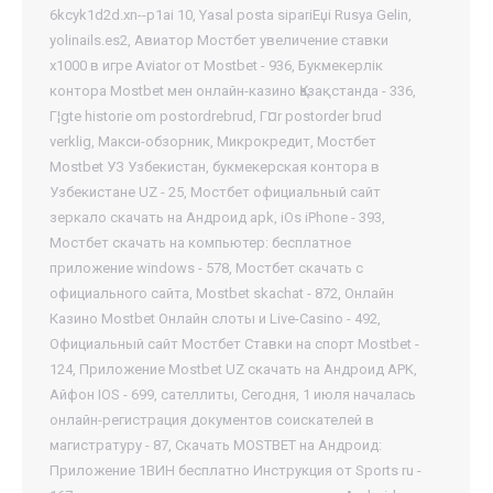
6kcyk1d2d.xn--p1ai 10
,
Yasal posta sipariЕџi Rusya Gelin
,
yolinails.es2
,
Авиатор Мостбет увеличение ставки
х1000 в игре Aviator от Mostbet - 936
,
Букмекерлік
контора Mostbet мен онлайн-казино Қазақстанда - 336
,
Г¦gte historie om postordrebrud
,
Г¤r postorder brud
verklig
,
Макси-обзорник
,
Микрокредит
,
Мостбет
Mostbet УЗ Узбекистан, букмекерская контора в
Узбекистане UZ - 25
,
Мостбет официальный сайт
зеркало скачать на Андроид apk, iOs iPhone - 393
,
Мостбет скачать на компьютер: бесплатное
приложение windows - 578
,
Мостбет скачать с
официального сайта, Mostbet skachat - 872
,
Онлайн
Казино Mostbet Онлайн слоты и Live-Casino - 492
,
Официальный сайт Мостбет Ставки на спорт Mostbet -
124
,
Приложение Mostbet UZ скачать на Андроид APK,
Айфон IOS - 699
,
сателлиты
,
Сегодня, 1 июля началась
онлайн-регистрация документов соискателей в
магистратуру - 87
,
Скачать MOSTBET на Андроид:
Приложение 1ВИН бесплатно Инструкция от Sports ru -