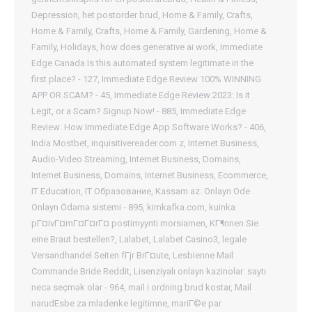
Depression
,
het postorder brud
,
Home & Family, Crafts
,
Home & Family, Crafts
,
Home & Family, Gardening
,
Home &
Family, Holidays
,
how does generative ai work
,
Immediate
Edge Canada Is this automated system legitimate in the
first place? - 127
,
Immediate Edge Review 100% WINNING
APP OR SCAM? - 45
,
Immediate Edge Review 2023: Is it
Legit, or a Scam? Signup Now! - 885
,
Immediate Edge
Review: How Immediate Edge App Software Works? - 406
,
India Mostbet
,
inquisitivereader.com z
,
Internet Business,
Audio-Video Streaming
,
Internet Business, Domains
,
Internet Business, Domains
,
Internet Business, Ecommerce
,
IT Education
,
IT Образование
,
Kassam az: Onlayn Ode
Onlayn Ödəmə sistemi - 895
,
kimkafka.com
,
kuinka
pГ¤ivГ¤mГ¤Г¤rГ¤ postimyynti morsiamen
,
KГ¶nnen Sie
eine Braut bestellen?
,
Lalabet
,
Lalabet Casino3
,
legale
Versandhandel Seiten fГјr BrГ¤ute
,
Lesbienne Mail
Commande Bride Reddit
,
Lisenziyalı onlayn kazinolar: saytı
necə seçmək olar - 964
,
mail i ordning brud kostar
,
Mail
narudЕѕbe za mladenke legitimne
,
mariГ©e par