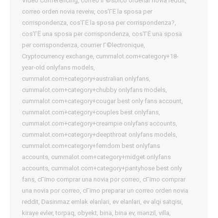
Video Conferencing
,
correo lГ©sbico ordenar novia reddit
,
correo orden novia reveiw
,
cos'ГЁ la sposa per
corrispondenza
,
cos'ГЁ la sposa per corrispondenza?
,
cos'ГЁ una sposa per corrispondenza
,
cos'ГЁ una sposa
per corrispondenza
,
courrier Г©lectronique
,
Cryptocurrency exchange
,
cummalot.com+category+18-
year-old onlyfans models
,
cummalot.com+category+australian onlyfans
,
cummalot.com+category+chubby onlyfans models
,
cummalot.com+category+cougar best only fans account
,
cummalot.com+category+couples best onlyfans
,
cummalot.com+category+creampie onlyfans accounts
,
cummalot.com+category+deepthroat onlyfans models
,
cummalot.com+category+femdom best onlyfans
accounts
,
cummalot.com+category+midget onlyfans
accounts
,
cummalot.com+category+pantyhose best only
fans
,
cГіmo comprar una novia por correo
,
cГіmo comprar
una novia por correo
,
cГіmo preparar un correo orden novia
reddit
,
Dasinmaz emlak elanlari, ev elanlari, ev alqi satqisi,
kiraye evler, torpaq, obyekt, bina, bina ev, mənzil, villa,