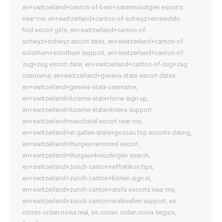
en+switzerland+canton-of-bern+ostermundigen escorts
near me
,
en+switzerland+canton-of-schwyz+einsiedeln
find escort girls
,
en+switzerland+canton-of-
schwyz+schwyz escort sites
,
en+switzerland+canton-of-
solothurn+solothurn support
,
en+switzerland+canton-of-
zug+zug escort date
,
en+switzerland+canton-of-zug+zug
username
,
en+switzerland+geneva-state escort dates
,
en+switzerland+geneva-state username
,
en+switzerland+lucerne-state+horw sign up
,
en+switzerland+lucerne-state+kriens support
,
en+switzerland+neuchatel escort near me
,
en+switzerland+st-gallen-state+gossau top escorts dating
,
en+switzerland+thurgau+amriswil escort
,
en+switzerland+thurgau+kreuzlingen search
,
en+switzerland+zurich-canton+effretikon tips
,
en+switzerland+zurich-canton+kloten sign in
,
en+switzerland+zurich-canton+stafa escorts near me
,
en+switzerland+zurich-canton+wallisellen support
,
es
correo orden novia real
,
es correo orden novia segura
,