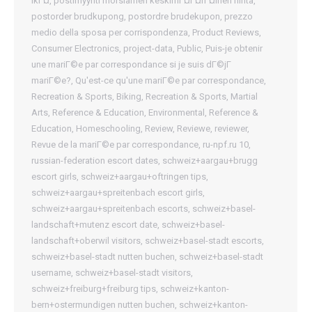
ikГ¤
,
postimyynti morsiamen keskimГ¤Г¤rГ¤inen hinta
,
postorder brudkupong
,
postordre brudekupon
,
prezzo
medio della sposa per corrispondenza
,
Product Reviews,
Consumer Electronics
,
project-data
,
Public
,
Puis-je obtenir
une mariГ©e par correspondance si je suis dГ©jГ
mariГ©e?
,
Qu'est-ce qu'une mariГ©e par correspondance
,
Recreation & Sports, Biking
,
Recreation & Sports, Martial
Arts
,
Reference & Education, Environmental
,
Reference &
Education, Homeschooling
,
Review
,
Reviewe
,
reviewer
,
Revue de la mariГ©e par correspondance
,
ru-npf.ru 10
,
russian-federation escort dates
,
schweiz+aargau+brugg
escort girls
,
schweiz+aargau+oftringen tips
,
schweiz+aargau+spreitenbach escort girls
,
schweiz+aargau+spreitenbach escorts
,
schweiz+basel-
landschaft+mutenz escort date
,
schweiz+basel-
landschaft+oberwil visitors
,
schweiz+basel-stadt escorts
,
schweiz+basel-stadt nutten buchen
,
schweiz+basel-stadt
username
,
schweiz+basel-stadt visitors
,
schweiz+freiburg+freiburg tips
,
schweiz+kanton-
bern+ostermundigen nutten buchen
,
schweiz+kanton-