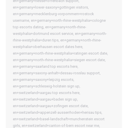
en+germany+hesse+offenbach support
,
en+germany+lower-saxony+gottingen visitors
,
en+germany+mecklenburg-vorpommern+rostock
username
,
en+germany+north-rhine-westphalia+cologne
top escorts dating
,
en+germany+north-rhine-
westphalia+dortmund escort service
,
en+germany+north-
rhine-westphalia+duren tips
,
en+germany+north-rhine-
westphalia+oberhausen escort dates here
,
en+germany+north-rhine-westphalia+ratingen escort date
,
en+germany+north-rhine-westphalia+siegen escort date
,
en+germany+saarland top escorts here
,
en+germany+saxony-anhalt+dessau-rosslau support
,
en+germany+saxony+leipzig escorts
,
en+germany+schleswig-holstein sign up
,
en+switzerland+aargau top escorts here
,
en+switzerland+aargau+baden sign up
,
en+switzerland+aargau+zofingen escort date
,
en+switzerland+appenzell-ausserrhoden+herisau tips
,
en+switzerland+basel-landschaft+munchenstein escort
girls
,
en+switzerland+canton-of-bern escort near me
,