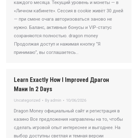
каждого месяца. Текущий уровень и монеты — в
«Личном кабинете». Сессия в cookie живёт 30 дней
— при смене очага авторизоваться заново не
нужно. Баланс, активные бонусы и VIP-статус
сохраняются полностью. dragon money
Продолжая доступ и нажимая кнопку “Я
принимаю”, вы соглашаетесь…
Learn Exactly How I Improved Драгон
Мани In 2 Days
Uncategorized
By
admin
10/06/2026
Dragon Money официальный сайт и регистрация в
казино Все предложения направлены на то, чтобы
сделать игровой опыт интереснее и выгоднее. На
выбор доступны светлая и темная версии